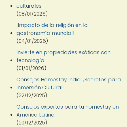
culturales
(08/01/2026)
¡Impacto de la religión en la
gastronomía mundial!
(04/01/2026)
Invierte en propiedades exóticas con
tecnología
(01/01/2026)
Consejos Homestay India: ¡Secretos para
Inmersión Cultural!
(22/12/2025)
Consejos expertos para tu homestay en
América Latina
(20/12/2025)