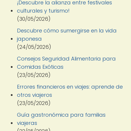
¡Descubre la alianza entre festivales
culturales y turismo!
(30/05/2026)
Descubre cómo sumergirse en la vida
japonesa
(24/05/2026)
Consejos Seguridad Alimentaria para
Comidas Exóticas
(23/05/2026)
Errores financieros en viajes: aprende de
otros viajeros
(23/05/2026)
Guía gastronómica para familias
viajeras