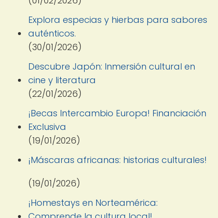
(01/02/2026)
Explora especias y hierbas para sabores
auténticos.
(30/01/2026)
Descubre Japón: Inmersión cultural en
cine y literatura
(22/01/2026)
¡Becas Intercambio Europa! Financiación
Exclusiva
(19/01/2026)
¡Máscaras africanas: historias culturales!
(19/01/2026)
¡Homestays en Norteamérica:
Comprende la cultura local!