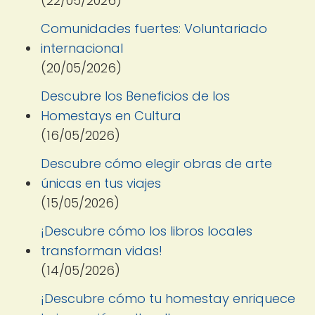
(22/05/2026)
Comunidades fuertes: Voluntariado
internacional
(20/05/2026)
Descubre los Beneficios de los
Homestays en Cultura
(16/05/2026)
Descubre cómo elegir obras de arte
únicas en tus viajes
(15/05/2026)
¡Descubre cómo los libros locales
transforman vidas!
(14/05/2026)
¡Descubre cómo tu homestay enriquece