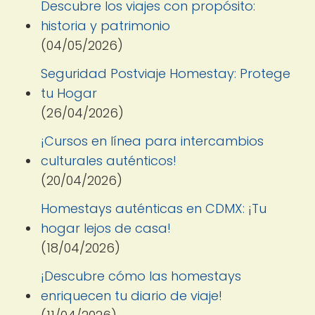
Descubre los viajes con propósito:
historia y patrimonio
(04/05/2026)
Seguridad Postviaje Homestay: Protege
tu Hogar
(26/04/2026)
¡Cursos en línea para intercambios
culturales auténticos!
(20/04/2026)
Homestays auténticas en CDMX: ¡Tu
hogar lejos de casa!
(18/04/2026)
¡Descubre cómo las homestays
enriquecen tu diario de viaje!