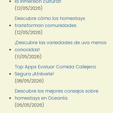
la inmersión cultural!
(12/05/2026)
Descubre cómo los homestays
transforman comunidades
(12/05/2026)
¡Descubre las variedades de uva menos
conocidas!
(11/05/2026)
Top Apps Evaluar Comida Callejera
Segura ¡Atrévete!
(08/05/2026)
Descubre los mejores consejos sobre
homestays en Oceanía
(06/05/2026)