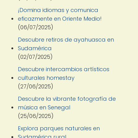
¡Domina idiomas y comunica
eficazmente en Oriente Medio!
(06/07/2025)
Descubre retiros de ayahuasca en
Sudamérica
(02/07/2025)
Descubre intercambios artísticos
culturales homestay
(27/06/2025)
Descubre la vibrante fotografía de
música en Senegal
(25/06/2025)
Explora parques naturales en
Sudamérica rural