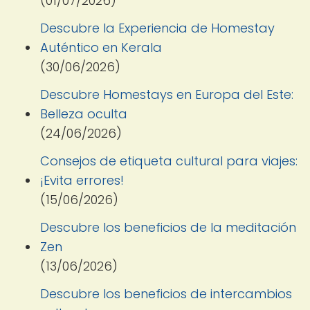
(01/07/2026)
Descubre la Experiencia de Homestay
Auténtico en Kerala
(30/06/2026)
Descubre Homestays en Europa del Este:
Belleza oculta
(24/06/2026)
Consejos de etiqueta cultural para viajes:
¡Evita errores!
(15/06/2026)
Descubre los beneficios de la meditación
Zen
(13/06/2026)
Descubre los beneficios de intercambios