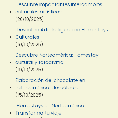
Descubre impactantes intercambios
culturales artísticos
(20/10/2025)
¡Descubre Arte Indígena en Homestays
Culturales!
(19/10/2025)
Descubre Norteamérica: Homestay
cultural y fotografía
(19/10/2025)
Elaboración del chocolate en
Latinoamérica: descúbrelo
(15/10/2025)
¡Homestays en Norteamérica:
Transforma tu viaje!