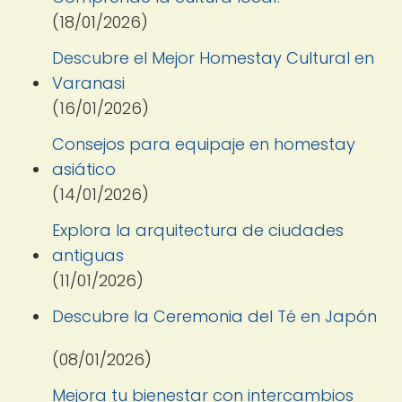
(18/01/2026)
Descubre el Mejor Homestay Cultural en
Varanasi
(16/01/2026)
Consejos para equipaje en homestay
asiático
(14/01/2026)
Explora la arquitectura de ciudades
antiguas
(11/01/2026)
Descubre la Ceremonia del Té en Japón
(08/01/2026)
Mejora tu bienestar con intercambios