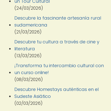
un Tour Cultural
(24/03/2026)
Descubre la fascinante artesanía rural
sudamericana
(21/03/2026)
Descubre tu cultura a través de cine y
literatura
(13/03/2026)
¡Transforma tu intercambio cultural con
un curso online!
(08/03/2026)
Descubre Homestays auténticas en el
Sudeste Asiático
(02/03/2026)