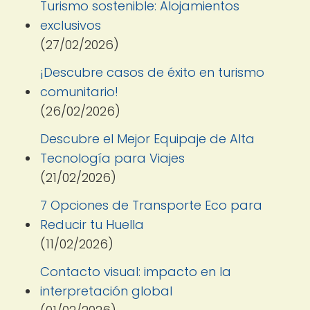
Turismo sostenible: Alojamientos
exclusivos
(27/02/2026)
¡Descubre casos de éxito en turismo
comunitario!
(26/02/2026)
Descubre el Mejor Equipaje de Alta
Tecnología para Viajes
(21/02/2026)
7 Opciones de Transporte Eco para
Reducir tu Huella
(11/02/2026)
Contacto visual: impacto en la
interpretación global