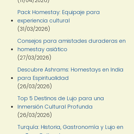
(11/04/2026)
Pack Homestay: Equipaje para
experiencia cultural
(31/03/2026)
Consejos para amistades duraderas en
homestay asiático
(27/03/2026)
Descubre Ashrams: Homestays en India
para Espiritualidad
(26/03/2026)
Top 5 Destinos de Lujo para una
Inmersión Cultural Profunda
(26/03/2026)
Turquía: Historia, Gastronomía y Lujo en