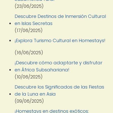
(23/06/2025)
Descubre Destinos de Inmersión Cultural
en Islas Secretas
(17/06/2025)
¡Explora Turismo Cultural en Homestays!
(16/06/2025)
¡Descubre cómo adaptarte y disfrutar
en África Subsahariana!
(10/06/2025)
Descubre los Significados de las Fiestas
de la Luna en Asia
(09/06/2025)
¡Homestays en destinos exóticos: