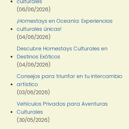
culturales
(06/06/2026)
¡Homestays en Oceanía: Experiencias
culturales únicas!
(04/06/2026)
Descubre Homestays Culturales en
Destinos Exóticos
(04/06/2026)
Consejos para triunfar en tu intercambio
artístico
(03/06/2026)
Vehículos Privados para Aventuras
Culturales
(30/05/2026)