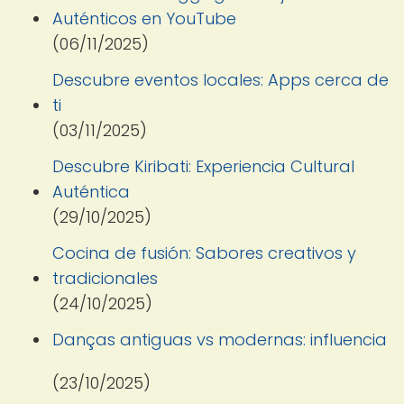
Auténticos en YouTube
(06/11/2025)
Descubre eventos locales: Apps cerca de
ti
(03/11/2025)
Descubre Kiribati: Experiencia Cultural
Auténtica
(29/10/2025)
Cocina de fusión: Sabores creativos y
tradicionales
(24/10/2025)
Danças antiguas vs modernas: influencia
(23/10/2025)