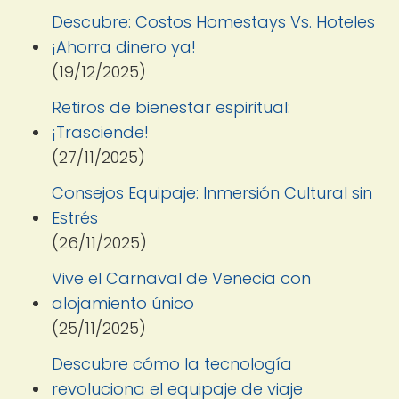
Descubre: Costos Homestays Vs. Hoteles
¡Ahorra dinero ya!
(19/12/2025)
Retiros de bienestar espiritual:
¡Trasciende!
(27/11/2025)
Consejos Equipaje: Inmersión Cultural sin
Estrés
(26/11/2025)
Vive el Carnaval de Venecia con
alojamiento único
(25/11/2025)
Descubre cómo la tecnología
revoluciona el equipaje de viaje