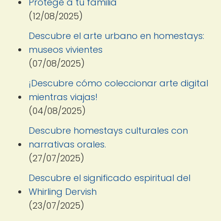
Protege a tu familia
(12/08/2025)
Descubre el arte urbano en homestays:
museos vivientes
(07/08/2025)
¡Descubre cómo coleccionar arte digital
mientras viajas!
(04/08/2025)
Descubre homestays culturales con
narrativas orales.
(27/07/2025)
Descubre el significado espiritual del
Whirling Dervish
(23/07/2025)