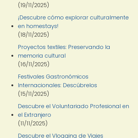
(19/11/2025)
¡Descubre cómo explorar culturalmente
en homestays!
(18/11/2025)
Proyectos textiles: Preservando la
memoria cultural
(16/11/2025)
Festivales Gastronómicos
Internacionales: Descúbrelos
(15/11/2025)
Descubre el Voluntariado Profesional en
el Extranjero
(11/11/2025)
Descubre el Vlogging de Viajes