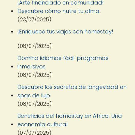
¡Arte financiado en comunidad!
Descubre cómo nutre tu alma.
(23/07/2025)
¡Enriquece tus viajes con homestay!
(08/07/2025)
Domina idiomas fácil: programas
inmersivos
(08/07/2025)
Descubre los secretos de longevidad en
spas de lujo
(08/07/2025)
Beneficios del homestay en África: Una
economía cultural
(07/07/2025)