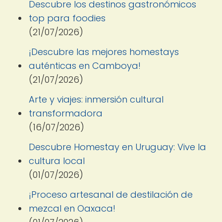
Descubre los destinos gastronómicos
top para foodies
(21/07/2026)
¡Descubre las mejores homestays
auténticas en Camboya!
(21/07/2026)
Arte y viajes: inmersión cultural
transformadora
(16/07/2026)
Descubre Homestay en Uruguay: Vive la
cultura local
(01/07/2026)
¡Proceso artesanal de destilación de
mezcal en Oaxaca!