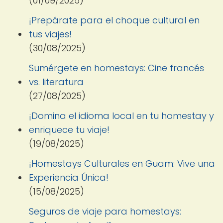
(01/09/2025)
¡Prepárate para el choque cultural en
tus viajes!
(30/08/2025)
Sumérgete en homestays: Cine francés
vs. literatura
(27/08/2025)
¡Domina el idioma local en tu homestay y
enriquece tu viaje!
(19/08/2025)
¡Homestays Culturales en Guam: Vive una
Experiencia Única!
(15/08/2025)
Seguros de viaje para homestays: