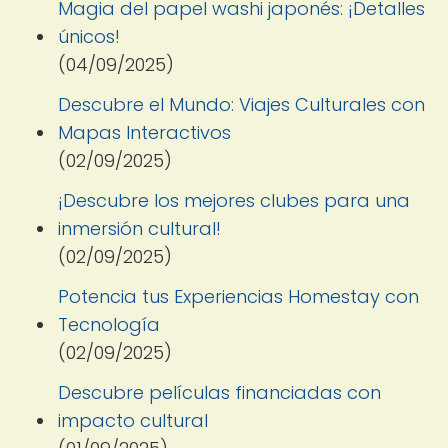
Magia del papel washi japonés: ¡Detalles
únicos!
(04/09/2025)
Descubre el Mundo: Viajes Culturales con
Mapas Interactivos
(02/09/2025)
¡Descubre los mejores clubes para una
inmersión cultural!
(02/09/2025)
Potencia tus Experiencias Homestay con
Tecnología
(02/09/2025)
Descubre películas financiadas con
impacto cultural