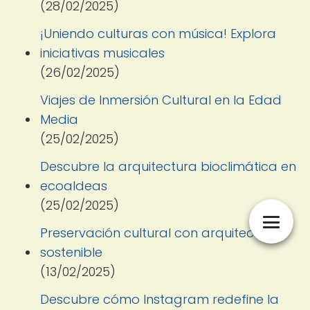
(28/02/2025)
¡Uniendo culturas con música! Explora
iniciativas musicales
(26/02/2025)
Viajes de Inmersión Cultural en la Edad
Media
(25/02/2025)
Descubre la arquitectura bioclimática en
ecoaldeas
(25/02/2025)
Preservación cultural con arquitectura
sostenible
(13/02/2025)
Descubre cómo Instagram redefine la