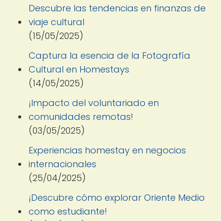
Descubre las tendencias en finanzas de
viaje cultural
(15/05/2025)
Captura la esencia de la Fotografía
Cultural en Homestays
(14/05/2025)
¡Impacto del voluntariado en
comunidades remotas!
(03/05/2025)
Experiencias homestay en negocios
internacionales
(25/04/2025)
¡Descubre cómo explorar Oriente Medio
como estudiante!