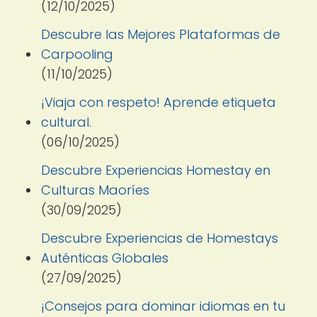
(12/10/2025)
Descubre las Mejores Plataformas de
Carpooling
(11/10/2025)
¡Viaja con respeto! Aprende etiqueta
cultural.
(06/10/2025)
Descubre Experiencias Homestay en
Culturas Maoríes
(30/09/2025)
Descubre Experiencias de Homestays
Auténticas Globales
(27/09/2025)
¡Consejos para dominar idiomas en tu