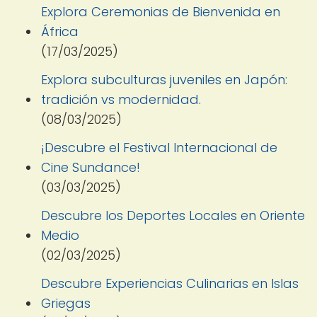
Explora Ceremonias de Bienvenida en
África
(17/03/2025)
Explora subculturas juveniles en Japón:
tradición vs modernidad.
(08/03/2025)
¡Descubre el Festival Internacional de
Cine Sundance!
(03/03/2025)
Descubre los Deportes Locales en Oriente
Medio
(02/03/2025)
Descubre Experiencias Culinarias en Islas
Griegas