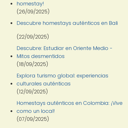
homestay!
(26/09/2025)
Descubre homestays auténticos en Bali
(22/09/2025)
Descubre: Estudiar en Oriente Medio -
Mitos desmentidos
(18/09/2025)
Explora turismo global: experiencias
culturales auténticas
(12/09/2025)
Homestays auténticos en Colombia: ¡Vive
como un local!
(07/09/2025)