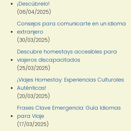
¡Descúbrelo!
(06/04/2025)
Consejos para comunicarte en un idioma
extranjero
(30/03/2025)
Descubre homestays accesibles para
viajeros discapacitados
(25/03/2025)
¡Viajes Homestay: Experiencias Culturales
Auténticas!
(20/03/2025)
Frases Clave Emergencia: Guía Idiomas
para Viaje
(17/03/2025)