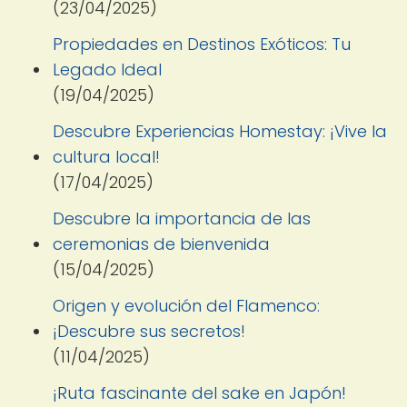
(23/04/2025)
Propiedades en Destinos Exóticos: Tu
Legado Ideal
(19/04/2025)
Descubre Experiencias Homestay: ¡Vive la
cultura local!
(17/04/2025)
Descubre la importancia de las
ceremonias de bienvenida
(15/04/2025)
Origen y evolución del Flamenco:
¡Descubre sus secretos!
(11/04/2025)
¡Ruta fascinante del sake en Japón!