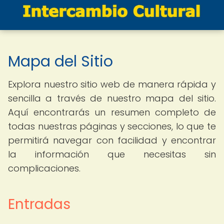
Mapa del Sitio
Explora nuestro sitio web de manera rápida y
sencilla a través de nuestro mapa del sitio.
Aquí encontrarás un resumen completo de
todas nuestras páginas y secciones, lo que te
permitirá navegar con facilidad y encontrar
la información que necesitas sin
complicaciones.
Entradas