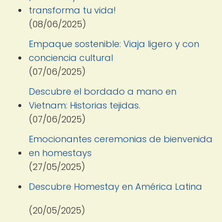
transforma tu vida!
(08/06/2025)
Empaque sostenible: Viaja ligero y con
conciencia cultural
(07/06/2025)
Descubre el bordado a mano en
Vietnam: Historias tejidas.
(07/06/2025)
Emocionantes ceremonias de bienvenida
en homestays
(27/05/2025)
Descubre Homestay en América Latina
(20/05/2025)