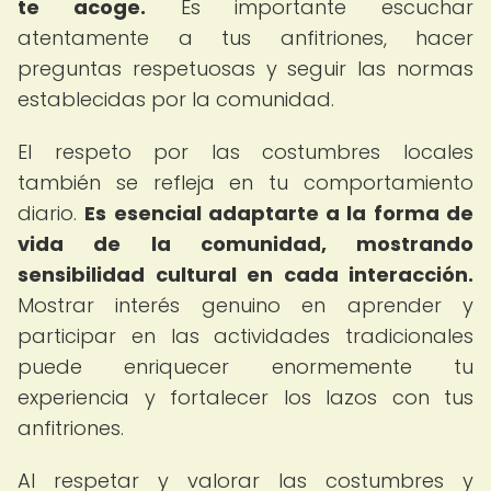
te acoge.
Es importante escuchar
atentamente a tus anfitriones, hacer
preguntas respetuosas y seguir las normas
establecidas por la comunidad.
El respeto por las costumbres locales
también se refleja en tu comportamiento
diario.
Es esencial adaptarte a la forma de
vida de la comunidad, mostrando
sensibilidad cultural en cada interacción.
Mostrar interés genuino en aprender y
participar en las actividades tradicionales
puede enriquecer enormemente tu
experiencia y fortalecer los lazos con tus
anfitriones.
Al respetar y valorar las costumbres y