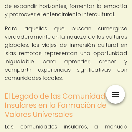
de expandir horizontes, fomentar la empatía
y promover el entendimiento intercultural.
Para aquellos que buscan sumergirse
verdaderamente en la riqueza de las culturas
globales, los viajes de inmersión cultural en
islas remotas representan una oportunidad
inigualable para aprender, crecer y
compartir experiencias significativas con
comunidades locales.
El Legado de las Comunidades
Insulares en la Formación de
Valores Universales
Las comunidades insulares, a menudo