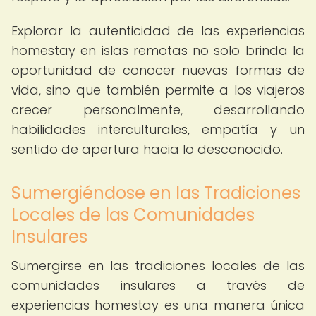
Explorar la autenticidad de las experiencias
homestay en islas remotas no solo brinda la
oportunidad de conocer nuevas formas de
vida, sino que también permite a los viajeros
crecer personalmente, desarrollando
habilidades interculturales, empatía y un
sentido de apertura hacia lo desconocido.
Sumergiéndose en las Tradiciones
Locales de las Comunidades
Insulares
Sumergirse en las tradiciones locales de las
comunidades insulares a través de
experiencias homestay es una manera única