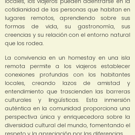
locales, los viajeros pueden adentrarse en la
cotidianidad de las personas que habitan en
lugares remotos, aprendiendo sobre sus
formas de vida, su gastronomía, sus
creencias y su relación con el entorno natural
que los rodea.
La convivencia en un homestay en una isla
remota permite a los viajeros establecer
conexiones profundas con los habitantes
locales, creando lazos de amistad y
entendimiento que trascienden las barreras
culturales y lingüísticas. Esta inmersión
auténtica en la comunidad proporciona una
perspectiva única y enriquecedora sobre la
diversidad cultural del mundo, fomentando el
respeto y la apreciación por las diferencias.