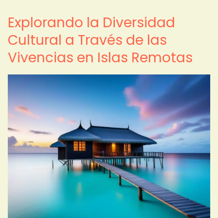
Explorando la Diversidad
Cultural a Través de las
Vivencias en Islas Remotas