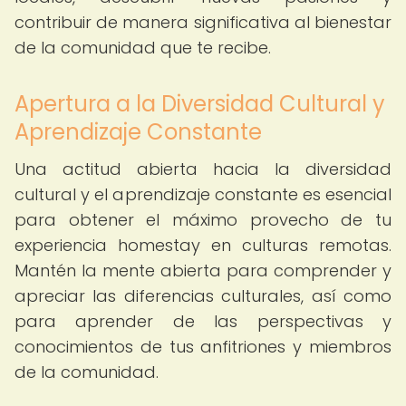
contribuir de manera significativa al bienestar
de la comunidad que te recibe.
Apertura a la Diversidad Cultural y
Aprendizaje Constante
Una actitud abierta hacia la diversidad
cultural y el aprendizaje constante es esencial
para obtener el máximo provecho de tu
experiencia homestay en culturas remotas.
Mantén la mente abierta para comprender y
apreciar las diferencias culturales, así como
para aprender de las perspectivas y
conocimientos de tus anfitriones y miembros
de la comunidad.