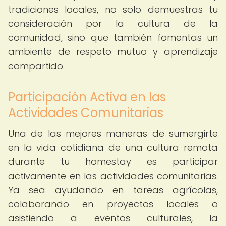
tradiciones locales, no solo demuestras tu
consideración por la cultura de la
comunidad, sino que también fomentas un
ambiente de respeto mutuo y aprendizaje
compartido.
Participación Activa en las
Actividades Comunitarias
Una de las mejores maneras de sumergirte
en la vida cotidiana de una cultura remota
durante tu homestay es participar
activamente en las actividades comunitarias.
Ya sea ayudando en tareas agrícolas,
colaborando en proyectos locales o
asistiendo a eventos culturales, la