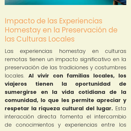
Impacto de las Experiencias
Homestay en la Preservación de
las Culturas Locales
Las experiencias homestay en culturas
remotas tienen un impacto significativo en la
preservación de las tradiciones y costumbres
locales.
Al vivir con familias locales, los
viajeros tienen la oportunidad de
sumergirse en la vida cotidiana de la
comunidad, lo que les permite apreciar y
respetar la riqueza cultural del lugar.
Esta
interacción directa fomenta el intercambio
de conocimientos y experiencias entre los