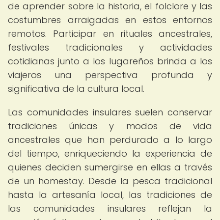
de aprender sobre la historia, el folclore y las
costumbres arraigadas en estos entornos
remotos. Participar en rituales ancestrales,
festivales tradicionales y actividades
cotidianas junto a los lugareños brinda a los
viajeros una perspectiva profunda y
significativa de la cultura local.
Las comunidades insulares suelen conservar
tradiciones únicas y modos de vida
ancestrales que han perdurado a lo largo
del tiempo, enriqueciendo la experiencia de
quienes deciden sumergirse en ellas a través
de un homestay. Desde la pesca tradicional
hasta la artesanía local, las tradiciones de
las comunidades insulares reflejan la