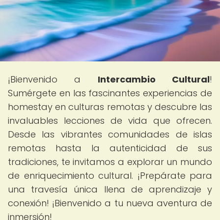
¡Bienvenido a
Intercambio Cultural
!
Sumérgete en las fascinantes experiencias de
homestay en culturas remotas y descubre las
invaluables lecciones de vida que ofrecen.
Desde las vibrantes comunidades de islas
remotas hasta la autenticidad de sus
tradiciones, te invitamos a explorar un mundo
de enriquecimiento cultural. ¡Prepárate para
una travesía única llena de aprendizaje y
conexión! ¡Bienvenido a tu nueva aventura de
inmersión!