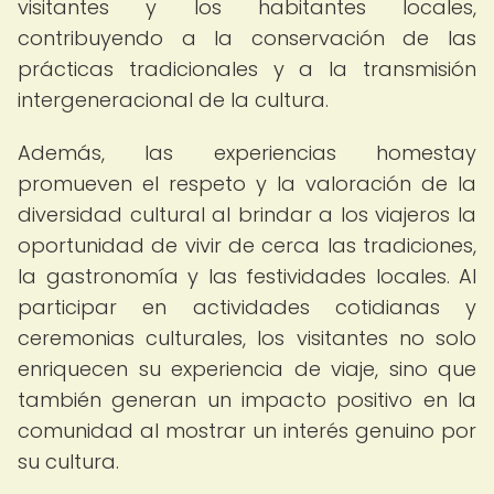
visitantes y los habitantes locales,
contribuyendo a la conservación de las
prácticas tradicionales y a la transmisión
intergeneracional de la cultura.
Además, las experiencias homestay
promueven el respeto y la valoración de la
diversidad cultural al brindar a los viajeros la
oportunidad de vivir de cerca las tradiciones,
la gastronomía y las festividades locales. Al
participar en actividades cotidianas y
ceremonias culturales, los visitantes no solo
enriquecen su experiencia de viaje, sino que
también generan un impacto positivo en la
comunidad al mostrar un interés genuino por
su cultura.