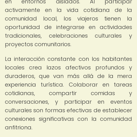
en entornos aislados. Al participar
activamente en la vida cotidiana de la
comunidad local, los viajeros tienen la
oportunidad de integrarse en actividades
tradicionales, celebraciones culturales y
proyectos comunitarios.
La interacción constante con los habitantes
locales crea lazos afectivos profundos y
duraderos, que van más allá de la mera
experiencia turística. Colaborar en tareas
cotidianas, compartir comidas y
conversaciones, y participar en eventos
culturales son formas efectivas de establecer
conexiones significativas con la comunidad
anfitriona.