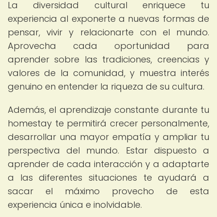
La diversidad cultural enriquece tu
experiencia al exponerte a nuevas formas de
pensar, vivir y relacionarte con el mundo.
Aprovecha cada oportunidad para
aprender sobre las tradiciones, creencias y
valores de la comunidad, y muestra interés
genuino en entender la riqueza de su cultura.
Además, el aprendizaje constante durante tu
homestay te permitirá crecer personalmente,
desarrollar una mayor empatía y ampliar tu
perspectiva del mundo. Estar dispuesto a
aprender de cada interacción y a adaptarte
a las diferentes situaciones te ayudará a
sacar el máximo provecho de esta
experiencia única e inolvidable.