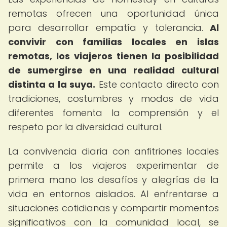
remotas ofrecen una oportunidad única
para desarrollar empatía y tolerancia.
Al
convivir con familias locales en islas
remotas, los viajeros tienen la posibilidad
de sumergirse en una realidad cultural
distinta a la suya.
Este contacto directo con
tradiciones, costumbres y modos de vida
diferentes fomenta la comprensión y el
respeto por la diversidad cultural.
La convivencia diaria con anfitriones locales
permite a los viajeros experimentar de
primera mano los desafíos y alegrías de la
vida en entornos aislados. Al enfrentarse a
situaciones cotidianas y compartir momentos
significativos con la comunidad local, se