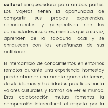
cultural
enriquecedora para ambas partes.
Los viajeros tienen la oportunidad de
compartir sus propias experiencias,
conocimientos y perspectivas con las
comunidades insulares, mientras que a su vez,
aprenden de la sabiduría local y se
enriquecen con las enseñanzas de sus
anfitriones.
El intercambio de conocimientos en entornos
remotos durante una experiencia homestay
puede abarcar una amplia gama de temas,
desde idiomas y habilidades prácticas hasta
valores culturales y formas de ver el mundo.
Esta colaboración mutua fomenta la
comprensión intercultural, el respeto por la