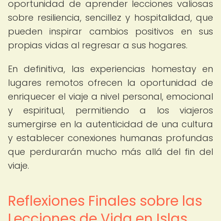
oportunidad de aprender lecciones valiosas
sobre resiliencia, sencillez y hospitalidad, que
pueden inspirar cambios positivos en sus
propias vidas al regresar a sus hogares.
En definitiva, las experiencias homestay en
lugares remotos ofrecen la oportunidad de
enriquecer el viaje a nivel personal, emocional
y espiritual, permitiendo a los viajeros
sumergirse en la autenticidad de una cultura
y establecer conexiones humanas profundas
que perdurarán mucho más allá del fin del
viaje.
Reflexiones Finales sobre las
Lecciones de Vida en Islas