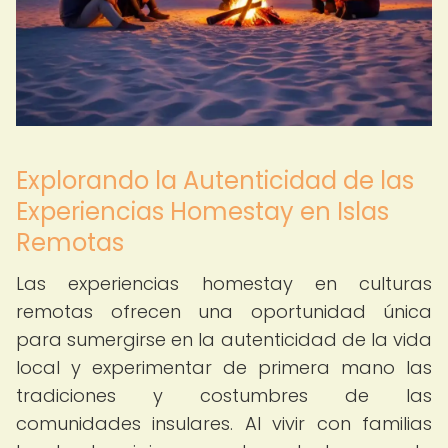
Explorando la Autenticidad de las
Experiencias Homestay en Islas
Remotas
Las experiencias homestay en culturas
remotas ofrecen una oportunidad única
para sumergirse en la autenticidad de la vida
local y experimentar de primera mano las
tradiciones y costumbres de las
comunidades insulares. Al vivir con familias