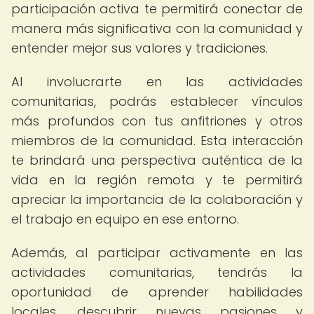
participación activa te permitirá conectar de
manera más significativa con la comunidad y
entender mejor sus valores y tradiciones.
Al involucrarte en las actividades
comunitarias, podrás establecer vínculos
más profundos con tus anfitriones y otros
miembros de la comunidad. Esta interacción
te brindará una perspectiva auténtica de la
vida en la región remota y te permitirá
apreciar la importancia de la colaboración y
el trabajo en equipo en ese entorno.
Además, al participar activamente en las
actividades comunitarias, tendrás la
oportunidad de aprender habilidades
locales, descubrir nuevas pasiones y