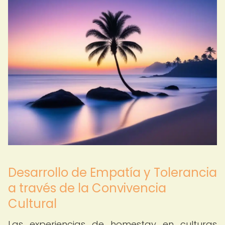
Desarrollo de Empatía y Tolerancia
a través de la Convivencia
Cultural
Las experiencias de homestay en culturas