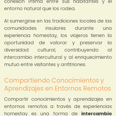
conexión íntima entre sus habitantes y el
entorno natural que los rodea.
Al sumergirse en las tradiciones locales de las
comunidades insulares durante una
experiencia homestay, los viajeros tienen la
oportunidad de valorar y preservar la
diversidad cultural, contribuyendo al
intercambio intercultural y al enriquecimiento
mutuo entre visitantes y anfitriones.
Compartiendo Conocimientos y
Aprendizajes en Entornos Remotos
Compartir conocimientos y aprendizajes en
entornos remotos a través de experiencias
homestay es una forma de
intercambio