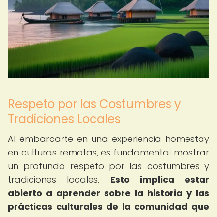
Respeto por las Costumbres y
Tradiciones Locales
Al embarcarte en una experiencia homestay
en culturas remotas, es fundamental mostrar
un profundo respeto por las costumbres y
tradiciones locales.
Esto implica estar
abierto a aprender sobre la historia y las
prácticas culturales de la comunidad que