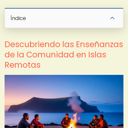
Índice
Descubriendo las Enseñanzas
de la Comunidad en Islas
Remotas