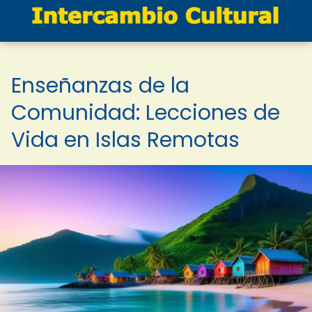
Enseñanzas de la
Comunidad: Lecciones de
Vida en Islas Remotas