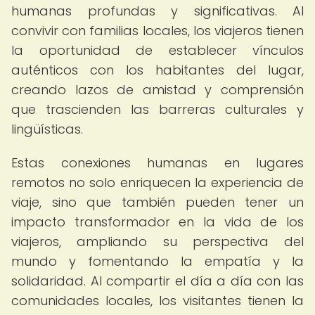
humanas profundas y significativas. Al
convivir con familias locales, los viajeros tienen
la oportunidad de establecer vínculos
auténticos con los habitantes del lugar,
creando lazos de amistad y comprensión
que trascienden las barreras culturales y
lingüísticas.
Estas conexiones humanas en lugares
remotos no solo enriquecen la experiencia de
viaje, sino que también pueden tener un
impacto transformador en la vida de los
viajeros, ampliando su perspectiva del
mundo y fomentando la empatía y la
solidaridad. Al compartir el día a día con las
comunidades locales, los visitantes tienen la