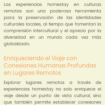
Las experiencias homestay en culturas
remotas son una poderosa herramienta
para la preservación de las identidades
culturales locales, al tiempo que fomentan la
comprensión intercultural y el aprecio por la
diversidad en un mundo cada vez más
globalizado.
Enriqueciendo el Viaje con
Conexiones Humanas Profundas
en Lugares Remotos
Explorar lugares remotos a través de
experiencias homestay no solo enriquece el
viaje desde un punto de vista cultural, sino
que también permite establecer conexiones