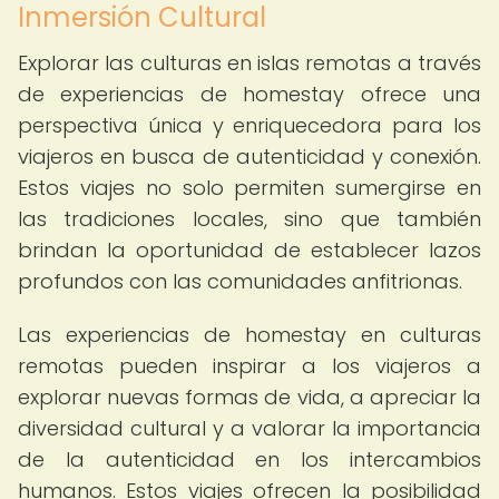
Inmersión Cultural
Explorar las culturas en islas remotas a través
de experiencias de homestay ofrece una
perspectiva única y enriquecedora para los
viajeros en busca de autenticidad y conexión.
Estos viajes no solo permiten sumergirse en
las tradiciones locales, sino que también
brindan la oportunidad de establecer lazos
profundos con las comunidades anfitrionas.
Las experiencias de homestay en culturas
remotas pueden inspirar a los viajeros a
explorar nuevas formas de vida, a apreciar la
diversidad cultural y a valorar la importancia
de la autenticidad en los intercambios
humanos. Estos viajes ofrecen la posibilidad