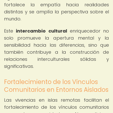
fortalece la empatía hacia realidades
distintas y se amplía la perspectiva sobre el
mundo.
Este
intercambio cultural
enriquecedor no
solo promueve la apertura mental y la
sensibilidad hacia las diferencias, sino que
también contribuye a la construcción de
relaciones interculturales sólidas y
significativas.
Fortalecimiento de los Vínculos
Comunitarios en Entornos Aislados
Las vivencias en islas remotas facilitan el
fortalecimiento de los vínculos comunitarios