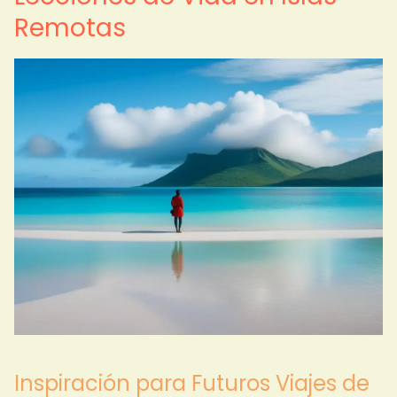
Remotas
Inspiración para Futuros Viajes de