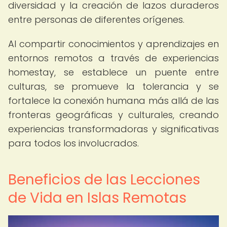
diversidad y la creación de lazos duraderos
entre personas de diferentes orígenes.
Al compartir conocimientos y aprendizajes en
entornos remotos a través de experiencias
homestay, se establece un puente entre
culturas, se promueve la tolerancia y se
fortalece la conexión humana más allá de las
fronteras geográficas y culturales, creando
experiencias transformadoras y significativas
para todos los involucrados.
Beneficios de las Lecciones
de Vida en Islas Remotas