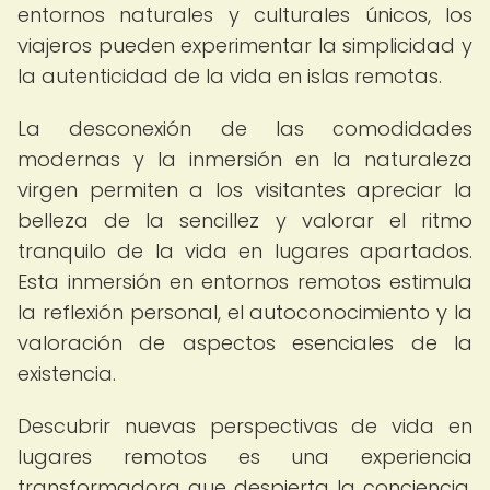
entornos naturales y culturales únicos, los
viajeros pueden experimentar la simplicidad y
la autenticidad de la vida en islas remotas.
La desconexión de las comodidades
modernas y la inmersión en la naturaleza
virgen permiten a los visitantes apreciar la
belleza de la sencillez y valorar el ritmo
tranquilo de la vida en lugares apartados.
Esta inmersión en entornos remotos estimula
la reflexión personal, el autoconocimiento y la
valoración de aspectos esenciales de la
existencia.
Descubrir nuevas perspectivas de vida en
lugares remotos es una experiencia
transformadora que despierta la conciencia,