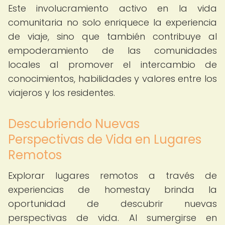
Este involucramiento activo en la vida
comunitaria no solo enriquece la experiencia
de viaje, sino que también contribuye al
empoderamiento de las comunidades
locales al promover el intercambio de
conocimientos, habilidades y valores entre los
viajeros y los residentes.
Descubriendo Nuevas
Perspectivas de Vida en Lugares
Remotos
Explorar lugares remotos a través de
experiencias de homestay brinda la
oportunidad de descubrir nuevas
perspectivas de vida. Al sumergirse en