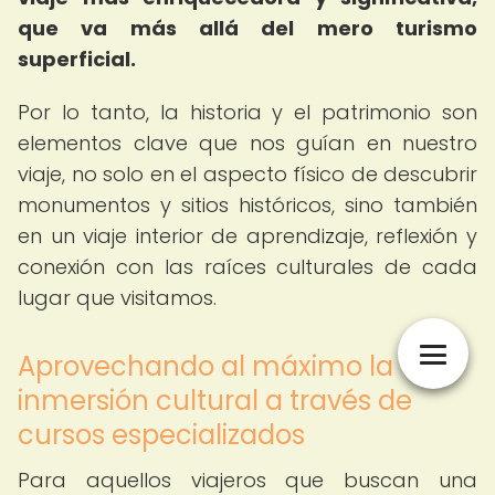
que va más allá del mero turismo
superficial.
Por lo tanto, la historia y el patrimonio son
elementos clave que nos guían en nuestro
viaje, no solo en el aspecto físico de descubrir
monumentos y sitios históricos, sino también
en un viaje interior de aprendizaje, reflexión y
conexión con las raíces culturales de cada
lugar que visitamos.
Aprovechando al máximo la
inmersión cultural a través de
cursos especializados
Para aquellos viajeros que buscan una