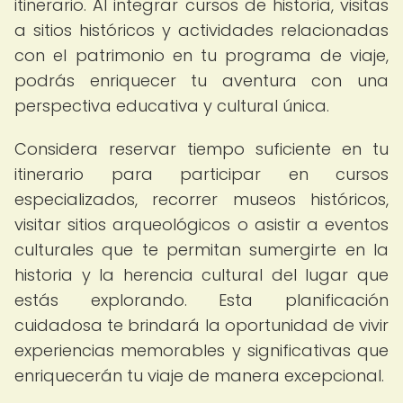
itinerario. Al integrar cursos de historia, visitas
a sitios históricos y actividades relacionadas
con el patrimonio en tu programa de viaje,
podrás enriquecer tu aventura con una
perspectiva educativa y cultural única.
Considera reservar tiempo suficiente en tu
itinerario para participar en cursos
especializados, recorrer museos históricos,
visitar sitios arqueológicos o asistir a eventos
culturales que te permitan sumergirte en la
historia y la herencia cultural del lugar que
estás explorando. Esta planificación
cuidadosa te brindará la oportunidad de vivir
experiencias memorables y significativas que
enriquecerán tu viaje de manera excepcional.