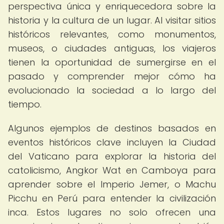
perspectiva única y enriquecedora sobre la
historia y la cultura de un lugar. Al visitar sitios
históricos relevantes, como monumentos,
museos, o ciudades antiguas, los viajeros
tienen la oportunidad de sumergirse en el
pasado y comprender mejor cómo ha
evolucionado la sociedad a lo largo del
tiempo.
Algunos ejemplos de destinos basados en
eventos históricos clave incluyen la Ciudad
del Vaticano para explorar la historia del
catolicismo, Angkor Wat en Camboya para
aprender sobre el Imperio Jemer, o Machu
Picchu en Perú para entender la civilización
inca. Estos lugares no solo ofrecen una