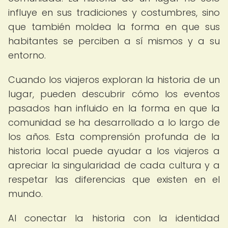
influye en sus tradiciones y costumbres, sino
que también moldea la forma en que sus
habitantes se perciben a sí mismos y a su
entorno.
Cuando los viajeros exploran la historia de un
lugar, pueden descubrir cómo los eventos
pasados han influido en la forma en que la
comunidad se ha desarrollado a lo largo de
los años. Esta comprensión profunda de la
historia local puede ayudar a los viajeros a
apreciar la singularidad de cada cultura y a
respetar las diferencias que existen en el
mundo.
Al conectar la historia con la identidad