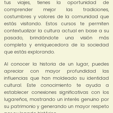
tus viajes, tienes la oportunidad de
comprender mejor las tradiciones,
costumbres y valores de la comunidad que
estás visitando. Estos cursos te permiten
contextualizar la cultura actual en base a su
pasado, brindándote una visión más
completa y enriquecedora de la sociedad
que estás explorando.
Al conocer la historia de un lugar, puedes
apreciar con mayor profundidad las
influencias que han moldeado su identidad
cultural. Este conocimiento te ayuda a
establecer conexiones significativas con los
lugareños, mostrando un interés genuino por
su patrimonio y generando un mayor respeto