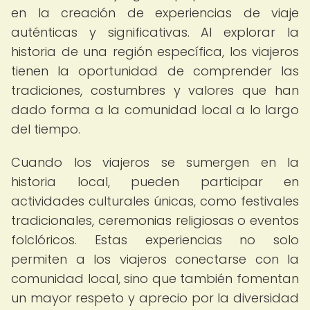
en la creación de experiencias de viaje
auténticas y significativas. Al explorar la
historia de una región específica, los viajeros
tienen la oportunidad de comprender las
tradiciones, costumbres y valores que han
dado forma a la comunidad local a lo largo
del tiempo.
Cuando los viajeros se sumergen en la
historia local, pueden participar en
actividades culturales únicas, como festivales
tradicionales, ceremonias religiosas o eventos
folclóricos. Estas experiencias no solo
permiten a los viajeros conectarse con la
comunidad local, sino que también fomentan
un mayor respeto y aprecio por la diversidad