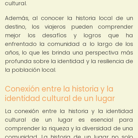
cultural.
Además, al conocer la historia local de un
destino, los viajeros pueden comprender
mejor los desafíos y logros que ha
enfrentado la comunidad a lo largo de los
años, lo que les brinda una perspectiva más
profunda sobre la identidad y la resiliencia de
la población local.
Conexión entre la historia y la
identidad cultural de un lugar
La conexión entre la historia y la identidad
cultural de un lugar es esencial para
comprender la riqueza y la diversidad de una
comunidad. La historia de un lugar no solo