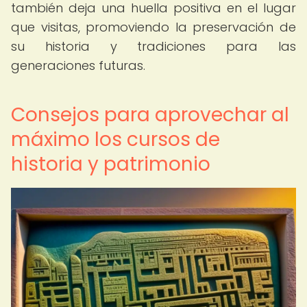
también deja una huella positiva en el lugar
que visitas, promoviendo la preservación de
su historia y tradiciones para las
generaciones futuras.
Consejos para aprovechar al
máximo los cursos de
historia y patrimonio