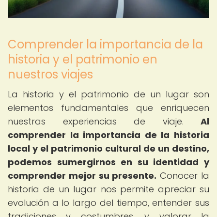
Comprender la importancia de la
historia y el patrimonio en
nuestros viajes
La historia y el patrimonio de un lugar son
elementos fundamentales que enriquecen
nuestras experiencias de viaje.
Al
comprender la importancia de la historia
local y el patrimonio cultural de un destino,
podemos sumergirnos en su identidad y
comprender mejor su presente.
Conocer la
historia de un lugar nos permite apreciar su
evolución a lo largo del tiempo, entender sus
tradiciones y costumbres, y valorar la