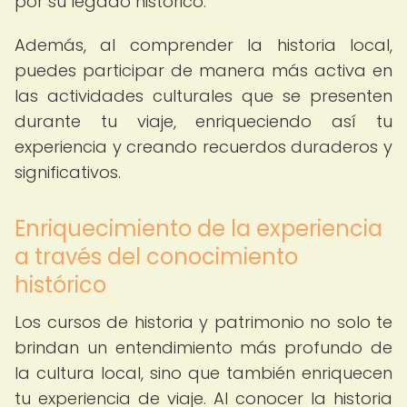
por su legado histórico.
Además, al comprender la historia local,
puedes participar de manera más activa en
las actividades culturales que se presenten
durante tu viaje, enriqueciendo así tu
experiencia y creando recuerdos duraderos y
significativos.
Enriquecimiento de la experiencia
a través del conocimiento
histórico
Los cursos de historia y patrimonio no solo te
brindan un entendimiento más profundo de
la cultura local, sino que también enriquecen
tu experiencia de viaje. Al conocer la historia