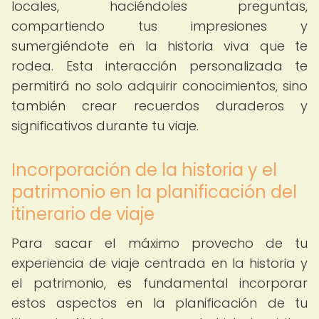
locales, haciéndoles preguntas,
compartiendo tus impresiones y
sumergiéndote en la historia viva que te
rodea. Esta interacción personalizada te
permitirá no solo adquirir conocimientos, sino
también crear recuerdos duraderos y
significativos durante tu viaje.
Incorporación de la historia y el
patrimonio en la planificación del
itinerario de viaje
Para sacar el máximo provecho de tu
experiencia de viaje centrada en la historia y
el patrimonio, es fundamental incorporar
estos aspectos en la planificación de tu