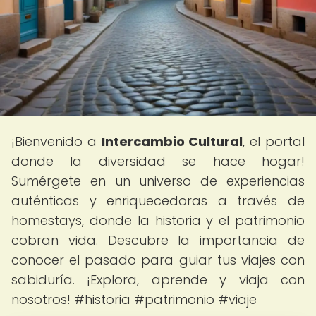
¡Bienvenido a
Intercambio Cultural
, el portal
donde la diversidad se hace hogar!
Sumérgete en un universo de experiencias
auténticas y enriquecedoras a través de
homestays, donde la historia y el patrimonio
cobran vida. Descubre la importancia de
conocer el pasado para guiar tus viajes con
sabiduría. ¡Explora, aprende y viaja con
nosotros! #historia #patrimonio #viaje