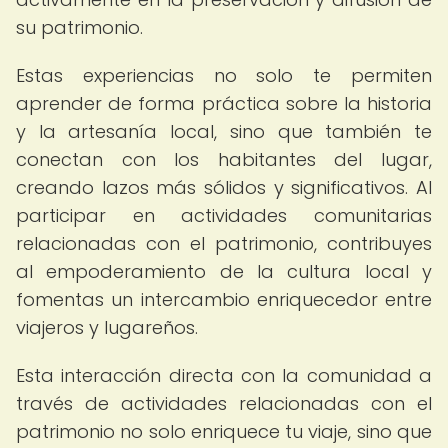
su patrimonio.
Estas experiencias no solo te permiten
aprender de forma práctica sobre la historia
y la artesanía local, sino que también te
conectan con los habitantes del lugar,
creando lazos más sólidos y significativos. Al
participar en actividades comunitarias
relacionadas con el patrimonio, contribuyes
al empoderamiento de la cultura local y
fomentas un intercambio enriquecedor entre
viajeros y lugareños.
Esta interacción directa con la comunidad a
través de actividades relacionadas con el
patrimonio no solo enriquece tu viaje, sino que