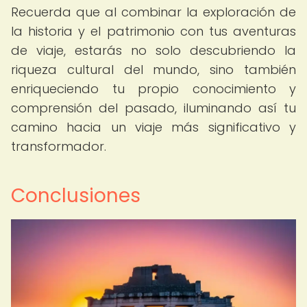
Recuerda que al combinar la exploración de
la historia y el patrimonio con tus aventuras
de viaje, estarás no solo descubriendo la
riqueza cultural del mundo, sino también
enriqueciendo tu propio conocimiento y
comprensión del pasado, iluminando así tu
camino hacia un viaje más significativo y
transformador.
Conclusiones