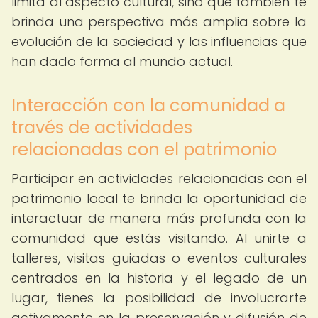
limita al aspecto cultural, sino que también te
brinda una perspectiva más amplia sobre la
evolución de la sociedad y las influencias que
han dado forma al mundo actual.
Interacción con la comunidad a
través de actividades
relacionadas con el patrimonio
Participar en actividades relacionadas con el
patrimonio local te brinda la oportunidad de
interactuar de manera más profunda con la
comunidad que estás visitando. Al unirte a
talleres, visitas guiadas o eventos culturales
centrados en la historia y el legado de un
lugar, tienes la posibilidad de involucrarte
activamente en la preservación y difusión de