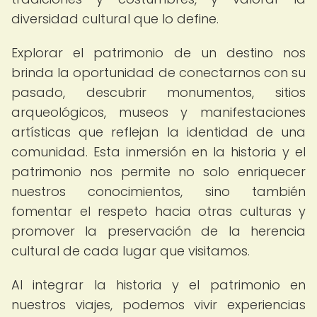
diversidad cultural que lo define.
Explorar el patrimonio de un destino nos
brinda la oportunidad de conectarnos con su
pasado, descubrir monumentos, sitios
arqueológicos, museos y manifestaciones
artísticas que reflejan la identidad de una
comunidad. Esta inmersión en la historia y el
patrimonio nos permite no solo enriquecer
nuestros conocimientos, sino también
fomentar el respeto hacia otras culturas y
promover la preservación de la herencia
cultural de cada lugar que visitamos.
Al integrar la historia y el patrimonio en
nuestros viajes, podemos vivir experiencias