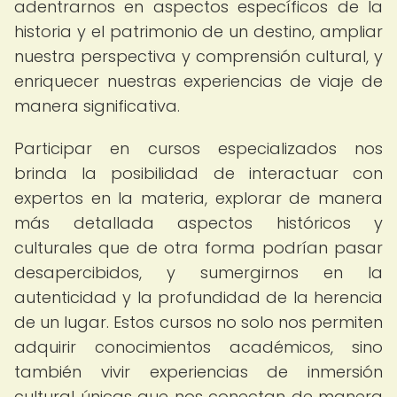
adentrarnos en aspectos específicos de la
historia y el patrimonio de un destino, ampliar
nuestra perspectiva y comprensión cultural, y
enriquecer nuestras experiencias de viaje de
manera significativa.
Participar en cursos especializados nos
brinda la posibilidad de interactuar con
expertos en la materia, explorar de manera
más detallada aspectos históricos y
culturales que de otra forma podrían pasar
desapercibidos, y sumergirnos en la
autenticidad y la profundidad de la herencia
de un lugar. Estos cursos no solo nos permiten
adquirir conocimientos académicos, sino
también vivir experiencias de inmersión
cultural únicas que nos conectan de manera