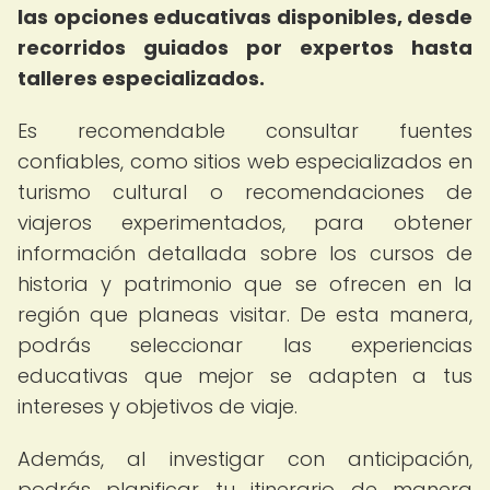
las opciones educativas disponibles, desde
recorridos guiados por expertos hasta
talleres especializados.
Es recomendable consultar fuentes
confiables, como sitios web especializados en
turismo cultural o recomendaciones de
viajeros experimentados, para obtener
información detallada sobre los cursos de
historia y patrimonio que se ofrecen en la
región que planeas visitar. De esta manera,
podrás seleccionar las experiencias
educativas que mejor se adapten a tus
intereses y objetivos de viaje.
Además, al investigar con anticipación,
podrás planificar tu itinerario de manera