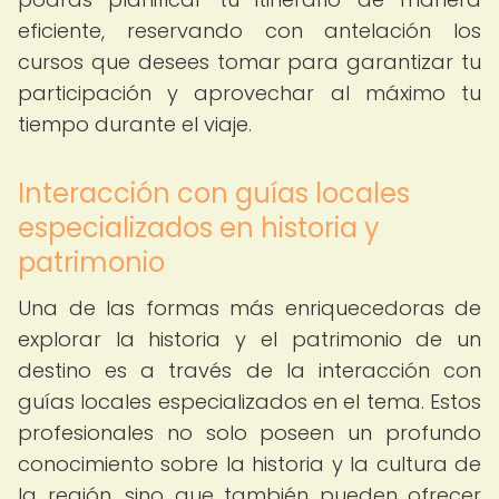
eficiente, reservando con antelación los
cursos que desees tomar para garantizar tu
participación y aprovechar al máximo tu
tiempo durante el viaje.
Interacción con guías locales
especializados en historia y
patrimonio
Una de las formas más enriquecedoras de
explorar la historia y el patrimonio de un
destino es a través de la interacción con
guías locales especializados en el tema. Estos
profesionales no solo poseen un profundo
conocimiento sobre la historia y la cultura de
la región, sino que también pueden ofrecer