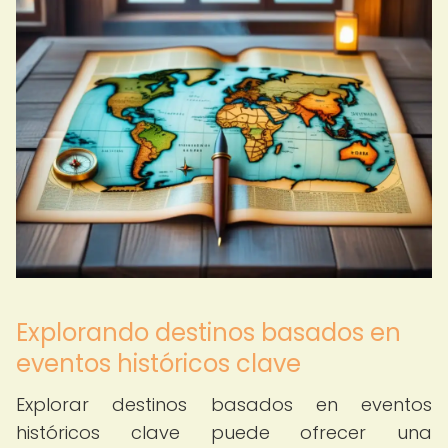
Explorando destinos basados en
eventos históricos clave
Explorar destinos basados en eventos
históricos clave puede ofrecer una