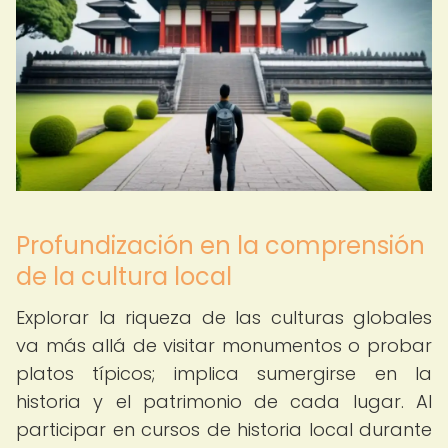
Profundización en la comprensión
de la cultura local
Explorar la riqueza de las culturas globales
va más allá de visitar monumentos o probar
platos típicos; implica sumergirse en la
historia y el patrimonio de cada lugar. Al
participar en cursos de historia local durante