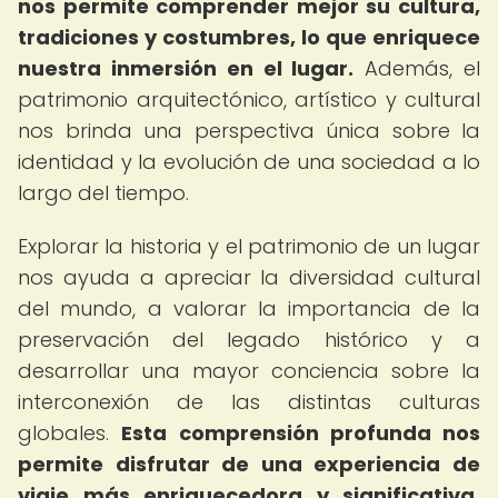
nos permite comprender mejor su cultura,
tradiciones y costumbres, lo que enriquece
nuestra inmersión en el lugar.
Además, el
patrimonio arquitectónico, artístico y cultural
nos brinda una perspectiva única sobre la
identidad y la evolución de una sociedad a lo
largo del tiempo.
Explorar la historia y el patrimonio de un lugar
nos ayuda a apreciar la diversidad cultural
del mundo, a valorar la importancia de la
preservación del legado histórico y a
desarrollar una mayor conciencia sobre la
interconexión de las distintas culturas
globales.
Esta comprensión profunda nos
permite disfrutar de una experiencia de
viaje más enriquecedora y significativa,