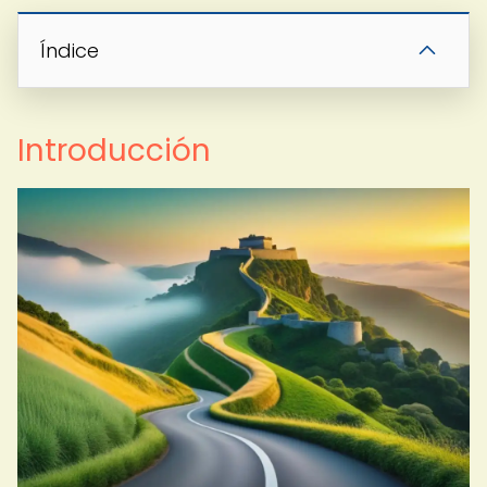
Índice
Introducción