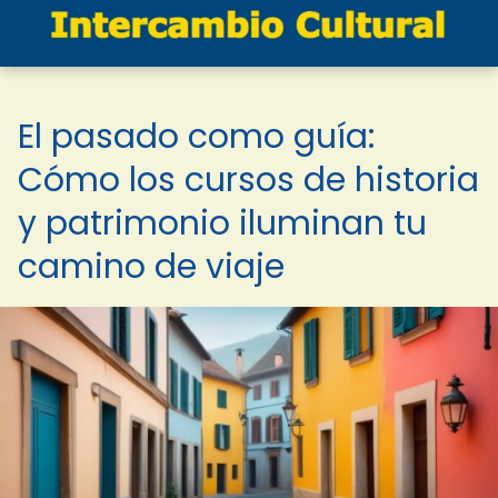
El pasado como guía:
Cómo los cursos de historia
y patrimonio iluminan tu
camino de viaje