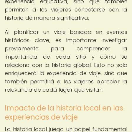
experiencia educativa, sino que también
permiten a los viajeros conectarse con la
historia de manera significativa.
Al planificar un viaje basado en eventos
históricos clave, es importante investigar
previamente para comprender la
importancia de cada sitio y cómo se
relaciona con la historia global. Esto no solo
enriquecerá la experiencia de viaje, sino que
también permitirá a los viajeros apreciar la
relevancia de cada lugar que visitan.
Impacto de la historia local en las
experiencias de viaje
La historia local juega un papel fundamental