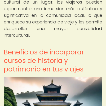
cultural de un lugar, los viajeros pueden
experimentar una inmersión más auténtica y
significativa en la comunidad local, lo que
enriquece su experiencia de viaje y les permite
desarrollar una mayor sensibilidad
intercultural.
Beneficios de incorporar
cursos de historia y
patrimonio en tus viajes