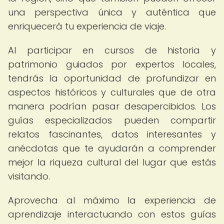
una perspectiva única y auténtica que
enriquecerá tu experiencia de viaje.
Al participar en cursos de historia y
patrimonio guiados por expertos locales,
tendrás la oportunidad de profundizar en
aspectos históricos y culturales que de otra
manera podrían pasar desapercibidos. Los
guías especializados pueden compartir
relatos fascinantes, datos interesantes y
anécdotas que te ayudarán a comprender
mejor la riqueza cultural del lugar que estás
visitando.
Aprovecha al máximo la experiencia de
aprendizaje interactuando con estos guías