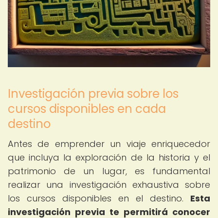
Investigación previa sobre los
cursos disponibles en cada
destino
Antes de emprender un viaje enriquecedor
que incluya la exploración de la historia y el
patrimonio de un lugar, es fundamental
realizar una investigación exhaustiva sobre
los cursos disponibles en el destino.
Esta
investigación previa te permitirá conocer