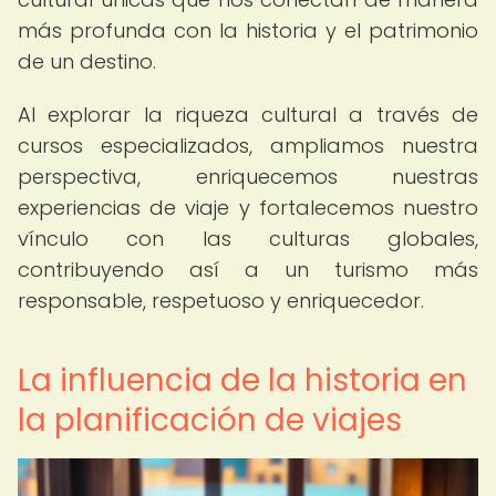
más profunda con la historia y el patrimonio
de un destino.
Al explorar la riqueza cultural a través de
cursos especializados, ampliamos nuestra
perspectiva, enriquecemos nuestras
experiencias de viaje y fortalecemos nuestro
vínculo con las culturas globales,
contribuyendo así a un turismo más
responsable, respetuoso y enriquecedor.
La influencia de la historia en
la planificación de viajes