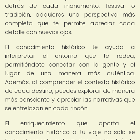
detrás de cada monumento, festival o
tradición, adquieres una perspectiva más
completa que te permite apreciar cada
detalle con nuevos ojos.
El conocimiento histórico te ayuda a
interpretar el entorno que te rodea,
permitiéndote conectar con la gente y el
lugar de una manera más auténtica.
Además, al comprender el contexto histórico
de cada destino, puedes explorar de manera
más consciente y apreciar las narrativas que
se entrelazan en cada rincón.
El enriquecimiento que aporta el
conocimiento histórico a tu viaje no solo se