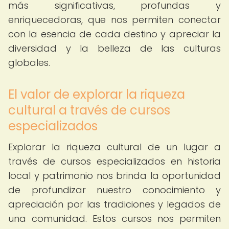
más significativas, profundas y
enriquecedoras, que nos permiten conectar
con la esencia de cada destino y apreciar la
diversidad y la belleza de las culturas
globales.
El valor de explorar la riqueza
cultural a través de cursos
especializados
Explorar la riqueza cultural de un lugar a
través de cursos especializados en historia
local y patrimonio nos brinda la oportunidad
de profundizar nuestro conocimiento y
apreciación por las tradiciones y legados de
una comunidad. Estos cursos nos permiten