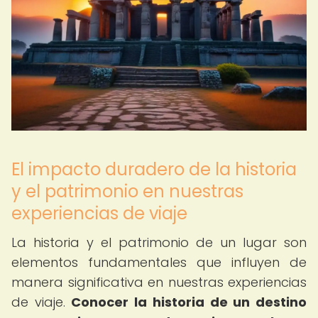
El impacto duradero de la historia
y el patrimonio en nuestras
experiencias de viaje
La historia y el patrimonio de un lugar son
elementos fundamentales que influyen de
manera significativa en nuestras experiencias
de viaje.
Conocer la historia de un destino