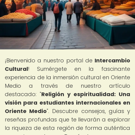
¡Bienvenido a nuestro portal de
Intercambio
Cultural
! Sumérgete en la fascinante
experiencia de la inmersión cultural en Oriente
Medio a través de nuestro artículo
destacado: "
Religión y espiritualidad: Una
visión para estudiantes internacionales en
Oriente Medio
". Descubre consejos, guías y
reseñas profundas que te llevarán a explorar
la riqueza de esta región de forma auténtica