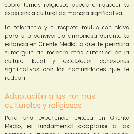
sobre temas religiosos puede enriquecer tu
experiencia cultural de manera significativa.
La tolerancia y el respeto mutuo son clave
para una convivencia armoniosa durante tu
estancia en Oriente Medio, lo que te permitirá
sumergirte de manera más auténtica en la
cultura local y establecer conexiones
significativas con las comunidades que te
rodean.
Adaptación a las normas
culturales y religiosas
Para una experiencia exitosa en Oriente
Medio, es fundamental adaptarse a las