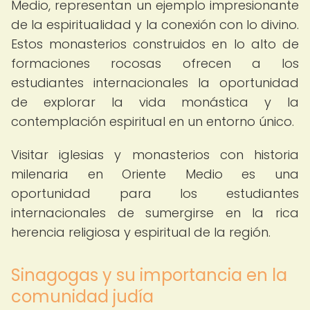
Medio, representan un ejemplo impresionante
de la espiritualidad y la conexión con lo divino.
Estos monasterios construidos en lo alto de
formaciones rocosas ofrecen a los
estudiantes internacionales la oportunidad
de explorar la vida monástica y la
contemplación espiritual en un entorno único.
Visitar iglesias y monasterios con historia
milenaria en Oriente Medio es una
oportunidad para los estudiantes
internacionales de sumergirse en la rica
herencia religiosa y espiritual de la región.
Sinagogas y su importancia en la
comunidad judía