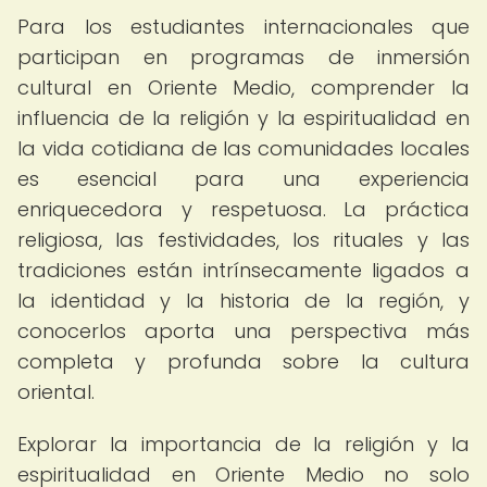
Para los estudiantes internacionales que
participan en programas de inmersión
cultural en Oriente Medio, comprender la
influencia de la religión y la espiritualidad en
la vida cotidiana de las comunidades locales
es esencial para una experiencia
enriquecedora y respetuosa. La práctica
religiosa, las festividades, los rituales y las
tradiciones están intrínsecamente ligados a
la identidad y la historia de la región, y
conocerlos aporta una perspectiva más
completa y profunda sobre la cultura
oriental.
Explorar la importancia de la religión y la
espiritualidad en Oriente Medio no solo