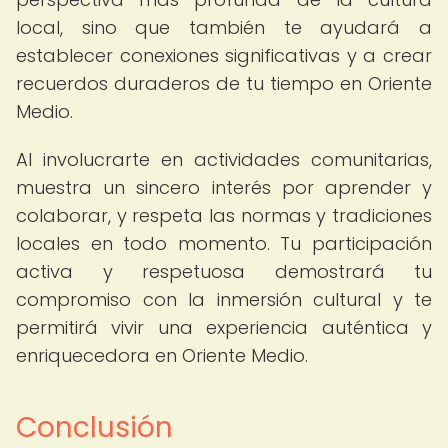
local, sino que también te ayudará a
establecer conexiones significativas y a crear
recuerdos duraderos de tu tiempo en Oriente
Medio.
Al involucrarte en actividades comunitarias,
muestra un sincero interés por aprender y
colaborar, y respeta las normas y tradiciones
locales en todo momento. Tu participación
activa y respetuosa demostrará tu
compromiso con la inmersión cultural y te
permitirá vivir una experiencia auténtica y
enriquecedora en Oriente Medio.
Conclusión