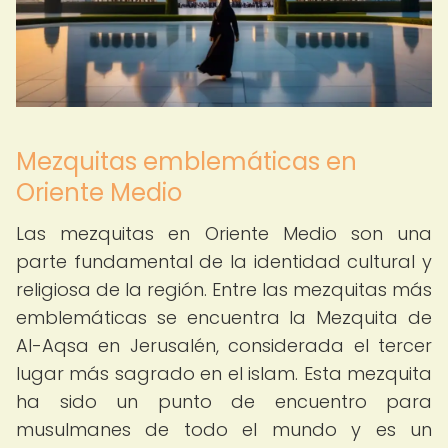
Mezquitas emblemáticas en
Oriente Medio
Las mezquitas en Oriente Medio son una
parte fundamental de la identidad cultural y
religiosa de la región. Entre las mezquitas más
emblemáticas se encuentra la Mezquita de
Al-Aqsa en Jerusalén, considerada el tercer
lugar más sagrado en el islam. Esta mezquita
ha sido un punto de encuentro para
musulmanes de todo el mundo y es un