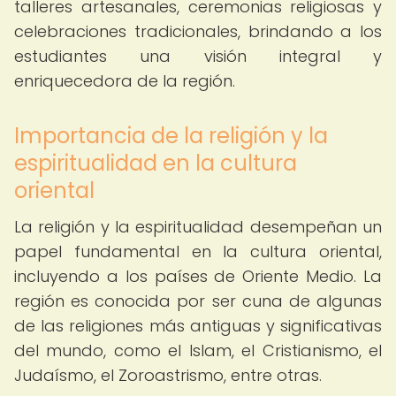
talleres artesanales, ceremonias religiosas y
celebraciones tradicionales, brindando a los
estudiantes una visión integral y
enriquecedora de la región.
Importancia de la religión y la
espiritualidad en la cultura
oriental
La religión y la espiritualidad desempeñan un
papel fundamental en la cultura oriental,
incluyendo a los países de Oriente Medio. La
región es conocida por ser cuna de algunas
de las religiones más antiguas y significativas
del mundo, como el Islam, el Cristianismo, el
Judaísmo, el Zoroastrismo, entre otras.