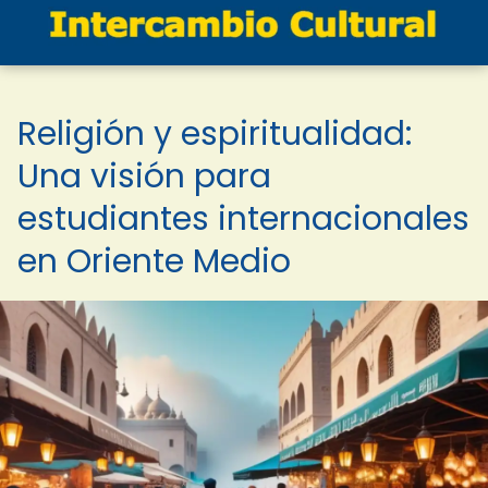
Religión y espiritualidad:
Una visión para
estudiantes internacionales
en Oriente Medio