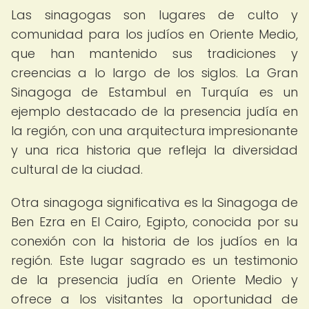
Las sinagogas son lugares de culto y
comunidad para los judíos en Oriente Medio,
que han mantenido sus tradiciones y
creencias a lo largo de los siglos. La Gran
Sinagoga de Estambul en Turquía es un
ejemplo destacado de la presencia judía en
la región, con una arquitectura impresionante
y una rica historia que refleja la diversidad
cultural de la ciudad.
Otra sinagoga significativa es la Sinagoga de
Ben Ezra en El Cairo, Egipto, conocida por su
conexión con la historia de los judíos en la
región. Este lugar sagrado es un testimonio
de la presencia judía en Oriente Medio y
ofrece a los visitantes la oportunidad de