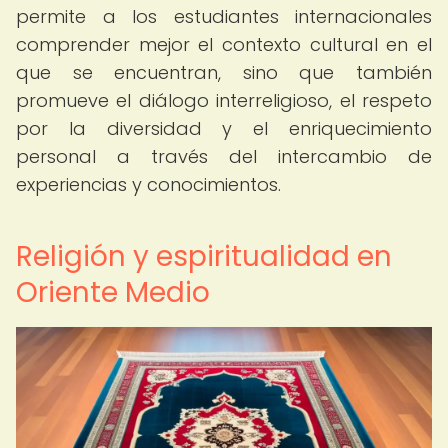
permite a los estudiantes internacionales
comprender mejor el contexto cultural en el
que se encuentran, sino que también
promueve el diálogo interreligioso, el respeto
por la diversidad y el enriquecimiento
personal a través del intercambio de
experiencias y conocimientos.
Religión y espiritualidad en
Oriente Medio