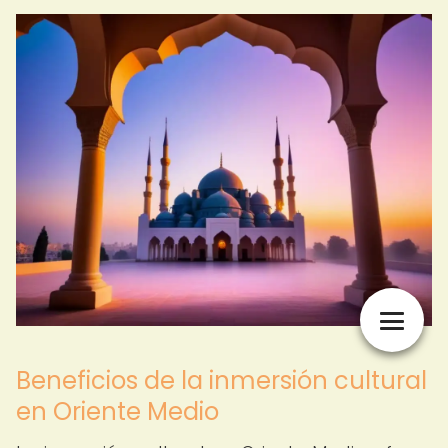
Beneficios de la inmersión cultural
en Oriente Medio