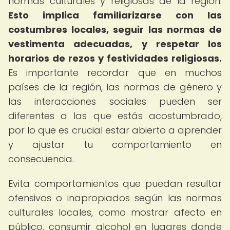
normas culturales y religiosas de la región.
Esto implica familiarizarse con las
costumbres locales, seguir las normas de
vestimenta adecuadas, y respetar los
horarios de rezos y festividades religiosas.
Es importante recordar que en muchos
países de la región, las normas de género y
las interacciones sociales pueden ser
diferentes a las que estás acostumbrado,
por lo que es crucial estar abierto a aprender
y ajustar tu comportamiento en
consecuencia.
Evita comportamientos que puedan resultar
ofensivos o inapropiados según las normas
culturales locales, como mostrar afecto en
público, consumir alcohol en lugares donde