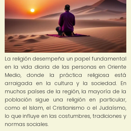
La religión desempeña un papel fundamental
en la vida diaria de las personas en Oriente
Medio, donde la práctica religiosa está
arraigada en la cultura y la sociedad. En
muchos países de la región, la mayoría de la
población sigue una religión en particular,
como el Islam, el Cristianismo o el Judaísmo,
lo que influye en las costumbres, tradiciones y
normas sociales.