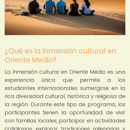
¿Qué es la inmersión cultural en
Oriente Medio?
La inmersión cultural en Oriente Medio es una
experiencia única que permite a los
estudiantes internacionales sumergirse en la
rica diversidad cultural, histórica y religiosa de
la región. Durante este tipo de programa, los
participantes tienen la oportunidad de vivir
con familias locales, participar en actividades
cotidianas, explorar tradiciones milenarias y