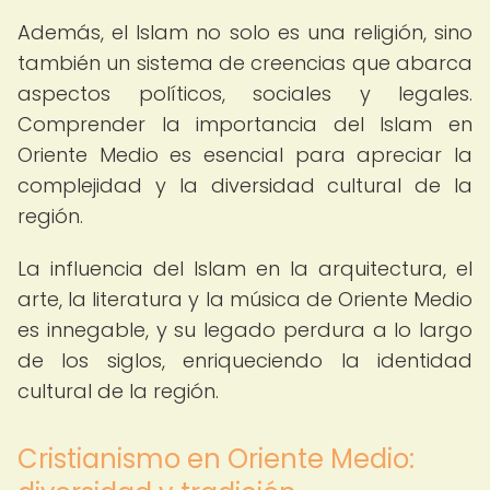
Además, el Islam no solo es una religión, sino
también un sistema de creencias que abarca
aspectos políticos, sociales y legales.
Comprender la importancia del Islam en
Oriente Medio es esencial para apreciar la
complejidad y la diversidad cultural de la
región.
La influencia del Islam en la arquitectura, el
arte, la literatura y la música de Oriente Medio
es innegable, y su legado perdura a lo largo
de los siglos, enriqueciendo la identidad
cultural de la región.
Cristianismo en Oriente Medio: