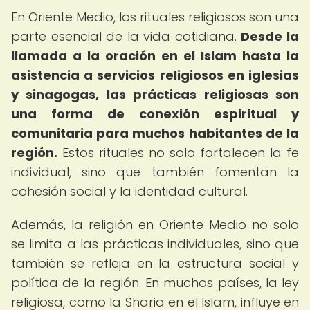
En Oriente Medio, los rituales religiosos son una
parte esencial de la vida cotidiana.
Desde la
llamada a la oración en el Islam hasta la
asistencia a servicios religiosos en iglesias
y sinagogas, las prácticas religiosas son
una forma de conexión espiritual y
comunitaria para muchos habitantes de la
región.
Estos rituales no solo fortalecen la fe
individual, sino que también fomentan la
cohesión social y la identidad cultural.
Además, la religión en Oriente Medio no solo
se limita a las prácticas individuales, sino que
también se refleja en la estructura social y
política de la región. En muchos países, la ley
religiosa, como la Sharia en el Islam, influye en