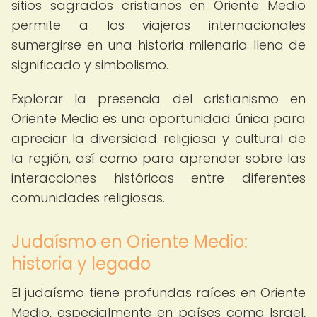
sitios sagrados cristianos en Oriente Medio
permite a los viajeros internacionales
sumergirse en una historia milenaria llena de
significado y simbolismo.
Explorar la presencia del cristianismo en
Oriente Medio es una oportunidad única para
apreciar la diversidad religiosa y cultural de
la región, así como para aprender sobre las
interacciones históricas entre diferentes
comunidades religiosas.
Judaísmo en Oriente Medio:
historia y legado
El judaísmo tiene profundas raíces en Oriente
Medio, especialmente en países como Israel,