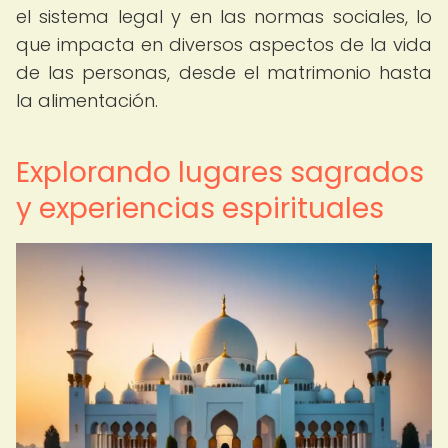
el sistema legal y en las normas sociales, lo
que impacta en diversos aspectos de la vida
de las personas, desde el matrimonio hasta
la alimentación.
Explorando lugares sagrados
y experiencias espirituales