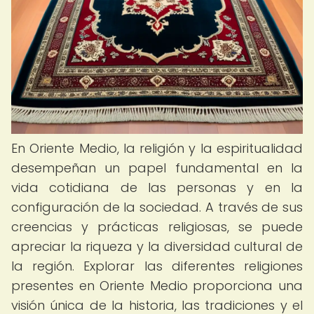
En Oriente Medio, la religión y la espiritualidad
desempeñan un papel fundamental en la
vida cotidiana de las personas y en la
configuración de la sociedad. A través de sus
creencias y prácticas religiosas, se puede
apreciar la riqueza y la diversidad cultural de
la región. Explorar las diferentes religiones
presentes en Oriente Medio proporciona una
visión única de la historia, las tradiciones y el