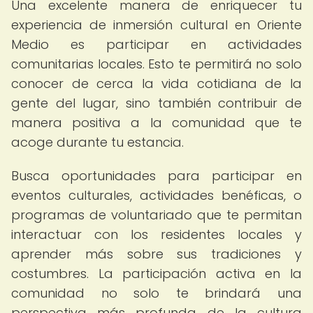
Una excelente manera de enriquecer tu
experiencia de inmersión cultural en Oriente
Medio es participar en actividades
comunitarias locales. Esto te permitirá no solo
conocer de cerca la vida cotidiana de la
gente del lugar, sino también contribuir de
manera positiva a la comunidad que te
acoge durante tu estancia.
Busca oportunidades para participar en
eventos culturales, actividades benéficas, o
programas de voluntariado que te permitan
interactuar con los residentes locales y
aprender más sobre sus tradiciones y
costumbres. La participación activa en la
comunidad no solo te brindará una
perspectiva más profunda de la cultura