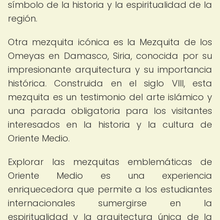
símbolo de la historia y la espiritualidad de la
región.
Otra mezquita icónica es la Mezquita de los
Omeyas en Damasco, Siria, conocida por su
impresionante arquitectura y su importancia
histórica. Construida en el siglo VIII, esta
mezquita es un testimonio del arte islámico y
una parada obligatoria para los visitantes
interesados en la historia y la cultura de
Oriente Medio.
Explorar las mezquitas emblemáticas de
Oriente Medio es una experiencia
enriquecedora que permite a los estudiantes
internacionales sumergirse en la
espiritualidad y la arquitectura única de la