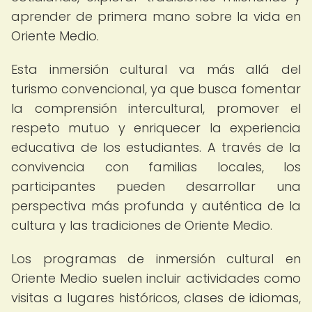
aprender de primera mano sobre la vida en
Oriente Medio.
Esta inmersión cultural va más allá del
turismo convencional, ya que busca fomentar
la comprensión intercultural, promover el
respeto mutuo y enriquecer la experiencia
educativa de los estudiantes. A través de la
convivencia con familias locales, los
participantes pueden desarrollar una
perspectiva más profunda y auténtica de la
cultura y las tradiciones de Oriente Medio.
Los programas de inmersión cultural en
Oriente Medio suelen incluir actividades como
visitas a lugares históricos, clases de idiomas,