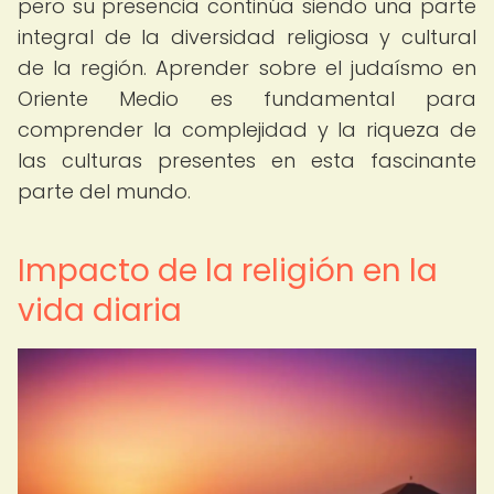
pero su presencia continúa siendo una parte
integral de la diversidad religiosa y cultural
de la región. Aprender sobre el judaísmo en
Oriente Medio es fundamental para
comprender la complejidad y la riqueza de
las culturas presentes en esta fascinante
parte del mundo.
Impacto de la religión en la
vida diaria