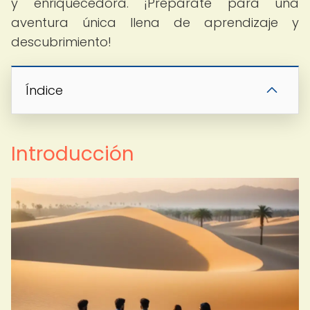
y enriquecedora. ¡Prepárate para una
aventura única llena de aprendizaje y
descubrimiento!
Índice
Introducción