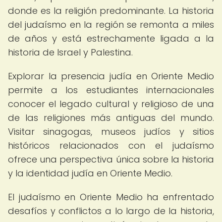
donde es la religión predominante. La historia
del judaísmo en la región se remonta a miles
de años y está estrechamente ligada a la
historia de Israel y Palestina.
Explorar la presencia judía en Oriente Medio
permite a los estudiantes internacionales
conocer el legado cultural y religioso de una
de las religiones más antiguas del mundo.
Visitar sinagogas, museos judíos y sitios
históricos relacionados con el judaísmo
ofrece una perspectiva única sobre la historia
y la identidad judía en Oriente Medio.
El judaísmo en Oriente Medio ha enfrentado
desafíos y conflictos a lo largo de la historia,