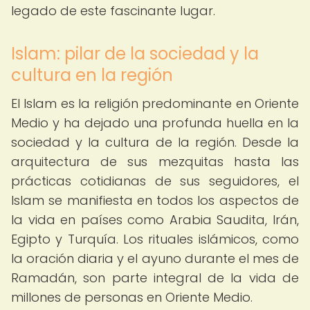
legado de este fascinante lugar.
Islam: pilar de la sociedad y la
cultura en la región
El Islam es la religión predominante en Oriente
Medio y ha dejado una profunda huella en la
sociedad y la cultura de la región. Desde la
arquitectura de sus mezquitas hasta las
prácticas cotidianas de sus seguidores, el
Islam se manifiesta en todos los aspectos de
la vida en países como Arabia Saudita, Irán,
Egipto y Turquía. Los rituales islámicos, como
la oración diaria y el ayuno durante el mes de
Ramadán, son parte integral de la vida de
millones de personas en Oriente Medio.