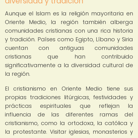
diversidad y tradición
Aunque el Islam es la religión mayoritaria en
Oriente Medio, la región también alberga
comunidades cristianas con una rica historia
y tradición. Países como Egipto, Líbano y Siria
cuentan con antiguas comunidades
cristianas que han contribuido
significativamente a la diversidad cultural de
la región.
El cristianismo en Oriente Medio tiene sus
propias tradiciones litúrgicas, festividades y
prácticas espirituales que reflejan la
influencia de las diferentes ramas del
cristianismo, como la ortodoxa, la católica y
la protestante. Visitar iglesias, monasterios y