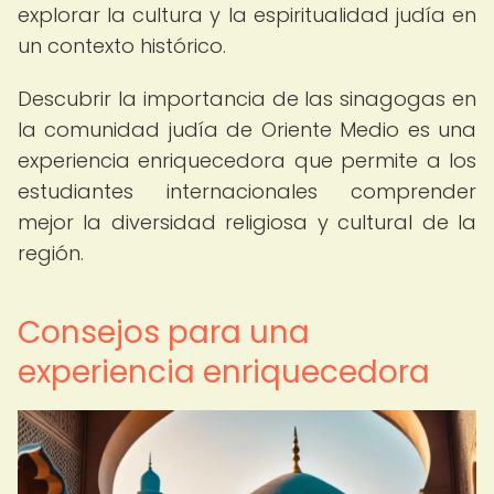
explorar la cultura y la espiritualidad judía en
un contexto histórico.
Descubrir la importancia de las sinagogas en
la comunidad judía de Oriente Medio es una
experiencia enriquecedora que permite a los
estudiantes internacionales comprender
mejor la diversidad religiosa y cultural de la
región.
Consejos para una
experiencia enriquecedora