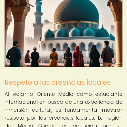
Respeto a las creencias locales
Al viajar a Oriente Medio como estudiante
internacional en busca de una experiencia de
inmersión cultural, es fundamental mostrar
respeto por las creencias locales. La región
del Medio Oriente es conocida por su