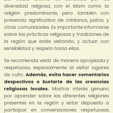
diversidad religiosa, con el Islam como la
religión predominante, pero también con
presencia significativa de cristianos, judíos, y
otras comunidades. Es importante informarse
sobre las prácticas religiosas y tradiciones de
la región que estés visitando, y actuar con
sensibilidad y respeto hacia ellas.
Se recomienda vestir de manera apropiada y
respetuosa, especialmente al visitar lugares
de culto.
Además, evita hacer comentarios
despectivos o burlarte de las creencias
religiosas locales.
Mostrar interés genuino
por aprender sobre las diferentes religiones
presentes en la región y estar dispuesto a
participar en conversaciones respetuosas