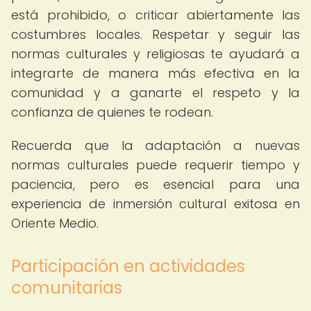
está prohibido, o criticar abiertamente las
costumbres locales. Respetar y seguir las
normas culturales y religiosas te ayudará a
integrarte de manera más efectiva en la
comunidad y a ganarte el respeto y la
confianza de quienes te rodean.
Recuerda que la adaptación a nuevas
normas culturales puede requerir tiempo y
paciencia, pero es esencial para una
experiencia de inmersión cultural exitosa en
Oriente Medio.
Participación en actividades
comunitarias