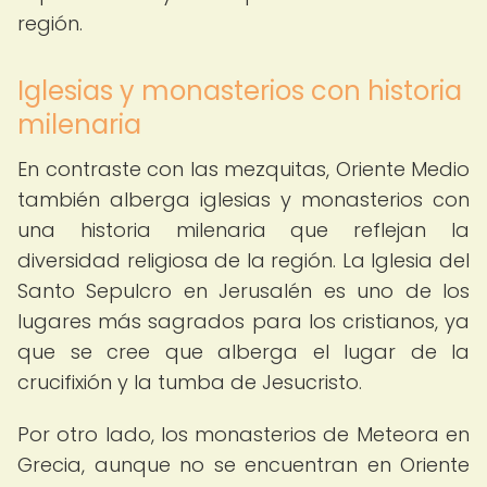
región.
Iglesias y monasterios con historia
milenaria
En contraste con las mezquitas, Oriente Medio
también alberga iglesias y monasterios con
una historia milenaria que reflejan la
diversidad religiosa de la región. La Iglesia del
Santo Sepulcro en Jerusalén es uno de los
lugares más sagrados para los cristianos, ya
que se cree que alberga el lugar de la
crucifixión y la tumba de Jesucristo.
Por otro lado, los monasterios de Meteora en
Grecia, aunque no se encuentran en Oriente