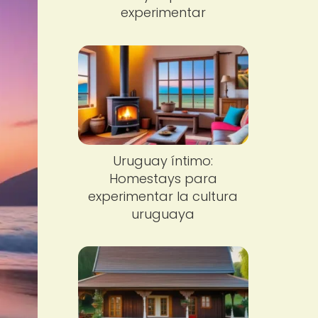
experimentar
Uruguay íntimo:
Homestays para
experimentar la cultura
uruguaya