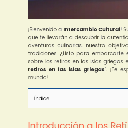
¡Bienvenido a
Intercambio Cultural
! 
que te llevarán a descubrir la autent
aventuras culinarias, nuestro objeti
tradiciones. ¿Listo para embarcarte e
sobre los retiros en las islas griegas 
retiros en las islas griegas
". ¡Te e
mundo!
Índice
Introducción a los Reti