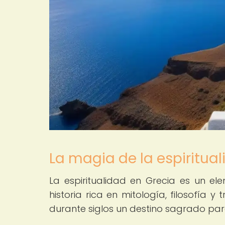
La magia de la espiritua
La espiritualidad en Grecia es un e
historia rica en mitología, filosofía y
durante siglos un destino sagrado par