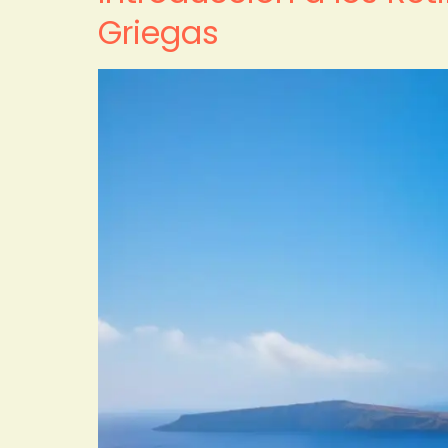
Griegas