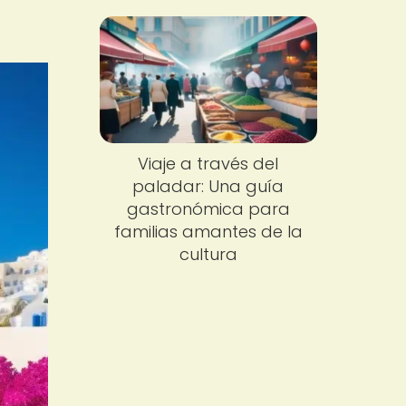
Viaje a través del
paladar: Una guía
gastronómica para
familias amantes de la
cultura