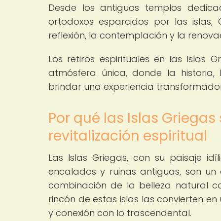
Desde los antiguos templos dedica
ortodoxos esparcidos por las islas,
reflexión, la contemplación y la renovac
Los retiros espirituales en las Islas
atmósfera única, donde la historia, 
brindar una experiencia transformado
Por qué las Islas Griegas
revitalización espiritual
Las Islas Griegas, con su paisaje id
encalados y ruinas antiguas, son un e
combinación de la belleza natural co
rincón de estas islas las convierten e
y conexión con lo trascendental.