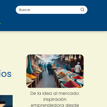
ios
De la idea al mercado:
inspiración
emprendedora desde