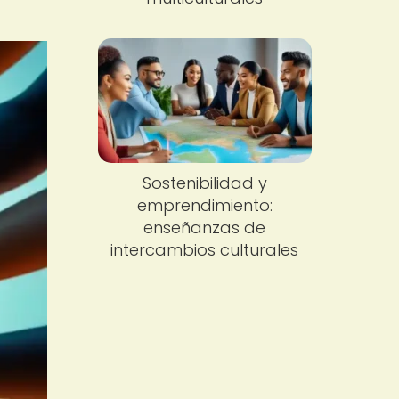
Sostenibilidad y
emprendimiento:
enseñanzas de
intercambios culturales