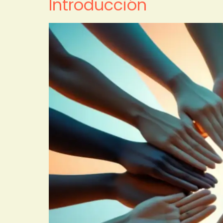
Introducción