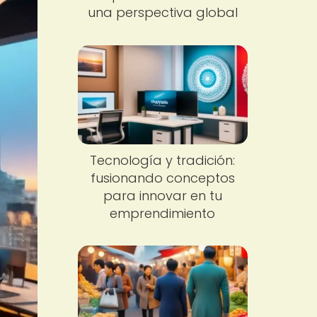
una perspectiva global
Tecnología y tradición:
fusionando conceptos
para innovar en tu
emprendimiento