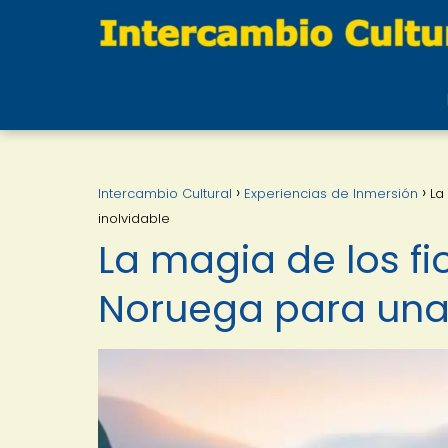
Intercambio Cultural
Experiencias de Inmersión
La
inolvidable
La magia de los f
Noruega para una 