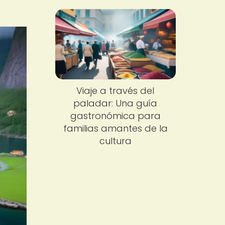
Viaje a través del
paladar: Una guía
gastronómica para
familias amantes de la
cultura