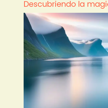
Descubriendo la magia