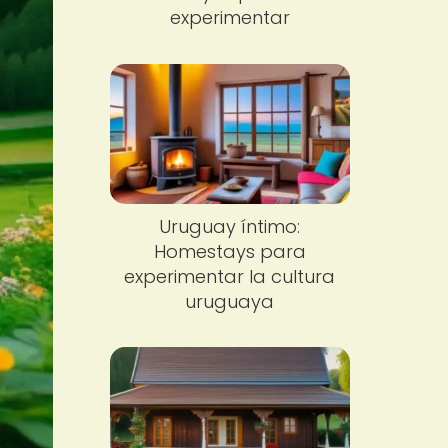
experimentar
Uruguay íntimo:
Homestays para
experimentar la cultura
uruguaya