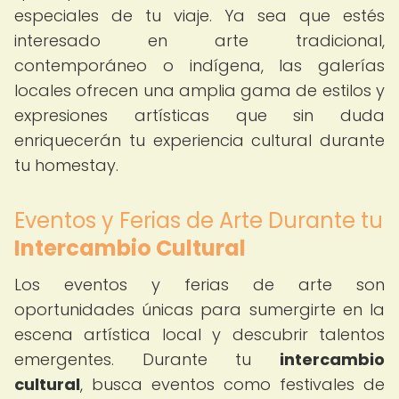
especiales de tu viaje. Ya sea que estés
interesado en arte tradicional,
contemporáneo o indígena, las galerías
locales ofrecen una amplia gama de estilos y
expresiones artísticas que sin duda
enriquecerán tu experiencia cultural durante
tu homestay.
Eventos y Ferias de Arte Durante tu
Intercambio Cultural
Los eventos y ferias de arte son
oportunidades únicas para sumergirte en la
escena artística local y descubrir talentos
emergentes. Durante tu
intercambio
cultural
, busca eventos como festivales de