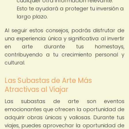
cualquier otra información relevante.
Esto te ayudará a proteger tu inversión a
largo plazo.
Al seguir estos consejos, podrás disfrutar de
una experiencia única y significativa al invertir
en arte durante tus homestays,
contribuyendo a tu crecimiento personal y
cultural.
Las Subastas de Arte Más
Atractivas al Viajar
Las subastas de arte son eventos
emocionantes que ofrecen la oportunidad de
adquirir obras únicas y valiosas. Durante tus
viajes, puedes aprovechar la oportunidad de