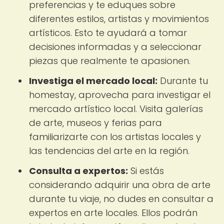
preferencias y te eduques sobre
diferentes estilos, artistas y movimientos
artísticos. Esto te ayudará a tomar
decisiones informadas y a seleccionar
piezas que realmente te apasionen.
Investiga el mercado local:
Durante tu
homestay, aprovecha para investigar el
mercado artístico local. Visita galerías
de arte, museos y ferias para
familiarizarte con los artistas locales y
las tendencias del arte en la región.
Consulta a expertos:
Si estás
considerando adquirir una obra de arte
durante tu viaje, no dudes en consultar a
expertos en arte locales. Ellos podrán