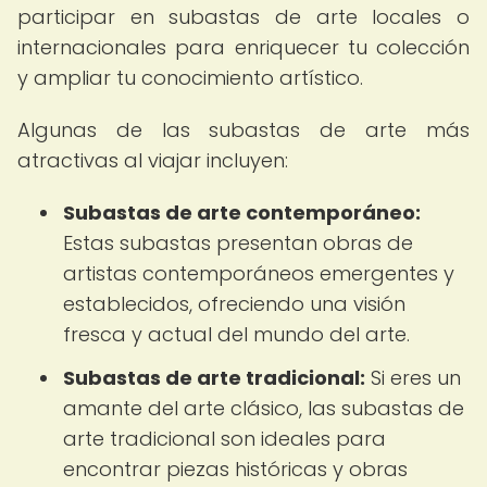
participar en subastas de arte locales o
internacionales para enriquecer tu colección
y ampliar tu conocimiento artístico.
Algunas de las subastas de arte más
atractivas al viajar incluyen:
Subastas de arte contemporáneo:
Estas subastas presentan obras de
artistas contemporáneos emergentes y
establecidos, ofreciendo una visión
fresca y actual del mundo del arte.
Subastas de arte tradicional:
Si eres un
amante del arte clásico, las subastas de
arte tradicional son ideales para
encontrar piezas históricas y obras