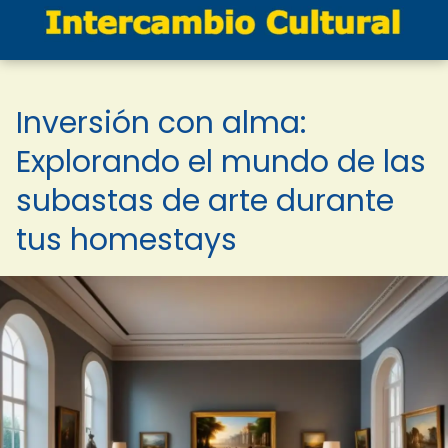
Inversión con alma:
Explorando el mundo de las
subastas de arte durante
tus homestays