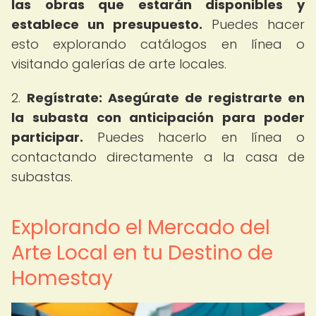
las obras que estarán disponibles y
establece un presupuesto.
Puedes hacer
esto explorando catálogos en línea o
visitando galerías de arte locales.
2.
Regístrate: Asegúrate de registrarte en
la subasta con anticipación para poder
participar.
Puedes hacerlo en línea o
contactando directamente a la casa de
subastas.
Explorando el Mercado del
Arte Local en tu Destino de
Homestay