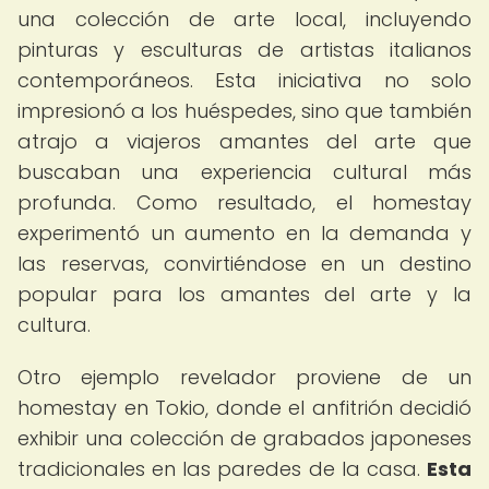
una colección de arte local, incluyendo
pinturas y esculturas de artistas italianos
contemporáneos. Esta iniciativa no solo
impresionó a los huéspedes, sino que también
atrajo a viajeros amantes del arte que
buscaban una experiencia cultural más
profunda. Como resultado, el homestay
experimentó un aumento en la demanda y
las reservas, convirtiéndose en un destino
popular para los amantes del arte y la
cultura.
Otro ejemplo revelador proviene de un
homestay en Tokio, donde el anfitrión decidió
exhibir una colección de grabados japoneses
tradicionales en las paredes de la casa.
Esta