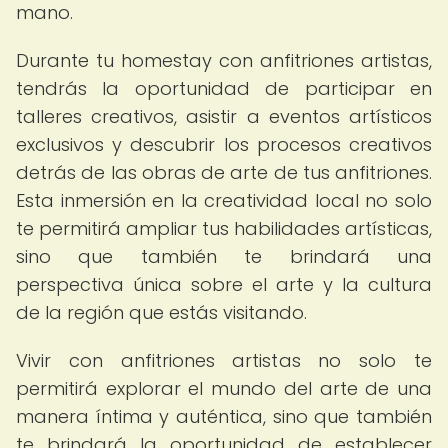
mano.
Durante tu homestay con anfitriones artistas,
tendrás la oportunidad de participar en
talleres creativos, asistir a eventos artísticos
exclusivos y descubrir los procesos creativos
detrás de las obras de arte de tus anfitriones.
Esta inmersión en la creatividad local no solo
te permitirá ampliar tus habilidades artísticas,
sino que también te brindará una
perspectiva única sobre el arte y la cultura
de la región que estás visitando.
Vivir con anfitriones artistas no solo te
permitirá explorar el mundo del arte de una
manera íntima y auténtica, sino que también
te brindará la oportunidad de establecer