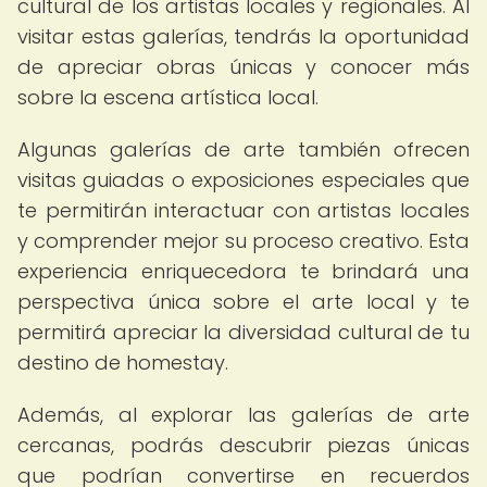
cultural de los artistas locales y regionales. Al
visitar estas galerías, tendrás la oportunidad
de apreciar obras únicas y conocer más
sobre la escena artística local.
Algunas galerías de arte también ofrecen
visitas guiadas o exposiciones especiales que
te permitirán interactuar con artistas locales
y comprender mejor su proceso creativo. Esta
experiencia enriquecedora te brindará una
perspectiva única sobre el arte local y te
permitirá apreciar la diversidad cultural de tu
destino de homestay.
Además, al explorar las galerías de arte
cercanas, podrás descubrir piezas únicas
que podrían convertirse en recuerdos