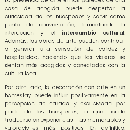
La presencia de arte en las paredes de una
casa de acogida puede despertar la
curiosidad de los huéspedes y servir como
punto de conversación, fomentando la
interacción y el
intercambio cultural
.
Además, las obras de arte pueden contribuir
a generar una sensación de calidez y
hospitalidad, haciendo que los viajeros se
sientan más acogidos y conectados con la
cultura local.
Por otro lado, la decoración con arte en un
homestay puede influir positivamente en la
percepción de calidad y exclusividad por
parte de los huéspedes, lo que puede
traducirse en experiencias más memorables y
valoraciones más positivas. En definitiva,