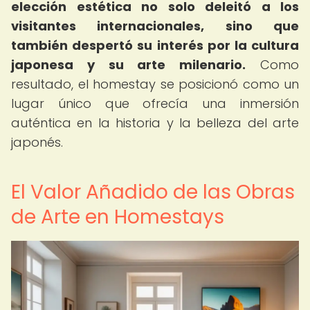
elección estética no solo deleitó a los
visitantes internacionales, sino que
también despertó su interés por la cultura
japonesa y su arte milenario.
Como
resultado, el homestay se posicionó como un
lugar único que ofrecía una inmersión
auténtica en la historia y la belleza del arte
japonés.
El Valor Añadido de las Obras
de Arte en Homestays