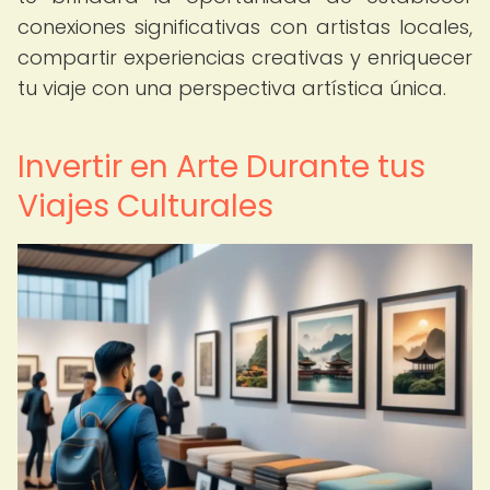
conexiones significativas con artistas locales,
compartir experiencias creativas y enriquecer
tu viaje con una perspectiva artística única.
Invertir en Arte Durante tus
Viajes Culturales