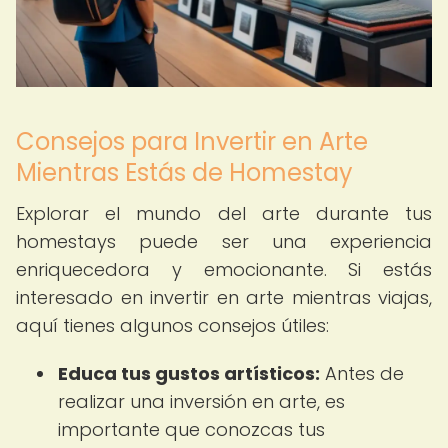
Consejos para Invertir en Arte
Mientras Estás de Homestay
Explorar el mundo del arte durante tus
homestays puede ser una experiencia
enriquecedora y emocionante. Si estás
interesado en invertir en arte mientras viajas,
aquí tienes algunos consejos útiles:
Educa tus gustos artísticos:
Antes de
realizar una inversión en arte, es
importante que conozcas tus