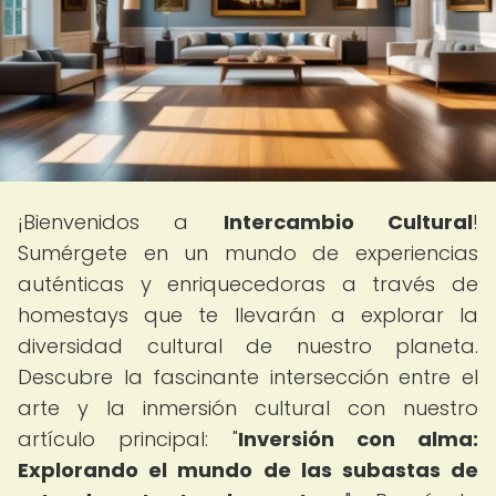
¡Bienvenidos a
Intercambio Cultural
!
Sumérgete en un mundo de experiencias
auténticas y enriquecedoras a través de
homestays que te llevarán a explorar la
diversidad cultural de nuestro planeta.
Descubre la fascinante intersección entre el
arte y la inmersión cultural con nuestro
artículo principal: "
Inversión con alma:
Explorando el mundo de las subastas de