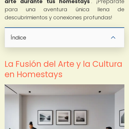
arte durante tus homestays
". ¡Prepárate
para una aventura única llena de
descubrimientos y conexiones profundas!
Índice
La Fusión del Arte y la Cultura
en Homestays