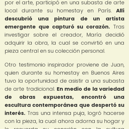
por el arte, participó en una subasta de arte
local durante su homestay en París.
Allí
descubrió una pintura de un artista
emergente que capturó su corazón.
Tras
investigar sobre el creador, María decidió
adquirir la obra, la cual se convirtió en una
pieza central en su colección personal.
Otro testimonio inspirador proviene de Juan,
quien durante su homestay en Buenos Aires
tuvo la oportunidad de asistir a una subasta
de arte tradicional.
En medio de la variedad
de obras expuestas, encontró una
escultura contemporánea que despertó su
interés.
Tras una intensa puja, logró hacerse
con la pieza, la cual ahora adorna su hogar y