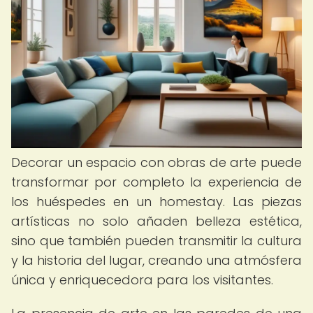
Decorar un espacio con obras de arte puede
transformar por completo la experiencia de
los huéspedes en un homestay. Las piezas
artísticas no solo añaden belleza estética,
sino que también pueden transmitir la cultura
y la historia del lugar, creando una atmósfera
única y enriquecedora para los visitantes.