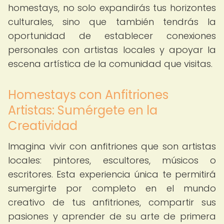
homestays, no solo expandirás tus horizontes
culturales, sino que también tendrás la
oportunidad de establecer conexiones
personales con artistas locales y apoyar la
escena artística de la comunidad que visitas.
Homestays con Anfitriones
Artistas: Sumérgete en la
Creatividad
Imagina vivir con anfitriones que son artistas
locales: pintores, escultores, músicos o
escritores. Esta experiencia única te permitirá
sumergirte por completo en el mundo
creativo de tus anfitriones, compartir sus
pasiones y aprender de su arte de primera