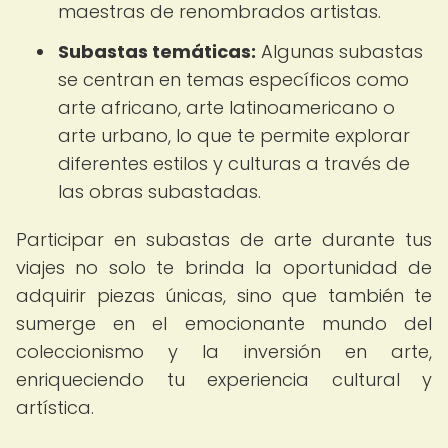
maestras de renombrados artistas.
Subastas temáticas:
Algunas subastas
se centran en temas específicos como
arte africano, arte latinoamericano o
arte urbano, lo que te permite explorar
diferentes estilos y culturas a través de
las obras subastadas.
Participar en subastas de arte durante tus
viajes no solo te brinda la oportunidad de
adquirir piezas únicas, sino que también te
sumerge en el emocionante mundo del
coleccionismo y la inversión en arte,
enriqueciendo tu experiencia cultural y
artística.