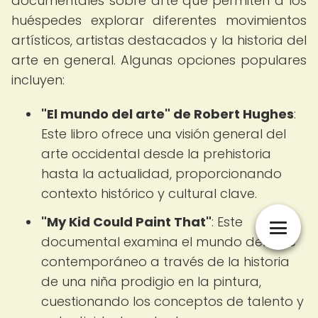
documentales sobre arte que permiten a los
huéspedes explorar diferentes movimientos
artísticos, artistas destacados y la historia del
arte en general. Algunas opciones populares
incluyen:
"El mundo del arte" de Robert Hughes
:
Este libro ofrece una visión general del
arte occidental desde la prehistoria
hasta la actualidad, proporcionando
contexto histórico y cultural clave.
"My Kid Could Paint That"
: Este
documental examina el mundo del arte
contemporáneo a través de la historia
de una niña prodigio en la pintura,
cuestionando los conceptos de talento y