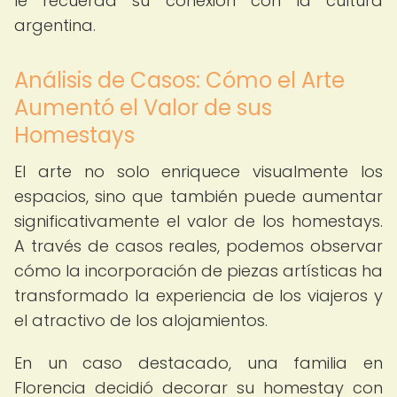
le recuerda su conexión con la cultura
argentina.
Análisis de Casos: Cómo el Arte
Aumentó el Valor de sus
Homestays
El arte no solo enriquece visualmente los
espacios, sino que también puede aumentar
significativamente el valor de los homestays.
A través de casos reales, podemos observar
cómo la incorporación de piezas artísticas ha
transformado la experiencia de los viajeros y
el atractivo de los alojamientos.
En un caso destacado, una familia en
Florencia decidió decorar su homestay con