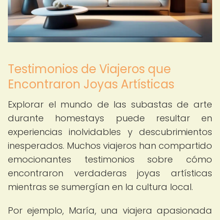
Testimonios de Viajeros que
Encontraron Joyas Artísticas
Explorar el mundo de las subastas de arte
durante homestays puede resultar en
experiencias inolvidables y descubrimientos
inesperados. Muchos viajeros han compartido
emocionantes testimonios sobre cómo
encontraron verdaderas joyas artísticas
mientras se sumergían en la cultura local.
Por ejemplo, María, una viajera apasionada