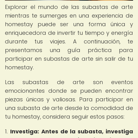
Explorar el mundo de las subastas de arte
mientras te sumerges en una experiencia de
homestay puede ser una forma única y
enriquecedora de invertir tu tiempo y energía
durante tus viajes. A continuación, te
presentamos una guía práctica para
participar en subastas de arte sin salir de tu
homestay.
Las subastas de arte son eventos
emocionantes donde se pueden encontrar
piezas únicas y valiosas. Para participar en
una subasta de arte desde la comodidad de
tu homestay, considera seguir estos pasos:
1.
Investiga: Antes de la subasta, investiga