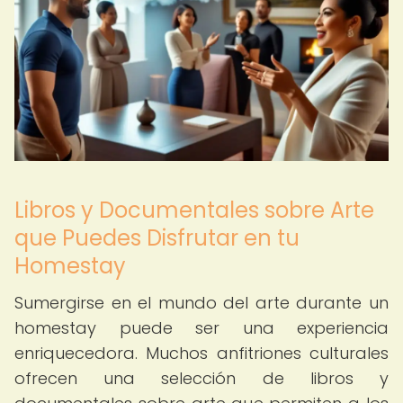
Libros y Documentales sobre Arte
que Puedes Disfrutar en tu
Homestay
Sumergirse en el mundo del arte durante un
homestay puede ser una experiencia
enriquecedora. Muchos anfitriones culturales
ofrecen una selección de libros y