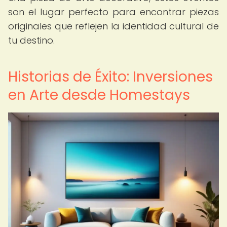
son el lugar perfecto para encontrar piezas
originales que reflejen la identidad cultural de
tu destino.
Historias de Éxito: Inversiones
en Arte desde Homestays