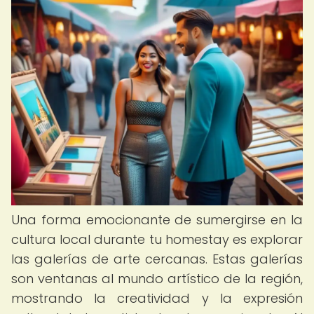
Una forma emocionante de sumergirse en la
cultura local durante tu homestay es explorar
las galerías de arte cercanas. Estas galerías
son ventanas al mundo artístico de la región,
mostrando la creatividad y la expresión