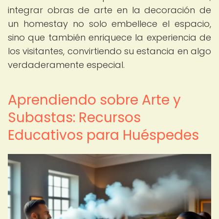
integrar obras de arte en la decoración de
un homestay no solo embellece el espacio,
sino que también enriquece la experiencia de
los visitantes, convirtiendo su estancia en algo
verdaderamente especial.
Aprendiendo sobre Arte y
Subastas: Recursos
Educativos para Huéspedes