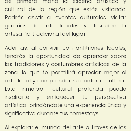
de primera mano la escena artística y
cultural de la región que estás visitando.
Podrás asistir a eventos culturales, visitar
galerías de arte locales y descubrir la
artesanía tradicional del lugar.
Además, al convivir con anfitriones locales,
tendrás la oportunidad de aprender sobre
las tradiciones y costumbres artísticas de la
zona, lo que te permitirá apreciar mejor el
arte local y comprender su contexto cultural.
Esta inmersión cultural profunda puede
inspirarte y enriquecer tu perspectiva
artística, brindándote una experiencia única y
significativa durante tus homestays.
Al explorar el mundo del arte a través de los