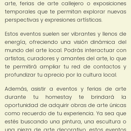
arte, ferias de arte callejero o exposiciones
temporales que te permitan explorar nuevas
perspectivas y expresiones artísticas.
Estos eventos suelen ser vibrantes y llenos de
energía, ofreciendo una visión dinámica del
mundo del arte local. Podrás interactuar con
artistas, curadores y amantes del arte, lo que
te permitirá ampliar tu red de contactos y
profundizar tu aprecio por la cultura local.
Además, asistir a eventos y ferias de arte
durante tu homestay te brindará la
oportunidad de adquirir obras de arte únicas
como recuerdo de tu experiencia. Ya sea que
estés buscando una pintura, una escultura o
una pieza de arte decorativo, estos eventos