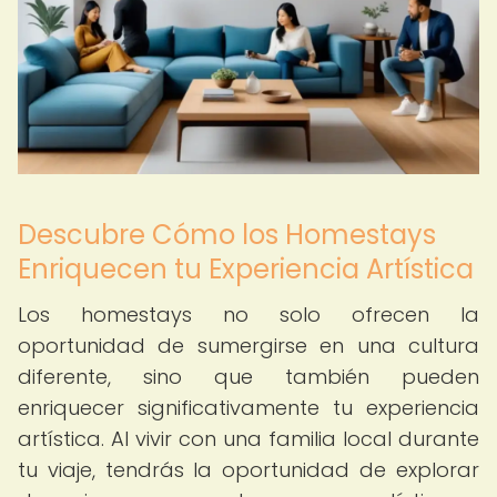
Descubre Cómo los Homestays
Enriquecen tu Experiencia Artística
Los homestays no solo ofrecen la
oportunidad de sumergirse en una cultura
diferente, sino que también pueden
enriquecer significativamente tu experiencia
artística. Al vivir con una familia local durante
tu viaje, tendrás la oportunidad de explorar