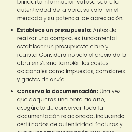
brindarte información valiosa sobre la
autenticidad de la obra, su valor en el
mercado y su potencial de apreciación.
Establece un presupuesto:
Antes de
realizar una compra, es fundamental
establecer un presupuesto claro y
realista. Considera no solo el precio de la
obra en sí, sino también los costos
adicionales como impuestos, comisiones
y gastos de envío.
Conserva la documentación:
Una vez
que adquieras una obra de arte,
asegúrate de conservar toda la
documentación relacionada, incluyendo
certificados de autenticidad, facturas y