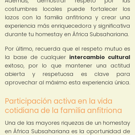
Además, demostrar respeto por las
costumbres locales puede fortalecer los
lazos con la familia anfitriona y crear una
experiencia más enriquecedora y significativa
durante tu homestay en África Subsahariana.
Por último, recuerda que el respeto mutuo es
la base de cualquier
intercambio cultural
exitoso, por lo que mantener una actitud
abierta y respetuosa es clave para
aprovechar al máximo esta experiencia única.
Participación activa en la vida
cotidiana de la familia anfitriona
Una de las mayores riquezas de un homestay
en África Subsahariana es la oportunidad de