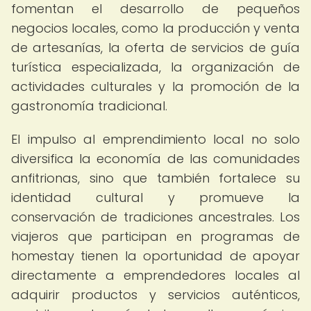
fomentan el desarrollo de pequeños
negocios locales, como la producción y venta
de artesanías, la oferta de servicios de guía
turística especializada, la organización de
actividades culturales y la promoción de la
gastronomía tradicional.
El impulso al emprendimiento local no solo
diversifica la economía de las comunidades
anfitrionas, sino que también fortalece su
identidad cultural y promueve la
conservación de tradiciones ancestrales. Los
viajeros que participan en programas de
homestay tienen la oportunidad de apoyar
directamente a emprendedores locales al
adquirir productos y servicios auténticos,