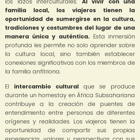
los lazos interculturales.
Al vivir con una
familia local, los viajeros tienen la
oportunidad de sumergirse en la cultura,
tradiciones y costumbres del lugar de una
manera única y auténtica.
Esta inmersión
profunda les permite no solo aprender sobre
la cultura local, sino también establecer
conexiones significativas con los miembros de
la familia anfitriona.
El
intercambio cultural
que se produce
durante un homestay en África Subsahariana
contribuye a la creación de puentes de
entendimiento entre personas de diferentes
orígenes y realidades. Los viajeros tienen la
oportunidad de compartir sus propias
experiencias, valores y perspectivas con sus