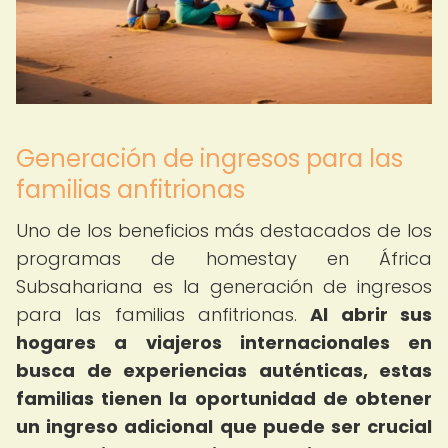
Generación de ingresos para las
familias anfitrionas
Uno de los beneficios más destacados de los
programas de homestay en África
Subsahariana es la generación de ingresos
para las familias anfitrionas.
Al abrir sus
hogares a viajeros internacionales en
busca de experiencias auténticas, estas
familias tienen la oportunidad de obtener
un ingreso adicional que puede ser crucial