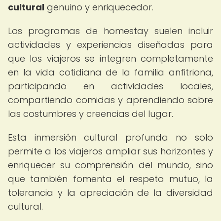
cultural
genuino y enriquecedor.
Los programas de homestay suelen incluir
actividades y experiencias diseñadas para
que los viajeros se integren completamente
en la vida cotidiana de la familia anfitriona,
participando en actividades locales,
compartiendo comidas y aprendiendo sobre
las costumbres y creencias del lugar.
Esta inmersión cultural profunda no solo
permite a los viajeros ampliar sus horizontes y
enriquecer su comprensión del mundo, sino
que también fomenta el respeto mutuo, la
tolerancia y la apreciación de la diversidad
cultural.