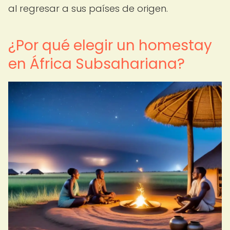
al regresar a sus países de origen.
¿Por qué elegir un homestay
en África Subsahariana?