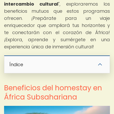
intercambio cultural
", exploraremos los
beneficios mutuos que estos programas
ofrecen. ¡Prepárate para un viaje
enriquecedor que ampliará tus horizontes y
te conectarán con el corazón de África!
¡Explora, aprende y sumérgete en una
experiencia única de inmersión cultural!
Índice
Beneficios del homestay en
África Subsahariana