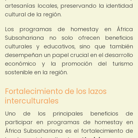
artesanías locales, preservando la identidad
cultural de la región.
Los programas de homestay en África
Subsahariana no solo ofrecen beneficios
culturales y educativos, sino que también
desempeñan un papel crucial en el desarrollo
económico y la promoción del turismo
sostenible en la región.
Fortalecimiento de los lazos
interculturales
Uno de los principales beneficios de
participar en programas de homestay en
África Subsahariana es el fortalecimiento de