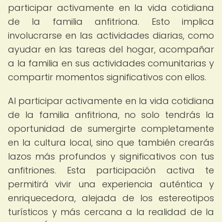
participar activamente en la vida cotidiana
de la familia anfitriona. Esto implica
involucrarse en las actividades diarias, como
ayudar en las tareas del hogar, acompañar
a la familia en sus actividades comunitarias y
compartir momentos significativos con ellos.
Al participar activamente en la vida cotidiana
de la familia anfitriona, no solo tendrás la
oportunidad de sumergirte completamente
en la cultura local, sino que también crearás
lazos más profundos y significativos con tus
anfitriones. Esta participación activa te
permitirá vivir una experiencia auténtica y
enriquecedora, alejada de los estereotipos
turísticos y más cercana a la realidad de la