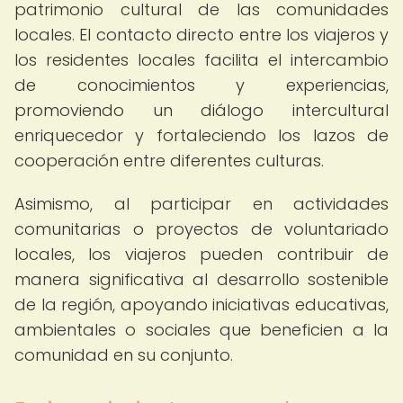
patrimonio cultural de las comunidades
locales. El contacto directo entre los viajeros y
los residentes locales facilita el intercambio
de conocimientos y experiencias,
promoviendo un diálogo intercultural
enriquecedor y fortaleciendo los lazos de
cooperación entre diferentes culturas.
Asimismo, al participar en actividades
comunitarias o proyectos de voluntariado
locales, los viajeros pueden contribuir de
manera significativa al desarrollo sostenible
de la región, apoyando iniciativas educativas,
ambientales o sociales que beneficien a la
comunidad en su conjunto.