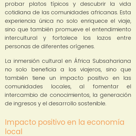
probar platos típicos y descubrir la vida
cotidiana de las comunidades africanas. Esta
experiencia única no solo enriquece el viaje,
sino que también promueve el entendimiento
intercultural y fortalece los lazos entre
personas de diferentes orígenes.
La inmersión cultural en África Subsahariana
no solo beneficia a los viajeros, sino que
también tiene un impacto positivo en las
comunidades locales, al fomentar el
intercambio de conocimientos, la generación
de ingresos y el desarrollo sostenible.
Impacto positivo en la economía
local