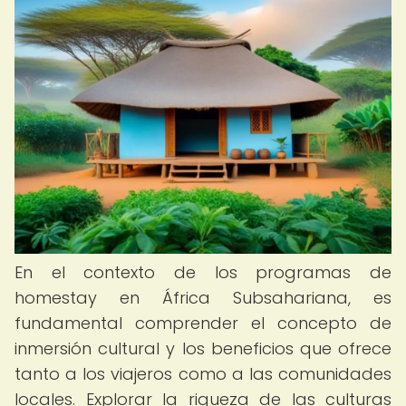
En el contexto de los programas de
homestay en África Subsahariana, es
fundamental comprender el concepto de
inmersión cultural y los beneficios que ofrece
tanto a los viajeros como a las comunidades
locales. Explorar la riqueza de las culturas