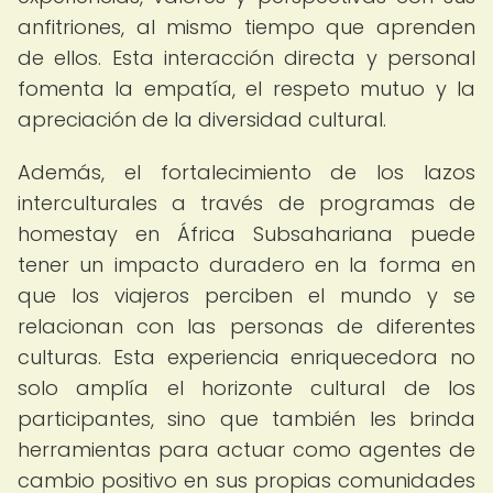
anfitriones, al mismo tiempo que aprenden
de ellos. Esta interacción directa y personal
fomenta la empatía, el respeto mutuo y la
apreciación de la diversidad cultural.
Además, el fortalecimiento de los lazos
interculturales a través de programas de
homestay en África Subsahariana puede
tener un impacto duradero en la forma en
que los viajeros perciben el mundo y se
relacionan con las personas de diferentes
culturas. Esta experiencia enriquecedora no
solo amplía el horizonte cultural de los
participantes, sino que también les brinda
herramientas para actuar como agentes de
cambio positivo en sus propias comunidades