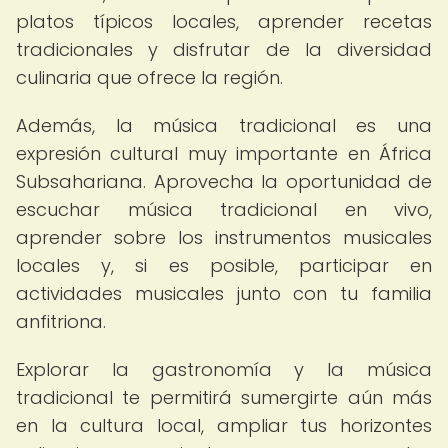
platos típicos locales, aprender recetas
tradicionales y disfrutar de la diversidad
culinaria que ofrece la región.
Además, la música tradicional es una
expresión cultural muy importante en África
Subsahariana. Aprovecha la oportunidad de
escuchar música tradicional en vivo,
aprender sobre los instrumentos musicales
locales y, si es posible, participar en
actividades musicales junto con tu familia
anfitriona.
Explorar la gastronomía y la música
tradicional te permitirá sumergirte aún más
en la cultura local, ampliar tus horizontes