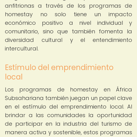
anfitrionas a través de los programas de
homestay no solo tiene un impacto
económico positivo a nivel individual y
comunitario, sino que también fomenta la
diversidad cultural y el entendimiento
intercultural.
Estímulo del emprendimiento
local
Los programas de homestay en África
Subsahariana también juegan un papel clave
en el estímulo del emprendimiento local. Al
brindar a las comunidades la oportunidad
de participar en la industria del turismo de
manera activa y sostenible, estos programas