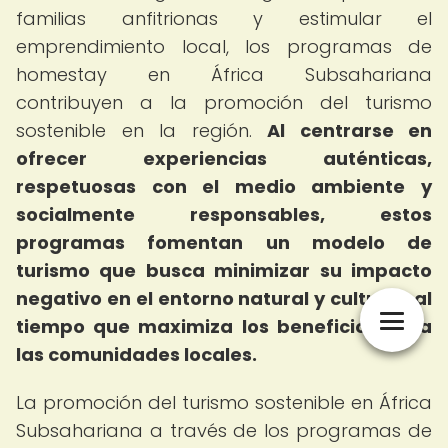
familias anfitrionas y estimular el
emprendimiento local, los programas de
homestay en África Subsahariana
contribuyen a la promoción del turismo
sostenible en la región.
Al centrarse en
ofrecer experiencias auténticas,
respetuosas con el medio ambiente y
socialmente responsables, estos
programas fomentan un modelo de
turismo que busca minimizar su impacto
negativo en el entorno natural y cultural, al
tiempo que maximiza los beneficios para
las comunidades locales.
La promoción del turismo sostenible en África
Subsahariana a través de los programas de