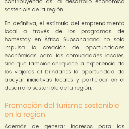
contribuyendo así al desarrollo económico
sostenible de la región.
En definitiva, el estímulo del emprendimiento
local a través de los programas de
homestay en África Subsahariana no solo
impulsa la creación de oportunidades
económicas para las comunidades locales,
sino que también enriquece la experiencia de
los viajeros al brindarles la oportunidad de
apoyar iniciativas locales y participar en el
desarrollo sostenible de la región.
Promoción del turismo sostenible
en la región
Además de generar ingresos para las