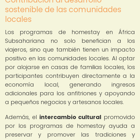
sostenible de las comunidades
locales
Los programas de homestay en África
Subsahariana no solo benefician a los
viajeros, sino que también tienen un impacto
positivo en las comunidades locales. Al optar
por alojarse en casas de familias locales, los
participantes contribuyen directamente a la
economía local, generando ingresos
adicionales para los anfitriones y apoyando
a pequeños negocios y artesanos locales.
Además, el
intercambio cultural
promovido
por los programas de homestay ayuda a
preservar y promover las tradiciones y