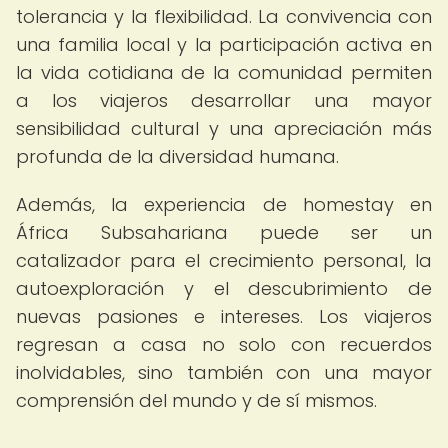
tolerancia y la flexibilidad. La convivencia con
una familia local y la participación activa en
la vida cotidiana de la comunidad permiten
a los viajeros desarrollar una mayor
sensibilidad cultural y una apreciación más
profunda de la diversidad humana.
Además, la experiencia de homestay en
África Subsahariana puede ser un
catalizador para el crecimiento personal, la
autoexploración y el descubrimiento de
nuevas pasiones e intereses. Los viajeros
regresan a casa no solo con recuerdos
inolvidables, sino también con una mayor
comprensión del mundo y de sí mismos.