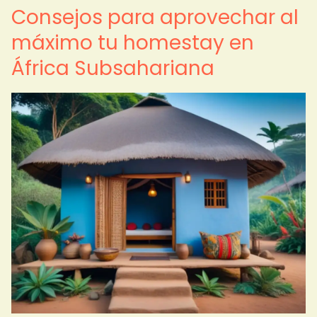
Consejos para aprovechar al
máximo tu homestay en
África Subsahariana