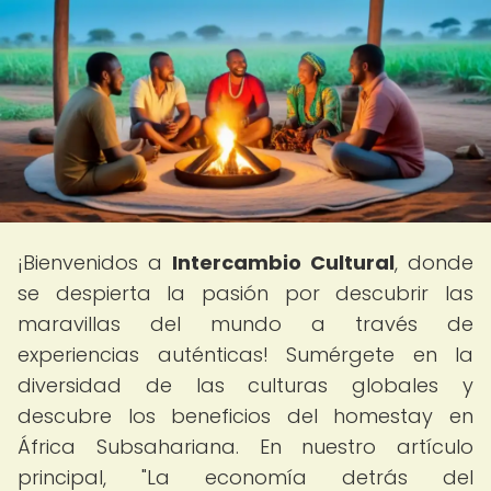
¡Bienvenidos a
Intercambio Cultural
, donde
se despierta la pasión por descubrir las
maravillas del mundo a través de
experiencias auténticas! Sumérgete en la
diversidad de las culturas globales y
descubre los beneficios del homestay en
África Subsahariana. En nuestro artículo
principal, "La economía detrás del