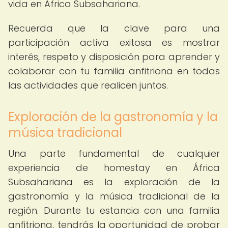
vida en África Subsahariana.
Recuerda que la clave para una
participación activa exitosa es mostrar
interés, respeto y disposición para aprender y
colaborar con tu familia anfitriona en todas
las actividades que realicen juntos.
Exploración de la gastronomía y la
música tradicional
Una parte fundamental de cualquier
experiencia de homestay en África
Subsahariana es la exploración de la
gastronomía y la música tradicional de la
región. Durante tu estancia con una familia
anfitriona, tendrás la oportunidad de probar