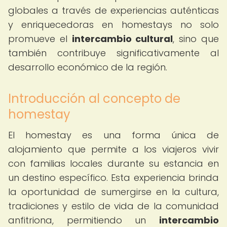
globales a través de experiencias auténticas
y enriquecedoras en homestays no solo
promueve el
intercambio cultural
, sino que
también contribuye significativamente al
desarrollo económico de la región.
Introducción al concepto de
homestay
El homestay es una forma única de
alojamiento que permite a los viajeros vivir
con familias locales durante su estancia en
un destino específico. Esta experiencia brinda
la oportunidad de sumergirse en la cultura,
tradiciones y estilo de vida de la comunidad
anfitriona, permitiendo un
intercambio