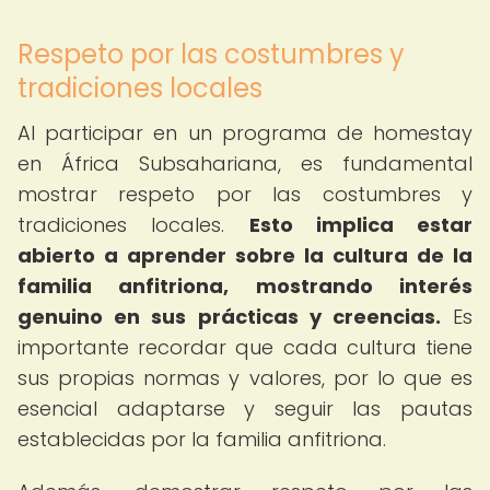
Respeto por las costumbres y
tradiciones locales
Al participar en un programa de homestay
en África Subsahariana, es fundamental
mostrar respeto por las costumbres y
tradiciones locales.
Esto implica estar
abierto a aprender sobre la cultura de la
familia anfitriona, mostrando interés
genuino en sus prácticas y creencias.
Es
importante recordar que cada cultura tiene
sus propias normas y valores, por lo que es
esencial adaptarse y seguir las pautas
establecidas por la familia anfitriona.