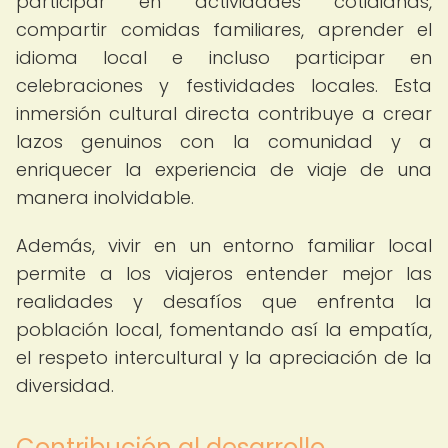
participar en actividades cotidianas,
compartir comidas familiares, aprender el
idioma local e incluso participar en
celebraciones y festividades locales. Esta
inmersión cultural directa contribuye a crear
lazos genuinos con la comunidad y a
enriquecer la experiencia de viaje de una
manera inolvidable.
Además, vivir en un entorno familiar local
permite a los viajeros entender mejor las
realidades y desafíos que enfrenta la
población local, fomentando así la empatía,
el respeto intercultural y la apreciación de la
diversidad.
Contribución al desarrollo