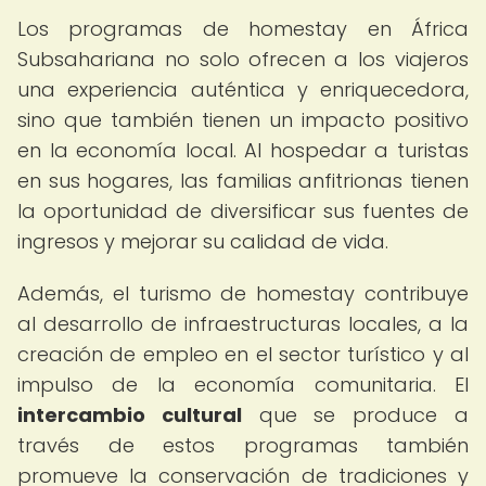
Los programas de homestay en África
Subsahariana no solo ofrecen a los viajeros
una experiencia auténtica y enriquecedora,
sino que también tienen un impacto positivo
en la economía local. Al hospedar a turistas
en sus hogares, las familias anfitrionas tienen
la oportunidad de diversificar sus fuentes de
ingresos y mejorar su calidad de vida.
Además, el turismo de homestay contribuye
al desarrollo de infraestructuras locales, a la
creación de empleo en el sector turístico y al
impulso de la economía comunitaria. El
intercambio cultural
que se produce a
través de estos programas también
promueve la conservación de tradiciones y