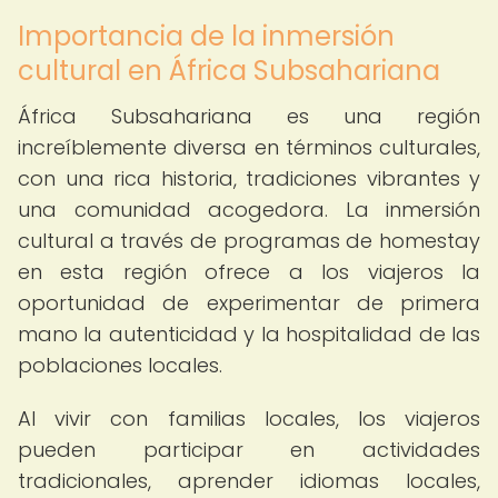
Importancia de la inmersión
cultural en África Subsahariana
África Subsahariana es una región
increíblemente diversa en términos culturales,
con una rica historia, tradiciones vibrantes y
una comunidad acogedora. La inmersión
cultural a través de programas de homestay
en esta región ofrece a los viajeros la
oportunidad de experimentar de primera
mano la autenticidad y la hospitalidad de las
poblaciones locales.
Al vivir con familias locales, los viajeros
pueden participar en actividades
tradicionales, aprender idiomas locales,