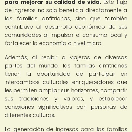
para mejorar su calidad de vida.
Este flujo
de ingresos no solo beneficia directamente a
las familias anfitrionas, sino que también
contribuye al desarrollo económico de sus
comunidades al impulsar el consumo local y
fortalecer la economía a nivel micro.
Además, al recibir a viajeros de diversas
partes del mundo, las familias anfitrionas
tienen la oportunidad de participar en
intercambios culturales enriquecedores que
les permiten ampliar sus horizontes, compartir
sus tradiciones y valores, y establecer
conexiones significativas con personas de
diferentes culturas.
La generación de ingresos para las familias