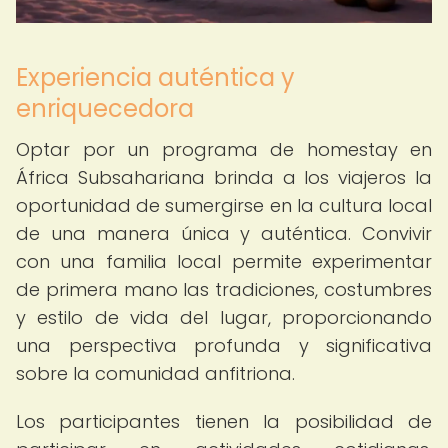
Experiencia auténtica y
enriquecedora
Optar por un programa de homestay en
África Subsahariana brinda a los viajeros la
oportunidad de sumergirse en la cultura local
de una manera única y auténtica. Convivir
con una familia local permite experimentar
de primera mano las tradiciones, costumbres
y estilo de vida del lugar, proporcionando
una perspectiva profunda y significativa
sobre la comunidad anfitriona.
Los participantes tienen la posibilidad de