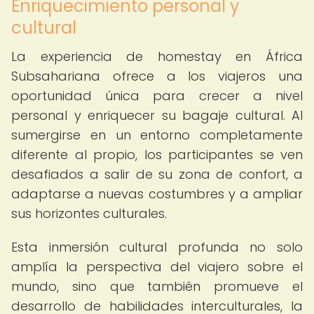
Enriquecimiento personal y
cultural
La experiencia de homestay en África
Subsahariana ofrece a los viajeros una
oportunidad única para crecer a nivel
personal y enriquecer su bagaje cultural. Al
sumergirse en un entorno completamente
diferente al propio, los participantes se ven
desafiados a salir de su zona de confort, a
adaptarse a nuevas costumbres y a ampliar
sus horizontes culturales.
Esta inmersión cultural profunda no solo
amplía la perspectiva del viajero sobre el
mundo, sino que también promueve el
desarrollo de habilidades interculturales, la