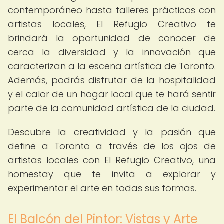
contemporáneo hasta talleres prácticos con
artistas locales, El Refugio Creativo te
brindará la oportunidad de conocer de
cerca la diversidad y la innovación que
caracterizan a la escena artística de Toronto.
Además, podrás disfrutar de la hospitalidad
y el calor de un hogar local que te hará sentir
parte de la comunidad artística de la ciudad.
Descubre la creatividad y la pasión que
define a Toronto a través de los ojos de
artistas locales con El Refugio Creativo, una
homestay que te invita a explorar y
experimentar el arte en todas sus formas.
El Balcón del Pintor: Vistas y Arte