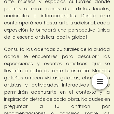
arte, museos y espacios culturales donde
podrás admirar obras de artistas locales,
nacionales e internacionales. Desde arte
contemporáneo hasta arte tradicional, cada
exposición te brindará una perspectiva única
de la escena artística local y global.
Consulta las agendas culturales de la ciudad
donde te encuentres para descubrir las
exposiciones y eventos artísticos que se
llevarán a cabo durante tu estadía. Muchas
galerías ofrecen visitas guiadas, charlas con
artistas y actividades interactivas que te
permitirán adentrarte en el contexto y la
inspiración detrás de cada obra. No dudes en
preguntar a tu anfitrión por
recomendaciones o consejos sobre las