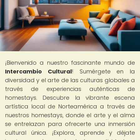
¡Bienvenido a nuestro fascinante mundo de
Intercambio Cultural
! Sumérgete en la
diversidad y el arte de las culturas globales a
través de experiencias auténticas de
homestays. Descubre la vibrante escena
artística local de Norteamérica a través de
nuestros homestays, donde el arte y el alma
se entrelazan para ofrecerte una inmersión
cultural única. ¡Explora, aprende y déjate