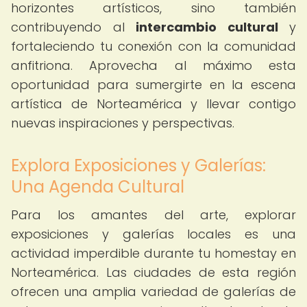
horizontes artísticos, sino también
contribuyendo al
intercambio cultural
y
fortaleciendo tu conexión con la comunidad
anfitriona. Aprovecha al máximo esta
oportunidad para sumergirte en la escena
artística de Norteamérica y llevar contigo
nuevas inspiraciones y perspectivas.
Explora Exposiciones y Galerías:
Una Agenda Cultural
Para los amantes del arte, explorar
exposiciones y galerías locales es una
actividad imperdible durante tu homestay en
Norteamérica. Las ciudades de esta región
ofrecen una amplia variedad de galerías de