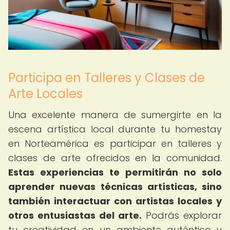
Participa en Talleres y Clases de
Arte Locales
Una excelente manera de sumergirte en la
escena artística local durante tu homestay
en Norteamérica es participar en talleres y
clases de arte ofrecidos en la comunidad.
Estas experiencias te permitirán no solo
aprender nuevas técnicas artísticas, sino
también interactuar con artistas locales y
otros entusiastas del arte.
Podrás explorar
tu creatividad en un ambiente auténtico y