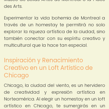
des Arts.
Experimentar la vida bohemia de Montreal a
través de un homestay te permitirá no solo
explorar la riqueza artística de la ciudad, sino
también conectar con su espíritu creativo y
multicultural que la hace tan especial.
Inspiración y Renacimiento
Creativo en un Loft Artístico de
Chicago
Chicago, la ciudad del viento, es un hervidero
de creatividad y expresión artística en
Norteamérica. Al elegir un homestay en un loft
artístico en Chicago, te sumergirás en un