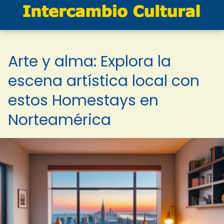
Arte y alma: Explora la
escena artística local con
estos Homestays en
Norteamérica