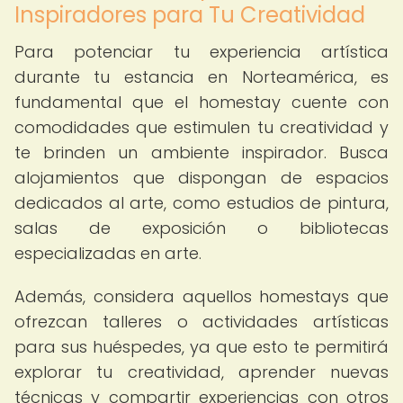
Inspiradores para Tu Creatividad
Para potenciar tu experiencia artística
durante tu estancia en Norteamérica, es
fundamental que el homestay cuente con
comodidades que estimulen tu creatividad y
te brinden un ambiente inspirador. Busca
alojamientos que dispongan de espacios
dedicados al arte, como estudios de pintura,
salas de exposición o bibliotecas
especializadas en arte.
Además, considera aquellos homestays que
ofrezcan talleres o actividades artísticas
para sus huéspedes, ya que esto te permitirá
explorar tu creatividad, aprender nuevas
técnicas y compartir experiencias con otros