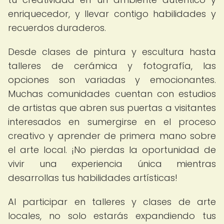
enriquecedor, y llevar contigo habilidades y
recuerdos duraderos.
Desde clases de pintura y escultura hasta
talleres de cerámica y fotografía, las
opciones son variadas y emocionantes.
Muchas comunidades cuentan con estudios
de artistas que abren sus puertas a visitantes
interesados en sumergirse en el proceso
creativo y aprender de primera mano sobre
el arte local. ¡No pierdas la oportunidad de
vivir una experiencia única mientras
desarrollas tus habilidades artísticas!
Al participar en talleres y clases de arte
locales, no solo estarás expandiendo tus