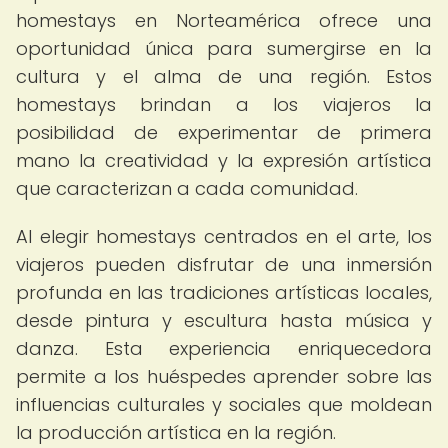
homestays en Norteamérica ofrece una
oportunidad única para sumergirse en la
cultura y el alma de una región. Estos
homestays brindan a los viajeros la
posibilidad de experimentar de primera
mano la creatividad y la expresión artística
que caracterizan a cada comunidad.
Al elegir homestays centrados en el arte, los
viajeros pueden disfrutar de una inmersión
profunda en las tradiciones artísticas locales,
desde pintura y escultura hasta música y
danza. Esta experiencia enriquecedora
permite a los huéspedes aprender sobre las
influencias culturales y sociales que moldean
la producción artística en la región.