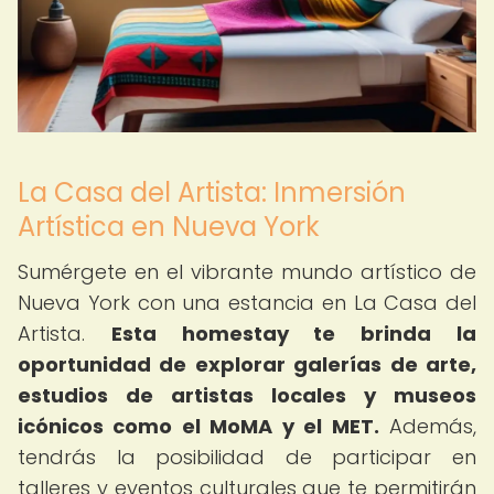
La Casa del Artista: Inmersión
Artística en Nueva York
Sumérgete en el vibrante mundo artístico de
Nueva York con una estancia en La Casa del
Artista.
Esta homestay te brinda la
oportunidad de explorar galerías de arte,
estudios de artistas locales y museos
icónicos como el MoMA y el MET.
Además,
tendrás la posibilidad de participar en
talleres y eventos culturales que te permitirán