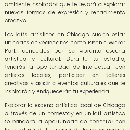
ambiente inspirador que te llevará a explorar
nuevas formas de expresión y renacimiento
creativo.
Los lofts artísticos en Chicago suelen estar
ubicados en vecindarios como Pilsen o Wicker
Park, conocidos por su vibrante escena
artística y cultural. Durante tu estadía,
tendrás la oportunidad de interactuar con
artistas locales, participar en talleres
creativos y asistir a eventos culturales que te
inspirarán y enriquecerán tu experiencia.
Explorar la escena artística local de Chicago
a través de un homestay en un loft artístico
te brindará la oportunidad de conectar con
la creatividad de la ciudad, descubrir nuevos