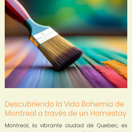
Descubriendo la Vida Bohemia de
Montreal a través de un Homestay
Montreal, la vibrante ciudad de Quebec, es