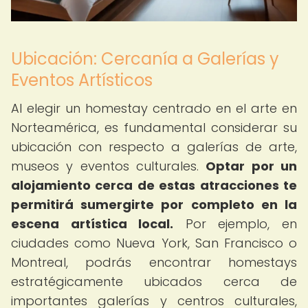
Ubicación: Cercanía a Galerías y
Eventos Artísticos
Al elegir un homestay centrado en el arte en
Norteamérica, es fundamental considerar su
ubicación con respecto a galerías de arte,
museos y eventos culturales.
Optar por un
alojamiento cerca de estas atracciones te
permitirá sumergirte por completo en la
escena artística local.
Por ejemplo, en
ciudades como Nueva York, San Francisco o
Montreal, podrás encontrar homestays
estratégicamente ubicados cerca de
importantes galerías y centros culturales,