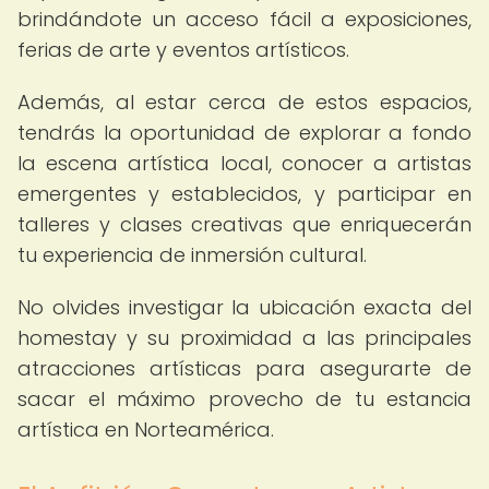
brindándote un acceso fácil a exposiciones,
ferias de arte y eventos artísticos.
Además, al estar cerca de estos espacios,
tendrás la oportunidad de explorar a fondo
la escena artística local, conocer a artistas
emergentes y establecidos, y participar en
talleres y clases creativas que enriquecerán
tu experiencia de inmersión cultural.
No olvides investigar la ubicación exacta del
homestay y su proximidad a las principales
atracciones artísticas para asegurarte de
sacar el máximo provecho de tu estancia
artística en Norteamérica.