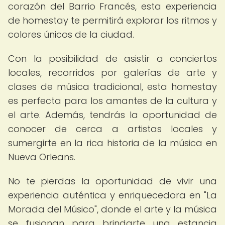
corazón del Barrio Francés, esta experiencia
de homestay te permitirá explorar los ritmos y
colores únicos de la ciudad.
Con la posibilidad de asistir a conciertos
locales, recorridos por galerías de arte y
clases de música tradicional, esta homestay
es perfecta para los amantes de la cultura y
el arte. Además, tendrás la oportunidad de
conocer de cerca a artistas locales y
sumergirte en la rica historia de la música en
Nueva Orleans.
No te pierdas la oportunidad de vivir una
experiencia auténtica y enriquecedora en "La
Morada del Músico", donde el arte y la música
se fusionan para brindarte una estancia