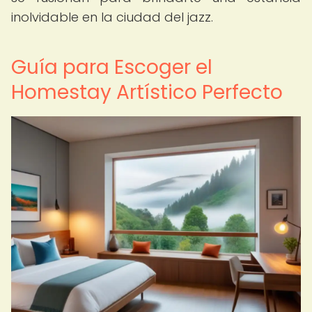
inolvidable en la ciudad del jazz.
Guía para Escoger el
Homestay Artístico Perfecto