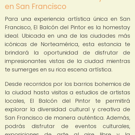
en San Francisco
Para una experiencia artística única en San
Francisco, El Balcón del Pintor es la homestay
ideal. Ubicada en una de las ciudades más
icónicas de Norteamérica, esta estancia te
brindará la oportunidad de disfrutar de
impresionantes vistas de la ciudad mientras
te sumerges en su rica escena artística.
Desde recorridos por los barrios bohemios de
la ciudad hasta visitas a estudios de artistas
locales, El Balcón del Pintor te permitirá
explorar la diversidad cultural y creativa de
San Francisco de manera auténtica. Además,
podrás disfrutar de eventos culturales,
exposiciones de arte al aire libre y la