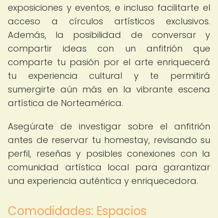
exposiciones y eventos, e incluso facilitarte el
acceso a círculos artísticos exclusivos.
Además, la posibilidad de conversar y
compartir ideas con un anfitrión que
comparte tu pasión por el arte enriquecerá
tu experiencia cultural y te permitirá
sumergirte aún más en la vibrante escena
artística de Norteamérica.
Asegúrate de investigar sobre el anfitrión
antes de reservar tu homestay, revisando su
perfil, reseñas y posibles conexiones con la
comunidad artística local para garantizar
una experiencia auténtica y enriquecedora.
Comodidades: Espacios