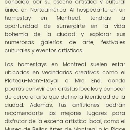
conocida por su escena artística y cultural
única en Norteamérica. Al hospedarte en un
homestay en Montreal, tendrás la
oportunidad de sumergirte en la vida
bohemia de la ciudad y explorar sus
numerosas galerías de arte, festivales
culturales y eventos artísticos.
Los homestays en Montreal suelen estar
ubicados en vecindarios creativos como el
Plateau-Mont-Royal o Mile End, donde
podrás convivir con artistas locales y conocer
de cerca el arte que define la identidad de la
ciudad. Además, tus anfitriones podrán
recomendarte los mejores lugares para
disfrutar de la escena artística local, como el
Museo de Bellas Artes de Montreal o la Place