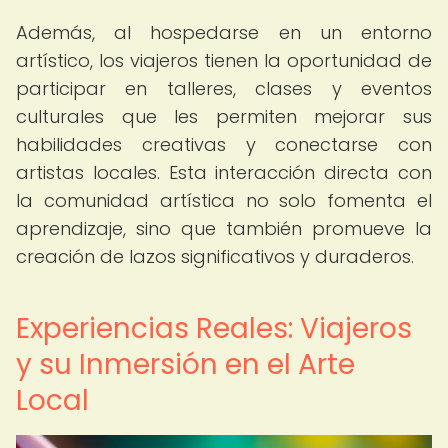
Además, al hospedarse en un entorno
artístico, los viajeros tienen la oportunidad de
participar en talleres, clases y eventos
culturales que les permiten mejorar sus
habilidades creativas y conectarse con
artistas locales. Esta interacción directa con
la comunidad artística no solo fomenta el
aprendizaje, sino que también promueve la
creación de lazos significativos y duraderos.
Experiencias Reales: Viajeros
y su Inmersión en el Arte
Local