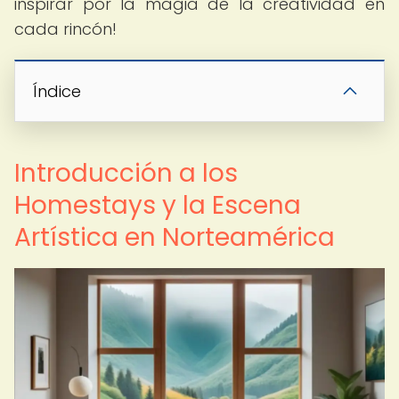
inspirar por la magia de la creatividad en
cada rincón!
Índice
Introducción a los
Homestays y la Escena
Artística en Norteamérica