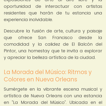
oportunidad de interactuar con artistas
residentes que harán de tu estancia una
experiencia inolvidable.
Descubre la fusión de arte, cultura y paisaje
que ofrece San Francisco desde la
comodidad y la calidez de El Balcón del
Pintor, una homestay que te invita a explorar
y apreciar la belleza artística de la ciudad.
La Morada del Músico: Ritmos y
Colores en Nueva Orleans
Sumérgete en la vibrante escena musical y
artística de Nueva Orleans con una estancia
en "La Morada del Músico". Ubicada en el