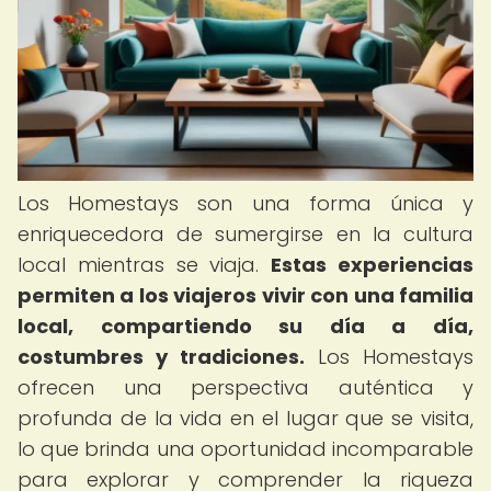
Los Homestays son una forma única y
enriquecedora de sumergirse en la cultura
local mientras se viaja.
Estas experiencias
permiten a los viajeros vivir con una familia
local, compartiendo su día a día,
costumbres y tradiciones.
Los Homestays
ofrecen una perspectiva auténtica y
profunda de la vida en el lugar que se visita,
lo que brinda una oportunidad incomparable
para explorar y comprender la riqueza