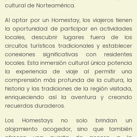
cultural de Norteamérica.
Al optar por un Homestay, los viajeros tienen
la oportunidad de participar en actividades
locales, descubrir lugares fuera de los
circuitos turísticos tradicionales y establecer
conexiones significativas con residentes
locales. Esta inmersión cultural única potencia
la experiencia de viaje al permitir una
comprensión más profunda de la cultura, la
historia y las tradiciones de la región visitada,
enriqueciendo así la aventura y creando
recuerdos duraderos.
Los Homestays no solo brindan un
alojamiento acogedor, sino que también