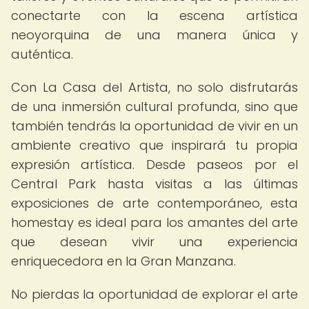
conectarte con la escena artística
neoyorquina de una manera única y
auténtica.
Con La Casa del Artista, no solo disfrutarás
de una inmersión cultural profunda, sino que
también tendrás la oportunidad de vivir en un
ambiente creativo que inspirará tu propia
expresión artística. Desde paseos por el
Central Park hasta visitas a las últimas
exposiciones de arte contemporáneo, esta
homestay es ideal para los amantes del arte
que desean vivir una experiencia
enriquecedora en la Gran Manzana.
No pierdas la oportunidad de explorar el arte