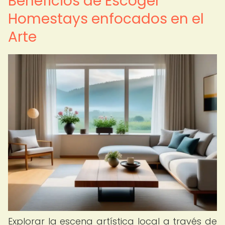
Beneficios de Escoger
Homestays enfocados en el
Arte
Explorar la escena artística local a través de