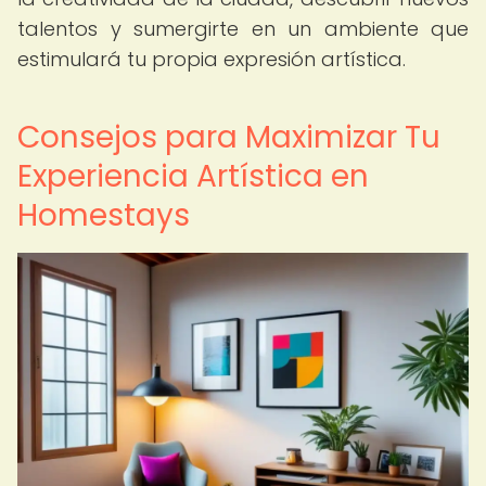
talentos y sumergirte en un ambiente que
estimulará tu propia expresión artística.
Consejos para Maximizar Tu
Experiencia Artística en
Homestays