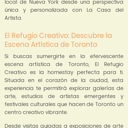
local de Nueva York desde una perspectiva
única y personalizada con La Casa del
Artista.
El Refugio Creativo: Descubre la
Escena Artística de Toronto
Si buscas sumergirte en la efervescente
escena artística de Toronto, El Refugio
Creativo es la homestay perfecta para ti.
Situada en el corazón de la ciudad, esta
experiencia te permitirá explorar galerías de
arte, estudios de artistas emergentes y
festivales culturales que hacen de Toronto un
centro creativo vibrante.
Desde visitas guiadas a exposiciones de arte