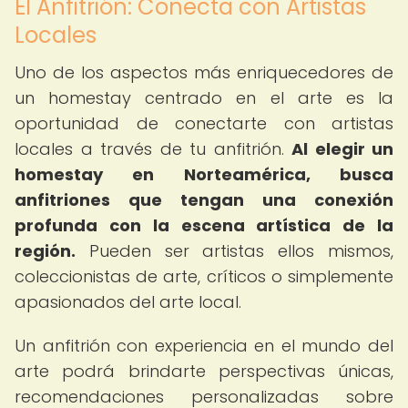
El Anfitrión: Conecta con Artistas
Locales
Uno de los aspectos más enriquecedores de
un homestay centrado en el arte es la
oportunidad de conectarte con artistas
locales a través de tu anfitrión.
Al elegir un
homestay en Norteamérica, busca
anfitriones que tengan una conexión
profunda con la escena artística de la
región.
Pueden ser artistas ellos mismos,
coleccionistas de arte, críticos o simplemente
apasionados del arte local.
Un anfitrión con experiencia en el mundo del
arte podrá brindarte perspectivas únicas,
recomendaciones personalizadas sobre