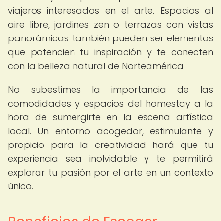
viajeros interesados en el arte. Espacios al
aire libre, jardines zen o terrazas con vistas
panorámicas también pueden ser elementos
que potencien tu inspiración y te conecten
con la belleza natural de Norteamérica.
No subestimes la importancia de las
comodidades y espacios del homestay a la
hora de sumergirte en la escena artística
local. Un entorno acogedor, estimulante y
propicio para la creatividad hará que tu
experiencia sea inolvidable y te permitirá
explorar tu pasión por el arte en un contexto
único.