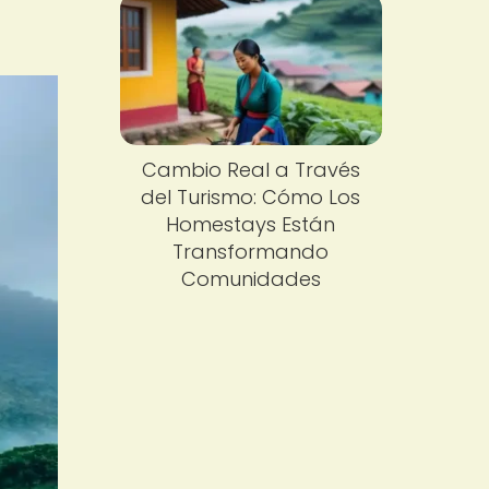
Cambio Real a Través
del Turismo: Cómo Los
Homestays Están
Transformando
Comunidades