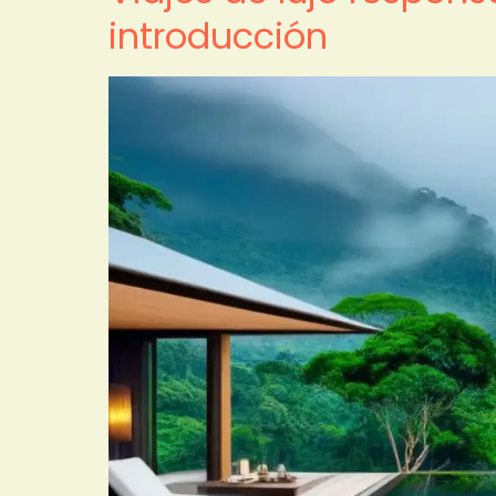
introducción