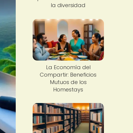
la diversidad
La Economía del
Compartir: Beneficios
Mutuos de los
Homestays