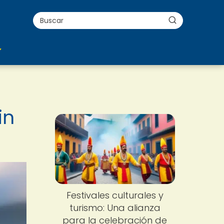
in
Festivales culturales y
turismo: Una alianza
para la celebración de