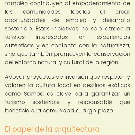
también contribuyen al empoderamiento de
las comunidades locales al crear
oportunidades de empleo y desarrollo
sostenible. Estas iniciativas no solo atraen a
turistas interesados en experiencias
auténticas y en contacto con la naturaleza,
sino que también promueven la conservación
del entorno natural y cultural de la región.
Apoyar proyectos de inversión que respeten y
valoren la cultura local en destinos exóticos
como Samoa es clave para garantizar un
turismo sostenible y responsable que
beneficie a la comunidad a largo plazo.
El papel de la arquitectura