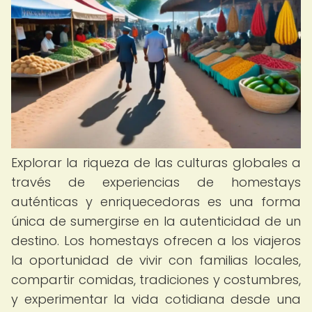
Explorar la riqueza de las culturas globales a
través de experiencias de homestays
auténticas y enriquecedoras es una forma
única de sumergirse en la autenticidad de un
destino. Los homestays ofrecen a los viajeros
la oportunidad de vivir con familias locales,
compartir comidas, tradiciones y costumbres,
y experimentar la vida cotidiana desde una