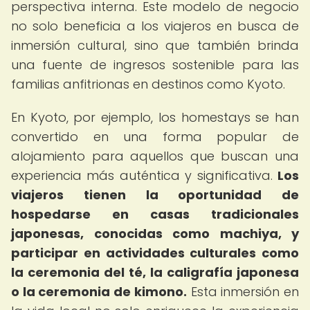
perspectiva interna. Este modelo de negocio
no solo beneficia a los viajeros en busca de
inmersión cultural, sino que también brinda
una fuente de ingresos sostenible para las
familias anfitrionas en destinos como Kyoto.
En Kyoto, por ejemplo, los homestays se han
convertido en una forma popular de
alojamiento para aquellos que buscan una
experiencia más auténtica y significativa.
Los
viajeros tienen la oportunidad de
hospedarse en casas tradicionales
japonesas, conocidas como machiya, y
participar en actividades culturales como
la ceremonia del té, la caligrafía japonesa
o la ceremonia de kimono.
Esta inmersión en