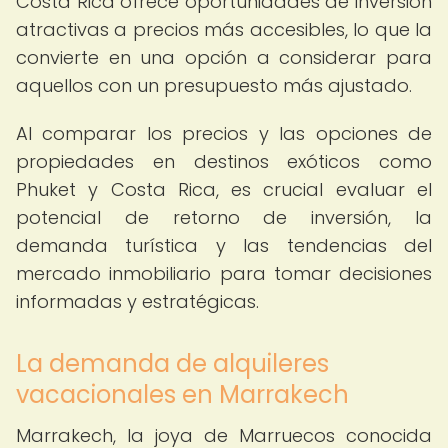
Costa Rica ofrece oportunidades de inversión
atractivas a precios más accesibles, lo que la
convierte en una opción a considerar para
aquellos con un presupuesto más ajustado.
Al comparar los precios y las opciones de
propiedades en destinos exóticos como
Phuket y Costa Rica, es crucial evaluar el
potencial de retorno de inversión, la
demanda turística y las tendencias del
mercado inmobiliario para tomar decisiones
informadas y estratégicas.
La demanda de alquileres
vacacionales en Marrakech
Marrakech, la joya de Marruecos conocida