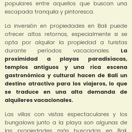
populares entre aquellos que buscan una
escapada tranquila y pintoresca.
La inversión en propiedades en Bali puede
ofrecer altos retornos, especialmente si se
opta por alquilar la propiedad a turistas
durante períodos vacacionales.
La
proximidad a playas paradisíacas,
templos antiguos y una rica escena
gastronómica y cultural hacen de Bali un
destino atractivo para los viajeros, lo que
se traduce en una alta demanda de
alquileres vacacionales.
Las villas con vistas espectaculares y los
bungalows junto a la playa son algunas de
las propiedades más buscadas en Bali,