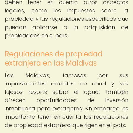
deben tener en cuenta otros aspectos
legales, como los impuestos sobre la
propiedad y las regulaciones específicas que
puedan aplicarse a la adquisición de
propiedades en el país.
Regulaciones de propiedad
extranjera en las Maldivas
Las Maldivas, famosas por sus
impresionantes arrecifes de coral y sus
lujosos resorts sobre el agua, también
ofrecen oportunidades de inversión
inmobiliaria para extranjeros. Sin embargo, es
importante tener en cuenta las regulaciones
de propiedad extranjera que rigen en el país.