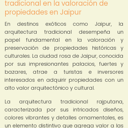
tradicional en la valoración de
propiedades en Jaipur
En destinos exóticos como Jaipur, la
arquitectura tradicional desempeña un
papel fundamental en la valoración y
preservación de propiedades históricas y
culturales. La ciudad rosa de Jaipur, conocida
por sus impresionantes palacios, fuertes y
bazares, atrae a turistas e inversores
interesados en adquirir propiedades con un
alto valor arquitectónico y cultural.
La arquitectura tradicional rajputana,
caracterizada por sus intricados diseños,
colores vibrantes y detalles ornamentales, es
un elemento distintivo que agrega valor a las