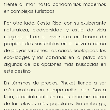
frente al mar hasta condominios modernos
en complejos turísticos.
Por otro lado, Costa Rica, con su exuberante
naturaleza, biodiversidad y estilo de vida
relajado, atrae a inversores en busca de
propiedades sostenibles en la selva o cerca
de playas vírgenes. Las casas ecológicas, los
eco-lodges y las cabañas en la playa son
algunas de las opciones más buscadas en
este destino.
En términos de precios, Phuket tiende a ser
más costoso en comparación con Costa
Rica, especialmente en áreas premium cerca
de las playas más populares. Sin embargo,