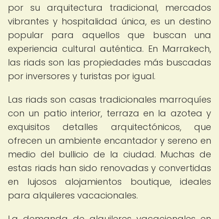
por su arquitectura tradicional, mercados
vibrantes y hospitalidad única, es un destino
popular para aquellos que buscan una
experiencia cultural auténtica. En Marrakech,
las riads son las propiedades más buscadas
por inversores y turistas por igual.
Las riads son casas tradicionales marroquíes
con un patio interior, terraza en la azotea y
exquisitos detalles arquitectónicos, que
ofrecen un ambiente encantador y sereno en
medio del bullicio de la ciudad. Muchas de
estas riads han sido renovadas y convertidas
en lujosos alojamientos boutique, ideales
para alquileres vacacionales.
La demanda de alquileres vacacionales en