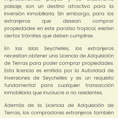
paisaje, son un destino atractivo para la
inversión inmobiliaria. Sin embargo, para los
extranjeros que desean comprar
propiedades en este paraíso tropical, existen
ciertos trámites que deben cumplirse.
En las Islas Seychelles, los extranjeros
necesitan obtener una Licencia de Adquisición
de Tierras para poder comprar propiedades.
Esta licencia es emitida por la Autoridad de
Inversiones de Seychelles y es un requisito
fundamental para cualquier transacción
inmobiliaria que involucre a no residentes.
Además de la Licencia de Adquisición de
Tierras, los compradores extranjeros también