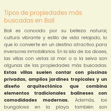
Tipos de propiedades más
buscadas en Bali
Bali es conocido por su belleza natural,
cultura vibrante y estilo de vida relajado, lo
que lo convierte en un destino atractivo para
inversores inmobiliarios. En la isla de los dioses,
las villas con vistas al mar o a la selva son
algunas de las propiedades más buscadas.
Estas villas suelen contar con piscinas
privadas, amplios jardines tropicales y un
diseño arquitectónico que combina
elementos tradicionales balineses con
comodidades modernas.
Además, los
bungalows en la playa también son