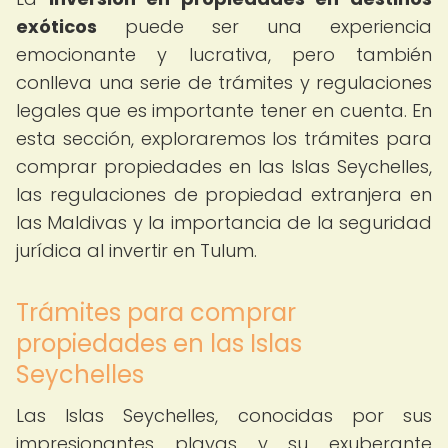
exóticos
puede ser una experiencia
emocionante y lucrativa, pero también
conlleva una serie de trámites y regulaciones
legales que es importante tener en cuenta. En
esta sección, exploraremos los trámites para
comprar propiedades en las Islas Seychelles,
las regulaciones de propiedad extranjera en
las Maldivas y la importancia de la seguridad
jurídica al invertir en Tulum.
Trámites para comprar
propiedades en las Islas
Seychelles
Las Islas Seychelles, conocidas por sus
impresionantes playas y su exuberante