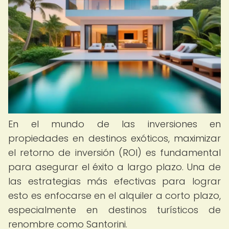
En el mundo de las inversiones en
propiedades en destinos exóticos, maximizar
el retorno de inversión (ROI) es fundamental
para asegurar el éxito a largo plazo. Una de
las estrategias más efectivas para lograr
esto es enfocarse en el alquiler a corto plazo,
especialmente en destinos turísticos de
renombre como Santorini.