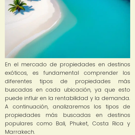
En el mercado de propiedades en destinos
exóticos, es fundamental comprender los
diferentes tipos de propiedades más
buscadas en cada ubicación, ya que esto
puede influir en la rentabilidad y la demanda.
A continuación, analizaremos los tipos de
propiedades más buscadas en destinos
populares como Bali, Phuket, Costa Rica y
Marrakech.