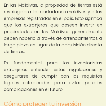
En las Maldivas, la propiedad de tierras está
restringida a los ciudadanos maldivos y a las
empresas registradas en el país. Esto significa
que los extranjeros que deseen invertir en
propiedades en las Maldivas generalmente
deben hacerlo a través de arrendamientos a
largo plazo en lugar de la adquisición directa
de tierras.
Es fundamental para los inversionistas
extranjeros entender estas regulaciones y
asegurarse de cumplir con los requisitos
legales establecidos para evitar posibles
complicaciones en el futuro.
Cómo proteger tu inversión: