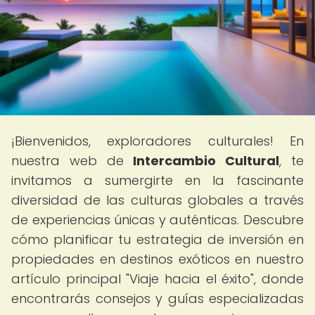
¡Bienvenidos, exploradores culturales! En
nuestra web de
Intercambio Cultural
, te
invitamos a sumergirte en la fascinante
diversidad de las culturas globales a través
de experiencias únicas y auténticas. Descubre
cómo planificar tu estrategia de inversión en
propiedades en destinos exóticos en nuestro
artículo principal "Viaje hacia el éxito", donde
encontrarás consejos y guías especializadas