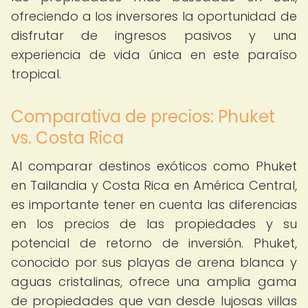
ofreciendo a los inversores la oportunidad de
disfrutar de ingresos pasivos y una
experiencia de vida única en este paraíso
tropical.
Comparativa de precios: Phuket
vs. Costa Rica
Al comparar destinos exóticos como Phuket
en Tailandia y Costa Rica en América Central,
es importante tener en cuenta las diferencias
en los precios de las propiedades y su
potencial de retorno de inversión. Phuket,
conocido por sus playas de arena blanca y
aguas cristalinas, ofrece una amplia gama
de propiedades que van desde lujosas villas