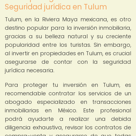
Seguridad jurídica en Tulum
Tulum, en la Riviera Maya mexicana, es otro
destino popular para la inversión inmobiliaria,
gracias a su belleza natural y su creciente
popularidad entre los turistas. Sin embargo,
al invertir en propiedades en Tulum, es crucial
asegurarse de contar con la seguridad
jurídica necesaria.
Para proteger tu inversión en Tulum, es
recomendable contratar los servicios de un
abogado especializado en transacciones
inmobiliarias en México. Este profesional
podrá ayudarte a realizar una debida
diligencia exhaustiva, revisar los contratos de
compra-venta y asegurarse de que todas