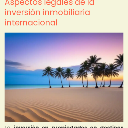
Aspectos legales de la
inversión inmobiliaria
internacional
La
inversión en propiedades en destinos