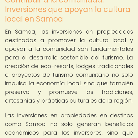
Inversiones que apoyan la cultura
local en Samoa
En Samoa, las inversiones en propiedades
destinadas a promover la cultura local y
apoyar a la comunidad son fundamentales
para el desarrollo sostenible del turismo. La
creación de eco-resorts, lodges tradicionales
o proyectos de turismo comunitario no solo
impulsa la economía local, sino que también
preserva y promueve las tradiciones,
artesanías y prácticas culturales de la región.
Las inversiones en propiedades en destinos
como Samoa no solo generan beneficios
económicos para los inversores, sino que