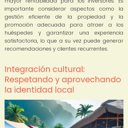
mayor rentabilidad para los inversores. Es
importante considerar aspectos como la
gestión eficiente de la propiedad y la
promoción adecuada para atraer a los
huéspedes y garantizar una experiencia
satisfactoria, lo que a su vez puede generar
recomendaciones y clientes recurrentes.
Integración cultural:
Respetando y aprovechando
la identidad local