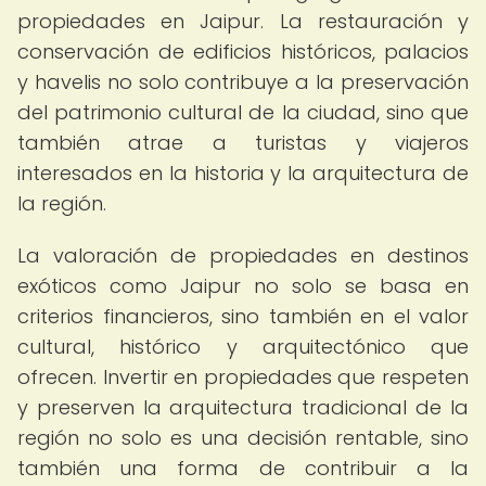
propiedades en Jaipur. La restauración y
conservación de edificios históricos, palacios
y havelis no solo contribuye a la preservación
del patrimonio cultural de la ciudad, sino que
también atrae a turistas y viajeros
interesados en la historia y la arquitectura de
la región.
La valoración de propiedades en destinos
exóticos como Jaipur no solo se basa en
criterios financieros, sino también en el valor
cultural, histórico y arquitectónico que
ofrecen. Invertir en propiedades que respeten
y preserven la arquitectura tradicional de la
región no solo es una decisión rentable, sino
también una forma de contribuir a la