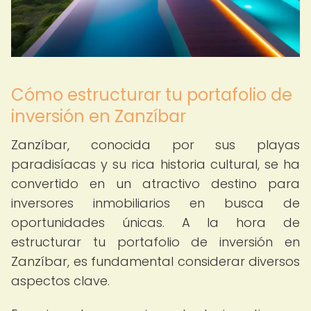
Cómo estructurar tu portafolio de
inversión en Zanzíbar
Zanzíbar, conocida por sus playas
paradisíacas y su rica historia cultural, se ha
convertido en un atractivo destino para
inversores inmobiliarios en busca de
oportunidades únicas. A la hora de
estructurar tu portafolio de inversión en
Zanzíbar, es fundamental considerar diversos
aspectos clave.