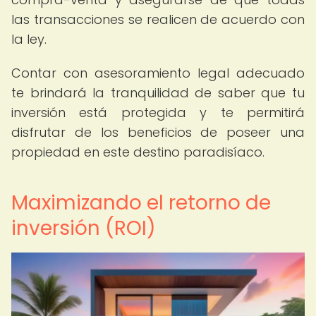
las transacciones se realicen de acuerdo con
la ley.
Contar con asesoramiento legal adecuado
te brindará la tranquilidad de saber que tu
inversión está protegida y te permitirá
disfrutar de los beneficios de poseer una
propiedad en este destino paradisíaco.
Maximizando el retorno de
inversión (ROI)