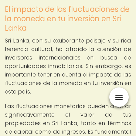
El impacto de las fluctuaciones de
la moneda en tu inversión en Sri
Lanka
Sri Lanka, con su exuberante paisaje y su rica
herencia cultural, ha atraído la atención de
inversores internacionales en busca de
oportunidades inmobiliarias. Sin embargo, es
importante tener en cuenta el impacto de las
fluctuaciones de la moneda en tu inversión en
este país.
Las fluctuaciones monetarias pueden afectar
significativamente el valor de tus
propiedades en Sri Lanka, tanto en términos
de capital como de ingresos. Es fundamental