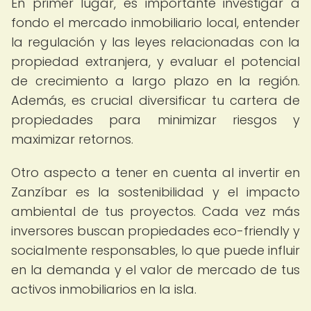
En primer lugar, es importante investigar a
fondo el mercado inmobiliario local, entender
la regulación y las leyes relacionadas con la
propiedad extranjera, y evaluar el potencial
de crecimiento a largo plazo en la región.
Además, es crucial diversificar tu cartera de
propiedades para minimizar riesgos y
maximizar retornos.
Otro aspecto a tener en cuenta al invertir en
Zanzíbar es la sostenibilidad y el impacto
ambiental de tus proyectos. Cada vez más
inversores buscan propiedades eco-friendly y
socialmente responsables, lo que puede influir
en la demanda y el valor de mercado de tus
activos inmobiliarios en la isla.