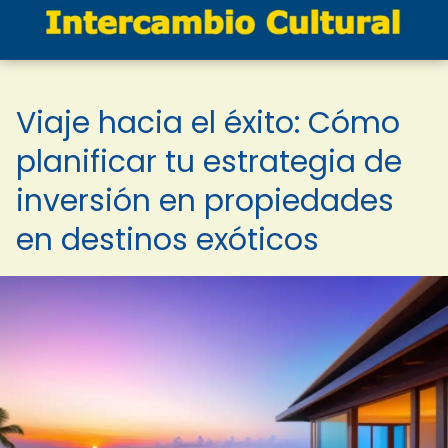
Viaje hacia el éxito: Cómo
planificar tu estrategia de
inversión en propiedades
en destinos exóticos