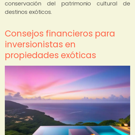
conservación del patrimonio cultural de
destinos exóticos.
Consejos financieros para
inversionistas en
propiedades exóticas