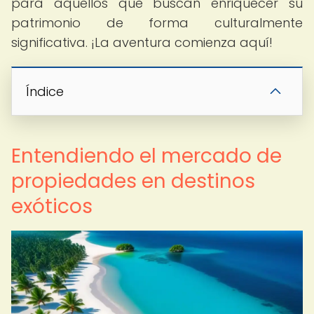
para aquellos que buscan enriquecer su
patrimonio de forma culturalmente
significativa. ¡La aventura comienza aquí!
Índice
Entendiendo el mercado de
propiedades en destinos
exóticos