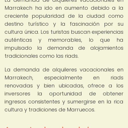
Marrakech ha ido en aumento debido a la
creciente popularidad de la ciudad como
destino turístico y la fascinación por su
cultura única. Los turistas buscan experiencias
auténticas y memorables, lo que ha
impulsado la demanda de alojamientos
tradicionales como las riads.
La demanda de alquileres vacacionales en
Marrakech, especialmente en riads
renovadas y bien ubicadas, ofrece a los
inversores la oportunidad de obtener
ingresos consistentes y sumergirse en la rica
cultura y tradiciones de Marruecos.