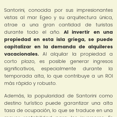
Santorini, conocida por sus impresionantes
vistas al mar Egeo y su arquitectura única,
atrae a una gran cantidad de turistas
durante todo el año.
Al invertir en una
propiedad en esta isla griega, se puede
capitalizar en la demanda de alquileres
vacacionales.
Al alquilar la propiedad a
corto plazo, es posible generar ingresos
significativos, especialmente durante la
temporada alta, lo que contribuye a un ROI
más rápido y robusto.
Además, la popularidad de Santorini como
destino turístico puede garantizar una alta
tasa de ocupación, lo que se traduce en una