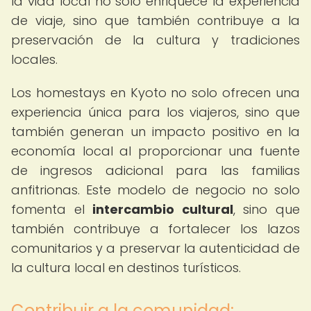
la vida local no solo enriquece la experiencia
de viaje, sino que también contribuye a la
preservación de la cultura y tradiciones
locales.
Los homestays en Kyoto no solo ofrecen una
experiencia única para los viajeros, sino que
también generan un impacto positivo en la
economía local al proporcionar una fuente
de ingresos adicional para las familias
anfitrionas. Este modelo de negocio no solo
fomenta el
intercambio cultural
, sino que
también contribuye a fortalecer los lazos
comunitarios y a preservar la autenticidad de
la cultura local en destinos turísticos.
Contribuir a la comunidad: