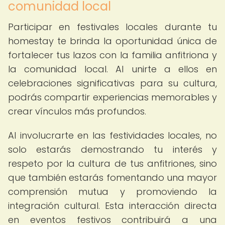
comunidad local
Participar en festivales locales durante tu
homestay te brinda la oportunidad única de
fortalecer tus lazos con la familia anfitriona y
la comunidad local. Al unirte a ellos en
celebraciones significativas para su cultura,
podrás compartir experiencias memorables y
crear vínculos más profundos.
Al involucrarte en las festividades locales, no
solo estarás demostrando tu interés y
respeto por la cultura de tus anfitriones, sino
que también estarás fomentando una mayor
comprensión mutua y promoviendo la
integración cultural. Esta interacción directa
en eventos festivos contribuirá a una