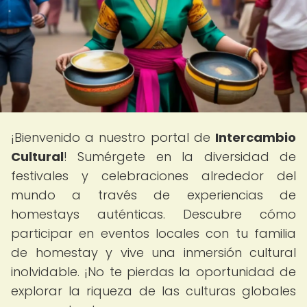
¡Bienvenido a nuestro portal de
Intercambio
Cultural
! Sumérgete en la diversidad de
festivales y celebraciones alrededor del
mundo a través de experiencias de
homestays auténticas. Descubre cómo
participar en eventos locales con tu familia
de homestay y vive una inmersión cultural
inolvidable. ¡No te pierdas la oportunidad de
explorar la riqueza de las culturas globales