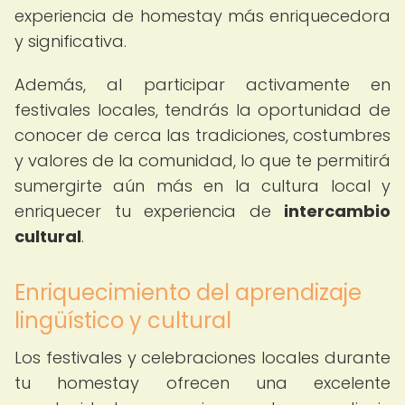
experiencia de homestay más enriquecedora
y significativa.
Además, al participar activamente en
festivales locales, tendrás la oportunidad de
conocer de cerca las tradiciones, costumbres
y valores de la comunidad, lo que te permitirá
sumergirte aún más en la cultura local y
enriquecer tu experiencia de
intercambio
cultural
.
Enriquecimiento del aprendizaje
lingüístico y cultural
Los festivales y celebraciones locales durante
tu homestay ofrecen una excelente