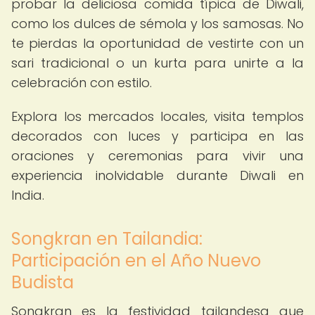
probar la deliciosa comida típica de Diwali,
como los dulces de sémola y los samosas. No
te pierdas la oportunidad de vestirte con un
sari tradicional o un kurta para unirte a la
celebración con estilo.
Explora los mercados locales, visita templos
decorados con luces y participa en las
oraciones y ceremonias para vivir una
experiencia inolvidable durante Diwali en
India.
Songkran en Tailandia:
Participación en el Año Nuevo
Budista
Songkran es la festividad tailandesa que