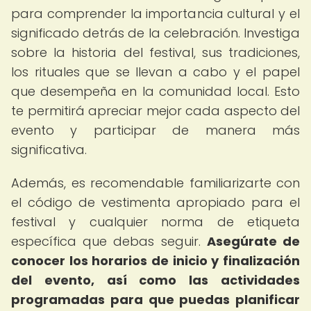
para comprender la importancia cultural y el
significado detrás de la celebración. Investiga
sobre la historia del festival, sus tradiciones,
los rituales que se llevan a cabo y el papel
que desempeña en la comunidad local. Esto
te permitirá apreciar mejor cada aspecto del
evento y participar de manera más
significativa.
Además, es recomendable familiarizarte con
el código de vestimenta apropiado para el
festival y cualquier norma de etiqueta
específica que debas seguir.
Asegúrate de
conocer los horarios de inicio y finalización
del evento, así como las actividades
programadas para que puedas planificar