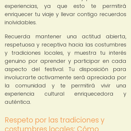
experiencias, ya que esto te permitirá
enriquecer tu viaje y llevar contigo recuerdos
inolvidables.
Recuerda mantener una actitud abierta,
respetuosa y receptiva hacia las costumbres
y tradiciones locales, y muestra tu interés
genuino por aprender y participar en cada
aspecto del festival. Tu disposición para
involucrarte activamente será apreciada por
la comunidad y te permitirá vivir una
experiencia cultural enriquecedora y
auténtica.
Respeto por las tradiciones y
costumbres locales: Cómo