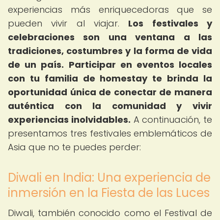
experiencias más enriquecedoras que se
pueden vivir al viajar.
Los festivales y
celebraciones son una ventana a las
tradiciones, costumbres y la forma de vida
de un país.
Participar en eventos locales
con tu familia de homestay te brinda la
oportunidad única de conectar de manera
auténtica con la comunidad y vivir
experiencias inolvidables.
A continuación, te
presentamos tres festivales emblemáticos de
Asia que no te puedes perder:
Diwali en India: Una experiencia de
inmersión en la Fiesta de las Luces
Diwali, también conocido como el Festival de