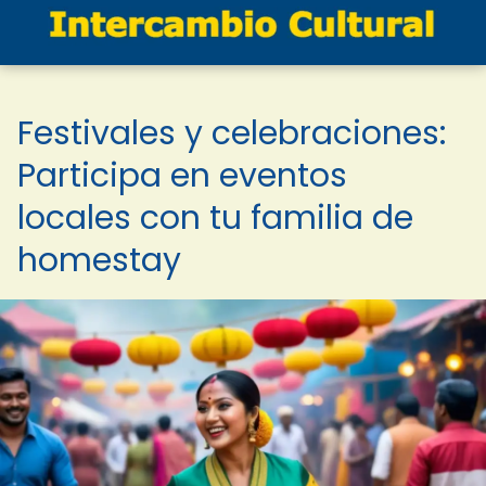
Festivales y celebraciones:
Participa en eventos
locales con tu familia de
homestay