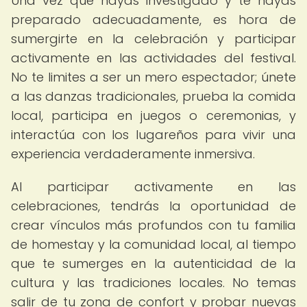
Una vez que hayas investigado y te hayas
preparado adecuadamente, es hora de
sumergirte en la celebración y participar
activamente en las actividades del festival.
No te limites a ser un mero espectador; únete
a las danzas tradicionales, prueba la comida
local, participa en juegos o ceremonias, y
interactúa con los lugareños para vivir una
experiencia verdaderamente inmersiva.
Al participar activamente en las
celebraciones, tendrás la oportunidad de
crear vínculos más profundos con tu familia
de homestay y la comunidad local, al tiempo
que te sumerges en la autenticidad de la
cultura y las tradiciones locales. No temas
salir de tu zona de confort y probar nuevas