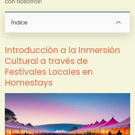
con nosotros!
Índice
Introducción a la Inmersión
Cultural a través de
Festivales Locales en
Homestays