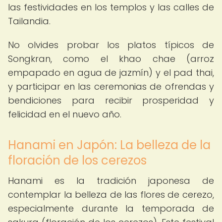
las festividades en los templos y las calles de
Tailandia.
No olvides probar los platos típicos de
Songkran, como el khao chae (arroz
empapado en agua de jazmín) y el pad thai,
y participar en las ceremonias de ofrendas y
bendiciones para recibir prosperidad y
felicidad en el nuevo año.
Hanami en Japón: La belleza de la
floración de los cerezos
Hanami es la tradición japonesa de
contemplar la belleza de las flores de cerezo,
especialmente durante la temporada de