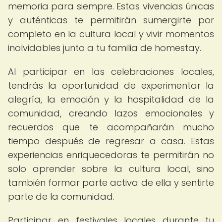
memoria para siempre. Estas vivencias únicas
y auténticas te permitirán sumergirte por
completo en la cultura local y vivir momentos
inolvidables junto a tu familia de homestay.
Al participar en las celebraciones locales,
tendrás la oportunidad de experimentar la
alegría, la emoción y la hospitalidad de la
comunidad, creando lazos emocionales y
recuerdos que te acompañarán mucho
tiempo después de regresar a casa. Estas
experiencias enriquecedoras te permitirán no
solo aprender sobre la cultura local, sino
también formar parte activa de ella y sentirte
parte de la comunidad.
Participar en festivales locales durante tu