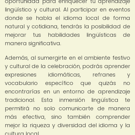
oportunidad para enriquecer tu aprendizaje
lingüístico y cultural. Al participar en eventos
donde se habla el idioma local de forma
natural y cotidiana, tendrás la posibilidad de
mejorar tus habilidades lingüísticas de
manera significativa.
Además, al sumergirte en el ambiente festivo
y cultural de la celebración, podrás aprender
expresiones idiomáticas, refranes y
vocabulario específico que quizás no
encontrarías en un entorno de aprendizaje
tradicional. Esta inmersión lingüística te
permitirá no solo comunicarte de manera
más efectiva, sino también comprender
mejor la riqueza y diversidad del idioma y la
cultura local.