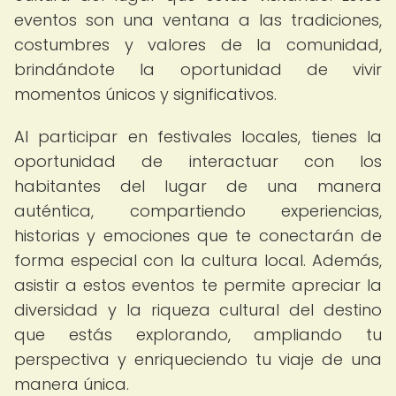
eventos son una ventana a las tradiciones,
costumbres y valores de la comunidad,
brindándote la oportunidad de vivir
momentos únicos y significativos.
Al participar en festivales locales, tienes la
oportunidad de interactuar con los
habitantes del lugar de una manera
auténtica, compartiendo experiencias,
historias y emociones que te conectarán de
forma especial con la cultura local. Además,
asistir a estos eventos te permite apreciar la
diversidad y la riqueza cultural del destino
que estás explorando, ampliando tu
perspectiva y enriqueciendo tu viaje de una
manera única.