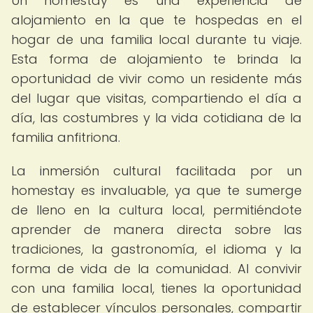
Un homestay es una experiencia de
alojamiento en la que te hospedas en el
hogar de una familia local durante tu viaje.
Esta forma de alojamiento te brinda la
oportunidad de vivir como un residente más
del lugar que visitas, compartiendo el día a
día, las costumbres y la vida cotidiana de la
familia anfitriona.
La inmersión cultural facilitada por un
homestay es invaluable, ya que te sumerge
de lleno en la cultura local, permitiéndote
aprender de manera directa sobre las
tradiciones, la gastronomía, el idioma y la
forma de vida de la comunidad. Al convivir
con una familia local, tienes la oportunidad
de establecer vínculos personales, compartir