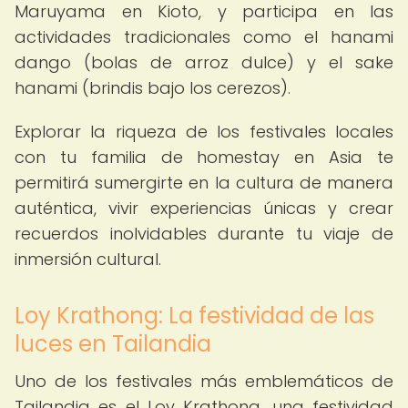
Maruyama en Kioto, y participa en las
actividades tradicionales como el hanami
dango (bolas de arroz dulce) y el sake
hanami (brindis bajo los cerezos).
Explorar la riqueza de los festivales locales
con tu familia de homestay en Asia te
permitirá sumergirte en la cultura de manera
auténtica, vivir experiencias únicas y crear
recuerdos inolvidables durante tu viaje de
inmersión cultural.
Loy Krathong: La festividad de las
luces en Tailandia
Uno de los festivales más emblemáticos de
Tailandia es el Loy Krathong, una festividad