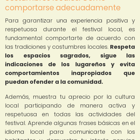
comportarse adecuadamente
Para garantizar una experiencia positiva y
respetuosa durante el festival local, es
fundamental comportarte de acuerdo con
las tradiciones y costumbres locales.
Respeta
los espacios sagrados, sigue las
indicaciones de los lugareños y evita
comportamientos inapropiados que
puedan ofender a la comunidad.
Además, muestra tu aprecio por la cultura
local participando de manera activa y
respetuosa en todas las actividades del
festival. Aprende algunas frases básicas en el
idioma local para comunicarte con los