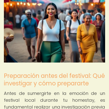
Preparación antes del festival: Qué
investigar y cómo prepararte
Antes de sumergirte en la emoción de un
festival local durante tu homestay, es
fundamental realizar una investigación previa