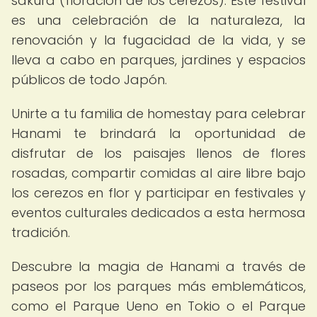
sakura (floración de los cerezos). Este festival
es una celebración de la naturaleza, la
renovación y la fugacidad de la vida, y se
lleva a cabo en parques, jardines y espacios
públicos de todo Japón.
Unirte a tu familia de homestay para celebrar
Hanami te brindará la oportunidad de
disfrutar de los paisajes llenos de flores
rosadas, compartir comidas al aire libre bajo
los cerezos en flor y participar en festivales y
eventos culturales dedicados a esta hermosa
tradición.
Descubre la magia de Hanami a través de
paseos por los parques más emblemáticos,
como el Parque Ueno en Tokio o el Parque