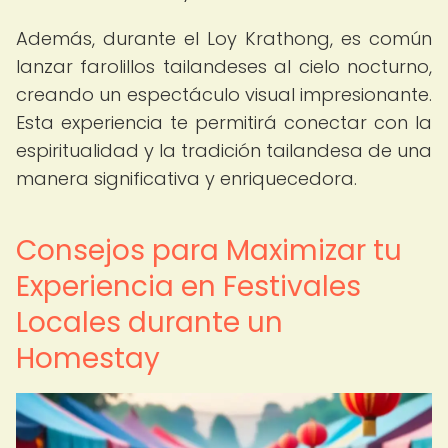
Además, durante el Loy Krathong, es común
lanzar farolillos tailandeses al cielo nocturno,
creando un espectáculo visual impresionante.
Esta experiencia te permitirá conectar con la
espiritualidad y la tradición tailandesa de una
manera significativa y enriquecedora.
Consejos para Maximizar tu
Experiencia en Festivales
Locales durante un
Homestay