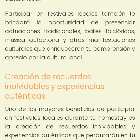
Participar en festivales locales también te
brindará la oportunidad de presenciar
actuaciones tradicionales, bailes folclóricos,
música autóctona y otras manifestaciones
culturales que enriquecerán tu comprensión y
aprecio por la cultura local.
Creación de recuerdos
inolvidables y experiencias
auténticas
Uno de los mayores beneficios de participar
en festivales locales durante tu homestay es
la creación de recuerdos inolvidables y
experiencias auténticas que perdurarán en tu