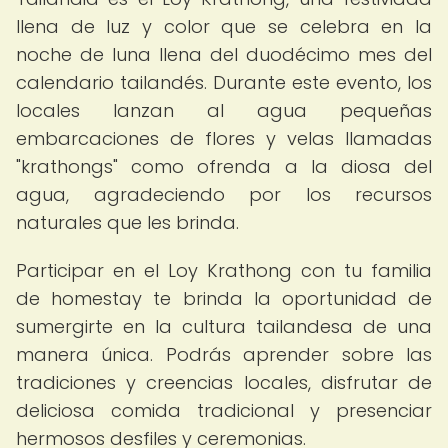
llena de luz y color que se celebra en la
noche de luna llena del duodécimo mes del
calendario tailandés. Durante este evento, los
locales lanzan al agua pequeñas
embarcaciones de flores y velas llamadas
"krathongs" como ofrenda a la diosa del
agua, agradeciendo por los recursos
naturales que les brinda.
Participar en el Loy Krathong con tu familia
de homestay te brinda la oportunidad de
sumergirte en la cultura tailandesa de una
manera única. Podrás aprender sobre las
tradiciones y creencias locales, disfrutar de
deliciosa comida tradicional y presenciar
hermosos desfiles y ceremonias.