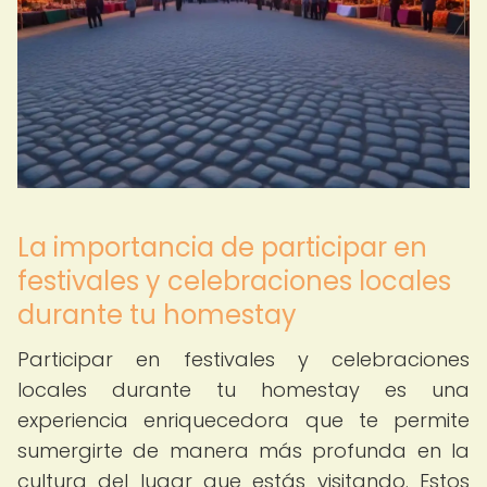
La importancia de participar en
festivales y celebraciones locales
durante tu homestay
Participar en festivales y celebraciones
locales durante tu homestay es una
experiencia enriquecedora que te permite
sumergirte de manera más profunda en la
cultura del lugar que estás visitando. Estos