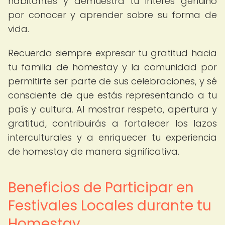
habitantes y demuestra tu interés genuino
por conocer y aprender sobre su forma de
vida.
Recuerda siempre expresar tu gratitud hacia
tu familia de homestay y la comunidad por
permitirte ser parte de sus celebraciones, y sé
consciente de que estás representando a tu
país y cultura. Al mostrar respeto, apertura y
gratitud, contribuirás a fortalecer los lazos
interculturales y a enriquecer tu experiencia
de homestay de manera significativa.
Beneficios de Participar en
Festivales Locales durante tu
Homestay