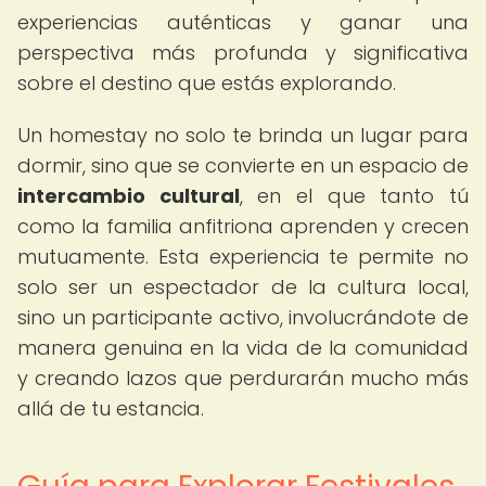
experiencias auténticas y ganar una
perspectiva más profunda y significativa
sobre el destino que estás explorando.
Un homestay no solo te brinda un lugar para
dormir, sino que se convierte en un espacio de
intercambio cultural
, en el que tanto tú
como la familia anfitriona aprenden y crecen
mutuamente. Esta experiencia te permite no
solo ser un espectador de la cultura local,
sino un participante activo, involucrándote de
manera genuina en la vida de la comunidad
y creando lazos que perdurarán mucho más
allá de tu estancia.