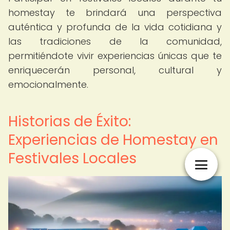
homestay te brindará una perspectiva
auténtica y profunda de la vida cotidiana y
las tradiciones de la comunidad,
permitiéndote vivir experiencias únicas que te
enriquecerán personal, cultural y
emocionalmente.
Historias de Éxito:
Experiencias de Homestay en
Festivales Locales