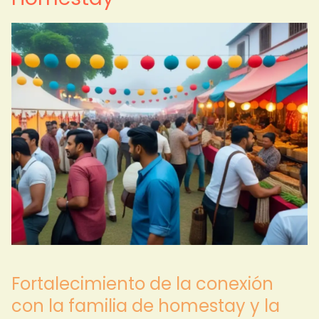
Fortalecimiento de la conexión
con la familia de homestay y la