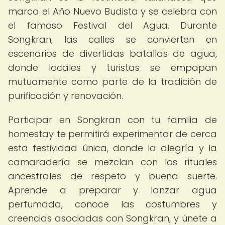
marca el Año Nuevo Budista y se celebra con
el famoso Festival del Agua. Durante
Songkran, las calles se convierten en
escenarios de divertidas batallas de agua,
donde locales y turistas se empapan
mutuamente como parte de la tradición de
purificación y renovación.
Participar en Songkran con tu familia de
homestay te permitirá experimentar de cerca
esta festividad única, donde la alegría y la
camaradería se mezclan con los rituales
ancestrales de respeto y buena suerte.
Aprende a preparar y lanzar agua
perfumada, conoce las costumbres y
creencias asociadas con Songkran, y únete a