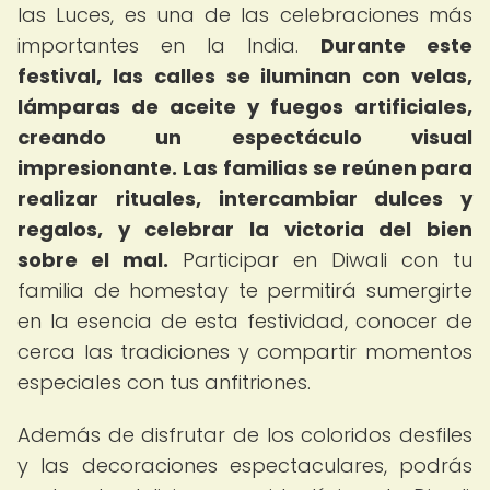
las Luces, es una de las celebraciones más
importantes en la India.
Durante este
festival, las calles se iluminan con velas,
lámparas de aceite y fuegos artificiales,
creando un espectáculo visual
impresionante.
Las familias se reúnen para
realizar rituales, intercambiar dulces y
regalos, y celebrar la victoria del bien
sobre el mal.
Participar en Diwali con tu
familia de homestay te permitirá sumergirte
en la esencia de esta festividad, conocer de
cerca las tradiciones y compartir momentos
especiales con tus anfitriones.
Además de disfrutar de los coloridos desfiles
y las decoraciones espectaculares, podrás