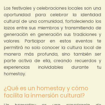
Los festivales y celebraciones locales son una
oportunidad para celebrar la identidad
cultural de una comunidad, fortaleciendo los
lazos entre sus miembros y transmitiendo de
generación en generación sus tradiciones y
valores. Participar en estos eventos te
permitirá no solo conocer la cultura local de
manera más profunda, sino también ser
parte activa de ella, creando recuerdos y
experiencias inolvidables durante tu
homestay.
¿Qué es un homestay y cómo
facilita la inmersión cultural?