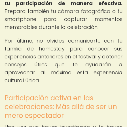
tu participación de manera efectiva.
Prepara también tu cámara fotográfica o tu
smartphone para capturar momentos
memorables durante la celebración.
Por último, no olvides comunicarte con tu
familia de homestay para conocer sus
experiencias anteriores en el festival y obtener
consejos útiles que te ayudarán a
aprovechar al máximo esta experiencia
cultural única.
Participación activa en las
celebraciones: Más allá de ser un
mero espectador