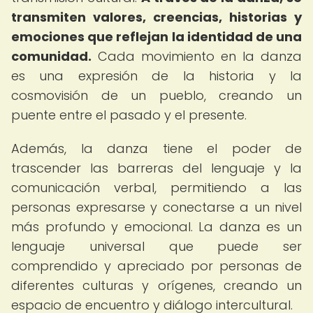
transmiten valores, creencias, historias y
emociones que reflejan la identidad de una
comunidad.
Cada movimiento en la danza
es una expresión de la historia y la
cosmovisión de un pueblo, creando un
puente entre el pasado y el presente.
Además, la danza tiene el poder de
trascender las barreras del lenguaje y la
comunicación verbal, permitiendo a las
personas expresarse y conectarse a un nivel
más profundo y emocional. La danza es un
lenguaje universal que puede ser
comprendido y apreciado por personas de
diferentes culturas y orígenes, creando un
espacio de encuentro y diálogo intercultural.