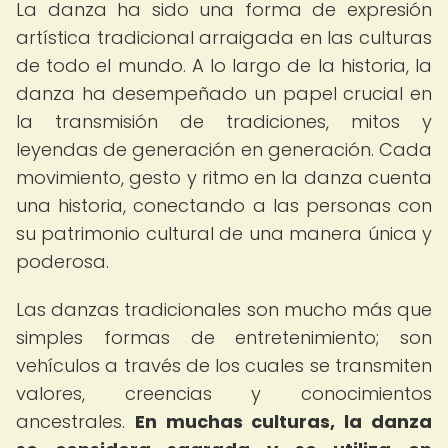
La danza ha sido una forma de expresión
artística tradicional arraigada en las culturas
de todo el mundo. A lo largo de la historia, la
danza ha desempeñado un papel crucial en
la transmisión de tradiciones, mitos y
leyendas de generación en generación. Cada
movimiento, gesto y ritmo en la danza cuenta
una historia, conectando a las personas con
su patrimonio cultural de una manera única y
poderosa.
Las danzas tradicionales son mucho más que
simples formas de entretenimiento; son
vehículos a través de los cuales se transmiten
valores, creencias y conocimientos
ancestrales.
En muchas culturas, la danza