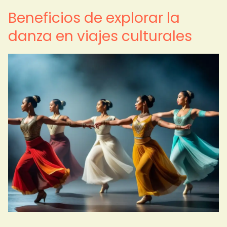
Beneficios de explorar la
danza en viajes culturales