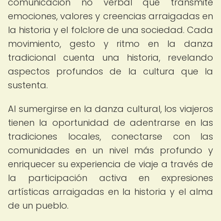
comunicación no verbal que transmite
emociones, valores y creencias arraigadas en
la historia y el folclore de una sociedad. Cada
movimiento, gesto y ritmo en la danza
tradicional cuenta una historia, revelando
aspectos profundos de la cultura que la
sustenta.
Al sumergirse en la danza cultural, los viajeros
tienen la oportunidad de adentrarse en las
tradiciones locales, conectarse con las
comunidades en un nivel más profundo y
enriquecer su experiencia de viaje a través de
la participación activa en expresiones
artísticas arraigadas en la historia y el alma
de un pueblo.