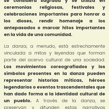
se considera sagrada y se utiliza en
ceremonias religiosas, festivales y
celebraciones importantes para honrar a
los dioses, rendir homenaje a los
antepasados o marcar hitos importantes
en la vida de una comunidad.
La danza, a menudo, está estrechamente
vinculada a mitos y leyendas que forman
parte del acervo cultural de una sociedad.
Los movimientos coreografiados y los
símbolos presentes en la danza pueden
representar historias míticas, héroes
legendarios o eventos trascendentales que
han dado forma a la identidad cultural de
un pueblo.
A través de la danza, se
preservan y difunden estas narrativas