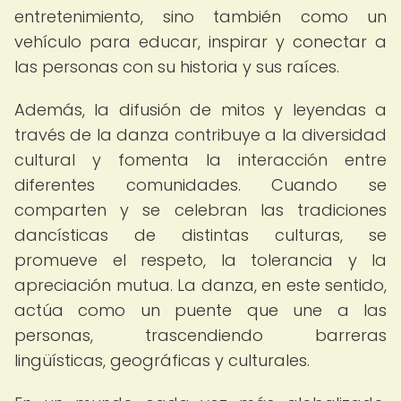
entretenimiento, sino también como un
vehículo para educar, inspirar y conectar a
las personas con su historia y sus raíces.
Además, la difusión de mitos y leyendas a
través de la danza contribuye a la diversidad
cultural y fomenta la interacción entre
diferentes comunidades. Cuando se
comparten y se celebran las tradiciones
dancísticas de distintas culturas, se
promueve el respeto, la tolerancia y la
apreciación mutua. La danza, en este sentido,
actúa como un puente que une a las
personas, trascendiendo barreras
lingüísticas, geográficas y culturales.