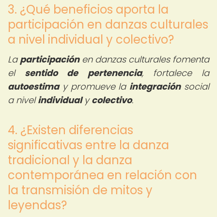
3. ¿Qué beneficios aporta la
participación en danzas culturales
a nivel individual y colectivo?
La
participación
en danzas culturales fomenta
el
sentido de pertenencia
, fortalece la
autoestima
y promueve la
integración
social
a nivel
individual
y
colectivo
.
4. ¿Existen diferencias
significativas entre la danza
tradicional y la danza
contemporánea en relación con
la transmisión de mitos y
leyendas?