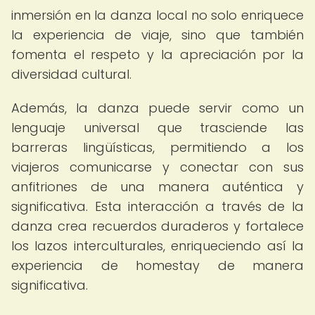
inmersión en la danza local no solo enriquece
la experiencia de viaje, sino que también
fomenta el respeto y la apreciación por la
diversidad cultural.
Además, la danza puede servir como un
lenguaje universal que trasciende las
barreras lingüísticas, permitiendo a los
viajeros comunicarse y conectar con sus
anfitriones de una manera auténtica y
significativa. Esta interacción a través de la
danza crea recuerdos duraderos y fortalece
los lazos interculturales, enriqueciendo así la
experiencia de homestay de manera
significativa.