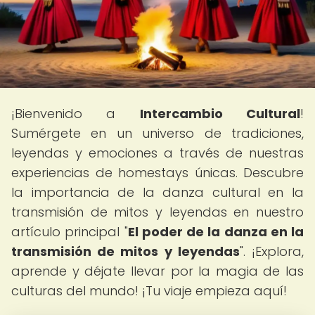
¡Bienvenido a
Intercambio Cultural
!
Sumérgete en un universo de tradiciones,
leyendas y emociones a través de nuestras
experiencias de homestays únicas. Descubre
la importancia de la danza cultural en la
transmisión de mitos y leyendas en nuestro
artículo principal "
El poder de la danza en la
transmisión de mitos y leyendas
". ¡Explora,
aprende y déjate llevar por la magia de las
culturas del mundo! ¡Tu viaje empieza aquí!