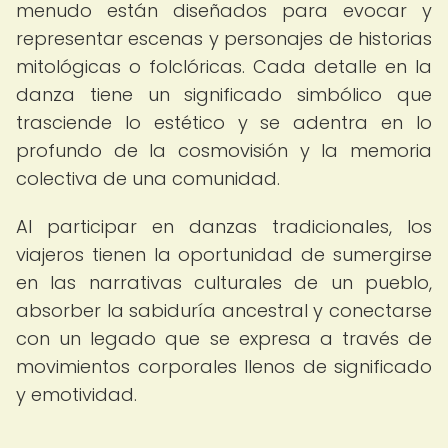
menudo están diseñados para evocar y
representar escenas y personajes de historias
mitológicas o folclóricas. Cada detalle en la
danza tiene un significado simbólico que
trasciende lo estético y se adentra en lo
profundo de la cosmovisión y la memoria
colectiva de una comunidad.
Al participar en danzas tradicionales, los
viajeros tienen la oportunidad de sumergirse
en las narrativas culturales de un pueblo,
absorber la sabiduría ancestral y conectarse
con un legado que se expresa a través de
movimientos corporales llenos de significado
y emotividad.