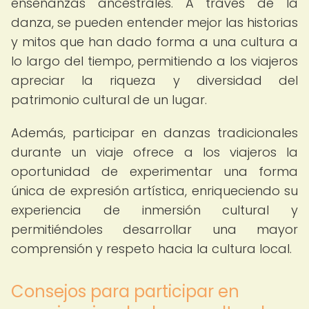
enseñanzas ancestrales. A través de la
danza, se pueden entender mejor las historias
y mitos que han dado forma a una cultura a
lo largo del tiempo, permitiendo a los viajeros
apreciar la riqueza y diversidad del
patrimonio cultural de un lugar.
Además, participar en danzas tradicionales
durante un viaje ofrece a los viajeros la
oportunidad de experimentar una forma
única de expresión artística, enriqueciendo su
experiencia de inmersión cultural y
permitiéndoles desarrollar una mayor
comprensión y respeto hacia la cultura local.
Consejos para participar en