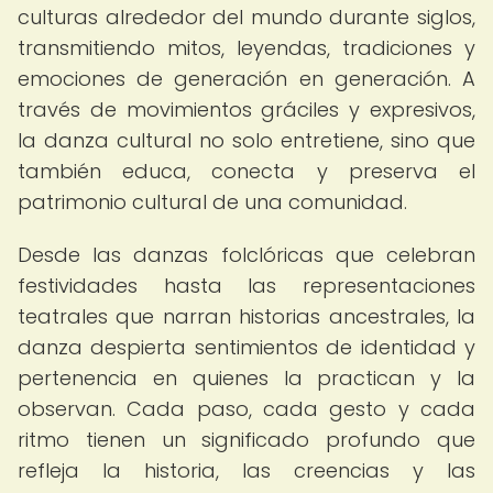
culturas alrededor del mundo durante siglos,
transmitiendo mitos, leyendas, tradiciones y
emociones de generación en generación. A
través de movimientos gráciles y expresivos,
la danza cultural no solo entretiene, sino que
también educa, conecta y preserva el
patrimonio cultural de una comunidad.
Desde las danzas folclóricas que celebran
festividades hasta las representaciones
teatrales que narran historias ancestrales, la
danza despierta sentimientos de identidad y
pertenencia en quienes la practican y la
observan. Cada paso, cada gesto y cada
ritmo tienen un significado profundo que
refleja la historia, las creencias y las