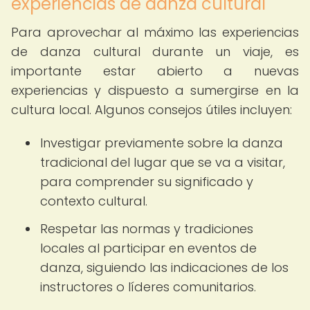
experiencias de danza cultural
Para aprovechar al máximo las experiencias
de danza cultural durante un viaje, es
importante estar abierto a nuevas
experiencias y dispuesto a sumergirse en la
cultura local. Algunos consejos útiles incluyen:
Investigar previamente sobre la danza
tradicional del lugar que se va a visitar,
para comprender su significado y
contexto cultural.
Respetar las normas y tradiciones
locales al participar en eventos de
danza, siguiendo las indicaciones de los
instructores o líderes comunitarios.