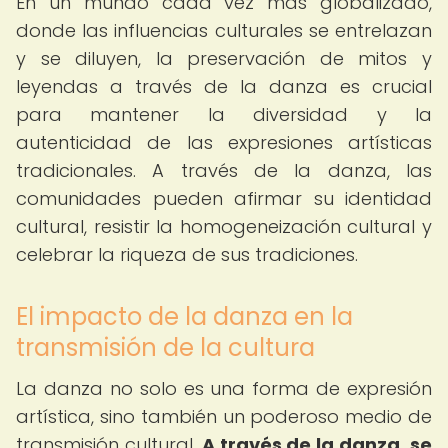
En un mundo cada vez más globalizado,
donde las influencias culturales se entrelazan
y se diluyen, la preservación de mitos y
leyendas a través de la danza es crucial
para mantener la diversidad y la
autenticidad de las expresiones artísticas
tradicionales. A través de la danza, las
comunidades pueden afirmar su identidad
cultural, resistir la homogeneización cultural y
celebrar la riqueza de sus tradiciones.
El impacto de la danza en la
transmisión de la cultura
La danza no solo es una forma de expresión
artística, sino también un poderoso medio de
transmisión cultural.
A través de la danza, se