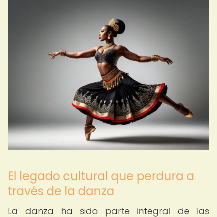
El legado cultural que perdura a
través de la danza
La danza ha sido parte integral de las