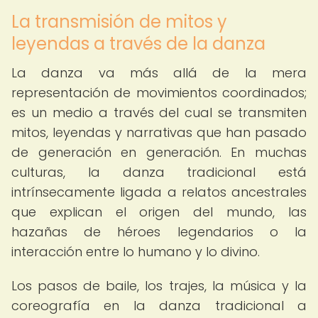
La transmisión de mitos y
leyendas a través de la danza
La danza va más allá de la mera
representación de movimientos coordinados;
es un medio a través del cual se transmiten
mitos, leyendas y narrativas que han pasado
de generación en generación. En muchas
culturas, la danza tradicional está
intrínsecamente ligada a relatos ancestrales
que explican el origen del mundo, las
hazañas de héroes legendarios o la
interacción entre lo humano y lo divino.
Los pasos de baile, los trajes, la música y la
coreografía en la danza tradicional a