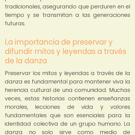
tradicionales, asegurando que perduren en el
tiempo y se transmitan a las generaciones
futuras.
La importancia de preservar y
difundir mitos y leyendas a través
de la danza
Preservar los mitos y leyendas a través de la
danza es fundamental para mantener viva la
herencia cultural de una comunidad. Muchas
veces, estas historias contienen enseñanzas
morales, lecciones de vida y valores
fundamentales que son esenciales para la
identidad colectiva de un grupo humano. La
danza no solo sirve como medio de