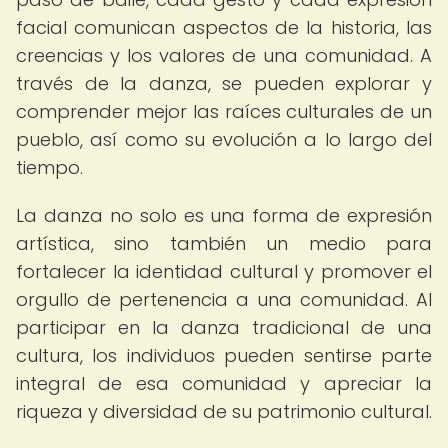
facial comunican aspectos de la historia, las
creencias y los valores de una comunidad. A
través de la danza, se pueden explorar y
comprender mejor las raíces culturales de un
pueblo, así como su evolución a lo largo del
tiempo.
La danza no solo es una forma de expresión
artística, sino también un medio para
fortalecer la identidad cultural y promover el
orgullo de pertenencia a una comunidad. Al
participar en la danza tradicional de una
cultura, los individuos pueden sentirse parte
integral de esa comunidad y apreciar la
riqueza y diversidad de su patrimonio cultural.