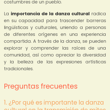
costumbres de un pueblo.
La
importancia de la danza cultural
radica
en su capacidad para trascender barreras
lingüísticas y culturales, uniendo a personas
de diferentes orígenes en una experiencia
compartida. A través de la danza, se pueden
explorar y comprender las raíces de una
comunidad, así como apreciar la diversidad
y la belleza de las expresiones artísticas
tradicionales.
Preguntas frecuentes
1. ¿Por qué es importante la danza