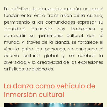
En definitiva, la danza desempeña un papel
fundamental en la transmisión de la cultura,
permitiendo a las comunidades expresar su
identidad, preservar sus tradiciones y
compartir su patrimonio cultural con el
mundo. A través de la danza, se fortalece el
vínculo entre las personas, se enriquece el
acervo cultural global y se celebra la
diversidad y la creatividad de las expresiones
artísticas tradicionales.
La danza como vehículo de
inmersión cultural