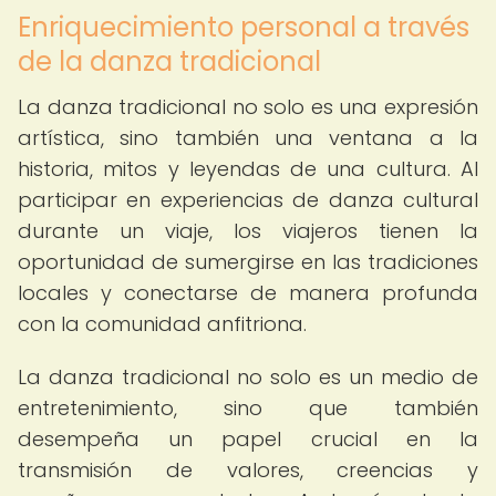
Enriquecimiento personal a través
de la danza tradicional
La danza tradicional no solo es una expresión
artística, sino también una ventana a la
historia, mitos y leyendas de una cultura. Al
participar en experiencias de danza cultural
durante un viaje, los viajeros tienen la
oportunidad de sumergirse en las tradiciones
locales y conectarse de manera profunda
con la comunidad anfitriona.
La danza tradicional no solo es un medio de
entretenimiento, sino que también
desempeña un papel crucial en la
transmisión de valores, creencias y