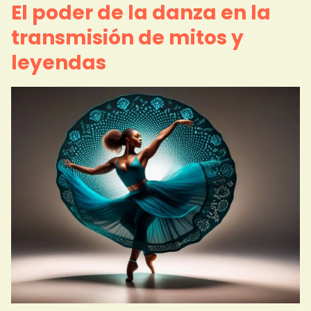
El poder de la danza en la
transmisión de mitos y
leyendas