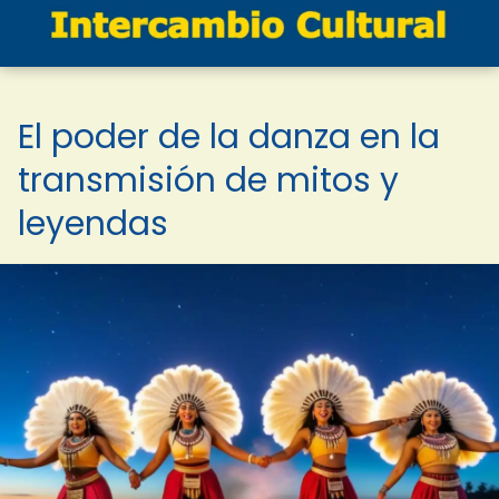
El poder de la danza en la
transmisión de mitos y
leyendas