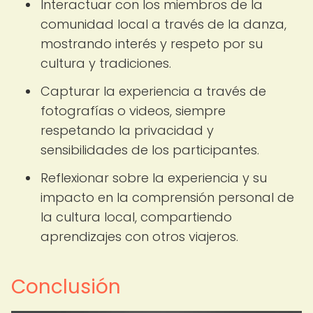
Interactuar con los miembros de la
comunidad local a través de la danza,
mostrando interés y respeto por su
cultura y tradiciones.
Capturar la experiencia a través de
fotografías o videos, siempre
respetando la privacidad y
sensibilidades de los participantes.
Reflexionar sobre la experiencia y su
impacto en la comprensión personal de
la cultura local, compartiendo
aprendizajes con otros viajeros.
Conclusión