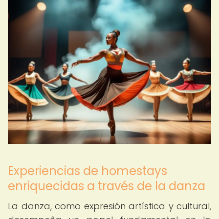
Experiencias de homestays
enriquecidas a través de la danza
La danza, como expresión artística y cultural,