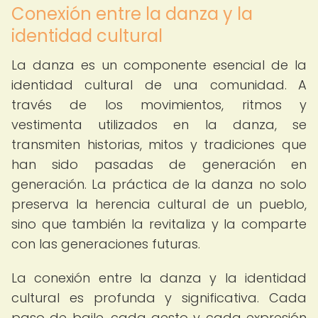
Conexión entre la danza y la
identidad cultural
La danza es un componente esencial de la
identidad cultural de una comunidad. A
través de los movimientos, ritmos y
vestimenta utilizados en la danza, se
transmiten historias, mitos y tradiciones que
han sido pasadas de generación en
generación. La práctica de la danza no solo
preserva la herencia cultural de un pueblo,
sino que también la revitaliza y la comparte
con las generaciones futuras.
La conexión entre la danza y la identidad
cultural es profunda y significativa. Cada
paso de baile, cada gesto y cada expresión