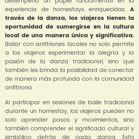
desempeña un papel fundamental en la
experiencia de homestays enriquecidas.
A
través de la danza, los viajeros tienen la
oportunidad de sumergirse en la cultura
local de una manera única y significativa.
Bailar con anfitriones locales no solo permite
a los viajeros experimentar la alegría y la
pasión de la danza tradicional, sino que
también les brinda la posibilidad de conectar
de manera más profunda con la comunidad
anfitriona.
Al participar en sesiones de baile tradicional
durante un homestay, los viajeros pueden no
solo aprender pasos y movimientos, sino
también comprender el significado cultural y
simbólico detrás de cada danza. Esta