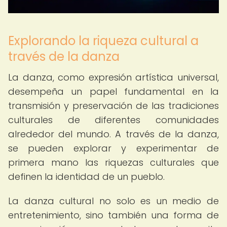
Explorando la riqueza cultural a
través de la danza
La danza, como expresión artística universal,
desempeña un papel fundamental en la
transmisión y preservación de las tradiciones
culturales de diferentes comunidades
alrededor del mundo. A través de la danza,
se pueden explorar y experimentar de
primera mano las riquezas culturales que
definen la identidad de un pueblo.
La danza cultural no solo es un medio de
entretenimiento, sino también una forma de