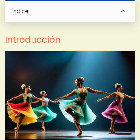
Índice
Introducción