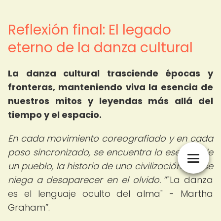
Reflexión final: El legado
eterno de la danza cultural
La danza cultural trasciende épocas y
fronteras, manteniendo viva la esencia de
nuestros mitos y leyendas más allá del
tiempo y el espacio.
En cada movimiento coreografiado y en cada
paso sincronizado, se encuentra la esencia de
un pueblo, la historia de una civilización que se
niega a desaparecer en el olvido.
"La danza
es el lenguaje oculto del alma" - Martha
Graham
.