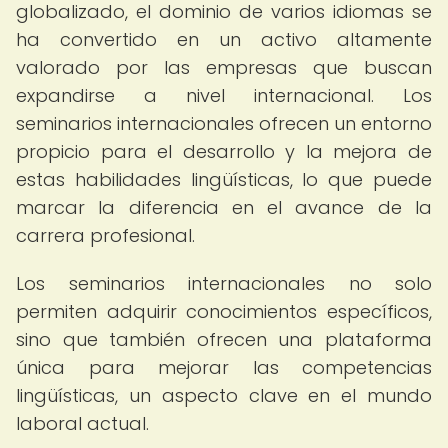
globalizado, el dominio de varios idiomas se
ha convertido en un activo altamente
valorado por las empresas que buscan
expandirse a nivel internacional. Los
seminarios internacionales ofrecen un entorno
propicio para el desarrollo y la mejora de
estas habilidades lingüísticas, lo que puede
marcar la diferencia en el avance de la
carrera profesional.
Los seminarios internacionales no solo
permiten adquirir conocimientos específicos,
sino que también ofrecen una plataforma
única para mejorar las competencias
lingüísticas, un aspecto clave en el mundo
laboral actual.