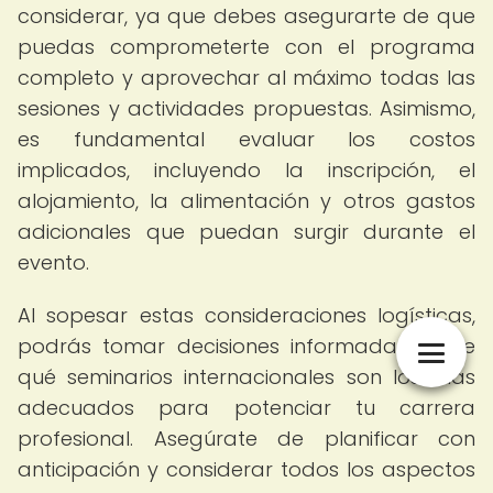
considerar, ya que debes asegurarte de que
puedas comprometerte con el programa
completo y aprovechar al máximo todas las
sesiones y actividades propuestas. Asimismo,
es fundamental evaluar los costos
implicados, incluyendo la inscripción, el
alojamiento, la alimentación y otros gastos
adicionales que puedan surgir durante el
evento.
Al sopesar estas consideraciones logísticas,
podrás tomar decisiones informadas sobre
qué seminarios internacionales son los más
adecuados para potenciar tu carrera
profesional. Asegúrate de planificar con
anticipación y considerar todos los aspectos