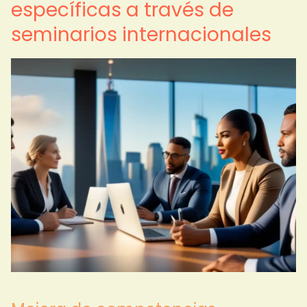
específicas a través de
seminarios internacionales