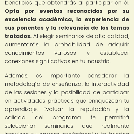
beneficios que obtendrás al participar en él.
Opta por eventos reconocidos por su
excelencia académica, la experiencia de
sus ponentes y la relevancia de los temas
tratados.
Al elegir seminarios de alta calidad,
aumentarás la probabilidad de adquirir
conocimientos valiosos y establecer
conexiones significativas en tu industria.
Además, es importante considerar la
metodología de enseñanza, la interactividad
de las sesiones y la posibilidad de participar
en actividades prácticas que enriquezcan tu
aprendizaje. Evaluar la reputación y la
calidad del programa te permitirá
seleccionar seminarios que realmente