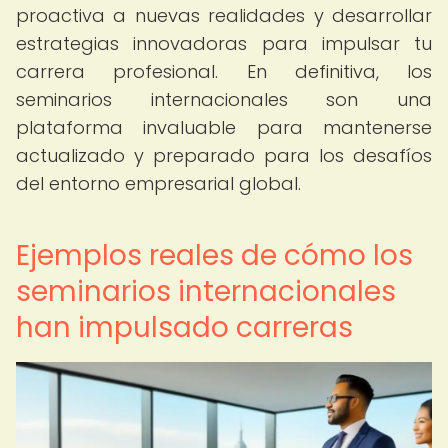
proactiva a nuevas realidades y desarrollar
estrategias innovadoras para impulsar tu
carrera profesional. En definitiva, los
seminarios internacionales son una
plataforma invaluable para mantenerse
actualizado y preparado para los desafíos
del entorno empresarial global.
Ejemplos reales de cómo los
seminarios internacionales
han impulsado carreras