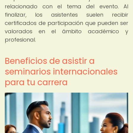
relacionado con el tema del evento. Al
finalizar, los asistentes suelen recibir
certificados de participación que pueden ser
valorados en el ámbito académico y
profesional.
Beneficios de asistir a
seminarios internacionales
para tu carrera