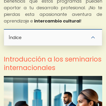
beneficios que estos programas pueden
aportar a tu desarrollo profesional. ¡No te
pierdas esta apasionante aventura de
aprendizaje e
intercambio cultural
!
Índice
Introducción a los seminarios
internacionales