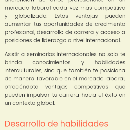
mercado laboral cada vez más competitivo
y globalizado. Estas ventajas pueden
aumentar tus oportunidades de crecimiento
profesional, desarrollo de carrera y acceso a
posiciones de liderazgo a nivel internacional.
Asistir a seminarios internacionales no solo te
brinda conocimientos y habilidades
interculturales, sino que también te posiciona
de manera favorable en el mercado laboral,
ofreciéndote ventajas competitivas que
pueden impulsar tu carrera hacia el éxito en
un contexto global.
Desarrollo de habilidades