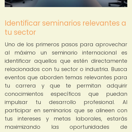
Identificar seminarios relevantes a
tu sector
Uno de los primeros pasos para aprovechar
al máximo un seminario internacional es
identificar aquellos que estén directamente
relacionados con tu sector o industria. Busca
eventos que aborden temas relevantes para
tu carrera y que te permitan adquirir
conocimientos específicos que puedan
impulsar tu desarrollo profesional. Al
participar en seminarios que se alineen con
tus intereses y metas laborales, estarás
maximizando las oportunidades de