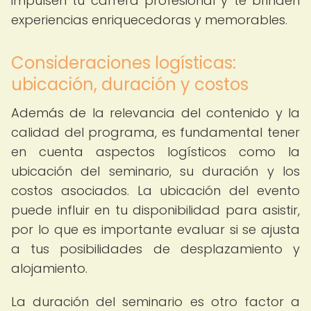
impulsen tu carrera profesional y te brinden
experiencias enriquecedoras y memorables.
Consideraciones logísticas:
ubicación, duración y costos
Además de la relevancia del contenido y la
calidad del programa, es fundamental tener
en cuenta aspectos logísticos como la
ubicación del seminario, su duración y los
costos asociados. La ubicación del evento
puede influir en tu disponibilidad para asistir,
por lo que es importante evaluar si se ajusta
a tus posibilidades de desplazamiento y
alojamiento.
La duración del seminario es otro factor a