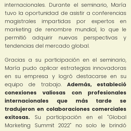
internacionales. Durante el seminario, María
tuvo la oportunidad de asistir a conferencias
magistrales impartidas por expertos en
marketing de renombre mundial, lo que le
permitió adquirir nuevas perspectivas y
tendencias del mercado global.
Gracias a su participación en el seminario,
María pudo aplicar estrategias innovadoras
en su empresa y logró destacarse en su
equipo de trabajo.
Además, estableció
conexiones valiosas con profesionales
internacionales que más tarde se
tradujeron en colaboraciones comerciales
exitosas.
Su participación en el "Global
Marketing Summit 2022" no solo le brindó