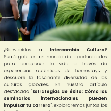
¡Bienvenidos a
Intercambio Cultural
!
Sumérgete en un mundo de oportunidades
para enriquecer tu vida a través de
experiencias auténticas de homestays y
descubre la fascinante diversidad de las
culturas globales. En nuestro artículo
destacado "
Estrategias de éxito: Cómo los
seminarios internacionales pueden
impulsar tu carrera
", exploraremos juntos los