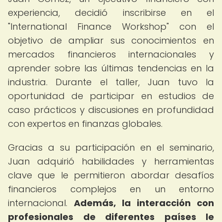
experiencia, decidió inscribirse en el
"International Finance Workshop" con el
objetivo de ampliar sus conocimientos en
mercados financieros internacionales y
aprender sobre las últimas tendencias en la
industria. Durante el taller, Juan tuvo la
oportunidad de participar en estudios de
caso prácticos y discusiones en profundidad
con expertos en finanzas globales.
Gracias a su participación en el seminario,
Juan adquirió habilidades y herramientas
clave que le permitieron abordar desafíos
financieros complejos en un entorno
internacional.
Además, la interacción con
profesionales de diferentes países le