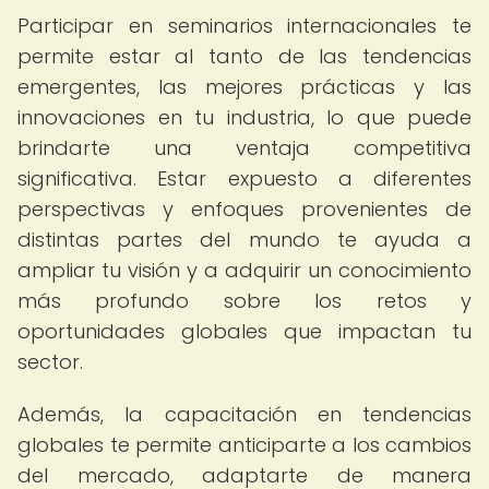
Participar en seminarios internacionales te
permite estar al tanto de las tendencias
emergentes, las mejores prácticas y las
innovaciones en tu industria, lo que puede
brindarte una ventaja competitiva
significativa. Estar expuesto a diferentes
perspectivas y enfoques provenientes de
distintas partes del mundo te ayuda a
ampliar tu visión y a adquirir un conocimiento
más profundo sobre los retos y
oportunidades globales que impactan tu
sector.
Además, la capacitación en tendencias
globales te permite anticiparte a los cambios
del mercado, adaptarte de manera