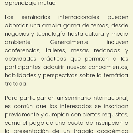
aprendizaje mutuo.
Los seminarios internacionales pueden
abordar una amplia gama de temas, desde
negocios y tecnología hasta cultura y medio
ambiente. Generalmente incluyen
conferencias, talleres, mesas redondas y
actividades prácticas que permiten a los
participantes adquirir nuevos conocimientos,
habilidades y perspectivas sobre la temática
tratada.
Para participar en un seminario internacional,
es común que los interesados se inscriban
previamente y cumplan con ciertos requisitos,
como el pago de una cuota de inscripción o
la presentación de un trabajo académico