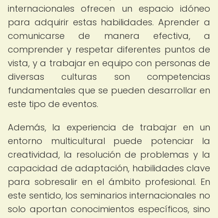
internacionales ofrecen un espacio idóneo
para adquirir estas habilidades. Aprender a
comunicarse de manera efectiva, a
comprender y respetar diferentes puntos de
vista, y a trabajar en equipo con personas de
diversas culturas son competencias
fundamentales que se pueden desarrollar en
este tipo de eventos.
Además, la experiencia de trabajar en un
entorno multicultural puede potenciar la
creatividad, la resolución de problemas y la
capacidad de adaptación, habilidades clave
para sobresalir en el ámbito profesional. En
este sentido, los seminarios internacionales no
solo aportan conocimientos específicos, sino