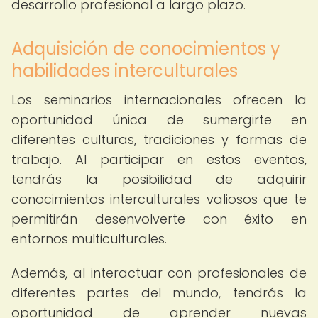
desarrollo profesional a largo plazo.
Adquisición de conocimientos y
habilidades interculturales
Los seminarios internacionales ofrecen la
oportunidad única de sumergirte en
diferentes culturas, tradiciones y formas de
trabajo. Al participar en estos eventos,
tendrás la posibilidad de adquirir
conocimientos interculturales valiosos que te
permitirán desenvolverte con éxito en
entornos multiculturales.
Además, al interactuar con profesionales de
diferentes partes del mundo, tendrás la
oportunidad de aprender nuevas