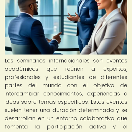
Los seminarios internacionales son eventos
académicos que reúnen a expertos,
profesionales y estudiantes de diferentes
partes del mundo con el objetivo de
intercambiar conocimientos, experiencias e
ideas sobre temas específicos. Estos eventos
suelen tener una duración determinada y se
desarrollan en un entorno colaborativo que
fomenta la participación activa y el