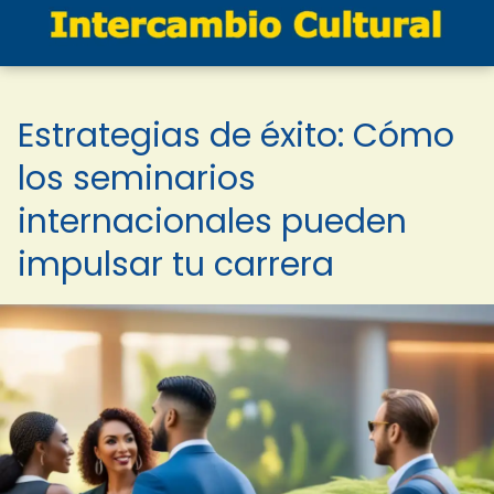
Estrategias de éxito: Cómo
los seminarios
internacionales pueden
impulsar tu carrera