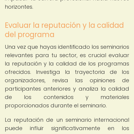
horizontes.
Evaluar la reputación y la calidad
del programa
Una vez que hayas identificado los seminarios
relevantes para tu sector, es crucial evaluar
la reputación y la calidad de los programas
ofrecidos. Investiga la trayectoria de los
organizadores, revisa las opiniones de
participantes anteriores y analiza la calidad
de los contenidos y materiales
proporcionados durante el seminario.
La reputación de un seminario internacional
puede influir significativamente en los