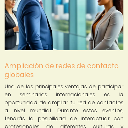
Ampliación de redes de contacto
globales
Una de las principales ventajas de participar
en seminarios internacionales es la
oportunidad de ampliar tu red de contactos
a nivel mundial. Durante estos eventos,
tendrás la posibilidad de interactuar con
profesionales de diferentes culturas y