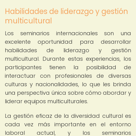
Habilidades de liderazgo y gestión
multicultural
Los seminarios internacionales son una
excelente oportunidad para desarrollar
habilidades de liderazgo y gestión
multicultural. Durante estas experiencias, los
participantes tienen la posibilidad de
interactuar con profesionales de diversas
culturas y nacionalidades, lo que les brinda
una perspectiva única sobre cómo abordar y
liderar equipos multiculturales.
La gestión eficaz de la diversidad cultural es
cada vez más importante en el entorno
laboral actual, y los seminarios