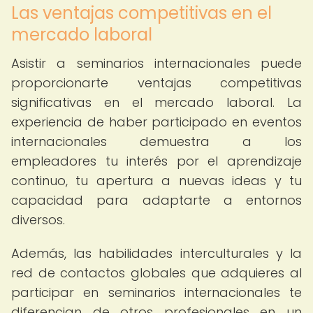
Las ventajas competitivas en el
mercado laboral
Asistir a seminarios internacionales puede
proporcionarte ventajas competitivas
significativas en el mercado laboral. La
experiencia de haber participado en eventos
internacionales demuestra a los
empleadores tu interés por el aprendizaje
continuo, tu apertura a nuevas ideas y tu
capacidad para adaptarte a entornos
diversos.
Además, las habilidades interculturales y la
red de contactos globales que adquieres al
participar en seminarios internacionales te
diferencian de otros profesionales en un