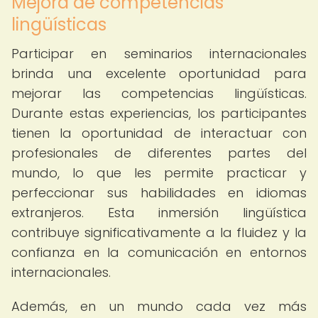
Mejora de competencias
lingüísticas
Participar en seminarios internacionales
brinda una excelente oportunidad para
mejorar las competencias lingüísticas.
Durante estas experiencias, los participantes
tienen la oportunidad de interactuar con
profesionales de diferentes partes del
mundo, lo que les permite practicar y
perfeccionar sus habilidades en idiomas
extranjeros. Esta inmersión lingüística
contribuye significativamente a la fluidez y la
confianza en la comunicación en entornos
internacionales.
Además, en un mundo cada vez más