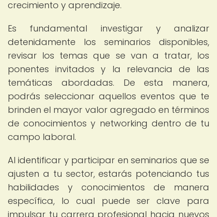
crecimiento y aprendizaje.
Es fundamental investigar y analizar
detenidamente los seminarios disponibles,
revisar los temas que se van a tratar, los
ponentes invitados y la relevancia de las
temáticas abordadas. De esta manera,
podrás seleccionar aquellos eventos que te
brinden el mayor valor agregado en términos
de conocimientos y networking dentro de tu
campo laboral.
Al identificar y participar en seminarios que se
ajusten a tu sector, estarás potenciando tus
habilidades y conocimientos de manera
específica, lo cual puede ser clave para
impulsar tu carrera profesional hacia nuevos