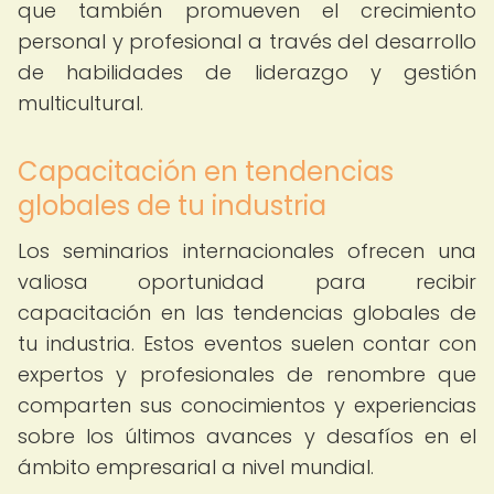
que también promueven el crecimiento
personal y profesional a través del desarrollo
de habilidades de liderazgo y gestión
multicultural.
Capacitación en tendencias
globales de tu industria
Los seminarios internacionales ofrecen una
valiosa oportunidad para recibir
capacitación en las tendencias globales de
tu industria. Estos eventos suelen contar con
expertos y profesionales de renombre que
comparten sus conocimientos y experiencias
sobre los últimos avances y desafíos en el
ámbito empresarial a nivel mundial.