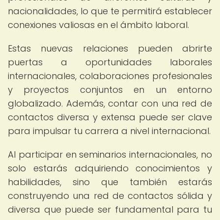
nacionalidades, lo que te permitirá establecer
conexiones valiosas en el ámbito laboral.
Estas nuevas relaciones pueden abrirte
puertas a oportunidades laborales
internacionales, colaboraciones profesionales
y proyectos conjuntos en un entorno
globalizado. Además, contar con una red de
contactos diversa y extensa puede ser clave
para impulsar tu carrera a nivel internacional.
Al participar en seminarios internacionales, no
solo estarás adquiriendo conocimientos y
habilidades, sino que también estarás
construyendo una red de contactos sólida y
diversa que puede ser fundamental para tu