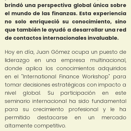
brindó una perspectiva global única sobre
el mundo de las finanzas.
Esta experiencia
no solo enriqueció su conocimiento, sino
que también le ayudó a desarrollar una red
de contactos internacionales invaluable.
Hoy en día, Juan Gómez ocupa un puesto de
liderazgo en una empresa multinacional,
donde aplica los conocimientos adquiridos
en el "International Finance Workshop" para
tomar decisiones estratégicas con impacto a
nivel global. Su participación en este
seminario internacional ha sido fundamental
para su crecimiento profesional y le ha
permitido destacarse en un mercado
altamente competitivo.