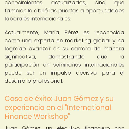
conocimientos actualizados, sino que
también le abrió las puertas a oportunidades
laborales internacionales.
Actualmente, María Pérez es reconocida
como una experta en marketing global y ha
logrado avanzar en su carrera de manera
significativa, demostrando que la
participación en seminarios internacionales
puede ser un impulso decisivo para el
desarrollo profesional.
Caso de éxito: Juan Gómez y su
experiencia en el "International
Finance Workshop"
Juan Gómez, un ejecutivo financiero con