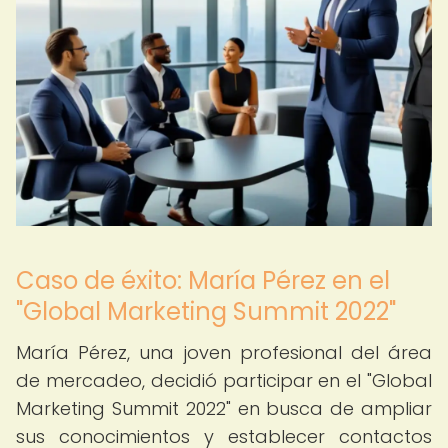
Caso de éxito: María Pérez en el
"Global Marketing Summit 2022"
María Pérez, una joven profesional del área
de mercadeo, decidió participar en el "Global
Marketing Summit 2022" en busca de ampliar
sus conocimientos y establecer contactos