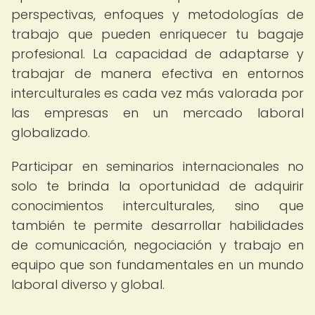
perspectivas, enfoques y metodologías de
trabajo que pueden enriquecer tu bagaje
profesional. La capacidad de adaptarse y
trabajar de manera efectiva en entornos
interculturales es cada vez más valorada por
las empresas en un mercado laboral
globalizado.
Participar en seminarios internacionales no
solo te brinda la oportunidad de adquirir
conocimientos interculturales, sino que
también te permite desarrollar habilidades
de comunicación, negociación y trabajo en
equipo que son fundamentales en un mundo
laboral diverso y global.