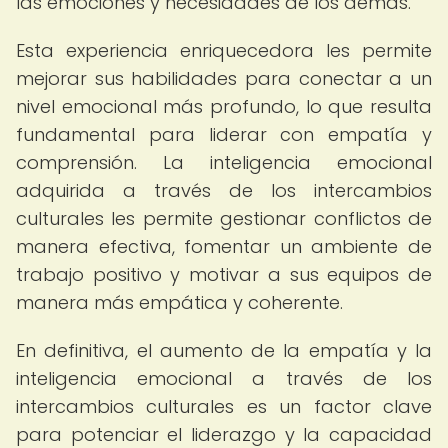
las emociones y necesidades de los demás.
Esta experiencia enriquecedora les permite
mejorar sus habilidades para conectar a un
nivel emocional más profundo, lo que resulta
fundamental para liderar con empatía y
comprensión. La inteligencia emocional
adquirida a través de los intercambios
culturales les permite gestionar conflictos de
manera efectiva, fomentar un ambiente de
trabajo positivo y motivar a sus equipos de
manera más empática y coherente.
En definitiva, el aumento de la empatía y la
inteligencia emocional a través de los
intercambios culturales es un factor clave
para potenciar el liderazgo y la capacidad