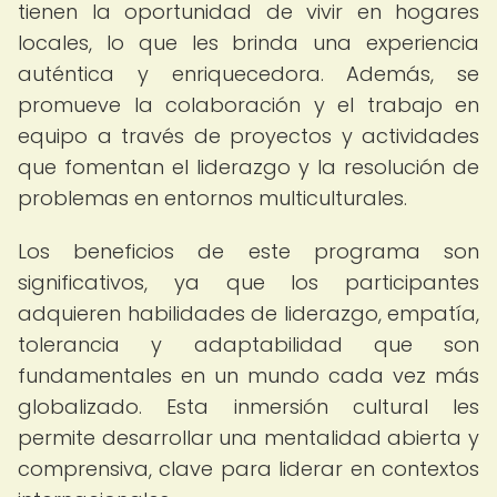
tienen la oportunidad de vivir en hogares
locales, lo que les brinda una experiencia
auténtica y enriquecedora. Además, se
promueve la colaboración y el trabajo en
equipo a través de proyectos y actividades
que fomentan el liderazgo y la resolución de
problemas en entornos multiculturales.
Los beneficios de este programa son
significativos, ya que los participantes
adquieren habilidades de liderazgo, empatía,
tolerancia y adaptabilidad que son
fundamentales en un mundo cada vez más
globalizado. Esta inmersión cultural les
permite desarrollar una mentalidad abierta y
comprensiva, clave para liderar en contextos