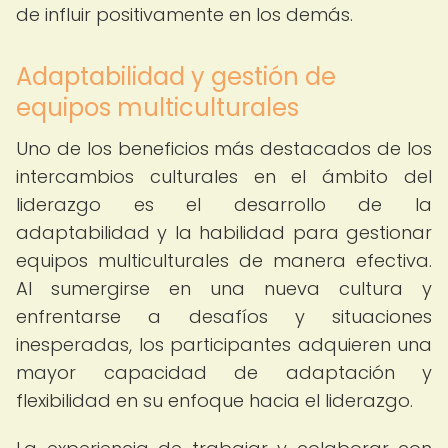
de influir positivamente en los demás.
Adaptabilidad y gestión de
equipos multiculturales
Uno de los beneficios más destacados de los
intercambios culturales en el ámbito del
liderazgo es el desarrollo de la
adaptabilidad y la habilidad para gestionar
equipos multiculturales de manera efectiva.
Al sumergirse en una nueva cultura y
enfrentarse a desafíos y situaciones
inesperadas, los participantes adquieren una
mayor capacidad de adaptación y
flexibilidad en su enfoque hacia el liderazgo.