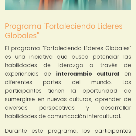
Programa "Fortaleciendo Líderes
Globales"
El programa "Fortaleciendo Líderes Globales"
es una iniciativa que busca potenciar las
habilidades de liderazgo a través de
experiencias de
intercambio cultural
en
diferentes partes del mundo. Los
participantes tienen la oportunidad de
sumergirse en nuevas culturas, aprender de
diversas perspectivas y desarrollar
habilidades de comunicación intercultural.
Durante este programa, los participantes