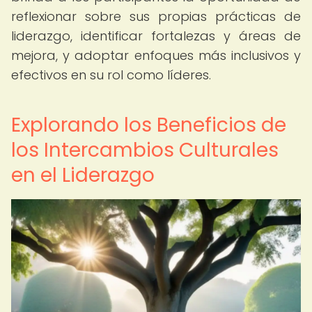
reflexionar sobre sus propias prácticas de
liderazgo, identificar fortalezas y áreas de
mejora, y adoptar enfoques más inclusivos y
efectivos en su rol como líderes.
Explorando los Beneficios de
los Intercambios Culturales
en el Liderazgo