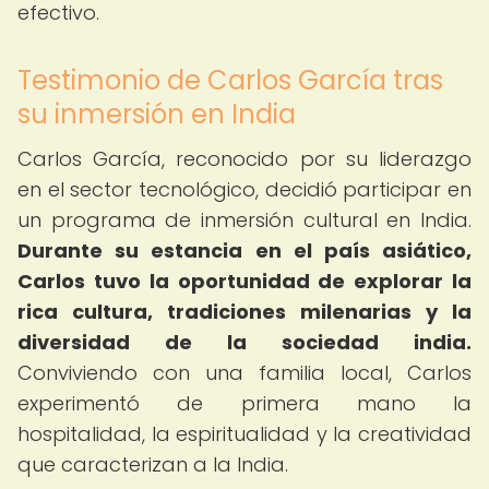
efectivo.
Testimonio de Carlos García tras
su inmersión en India
Carlos García, reconocido por su liderazgo
en el sector tecnológico, decidió participar en
un programa de inmersión cultural en India.
Durante su estancia en el país asiático,
Carlos tuvo la oportunidad de explorar la
rica cultura, tradiciones milenarias y la
diversidad de la sociedad india.
Conviviendo con una familia local, Carlos
experimentó de primera mano la
hospitalidad, la espiritualidad y la creatividad
que caracterizan a la India.