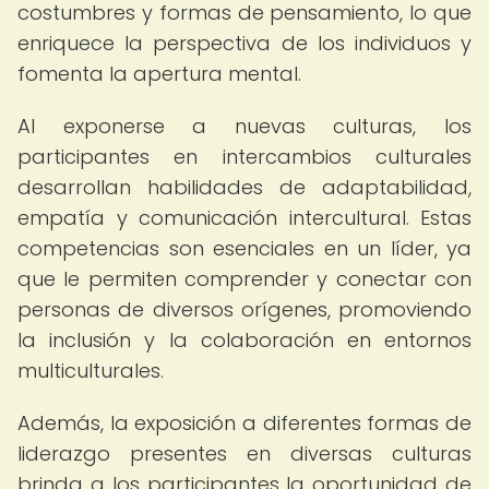
costumbres y formas de pensamiento, lo que
enriquece la perspectiva de los individuos y
fomenta la apertura mental.
Al exponerse a nuevas culturas, los
participantes en intercambios culturales
desarrollan habilidades de adaptabilidad,
empatía y comunicación intercultural. Estas
competencias son esenciales en un líder, ya
que le permiten comprender y conectar con
personas de diversos orígenes, promoviendo
la inclusión y la colaboración en entornos
multiculturales.
Además, la exposición a diferentes formas de
liderazgo presentes en diversas culturas
brinda a los participantes la oportunidad de