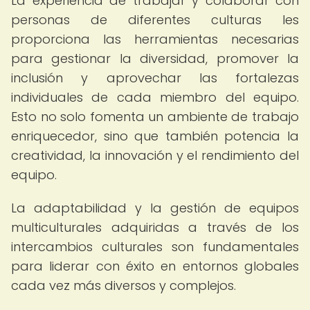
La experiencia de trabajar y colaborar con
personas de diferentes culturas les
proporciona las herramientas necesarias
para gestionar la diversidad, promover la
inclusión y aprovechar las fortalezas
individuales de cada miembro del equipo.
Esto no solo fomenta un ambiente de trabajo
enriquecedor, sino que también potencia la
creatividad, la innovación y el rendimiento del
equipo.
La adaptabilidad y la gestión de equipos
multiculturales adquiridas a través de los
intercambios culturales son fundamentales
para liderar con éxito en entornos globales
cada vez más diversos y complejos.