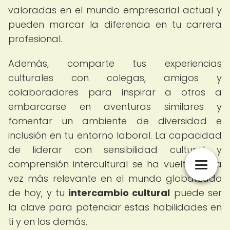
valoradas en el mundo empresarial actual y
pueden marcar la diferencia en tu carrera
profesional.
Además, comparte tus experiencias
culturales con colegas, amigos y
colaboradores para inspirar a otros a
embarcarse en aventuras similares y
fomentar un ambiente de diversidad e
inclusión en tu entorno laboral. La capacidad
de liderar con sensibilidad cultural y
comprensión intercultural se ha vuelto cada
vez más relevante en el mundo globalizado
de hoy, y tu
intercambio cultural
puede ser
la clave para potenciar estas habilidades en
ti y en los demás.