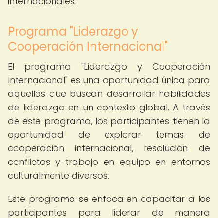
internacionales.
Programa "Liderazgo y
Cooperación Internacional"
El programa "Liderazgo y Cooperación
Internacional" es una oportunidad única para
aquellos que buscan desarrollar habilidades
de liderazgo en un contexto global. A través
de este programa, los participantes tienen la
oportunidad de explorar temas de
cooperación internacional, resolución de
conflictos y trabajo en equipo en entornos
culturalmente diversos.
Este programa se enfoca en capacitar a los
participantes para liderar de manera