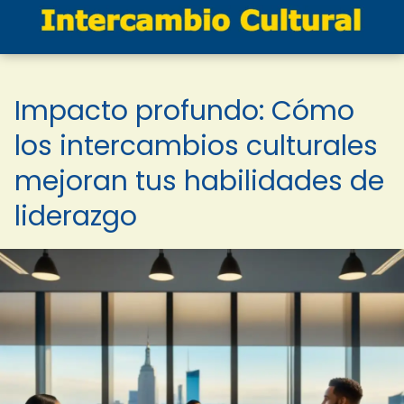
Impacto profundo: Cómo
los intercambios culturales
mejoran tus habilidades de
liderazgo