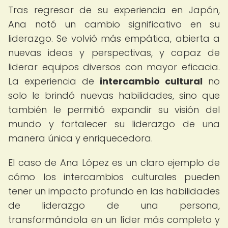
Tras regresar de su experiencia en Japón,
Ana notó un cambio significativo en su
liderazgo. Se volvió más empática, abierta a
nuevas ideas y perspectivas, y capaz de
liderar equipos diversos con mayor eficacia.
La experiencia de
intercambio cultural
no
solo le brindó nuevas habilidades, sino que
también le permitió expandir su visión del
mundo y fortalecer su liderazgo de una
manera única y enriquecedora.
El caso de Ana López es un claro ejemplo de
cómo los intercambios culturales pueden
tener un impacto profundo en las habilidades
de liderazgo de una persona,
transformándola en un líder más completo y