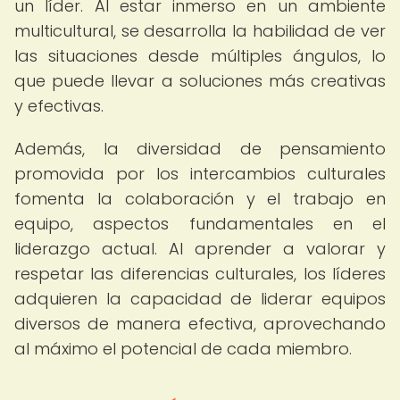
un líder. Al estar inmerso en un ambiente
multicultural, se desarrolla la habilidad de ver
las situaciones desde múltiples ángulos, lo
que puede llevar a soluciones más creativas
y efectivas.
Además, la diversidad de pensamiento
promovida por los intercambios culturales
fomenta la colaboración y el trabajo en
equipo, aspectos fundamentales en el
liderazgo actual. Al aprender a valorar y
respetar las diferencias culturales, los líderes
adquieren la capacidad de liderar equipos
diversos de manera efectiva, aprovechando
al máximo el potencial de cada miembro.