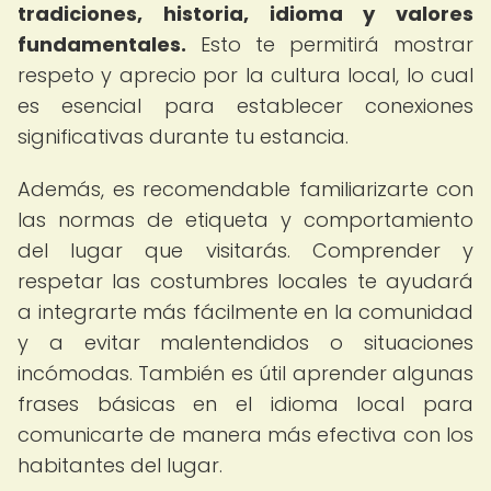
tradiciones, historia, idioma y valores
fundamentales.
Esto te permitirá mostrar
respeto y aprecio por la cultura local, lo cual
es esencial para establecer conexiones
significativas durante tu estancia.
Además, es recomendable familiarizarte con
las normas de etiqueta y comportamiento
del lugar que visitarás. Comprender y
respetar las costumbres locales te ayudará
a integrarte más fácilmente en la comunidad
y a evitar malentendidos o situaciones
incómodas. También es útil aprender algunas
frases básicas en el idioma local para
comunicarte de manera más efectiva con los
habitantes del lugar.