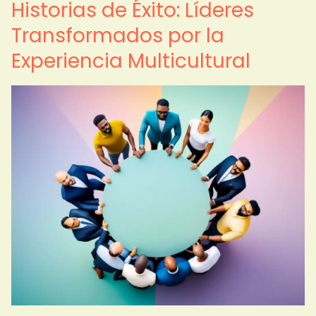
Historias de Éxito: Líderes
Transformados por la
Experiencia Multicultural