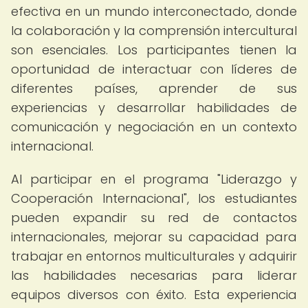
efectiva en un mundo interconectado, donde
la colaboración y la comprensión intercultural
son esenciales. Los participantes tienen la
oportunidad de interactuar con líderes de
diferentes países, aprender de sus
experiencias y desarrollar habilidades de
comunicación y negociación en un contexto
internacional.
Al participar en el programa "Liderazgo y
Cooperación Internacional", los estudiantes
pueden expandir su red de contactos
internacionales, mejorar su capacidad para
trabajar en entornos multiculturales y adquirir
las habilidades necesarias para liderar
equipos diversos con éxito. Esta experiencia