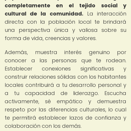
completamente en el tejido social y
cultural de la comunidad.
La interacción
directa con la población local te brindará
una perspectiva única y valiosa sobre su
forma de vida, creencias y valores.
Además, muestra interés genuino por
conocer a las personas que te rodean.
Establecer conexiones significativas y
construir relaciones sólidas con los habitantes
locales contribuirá a tu desarrollo personal y
a tu capacidad de liderazgo. Escucha
activamente, sé empático y demuestra
respeto por las diferencias culturales, lo cual
te permitirá establecer lazos de confianza y
colaboración con los demás.