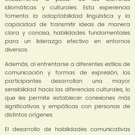
idiomáticas y culturales. Esta experiencia
fomenta la adaptabilidad lingüística y la
capacidad de transmitir ideas de manera
clara y concisa, habilidades fundamentales
para un liderazgo efectivo en entornos
diversos.
Además, al enfrentarse a diferentes estilos de
comunicación y formas de expresión, los
participantes desarrollan una mayor
sensibilidad hacia las diferencias culturales, lo
que les permite establecer conexiones más
significativas y empáticas con personas de
distintos orígenes.
El desarrollo de habilidades comunicativas