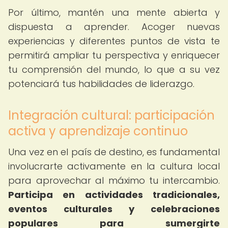
Por último, mantén una mente abierta y
dispuesta a aprender. Acoger nuevas
experiencias y diferentes puntos de vista te
permitirá ampliar tu perspectiva y enriquecer
tu comprensión del mundo, lo que a su vez
potenciará tus habilidades de liderazgo.
Integración cultural: participación
activa y aprendizaje continuo
Una vez en el país de destino, es fundamental
involucrarte activamente en la cultura local
para aprovechar al máximo tu intercambio.
Participa en actividades tradicionales,
eventos culturales y celebraciones
populares para sumergirte