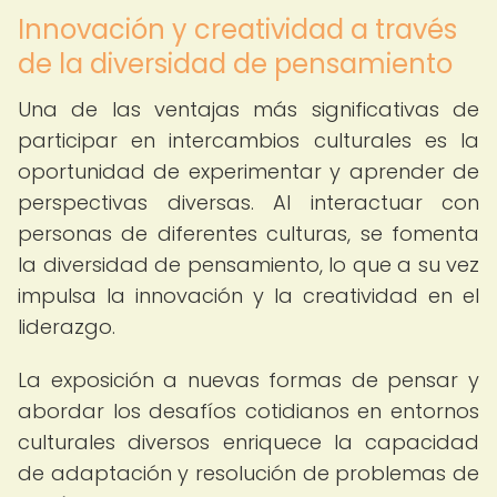
Innovación y creatividad a través
de la diversidad de pensamiento
Una de las ventajas más significativas de
participar en intercambios culturales es la
oportunidad de experimentar y aprender de
perspectivas diversas. Al interactuar con
personas de diferentes culturas, se fomenta
la diversidad de pensamiento, lo que a su vez
impulsa la innovación y la creatividad en el
liderazgo.
La exposición a nuevas formas de pensar y
abordar los desafíos cotidianos en entornos
culturales diversos enriquece la capacidad
de adaptación y resolución de problemas de