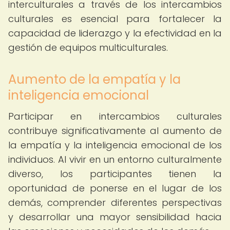
interculturales a través de los intercambios
culturales es esencial para fortalecer la
capacidad de liderazgo y la efectividad en la
gestión de equipos multiculturales.
Aumento de la empatía y la
inteligencia emocional
Participar en intercambios culturales
contribuye significativamente al aumento de
la empatía y la inteligencia emocional de los
individuos. Al vivir en un entorno culturalmente
diverso, los participantes tienen la
oportunidad de ponerse en el lugar de los
demás, comprender diferentes perspectivas
y desarrollar una mayor sensibilidad hacia