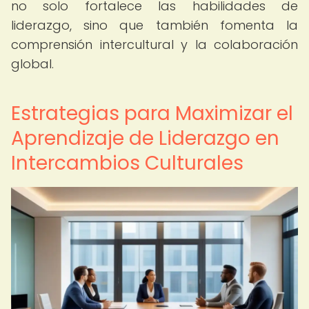
no solo fortalece las habilidades de
liderazgo, sino que también fomenta la
comprensión intercultural y la colaboración
global.
Estrategias para Maximizar el
Aprendizaje de Liderazgo en
Intercambios Culturales