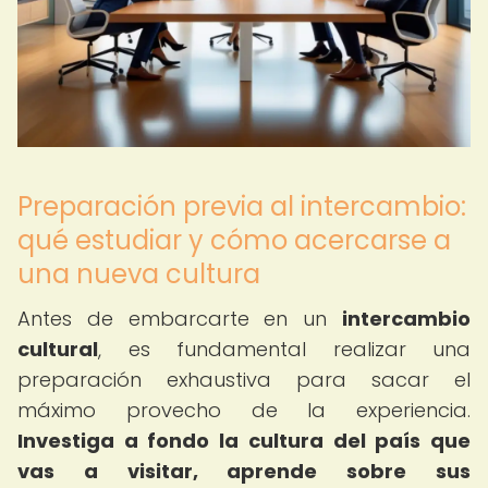
Preparación previa al intercambio:
qué estudiar y cómo acercarse a
una nueva cultura
Antes de embarcarte en un
intercambio
cultural
, es fundamental realizar una
preparación exhaustiva para sacar el
máximo provecho de la experiencia.
Investiga a fondo la cultura del país que
vas a visitar, aprende sobre sus