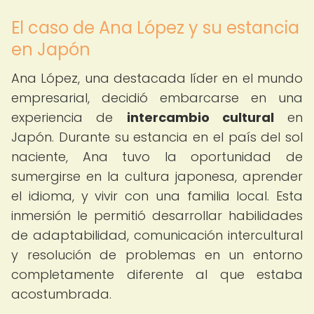
El caso de Ana López y su estancia
en Japón
Ana López, una destacada líder en el mundo
empresarial, decidió embarcarse en una
experiencia de
intercambio cultural
en
Japón. Durante su estancia en el país del sol
naciente, Ana tuvo la oportunidad de
sumergirse en la cultura japonesa, aprender
el idioma, y vivir con una familia local. Esta
inmersión le permitió desarrollar habilidades
de adaptabilidad, comunicación intercultural
y resolución de problemas en un entorno
completamente diferente al que estaba
acostumbrada.