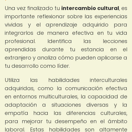
Una vez finalizado tu
intercambio cultural
, es
importante reflexionar sobre las experiencias
vividas y el aprendizaje adquirido para
integrarlos de manera efectiva en tu vida
profesional. Identifica las lecciones
aprendidas durante tu estancia en el
extranjero y analiza cómo pueden aplicarse a
tu desarrollo como líder.
Utiliza las habilidades interculturales
adquiridas, como la comunicación efectiva
en entornos multiculturales, la capacidad de
adaptación a situaciones diversas y la
empatía hacia las diferencias culturales,
para mejorar tu desempeño en el ámbito
laboral. Estas habilidades son altamente