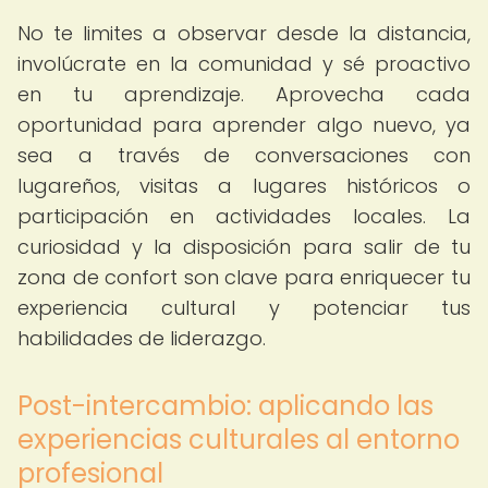
No te limites a observar desde la distancia,
involúcrate en la comunidad y sé proactivo
en tu aprendizaje. Aprovecha cada
oportunidad para aprender algo nuevo, ya
sea a través de conversaciones con
lugareños, visitas a lugares históricos o
participación en actividades locales. La
curiosidad y la disposición para salir de tu
zona de confort son clave para enriquecer tu
experiencia cultural y potenciar tus
habilidades de liderazgo.
Post-intercambio: aplicando las
experiencias culturales al entorno
profesional