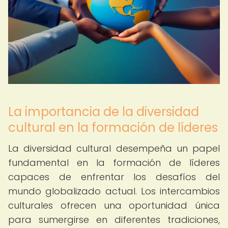
La importancia de la diversidad
cultural en la formación de líderes
La diversidad cultural desempeña un papel
fundamental en la formación de líderes
capaces de enfrentar los desafíos del
mundo globalizado actual. Los intercambios
culturales ofrecen una oportunidad única
para sumergirse en diferentes tradiciones,