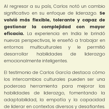
Al regresar a su país, Carlos notó un cambio
significativo en su enfoque de liderazgo.
Se
volvió más flexible, tolerante y capaz de
gestionar la complejidad con mayor
eficacia.
La experiencia en India le brindó
nuevas perspectivas, le enseñó a trabajar en
entornos multiculturales y le permitió
desarrollar habilidades de liderazgo
emocionalmente inteligentes.
El testimonio de Carlos García destaca cómo
los intercambios culturales pueden ser una
poderosa herramienta para mejorar las
habilidades de liderazgo, fomentando la
adaptabilidad, la empatía y la capacidad
de liderar en contextos diversos y desafiantes.