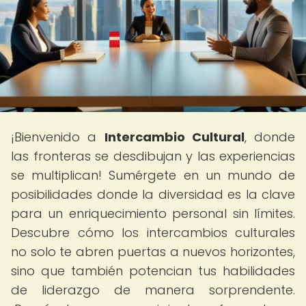
¡Bienvenido a
Intercambio Cultural
, donde
las fronteras se desdibujan y las experiencias
se multiplican! Sumérgete en un mundo de
posibilidades donde la diversidad es la clave
para un enriquecimiento personal sin límites.
Descubre cómo los intercambios culturales
no solo te abren puertas a nuevos horizontes,
sino que también potencian tus habilidades
de liderazgo de manera sorprendente.