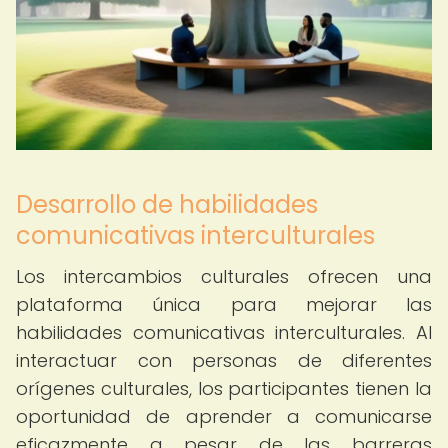
Desarrollo de habilidades
comunicativas interculturales
Los intercambios culturales ofrecen una
plataforma única para mejorar las
habilidades comunicativas interculturales. Al
interactuar con personas de diferentes
orígenes culturales, los participantes tienen la
oportunidad de aprender a comunicarse
eficazmente a pesar de las barreras