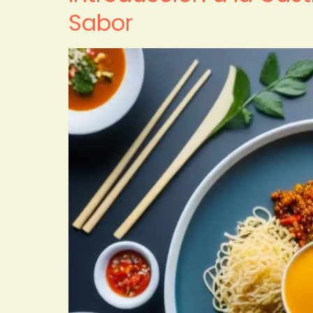
Sabor