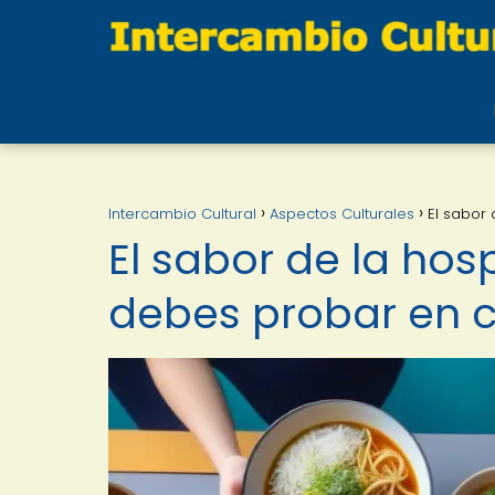
Intercambio Cultural
Aspectos Culturales
El sabor
El sabor de la hos
debes probar en 