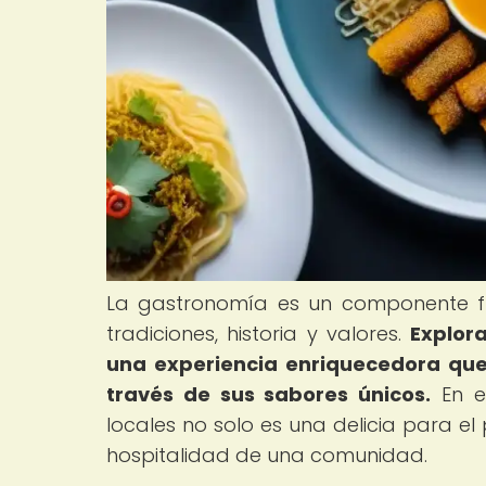
La gastronomía es un componente fu
tradiciones, historia y valores.
Explora
una experiencia enriquecedora que
través de sus sabores únicos.
En el
locales no solo es una delicia para e
hospitalidad de una comunidad.