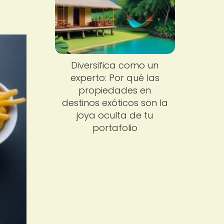
Diversifica como un
experto: Por qué las
propiedades en
destinos exóticos son la
joya oculta de tu
portafolio