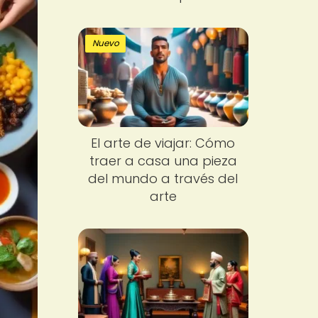
Nuevo
El arte de viajar: Cómo
traer a casa una pieza
del mundo a través del
arte