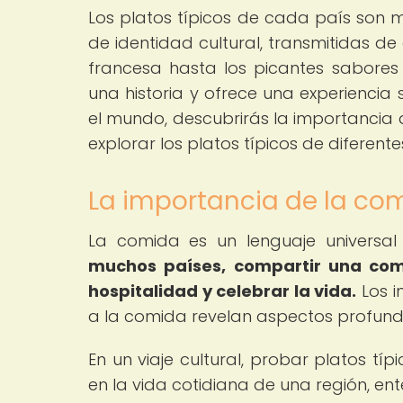
Los platos típicos de cada país son 
de identidad cultural, transmitidas d
francesa hasta los picantes sabore
una historia y ofrece una experiencia
el mundo, descubrirás la importancia d
explorar los platos típicos de diferente
La importancia de la com
La comida es un lenguaje universal 
muchos países, compartir una com
hospitalidad y celebrar la vida.
Los i
a la comida revelan aspectos profund
En un viaje cultural, probar platos t
en la vida cotidiana de una región, ent