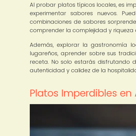
Al probar platos típicos locales, es i
experimentar sabores nuevos. Pued
combinaciones de sabores sorprend
comprender la complejidad y riqueza d
Además, explorar la gastronomía lo
lugareños, aprender sobre sus tradici
receta. No solo estarás disfrutando d
autenticidad y calidez de la hospitalid
Platos Imperdibles en