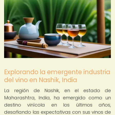
Explorando la emergente industria
del vino en Nashik, India
La región de Nashik, en el estado de
Maharashtra, India, ha emergido como un
destino vinícola en los últimos años,
desafiando las expectativas con sus vinos de