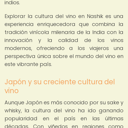
indios.
Explorar la cultura del vino en Nashik es una
experiencia enriquecedora que combina la
tradición vinícola milenaria de la India con la
innovación y la calidad de los vinos
modernos, ofreciendo a los viajeros una
perspectiva única sobre el mundo del vino en
este vibrante país.
Japón y su creciente cultura del
vino
Aunque Japón es más conocido por su sake y
whisky, la cultura del vino ha ido ganando
popularidad en el país en las últimas
décadas. Con viñedos en regiones como