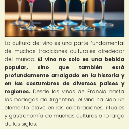
La cultura del vino es una parte fundamental
de muchas tradiciones culturales alrededor
del mundo.
El vino no solo es una bebida
popular, sino que también está
profundamente arraigado en la historia y
en las costumbres de diversos países y
regiones.
Desde las viñas de Francia hasta
las bodegas de Argentina, el vino ha sido un
elemento clave en las celebraciones, rituales
y gastronomía de muchas culturas a lo largo
de los siglos.