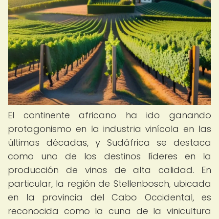
El continente africano ha ido ganando
protagonismo en la industria vinícola en las
últimas décadas, y Sudáfrica se destaca
como uno de los destinos líderes en la
producción de vinos de alta calidad. En
particular, la región de Stellenbosch, ubicada
en la provincia del Cabo Occidental, es
reconocida como la cuna de la vinicultura