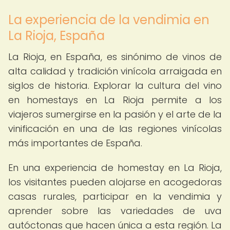
La experiencia de la vendimia en
La Rioja, España
La Rioja, en España, es sinónimo de vinos de
alta calidad y tradición vinícola arraigada en
siglos de historia. Explorar la cultura del vino
en homestays en La Rioja permite a los
viajeros sumergirse en la pasión y el arte de la
vinificación en una de las regiones vinícolas
más importantes de España.
En una experiencia de homestay en La Rioja,
los visitantes pueden alojarse en acogedoras
casas rurales, participar en la vendimia y
aprender sobre las variedades de uva
autóctonas que hacen única a esta región. La