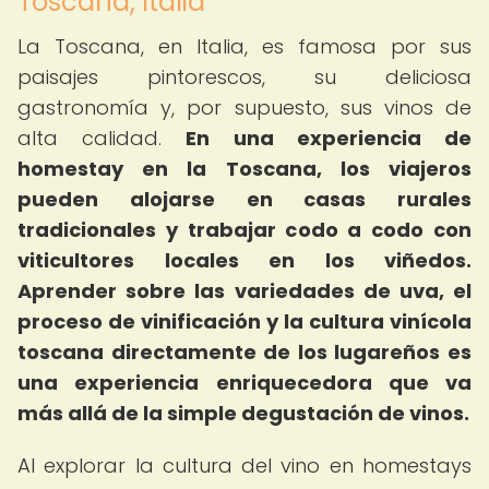
Toscana, Italia
La Toscana, en Italia, es famosa por sus
paisajes pintorescos, su deliciosa
gastronomía y, por supuesto, sus vinos de
alta calidad.
En una experiencia de
homestay en la Toscana, los viajeros
pueden alojarse en casas rurales
tradicionales y trabajar codo a codo con
viticultores locales en los viñedos.
Aprender sobre las variedades de uva, el
proceso de vinificación y la cultura vinícola
toscana directamente de los lugareños es
una experiencia enriquecedora que va
más allá de la simple degustación de vinos.
Al explorar la cultura del vino en homestays