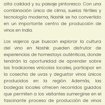
alta calidad y su paisaje pintoresco. Con una
combinación única de clima, suelos fértiles y
tecnología moderna, Nashik se ha convertido
en un importante centro de producción de
vinos en India.
Los viajeros que buscan explorar la cultura
del vino en Nashik pueden disfrutar de
experiencias de homestays auténticas, donde
tendrán la oportunidad de aprender sobre
las tradiciones vinícolas locales, participar en
la cosecha de uvas y degustar vinos únicos
producidos en la región. Además, las
bodegas locales ofrecen recorridos guiados
que permiten a los visitantes sumergirse en el
fascinante proceso de producción de vinos