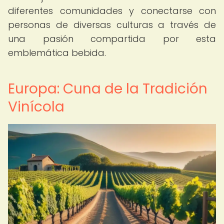
diferentes comunidades y conectarse con
personas de diversas culturas a través de
una pasión compartida por esta
emblemática bebida.
Europa: Cuna de la Tradición
Vinícola