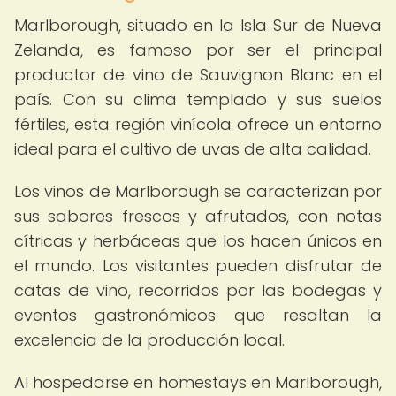
Marlborough, situado en la Isla Sur de Nueva
Zelanda, es famoso por ser el principal
productor de vino de Sauvignon Blanc en el
país. Con su clima templado y sus suelos
fértiles, esta región vinícola ofrece un entorno
ideal para el cultivo de uvas de alta calidad.
Los vinos de Marlborough se caracterizan por
sus sabores frescos y afrutados, con notas
cítricas y herbáceas que los hacen únicos en
el mundo. Los visitantes pueden disfrutar de
catas de vino, recorridos por las bodegas y
eventos gastronómicos que resaltan la
excelencia de la producción local.
Al hospedarse en homestays en Marlborough,