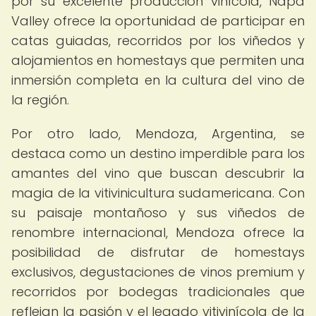
por su excelente producción vinícola, Napa
Valley ofrece la oportunidad de participar en
catas guiadas, recorridos por los viñedos y
alojamientos en homestays que permiten una
inmersión completa en la cultura del vino de
la región.
Por otro lado, Mendoza, Argentina, se
destaca como un destino imperdible para los
amantes del vino que buscan descubrir la
magia de la vitivinicultura sudamericana. Con
su paisaje montañoso y sus viñedos de
renombre internacional, Mendoza ofrece la
posibilidad de disfrutar de homestays
exclusivos, degustaciones de vinos premium y
recorridos por bodegas tradicionales que
reflejan la pasión y el legado vitivinícola de la