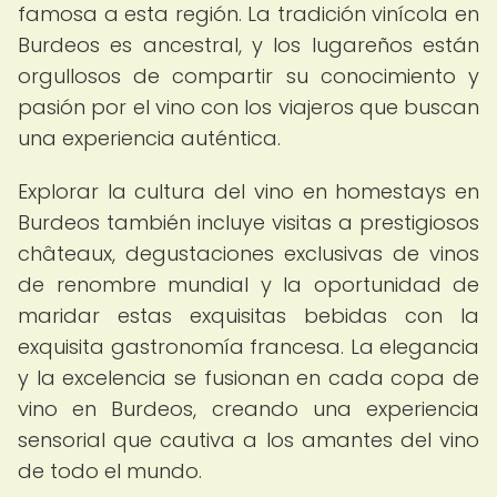
famosa a esta región. La tradición vinícola en
Burdeos es ancestral, y los lugareños están
orgullosos de compartir su conocimiento y
pasión por el vino con los viajeros que buscan
una experiencia auténtica.
Explorar la cultura del vino en homestays en
Burdeos también incluye visitas a prestigiosos
châteaux, degustaciones exclusivas de vinos
de renombre mundial y la oportunidad de
maridar estas exquisitas bebidas con la
exquisita gastronomía francesa. La elegancia
y la excelencia se fusionan en cada copa de
vino en Burdeos, creando una experiencia
sensorial que cautiva a los amantes del vino
de todo el mundo.