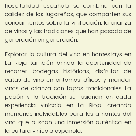
hospitalidad española se combina con la
calidez de los lugareños, que comparten sus
conocimientos sobre la vinificación, la crianza
de vinos y las tradiciones que han pasado de
generación en generación.
Explorar la cultura del vino en homestays en
La Rioja también brinda la oportunidad de
recorrer bodegas históricas, disfrutar de
catas de vino en entornos idílicos y maridar
vinos de crianza con tapas tradicionales. La
pasión y la tradición se fusionan en cada
experiencia vinícola en La Rioja, creando
memorias inolvidables para los amantes del
vino que buscan una inmersión auténtica en
la cultura vinícola española.