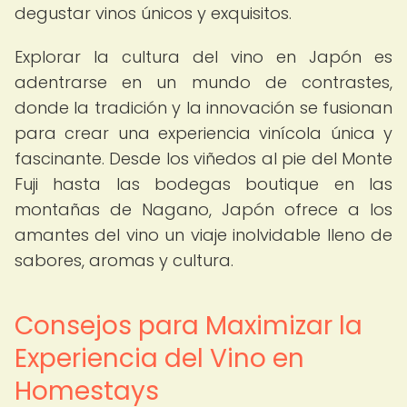
degustar vinos únicos y exquisitos.
Explorar la cultura del vino en Japón es
adentrarse en un mundo de contrastes,
donde la tradición y la innovación se fusionan
para crear una experiencia vinícola única y
fascinante. Desde los viñedos al pie del Monte
Fuji hasta las bodegas boutique en las
montañas de Nagano, Japón ofrece a los
amantes del vino un viaje inolvidable lleno de
sabores, aromas y cultura.
Consejos para Maximizar la
Experiencia del Vino en
Homestays