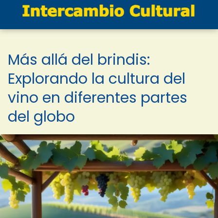
Más allá del brindis:
Explorando la cultura del
vino en diferentes partes
del globo