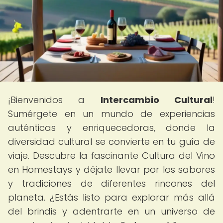
¡Bienvenidos a
Intercambio Cultural
!
Sumérgete en un mundo de experiencias
auténticas y enriquecedoras, donde la
diversidad cultural se convierte en tu guía de
viaje. Descubre la fascinante Cultura del Vino
en Homestays y déjate llevar por los sabores
y tradiciones de diferentes rincones del
planeta. ¿Estás listo para explorar más allá
del brindis y adentrarte en un universo de