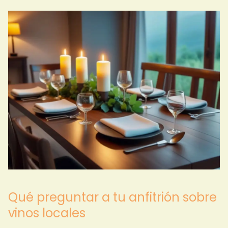
Qué preguntar a tu anfitrión sobre
vinos locales