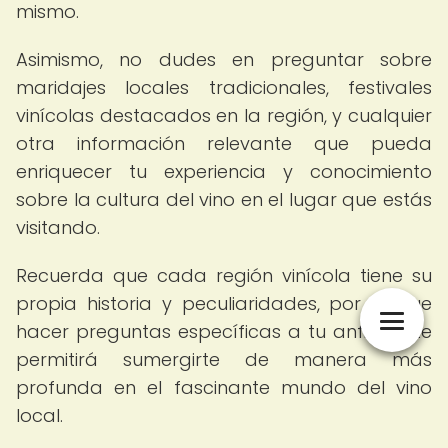
mismo.
Asimismo, no dudes en preguntar sobre
maridajes locales tradicionales, festivales
vinícolas destacados en la región, y cualquier
otra información relevante que pueda
enriquecer tu experiencia y conocimiento
sobre la cultura del vino en el lugar que estás
visitando.
Recuerda que cada región vinícola tiene su
propia historia y peculiaridades, por lo que
hacer preguntas específicas a tu anfitrión te
permitirá sumergirte de manera más
profunda en el fascinante mundo del vino
local.