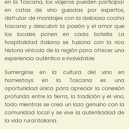
en la Toscana, los viajeros pueden participar
en catas de vino guiadas por expertos,
disfrutar de maridajes con la deliciosa cocina
toscana y descubrir la pasión y el amor que
los locales ponen en cada botella. La
hospitalidad italiana se fusiona con la rica
historia vinícola de la región para ofrecer una
experiencia auténtica e inolvidable.
Sumergirse en la cultura del vino en
homestays en la Toscana es una
oportunidad única para apreciar la conexión
profunda entre la tierra, la tradición y el vino,
todo mientras se crea un lazo genuino con la
comunidad local y se vive la autenticidad de
la vida rural italiana.