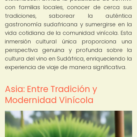
con familias locales, conocer de cerca sus
tradiciones, saborear la auténtica
gastronomía sudafricana y sumergirse en la
vida cotidiana de la comunidad vinícola. Esta
inmersión cultural única proporciona una
perspectiva genuina y profunda sobre la
cultura del vino en Sudáfrica, enriqueciendo la
experiencia de viaje de manera significativa.
Asia: Entre Tradición y
Modernidad Vinícola