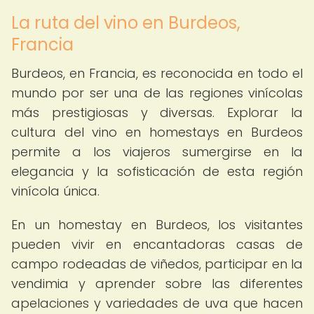
La ruta del vino en Burdeos,
Francia
Burdeos, en Francia, es reconocida en todo el
mundo por ser una de las regiones vinícolas
más prestigiosas y diversas. Explorar la
cultura del vino en homestays en Burdeos
permite a los viajeros sumergirse en la
elegancia y la sofisticación de esta región
vinícola única.
En un homestay en Burdeos, los visitantes
pueden vivir en encantadoras casas de
campo rodeadas de viñedos, participar en la
vendimia y aprender sobre las diferentes
apelaciones y variedades de uva que hacen