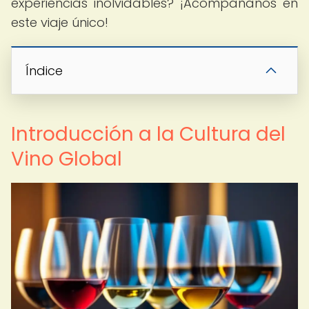
experiencias inolvidables? ¡Acompáñanos en
este viaje único!
Índice
Introducción a la Cultura del
Vino Global