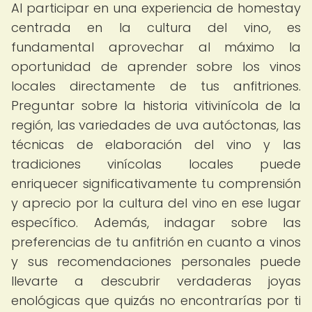
Al participar en una experiencia de homestay
centrada en la cultura del vino, es
fundamental aprovechar al máximo la
oportunidad de aprender sobre los vinos
locales directamente de tus anfitriones.
Preguntar sobre la historia vitivinícola de la
región, las variedades de uva autóctonas, las
técnicas de elaboración del vino y las
tradiciones vinícolas locales puede
enriquecer significativamente tu comprensión
y aprecio por la cultura del vino en ese lugar
específico. Además, indagar sobre las
preferencias de tu anfitrión en cuanto a vinos
y sus recomendaciones personales puede
llevarte a descubrir verdaderas joyas
enológicas que quizás no encontrarías por ti