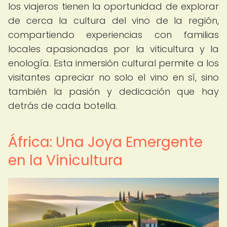
los viajeros tienen la oportunidad de explorar
de cerca la cultura del vino de la región,
compartiendo experiencias con familias
locales apasionadas por la viticultura y la
enología. Esta inmersión cultural permite a los
visitantes apreciar no solo el vino en sí, sino
también la pasión y dedicación que hay
detrás de cada botella.
África: Una Joya Emergente
en la Vinicultura