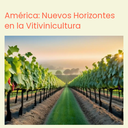
América: Nuevos Horizontes
en la Vitivinicultura