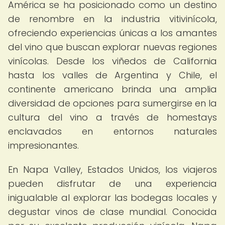
América se ha posicionado como un destino
de renombre en la industria vitivinícola,
ofreciendo experiencias únicas a los amantes
del vino que buscan explorar nuevas regiones
vinícolas. Desde los viñedos de California
hasta los valles de Argentina y Chile, el
continente americano brinda una amplia
diversidad de opciones para sumergirse en la
cultura del vino a través de homestays
enclavados en entornos naturales
impresionantes.
En Napa Valley, Estados Unidos, los viajeros
pueden disfrutar de una experiencia
inigualable al explorar las bodegas locales y
degustar vinos de clase mundial. Conocida