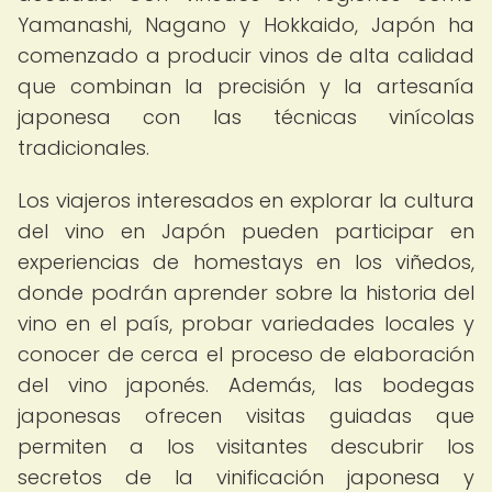
Yamanashi, Nagano y Hokkaido, Japón ha
comenzado a producir vinos de alta calidad
que combinan la precisión y la artesanía
japonesa con las técnicas vinícolas
tradicionales.
Los viajeros interesados en explorar la cultura
del vino en Japón pueden participar en
experiencias de homestays en los viñedos,
donde podrán aprender sobre la historia del
vino en el país, probar variedades locales y
conocer de cerca el proceso de elaboración
del vino japonés. Además, las bodegas
japonesas ofrecen visitas guiadas que
permiten a los visitantes descubrir los
secretos de la vinificación japonesa y