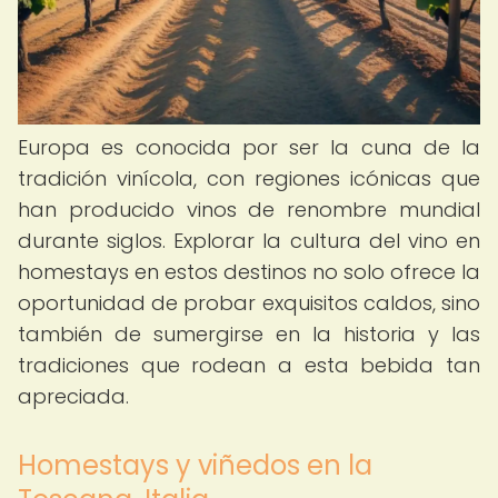
Europa es conocida por ser la cuna de la
tradición vinícola, con regiones icónicas que
han producido vinos de renombre mundial
durante siglos. Explorar la cultura del vino en
homestays en estos destinos no solo ofrece la
oportunidad de probar exquisitos caldos, sino
también de sumergirse en la historia y las
tradiciones que rodean a esta bebida tan
apreciada.
Homestays y viñedos en la