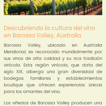
Descubriendo la cultura del vino
en Barossa Valley, Australia
Barossa Valley, ubicado en Australia
Meridional, es reconocido mundialmente por
sus vinos de alta calidad y su rica tradición
vinícola. Esta región vinícola, que data del
siglo XIX, alberga una gran diversidad de
bodegas familiares y establecimientos
boutique que ofrecen experiencias únicas
para los amantes del vino.
Los viñedos de Barossa Valley producen una