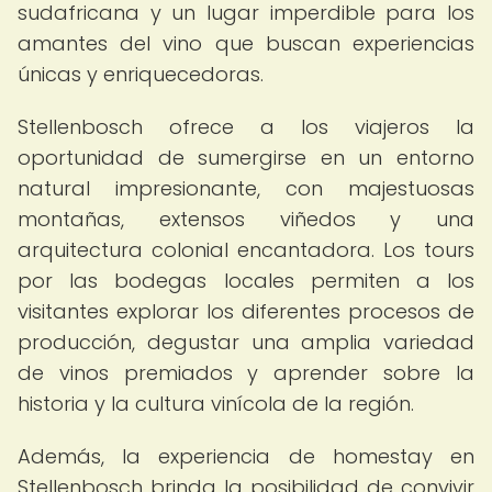
sudafricana y un lugar imperdible para los
amantes del vino que buscan experiencias
únicas y enriquecedoras.
Stellenbosch ofrece a los viajeros la
oportunidad de sumergirse en un entorno
natural impresionante, con majestuosas
montañas, extensos viñedos y una
arquitectura colonial encantadora. Los tours
por las bodegas locales permiten a los
visitantes explorar los diferentes procesos de
producción, degustar una amplia variedad
de vinos premiados y aprender sobre la
historia y la cultura vinícola de la región.
Además, la experiencia de homestay en
Stellenbosch brinda la posibilidad de convivir