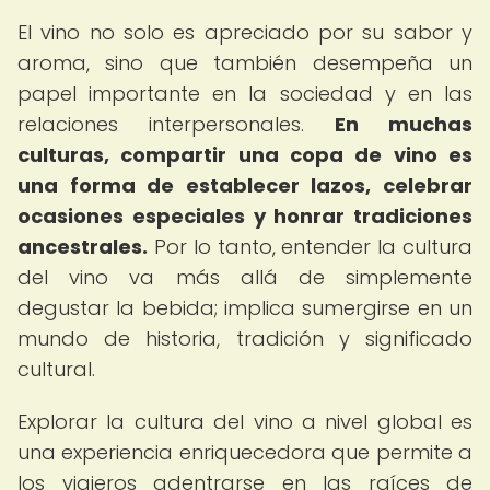
El vino no solo es apreciado por su sabor y
aroma, sino que también desempeña un
papel importante en la sociedad y en las
relaciones interpersonales.
En muchas
culturas, compartir una copa de vino es
una forma de establecer lazos, celebrar
ocasiones especiales y honrar tradiciones
ancestrales.
Por lo tanto, entender la cultura
del vino va más allá de simplemente
degustar la bebida; implica sumergirse en un
mundo de historia, tradición y significado
cultural.
Explorar la cultura del vino a nivel global es
una experiencia enriquecedora que permite a
los viajeros adentrarse en las raíces de