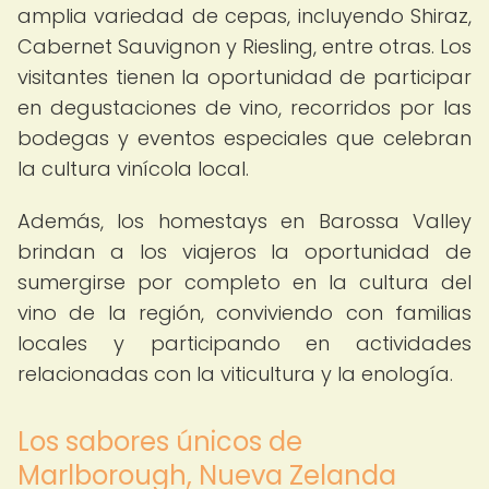
amplia variedad de cepas, incluyendo Shiraz,
Cabernet Sauvignon y Riesling, entre otras. Los
visitantes tienen la oportunidad de participar
en degustaciones de vino, recorridos por las
bodegas y eventos especiales que celebran
la cultura vinícola local.
Además, los homestays en Barossa Valley
brindan a los viajeros la oportunidad de
sumergirse por completo en la cultura del
vino de la región, conviviendo con familias
locales y participando en actividades
relacionadas con la viticultura y la enología.
Los sabores únicos de
Marlborough, Nueva Zelanda