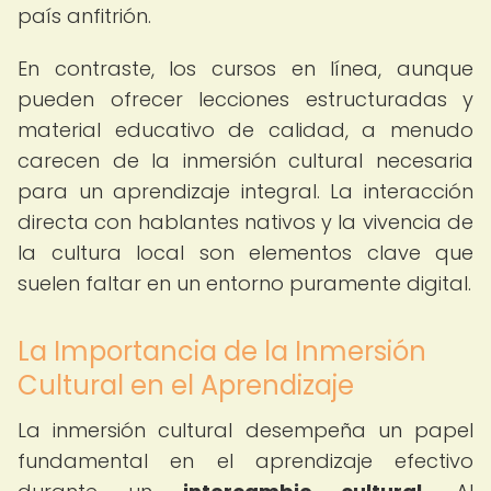
país anfitrión.
En contraste, los cursos en línea, aunque
pueden ofrecer lecciones estructuradas y
material educativo de calidad, a menudo
carecen de la inmersión cultural necesaria
para un aprendizaje integral. La interacción
directa con hablantes nativos y la vivencia de
la cultura local son elementos clave que
suelen faltar en un entorno puramente digital.
La Importancia de la Inmersión
Cultural en el Aprendizaje
La inmersión cultural desempeña un papel
fundamental en el aprendizaje efectivo