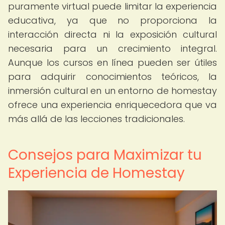
puramente virtual puede limitar la experiencia
educativa, ya que no proporciona la
interacción directa ni la exposición cultural
necesaria para un crecimiento integral.
Aunque los cursos en línea pueden ser útiles
para adquirir conocimientos teóricos, la
inmersión cultural en un entorno de homestay
ofrece una experiencia enriquecedora que va
más allá de las lecciones tradicionales.
Consejos para Maximizar tu
Experiencia de Homestay