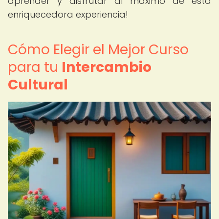
aprender y disfrutar al máximo de esta
enriquecedora experiencia!
Cómo Elegir el Mejor Curso
para tu
Intercambio
Cultural