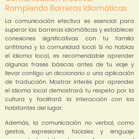
Rompiendo Barreras Idiomáticas
La comunicación efectiva es esencial para
superar las barreras idiomáticas y establecer
conexiones significativas con tu familia
anfitriona y la comunidad local. Si no hablas
el idioma local, es recomendable aprender
algunas frases básicas antes de tu viaje y
llevar contigo un diccionario o una aplicación
de traducción. Mostrar interés por aprender
el idioma local demostrará tu respeto por la
cultura y facilitará la interacción con los
habitantes del lugar.
Además, la comunicación no verbal, como
gestos, expresiones faciales y lenguaje