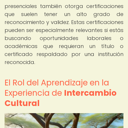
presenciales también otorga certificaciones
que suelen tener un alto grado de
reconocimiento y validez. Estas certificaciones
pueden ser especialmente relevantes si estás
buscando oportunidades laborales o
académicas que requieran un título o
certificado respaldado por una institución
reconocida.
El Rol del Aprendizaje en la
Experiencia de
Intercambio
Cultural