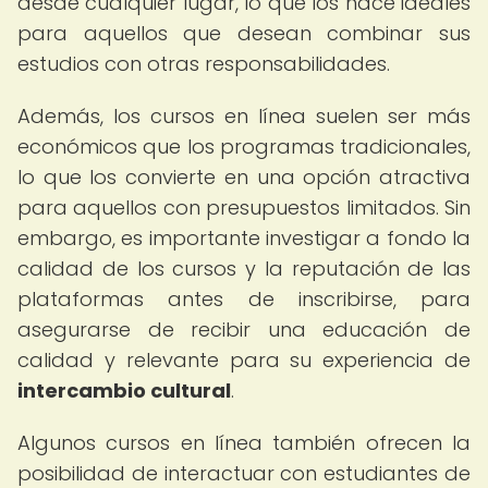
desde cualquier lugar, lo que los hace ideales
para aquellos que desean combinar sus
estudios con otras responsabilidades.
Además, los cursos en línea suelen ser más
económicos que los programas tradicionales,
lo que los convierte en una opción atractiva
para aquellos con presupuestos limitados. Sin
embargo, es importante investigar a fondo la
calidad de los cursos y la reputación de las
plataformas antes de inscribirse, para
asegurarse de recibir una educación de
calidad y relevante para su experiencia de
intercambio cultural
.
Algunos cursos en línea también ofrecen la
posibilidad de interactuar con estudiantes de