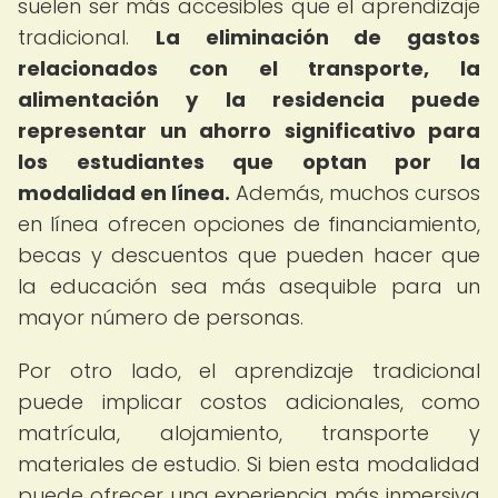
suelen ser más accesibles que el aprendizaje
tradicional.
La eliminación de gastos
relacionados con el transporte, la
alimentación y la residencia puede
representar un ahorro significativo para
los estudiantes que optan por la
modalidad en línea.
Además, muchos cursos
en línea ofrecen opciones de financiamiento,
becas y descuentos que pueden hacer que
la educación sea más asequible para un
mayor número de personas.
Por otro lado, el aprendizaje tradicional
puede implicar costos adicionales, como
matrícula, alojamiento, transporte y
materiales de estudio. Si bien esta modalidad
puede ofrecer una experiencia más inmersiva