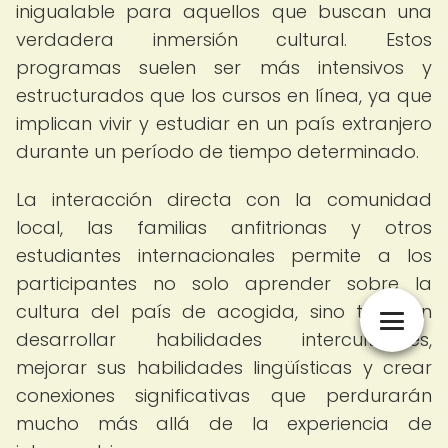
inigualable para aquellos que buscan una
verdadera inmersión cultural. Estos
programas suelen ser más intensivos y
estructurados que los cursos en línea, ya que
implican vivir y estudiar en un país extranjero
durante un período de tiempo determinado.
La interacción directa con la comunidad
local, las familias anfitrionas y otros
estudiantes internacionales permite a los
participantes no solo aprender sobre la
cultura del país de acogida, sino también
desarrollar habilidades interculturales,
mejorar sus habilidades lingüísticas y crear
conexiones significativas que perdurarán
mucho más allá de la experiencia de