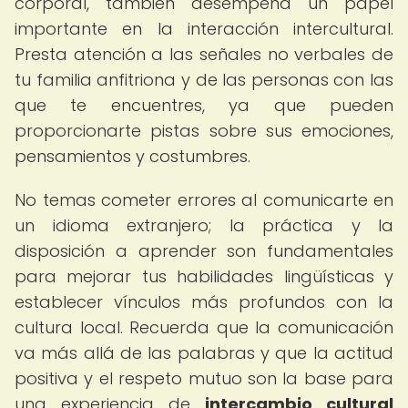
corporal, también desempeña un papel
importante en la interacción intercultural.
Presta atención a las señales no verbales de
tu familia anfitriona y de las personas con las
que te encuentres, ya que pueden
proporcionarte pistas sobre sus emociones,
pensamientos y costumbres.
No temas cometer errores al comunicarte en
un idioma extranjero; la práctica y la
disposición a aprender son fundamentales
para mejorar tus habilidades lingüísticas y
establecer vínculos más profundos con la
cultura local. Recuerda que la comunicación
va más allá de las palabras y que la actitud
positiva y el respeto mutuo son la base para
una experiencia de
intercambio cultural