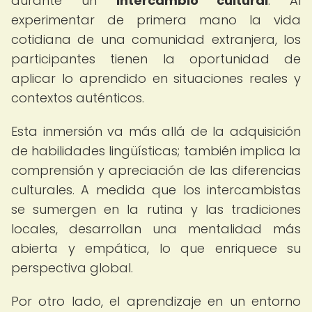
durante un
intercambio cultural
. Al
experimentar de primera mano la vida
cotidiana de una comunidad extranjera, los
participantes tienen la oportunidad de
aplicar lo aprendido en situaciones reales y
contextos auténticos.
Esta inmersión va más allá de la adquisición
de habilidades lingüísticas; también implica la
comprensión y apreciación de las diferencias
culturales. A medida que los intercambistas
se sumergen en la rutina y las tradiciones
locales, desarrollan una mentalidad más
abierta y empática, lo que enriquece su
perspectiva global.
Por otro lado, el aprendizaje en un entorno