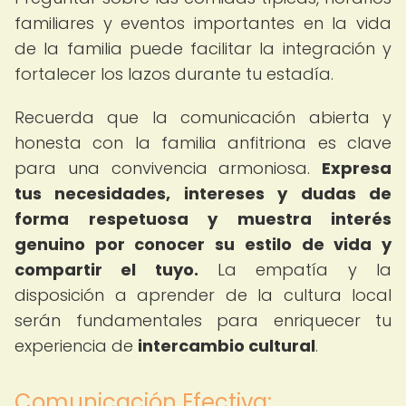
familiares y eventos importantes en la vida
de la familia puede facilitar la integración y
fortalecer los lazos durante tu estadía.
Recuerda que la comunicación abierta y
honesta con la familia anfitriona es clave
para una convivencia armoniosa.
Expresa
tus necesidades, intereses y dudas de
forma respetuosa y muestra interés
genuino por conocer su estilo de vida y
compartir el tuyo.
La empatía y la
disposición a aprender de la cultura local
serán fundamentales para enriquecer tu
experiencia de
intercambio cultural
.
Comunicación Efectiva: