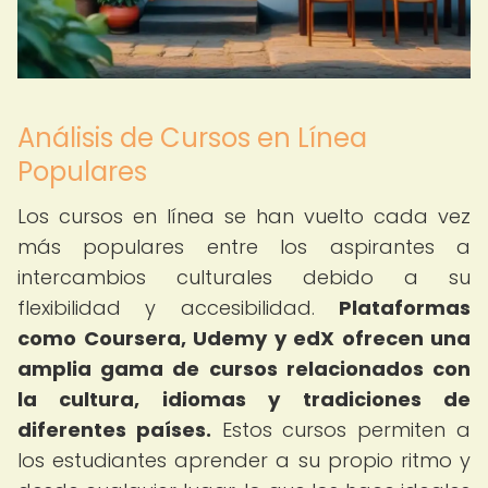
Análisis de Cursos en Línea
Populares
Los cursos en línea se han vuelto cada vez
más populares entre los aspirantes a
intercambios culturales debido a su
flexibilidad y accesibilidad.
Plataformas
como Coursera, Udemy y edX ofrecen una
amplia gama de cursos relacionados con
la cultura, idiomas y tradiciones de
diferentes países.
Estos cursos permiten a
los estudiantes aprender a su propio ritmo y