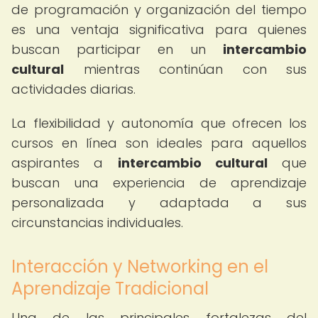
de programación y organización del tiempo
es una ventaja significativa para quienes
buscan participar en un
intercambio
cultural
mientras continúan con sus
actividades diarias.
La flexibilidad y autonomía que ofrecen los
cursos en línea son ideales para aquellos
aspirantes a
intercambio cultural
que
buscan una experiencia de aprendizaje
personalizada y adaptada a sus
circunstancias individuales.
Interacción y Networking en el
Aprendizaje Tradicional
Una de las principales fortalezas del