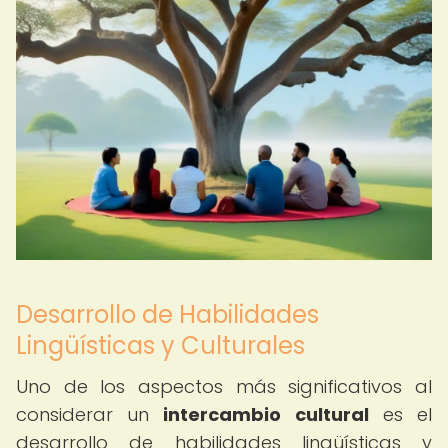
Desarrollo de Habilidades
Lingüísticas y Culturales
Uno de los aspectos más significativos al
considerar un
intercambio cultural
es el
desarrollo de habilidades lingüísticas y