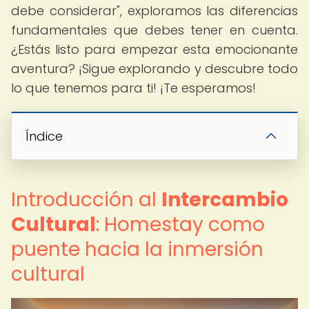
debe considerar", exploramos las diferencias
fundamentales que debes tener en cuenta.
¿Estás listo para empezar esta emocionante
aventura? ¡Sigue explorando y descubre todo
lo que tenemos para ti! ¡Te esperamos!
Índice
Introducción al
Intercambio
Cultural
: Homestay como
puente hacia la inmersión
cultural