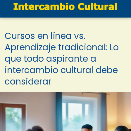
Cursos en línea vs.
Aprendizaje tradicional: Lo
que todo aspirante a
intercambio cultural debe
considerar