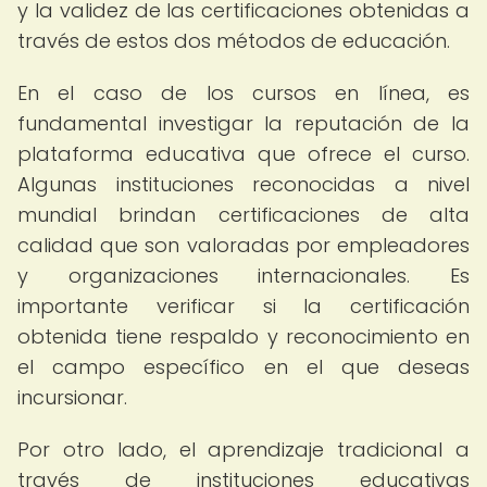
y la validez de las certificaciones obtenidas a
través de estos dos métodos de educación.
En el caso de los cursos en línea, es
fundamental investigar la reputación de la
plataforma educativa que ofrece el curso.
Algunas instituciones reconocidas a nivel
mundial brindan certificaciones de alta
calidad que son valoradas por empleadores
y organizaciones internacionales. Es
importante verificar si la certificación
obtenida tiene respaldo y reconocimiento en
el campo específico en el que deseas
incursionar.
Por otro lado, el aprendizaje tradicional a
través de instituciones educativas