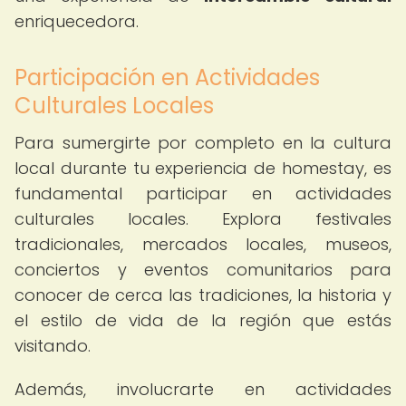
enriquecedora.
Participación en Actividades
Culturales Locales
Para sumergirte por completo en la cultura
local durante tu experiencia de homestay, es
fundamental participar en actividades
culturales locales. Explora festivales
tradicionales, mercados locales, museos,
conciertos y eventos comunitarios para
conocer de cerca las tradiciones, la historia y
el estilo de vida de la región que estás
visitando.
Además, involucrarte en actividades