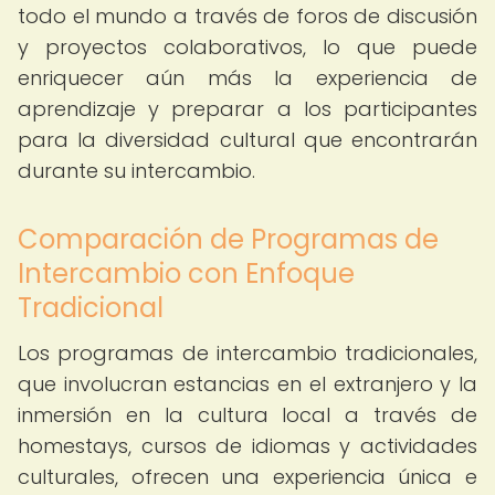
todo el mundo a través de foros de discusión
y proyectos colaborativos, lo que puede
enriquecer aún más la experiencia de
aprendizaje y preparar a los participantes
para la diversidad cultural que encontrarán
durante su intercambio.
Comparación de Programas de
Intercambio con Enfoque
Tradicional
Los programas de intercambio tradicionales,
que involucran estancias en el extranjero y la
inmersión en la cultura local a través de
homestays, cursos de idiomas y actividades
culturales, ofrecen una experiencia única e