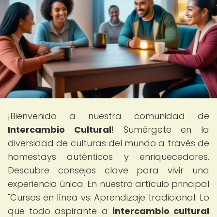
¡Bienvenido a nuestra comunidad de
Intercambio Cultural
! Sumérgete en la
diversidad de culturas del mundo a través de
homestays auténticos y enriquecedores.
Descubre consejos clave para vivir una
experiencia única. En nuestro artículo principal
"Cursos en línea vs. Aprendizaje tradicional: Lo
que todo aspirante a
intercambio cultural