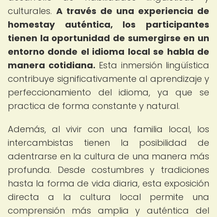
culturales.
A través de una experiencia de
homestay auténtica, los participantes
tienen la oportunidad de sumergirse en un
entorno donde el idioma local se habla de
manera cotidiana.
Esta inmersión lingüística
contribuye significativamente al aprendizaje y
perfeccionamiento del idioma, ya que se
practica de forma constante y natural.
Además, al vivir con una familia local, los
intercambistas tienen la posibilidad de
adentrarse en la cultura de una manera más
profunda. Desde costumbres y tradiciones
hasta la forma de vida diaria, esta exposición
directa a la cultura local permite una
comprensión más amplia y auténtica del