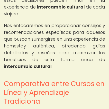
estas decisiones pueden influir en la
experiencia de
intercambio cultural
de cada
viajero.
Nos enfocaremos en proporcionar consejos y
recomendaciones específicas para aquellos
que buscan sumergirse en una experiencia de
homestay auténtica, ofreciendo guías
detalladas y reseñas para maximizar los
beneficios de esta forma única de
intercambio cultural
.
Comparativa entre Cursos en
Línea y Aprendizaje
Tradicional