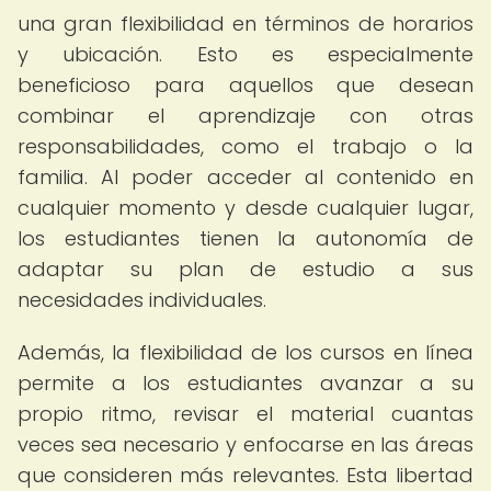
una gran flexibilidad en términos de horarios
y ubicación. Esto es especialmente
beneficioso para aquellos que desean
combinar el aprendizaje con otras
responsabilidades, como el trabajo o la
familia. Al poder acceder al contenido en
cualquier momento y desde cualquier lugar,
los estudiantes tienen la autonomía de
adaptar su plan de estudio a sus
necesidades individuales.
Además, la flexibilidad de los cursos en línea
permite a los estudiantes avanzar a su
propio ritmo, revisar el material cuantas
veces sea necesario y enfocarse en las áreas
que consideren más relevantes. Esta libertad