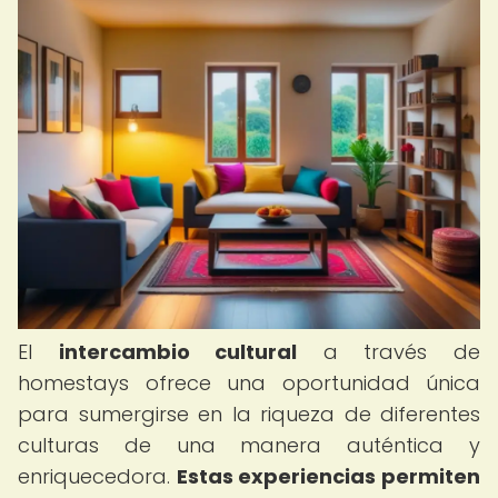
El
intercambio cultural
a través de
homestays ofrece una oportunidad única
para sumergirse en la riqueza de diferentes
culturas de una manera auténtica y
enriquecedora.
Estas experiencias permiten