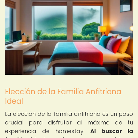
Elección de la Familia Anfitriona
Ideal
La elección de la familia anfitriona es un paso
crucial para disfrutar al máximo de tu
experiencia de homestay.
Al buscar la