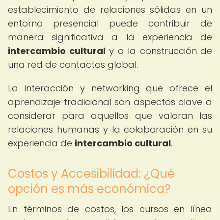
establecimiento de relaciones sólidas en un
entorno presencial puede contribuir de
manera significativa a la experiencia de
intercambio cultural
y a la construcción de
una red de contactos global.
La interacción y networking que ofrece el
aprendizaje tradicional son aspectos clave a
considerar para aquellos que valoran las
relaciones humanas y la colaboración en su
experiencia de
intercambio cultural
.
Costos y Accesibilidad: ¿Qué
opción es más económica?
En términos de costos, los cursos en línea