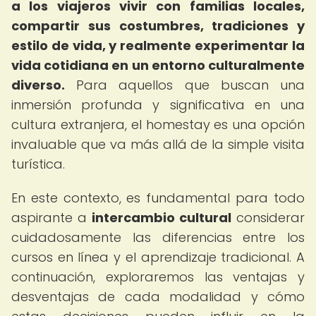
a los viajeros vivir con familias locales,
compartir sus costumbres, tradiciones y
estilo de vida, y realmente experimentar la
vida cotidiana en un entorno culturalmente
diverso.
Para aquellos que buscan una
inmersión profunda y significativa en una
cultura extranjera, el homestay es una opción
invaluable que va más allá de la simple visita
turística.
En este contexto, es fundamental para todo
aspirante a
intercambio cultural
considerar
cuidadosamente las diferencias entre los
cursos en línea y el aprendizaje tradicional. A
continuación, exploraremos las ventajas y
desventajas de cada modalidad y cómo