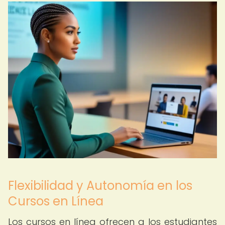
Flexibilidad y Autonomía en los
Cursos en Línea
Los cursos en línea ofrecen a los estudiantes