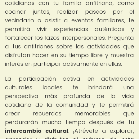
cotidianas con tu familia anfitriona, como
cocinar juntos, realizar paseos por el
vecindario o asistir a eventos familiares, te
permitirá vivir experiencias auténticas y
fortalecer los lazos interpersonales. Pregunta
a tus anfitriones sobre las actividades que
disfrutan hacer en su tiempo libre y muestra
interés en participar activamente en ellas.
La participación activa en actividades
culturales locales te brindará una
perspectiva más profunda de la vida
cotidiana de la comunidad y te permitirá
crear recuerdos memorables que
perdurarán mucho tiempo después de tu
intercambio cultural
. ¡Atrévete a explorar,