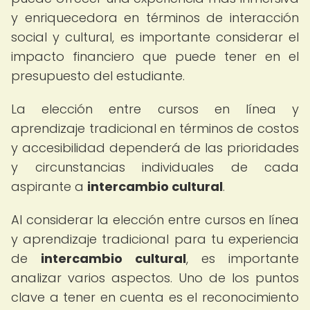
y enriquecedora en términos de interacción
social y cultural, es importante considerar el
impacto financiero que puede tener en el
presupuesto del estudiante.
La elección entre cursos en línea y
aprendizaje tradicional en términos de costos
y accesibilidad dependerá de las prioridades
y circunstancias individuales de cada
aspirante a
intercambio cultural
.
Al considerar la elección entre cursos en línea
y aprendizaje tradicional para tu experiencia
de
intercambio cultural
, es importante
analizar varios aspectos. Uno de los puntos
clave a tener en cuenta es el reconocimiento