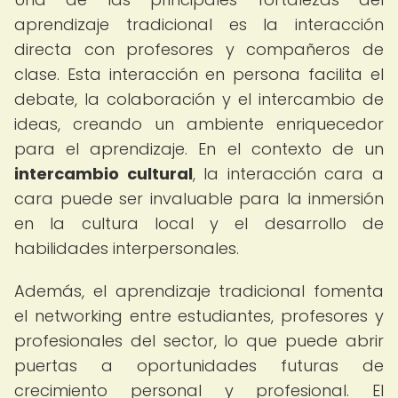
aprendizaje tradicional es la interacción
directa con profesores y compañeros de
clase. Esta interacción en persona facilita el
debate, la colaboración y el intercambio de
ideas, creando un ambiente enriquecedor
para el aprendizaje. En el contexto de un
intercambio cultural
, la interacción cara a
cara puede ser invaluable para la inmersión
en la cultura local y el desarrollo de
habilidades interpersonales.
Además, el aprendizaje tradicional fomenta
el networking entre estudiantes, profesores y
profesionales del sector, lo que puede abrir
puertas a oportunidades futuras de
crecimiento personal y profesional. El