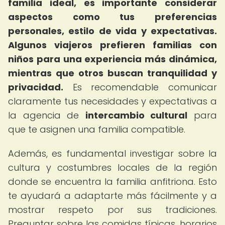
familia ideal, es importante considerar
aspectos como tus preferencias
personales, estilo de vida y expectativas.
Algunos viajeros prefieren familias con
niños para una experiencia más dinámica,
mientras que otros buscan tranquilidad y
privacidad.
Es recomendable comunicar
claramente tus necesidades y expectativas a
la agencia de
intercambio cultural
para
que te asignen una familia compatible.
Además, es fundamental investigar sobre la
cultura y costumbres locales de la región
donde se encuentra la familia anfitriona. Esto
te ayudará a adaptarte más fácilmente y a
mostrar respeto por sus tradiciones.
Preguntar sobre las comidas típicas, horarios