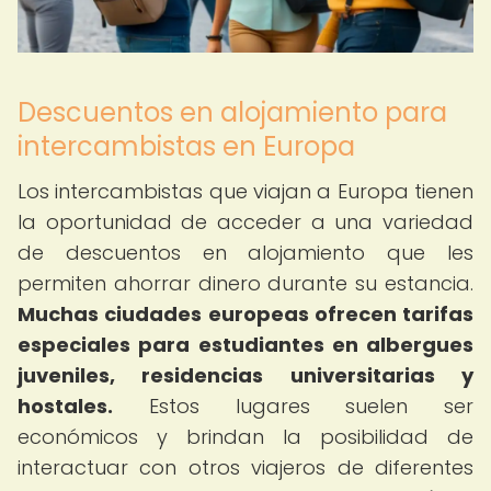
Descuentos en alojamiento para
intercambistas en Europa
Los intercambistas que viajan a Europa tienen
la oportunidad de acceder a una variedad
de descuentos en alojamiento que les
permiten ahorrar dinero durante su estancia.
Muchas ciudades europeas ofrecen tarifas
especiales para estudiantes en albergues
juveniles, residencias universitarias y
hostales.
Estos lugares suelen ser
económicos y brindan la posibilidad de
interactuar con otros viajeros de diferentes