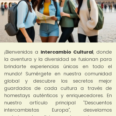
¡Bienvenidos a
Intercambio Cultural
, donde
la aventura y la diversidad se fusionan para
brindarte experiencias únicas en todo el
mundo! Sumérgete en nuestra comunidad
global y descubre los secretos mejor
guardados de cada cultura a través de
homestays auténticos y enriquecedores. En
nuestro artículo principal "Descuentos
intercambistas Europa", desvelamos