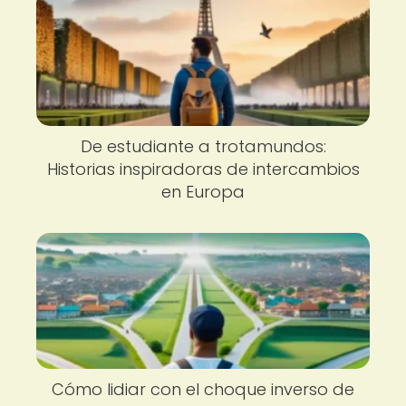
De estudiante a trotamundos:
Historias inspiradoras de intercambios
en Europa
Cómo lidiar con el choque inverso de