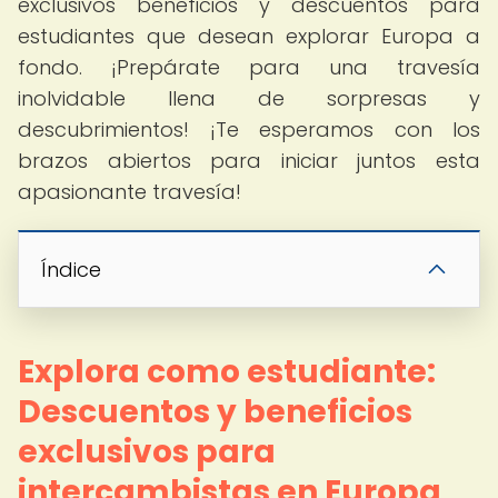
exclusivos beneficios y descuentos para
estudiantes que desean explorar Europa a
fondo. ¡Prepárate para una travesía
inolvidable llena de sorpresas y
descubrimientos! ¡Te esperamos con los
brazos abiertos para iniciar juntos esta
apasionante travesía!
Índice
Explora como estudiante:
Descuentos y beneficios
exclusivos para
intercambistas en Europa