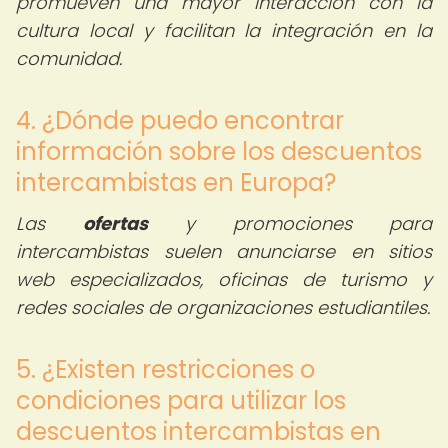
promueven una mayor interacción con la
cultura local y facilitan la integración en la
comunidad.
4. ¿Dónde puedo encontrar
información sobre los descuentos
intercambistas en Europa?
Las
ofertas
y promociones para
intercambistas suelen anunciarse en sitios
web especializados, oficinas de turismo y
redes sociales de organizaciones estudiantiles.
5. ¿Existen restricciones o
condiciones para utilizar los
descuentos intercambistas en