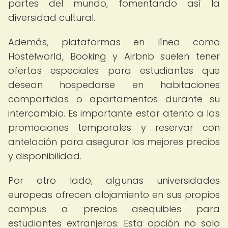
partes del mundo, fomentando así la
diversidad cultural.
Además, plataformas en línea como
Hostelworld, Booking y Airbnb suelen tener
ofertas especiales para estudiantes que
desean hospedarse en habitaciones
compartidas o apartamentos durante su
intercambio. Es importante estar atento a las
promociones temporales y reservar con
antelación para asegurar los mejores precios
y disponibilidad.
Por otro lado, algunas universidades
europeas ofrecen alojamiento en sus propios
campus a precios asequibles para
estudiantes extranjeros. Esta opción no solo