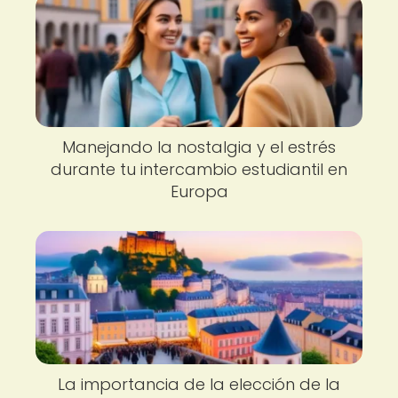
Manejando la nostalgia y el estrés
durante tu intercambio estudiantil en
Europa
La importancia de la elección de la