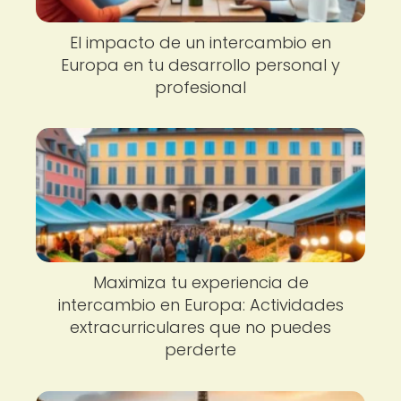
El impacto de un intercambio en
Europa en tu desarrollo personal y
profesional
Maximiza tu experiencia de
intercambio en Europa: Actividades
extracurriculares que no puedes
perderte