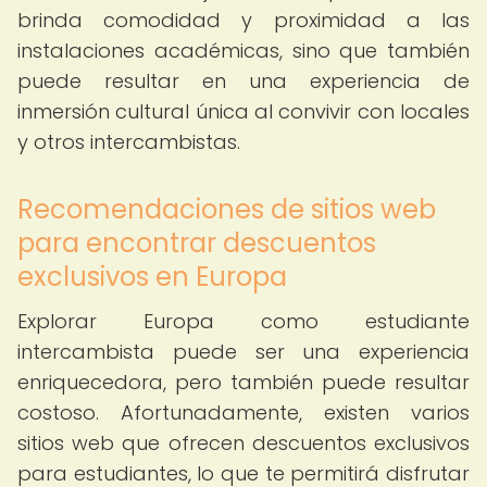
brinda comodidad y proximidad a las
instalaciones académicas, sino que también
puede resultar en una experiencia de
inmersión cultural única al convivir con locales
y otros intercambistas.
Recomendaciones de sitios web
para encontrar descuentos
exclusivos en Europa
Explorar Europa como estudiante
intercambista puede ser una experiencia
enriquecedora, pero también puede resultar
costoso. Afortunadamente, existen varios
sitios web que ofrecen descuentos exclusivos
para estudiantes, lo que te permitirá disfrutar