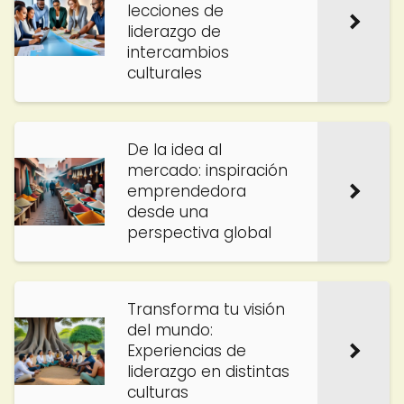
lecciones de
liderazgo de
intercambios
culturales
De la idea al
mercado: inspiración
emprendedora
desde una
perspectiva global
Transforma tu visión
del mundo:
Experiencias de
liderazgo en distintas
culturas