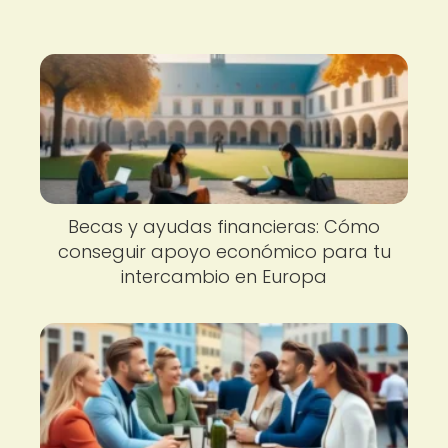
Becas y ayudas financieras: Cómo
conseguir apoyo económico para tu
intercambio en Europa