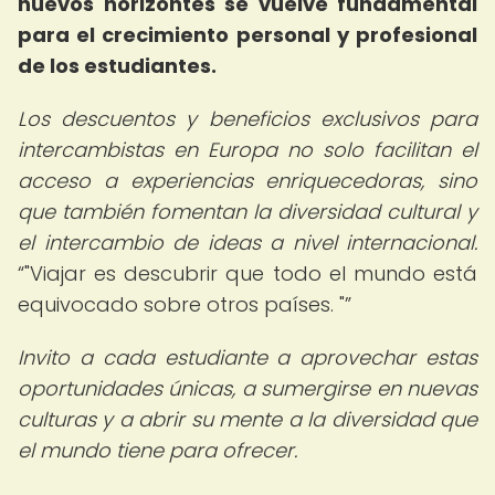
nuevos horizontes se vuelve fundamental
para el crecimiento personal y profesional
de los estudiantes.
Los descuentos y beneficios exclusivos para
intercambistas en Europa no solo facilitan el
acceso a experiencias enriquecedoras, sino
que también fomentan la diversidad cultural y
el intercambio de ideas a nivel internacional.
"Viajar es descubrir que todo el mundo está
equivocado sobre otros países. "
Invito a cada estudiante a aprovechar estas
oportunidades únicas, a sumergirse en nuevas
culturas y a abrir su mente a la diversidad que
el mundo tiene para ofrecer.