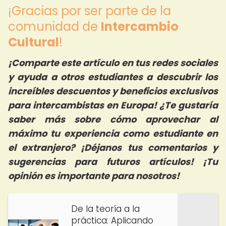
¡Gracias por ser parte de la
comunidad de
Intercambio
Cultural
!
¡Comparte este artículo en tus redes sociales
y ayuda a otros estudiantes a descubrir los
increíbles descuentos y beneficios exclusivos
para intercambistas en Europa! ¿Te gustaría
saber más sobre cómo aprovechar al
máximo tu experiencia como estudiante en
el extranjero? ¡Déjanos tus comentarios y
sugerencias para futuros artículos! ¡Tu
opinión es importante para nosotros!
De la teoría a la
práctica: Aplicando