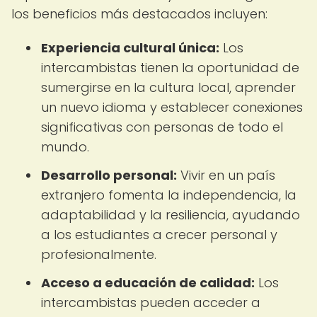
los beneficios más destacados incluyen:
Experiencia cultural única:
Los
intercambistas tienen la oportunidad de
sumergirse en la cultura local, aprender
un nuevo idioma y establecer conexiones
significativas con personas de todo el
mundo.
Desarrollo personal:
Vivir en un país
extranjero fomenta la independencia, la
adaptabilidad y la resiliencia, ayudando
a los estudiantes a crecer personal y
profesionalmente.
Acceso a educación de calidad:
Los
intercambistas pueden acceder a