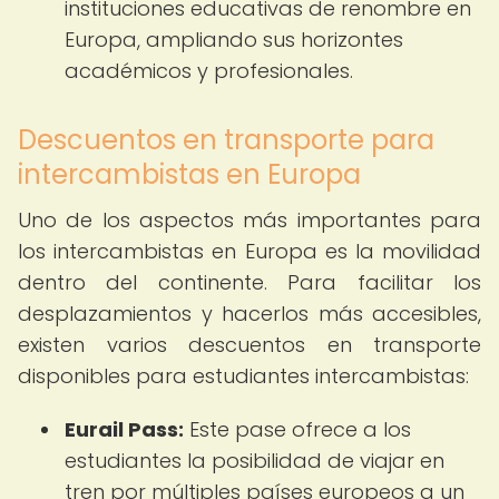
instituciones educativas de renombre en
Europa, ampliando sus horizontes
académicos y profesionales.
Descuentos en transporte para
intercambistas en Europa
Uno de los aspectos más importantes para
los intercambistas en Europa es la movilidad
dentro del continente. Para facilitar los
desplazamientos y hacerlos más accesibles,
existen varios descuentos en transporte
disponibles para estudiantes intercambistas:
Eurail Pass:
Este pase ofrece a los
estudiantes la posibilidad de viajar en
tren por múltiples países europeos a un