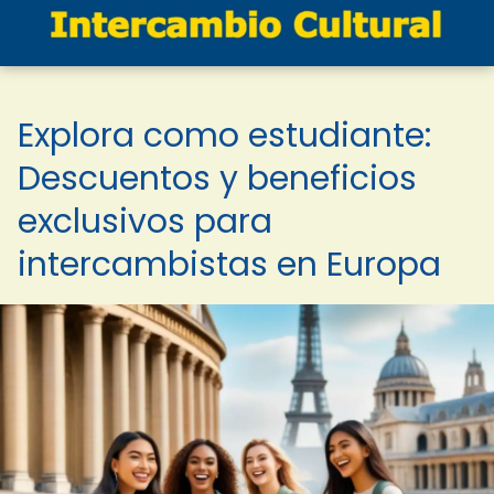
Explora como estudiante:
Descuentos y beneficios
exclusivos para
intercambistas en Europa