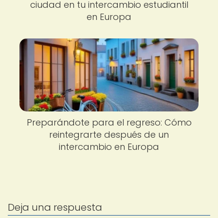
ciudad en tu intercambio estudiantil
en Europa
Preparándote para el regreso: Cómo
reintegrarte después de un
intercambio en Europa
Deja una respuesta