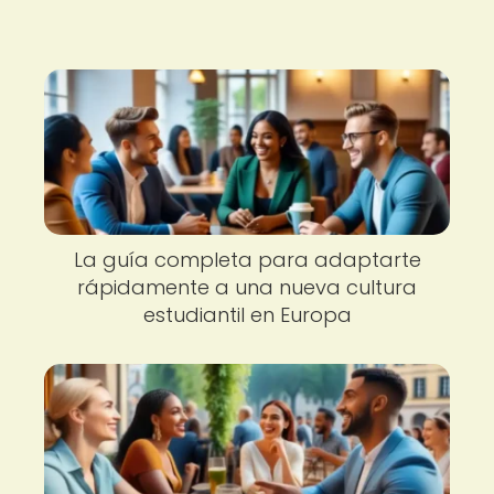
La guía completa para adaptarte
rápidamente a una nueva cultura
estudiantil en Europa