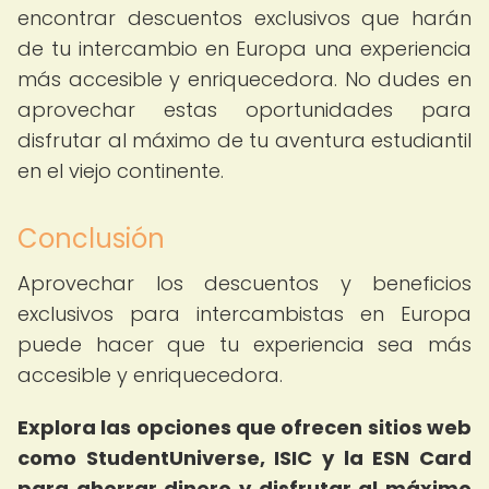
encontrar descuentos exclusivos que harán
de tu intercambio en Europa una experiencia
más accesible y enriquecedora. No dudes en
aprovechar estas oportunidades para
disfrutar al máximo de tu aventura estudiantil
en el viejo continente.
Conclusión
Aprovechar los descuentos y beneficios
exclusivos para intercambistas en Europa
puede hacer que tu experiencia sea más
accesible y enriquecedora.
Explora las opciones que ofrecen sitios web
como StudentUniverse, ISIC y la ESN Card
para ahorrar dinero y disfrutar al máximo