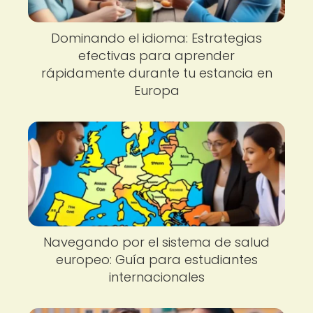
Dominando el idioma: Estrategias
efectivas para aprender
rápidamente durante tu estancia en
Europa
Navegando por el sistema de salud
europeo: Guía para estudiantes
internacionales