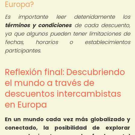
Europa?
Es importante leer detenidamente los
términos y condiciones
de cada descuento,
ya que algunos pueden tener limitaciones de
fechas, horarios o establecimientos
participantes.
Reflexión final: Descubriendo
el mundo a través de
descuentos intercambistas
en Europa
En un mundo cada vez más globalizado y
conectado, la posibilidad de explorar