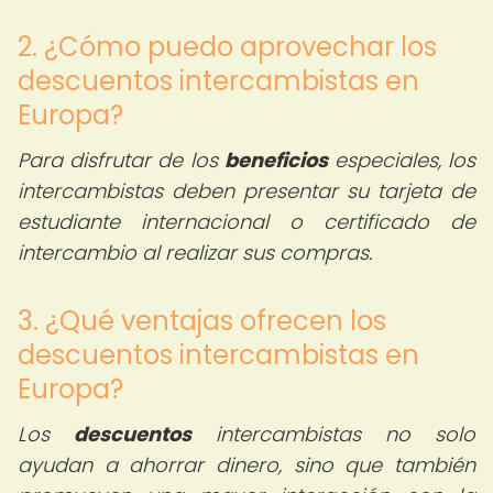
2. ¿Cómo puedo aprovechar los
descuentos intercambistas en
Europa?
Para disfrutar de los
beneficios
especiales, los
intercambistas deben presentar su tarjeta de
estudiante internacional o certificado de
intercambio al realizar sus compras.
3. ¿Qué ventajas ofrecen los
descuentos intercambistas en
Europa?
Los
descuentos
intercambistas no solo
ayudan a ahorrar dinero, sino que también