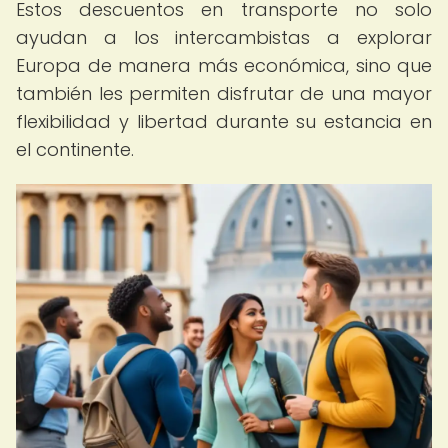
Estos descuentos en transporte no solo
ayudan a los intercambistas a explorar
Europa de manera más económica, sino que
también les permiten disfrutar de una mayor
flexibilidad y libertad durante su estancia en
el continente.