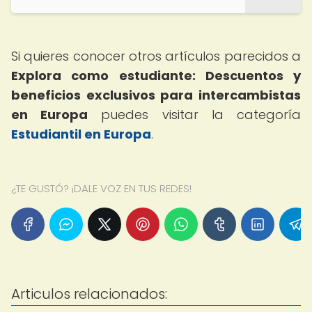
Si quieres conocer otros artículos parecidos a
Explora como estudiante: Descuentos y
beneficios exclusivos para intercambistas
en Europa
puedes visitar la categoría
Estudiantil en Europa
.
¿TE GUSTÓ? ¡DALE VOZ EN TUS REDES!
Articulos relacionados: