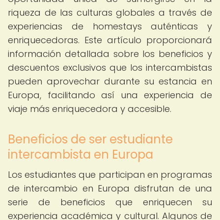
riqueza de las culturas globales a través de
experiencias de homestays auténticas y
enriquecedoras. Este artículo proporcionará
información detallada sobre los beneficios y
descuentos exclusivos que los intercambistas
pueden aprovechar durante su estancia en
Europa, facilitando así una experiencia de
viaje más enriquecedora y accesible.
Beneficios de ser estudiante
intercambista en Europa
Los estudiantes que participan en programas
de intercambio en Europa disfrutan de una
serie de beneficios que enriquecen su
experiencia académica y cultural. Algunos de