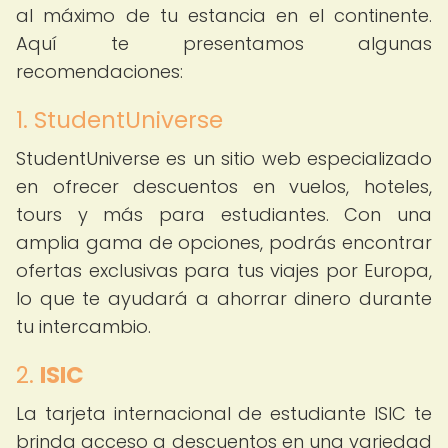
al máximo de tu estancia en el continente.
Aquí te presentamos algunas
recomendaciones:
1. StudentUniverse
StudentUniverse es un sitio web especializado
en ofrecer descuentos en vuelos, hoteles,
tours y más para estudiantes. Con una
amplia gama de opciones, podrás encontrar
ofertas exclusivas para tus viajes por Europa,
lo que te ayudará a ahorrar dinero durante
tu intercambio.
2.
ISIC
La tarjeta internacional de estudiante ISIC te
brinda acceso a descuentos en una variedad