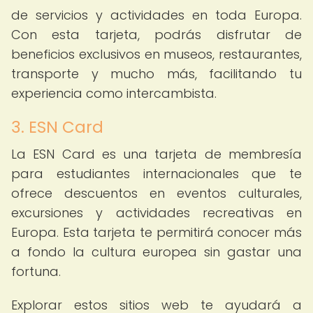
de servicios y actividades en toda Europa.
Con esta tarjeta, podrás disfrutar de
beneficios exclusivos en museos, restaurantes,
transporte y mucho más, facilitando tu
experiencia como intercambista.
3. ESN Card
La ESN Card es una tarjeta de membresía
para estudiantes internacionales que te
ofrece descuentos en eventos culturales,
excursiones y actividades recreativas en
Europa. Esta tarjeta te permitirá conocer más
a fondo la cultura europea sin gastar una
fortuna.
Explorar estos sitios web te ayudará a