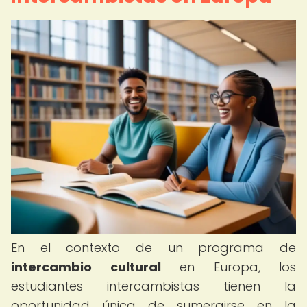
En el contexto de un programa de
intercambio cultural
en Europa, los
estudiantes intercambistas tienen la
oportunidad única de sumergirse en la