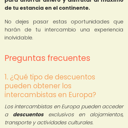
de tu estancia en el continente.
No dejes pasar estas oportunidades que
harán de tu intercambio una experiencia
inolvidable.
Preguntas frecuentes
1. ¿Qué tipo de descuentos
pueden obtener los
intercambistas en Europa?
Los intercambistas en Europa pueden acceder
a
descuentos
exclusivos en alojamientos,
transporte y actividades culturales.