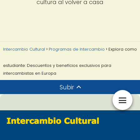
cultura al volver a casa
Intercambio Cultural
Programas de Intercambio
Explora como
estudiante: Descuentos y beneficios exclusivos para
intercambistas en Europa
Subir