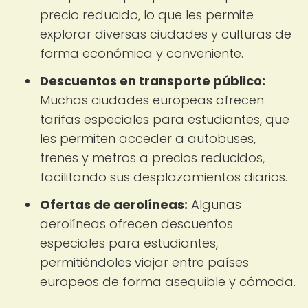
precio reducido, lo que les permite
explorar diversas ciudades y culturas de
forma económica y conveniente.
Descuentos en transporte público:
Muchas ciudades europeas ofrecen
tarifas especiales para estudiantes, que
les permiten acceder a autobuses,
trenes y metros a precios reducidos,
facilitando sus desplazamientos diarios.
Ofertas de aerolíneas:
Algunas
aerolíneas ofrecen descuentos
especiales para estudiantes,
permitiéndoles viajar entre países
europeos de forma asequible y cómoda.