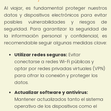
Al viajar, es fundamental proteger nuestros
datos y dispositivos electrónicos para evitar
posibles vulnerabilidades y riesgos de
seguridad. Para garantizar la seguridad de
la información personal y confidencial, es
recomendable seguir algunas medidas clave:
Utilizar redes seguras:
Evitar
conectarse a redes Wi-Fi públicas y
optar por redes privadas virtuales (VPN)
para cifrar la conexión y proteger los
datos.
Actualizar software y antivirus:
Mantener actualizados tanto el sistema
operativo de los dispositivos como el