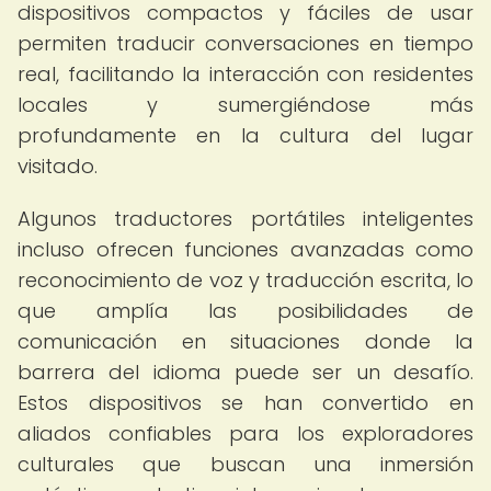
dispositivos compactos y fáciles de usar
permiten traducir conversaciones en tiempo
real, facilitando la interacción con residentes
locales y sumergiéndose más
profundamente en la cultura del lugar
visitado.
Algunos traductores portátiles inteligentes
incluso ofrecen funciones avanzadas como
reconocimiento de voz y traducción escrita, lo
que amplía las posibilidades de
comunicación en situaciones donde la
barrera del idioma puede ser un desafío.
Estos dispositivos se han convertido en
aliados confiables para los exploradores
culturales que buscan una inmersión