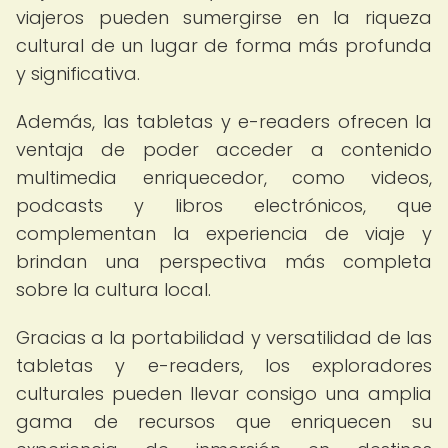
viajeros pueden sumergirse en la riqueza
cultural de un lugar de forma más profunda
y significativa.
Además, las tabletas y e-readers ofrecen la
ventaja de poder acceder a contenido
multimedia enriquecedor, como videos,
podcasts y libros electrónicos, que
complementan la experiencia de viaje y
brindan una perspectiva más completa
sobre la cultura local.
Gracias a la portabilidad y versatilidad de las
tabletas y e-readers, los exploradores
culturales pueden llevar consigo una amplia
gama de recursos que enriquecen su