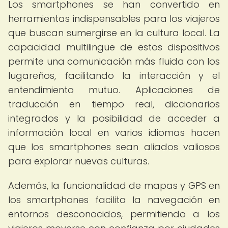
Los smartphones se han convertido en
herramientas indispensables para los viajeros
que buscan sumergirse en la cultura local. La
capacidad multilingüe de estos dispositivos
permite una comunicación más fluida con los
lugareños, facilitando la interacción y el
entendimiento mutuo. Aplicaciones de
traducción en tiempo real, diccionarios
integrados y la posibilidad de acceder a
información local en varios idiomas hacen
que los smartphones sean aliados valiosos
para explorar nuevas culturas.
Además, la funcionalidad de mapas y GPS en
los smartphones facilita la navegación en
entornos desconocidos, permitiendo a los