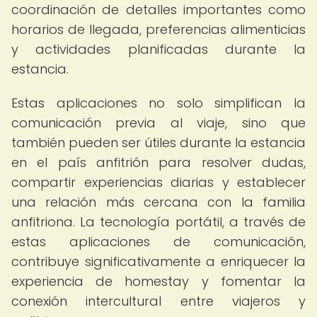
coordinación de detalles importantes como
horarios de llegada, preferencias alimenticias
y actividades planificadas durante la
estancia.
Estas aplicaciones no solo simplifican la
comunicación previa al viaje, sino que
también pueden ser útiles durante la estancia
en el país anfitrión para resolver dudas,
compartir experiencias diarias y establecer
una relación más cercana con la familia
anfitriona. La tecnología portátil, a través de
estas aplicaciones de comunicación,
contribuye significativamente a enriquecer la
experiencia de homestay y fomentar la
conexión intercultural entre viajeros y