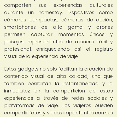
comparten sus experiencias culturales
durante un homestay. Dispositivos como
cámaras compactas, cámaras de acción,
smartphones de alta gama y drones
permiten capturar momentos únicos y
paisajes impresionantes de manera fácil y
profesional, enriqueciendo así el registro
visual de la experiencia de viaje.
Estos gadgets no solo facilitan la creación de
contenido visual de alta calidad, sino que
también posibilitan la instantaneidad y la
inmediatez en la compartición de estas
experiencias a través de redes sociales y
plataformas de viaje. Los viajeros pueden
compartir fotos y videos impactantes con sus