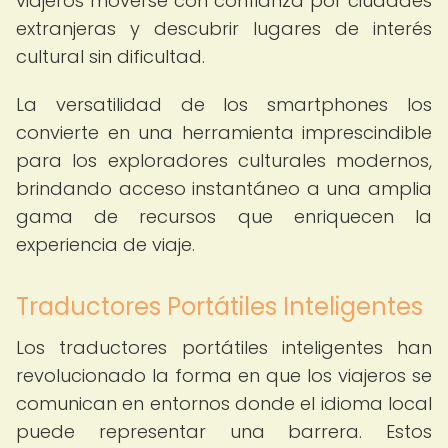
viajeros moverse con confianza por ciudades
extranjeras y descubrir lugares de interés
cultural sin dificultad.
La versatilidad de los smartphones los
convierte en una herramienta imprescindible
para los exploradores culturales modernos,
brindando acceso instantáneo a una amplia
gama de recursos que enriquecen la
experiencia de viaje.
Traductores Portátiles Inteligentes
Los traductores portátiles inteligentes han
revolucionado la forma en que los viajeros se
comunican en entornos donde el idioma local
puede representar una barrera. Estos