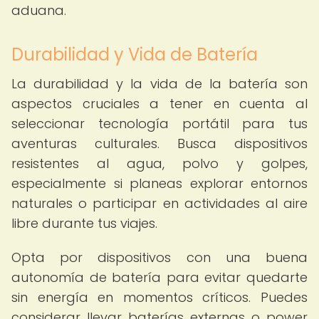
aduana.
Durabilidad y Vida de Batería
La durabilidad y la vida de la batería son
aspectos cruciales a tener en cuenta al
seleccionar tecnología portátil para tus
aventuras culturales. Busca dispositivos
resistentes al agua, polvo y golpes,
especialmente si planeas explorar entornos
naturales o participar en actividades al aire
libre durante tus viajes.
Opta por dispositivos con una buena
autonomía de batería para evitar quedarte
sin energía en momentos críticos. Puedes
considerar llevar baterías externas o power