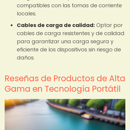
compatibles con las tomas de corriente
locales.
Cables de carga de calidad:
Optar por
cables de carga resistentes y de calidad
para garantizar una carga segura y
eficiente de los dispositivos sin riesgo de
daños.
Reseñas de Productos de Alta
Gama en Tecnología Portátil