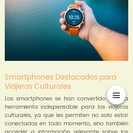
Smartphones Destacados para
Viajeros Culturales
Los smartphones se han convertido en una
herramienta indispensable para los viajeros
culturales, ya que les permiten no solo estar
conectados en todo momento, sino también
acceder a información relevante sobre los