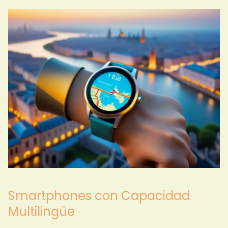
Smartphones con Capacidad
Multilingüe