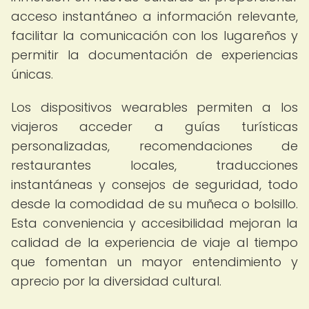
acceso instantáneo a información relevante,
facilitar la comunicación con los lugareños y
permitir la documentación de experiencias
únicas.
Los dispositivos wearables permiten a los
viajeros acceder a guías turísticas
personalizadas, recomendaciones de
restaurantes locales, traducciones
instantáneas y consejos de seguridad, todo
desde la comodidad de su muñeca o bolsillo.
Esta conveniencia y accesibilidad mejoran la
calidad de la experiencia de viaje al tiempo
que fomentan un mayor entendimiento y
aprecio por la diversidad cultural.