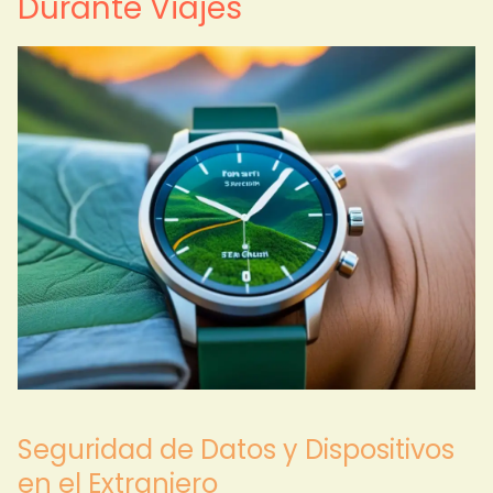
Durante Viajes
Seguridad de Datos y Dispositivos
en el Extranjero