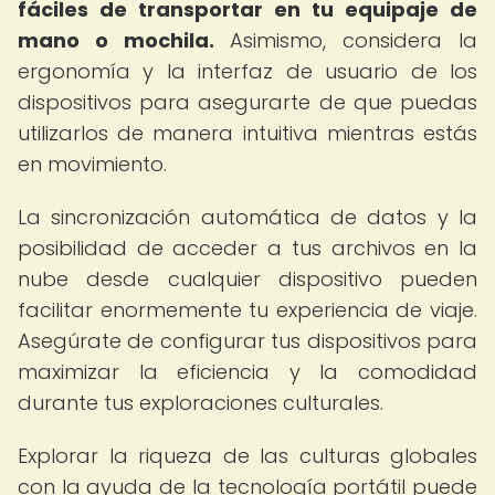
fáciles de transportar en tu equipaje de
mano o mochila.
Asimismo, considera la
ergonomía y la interfaz de usuario de los
dispositivos para asegurarte de que puedas
utilizarlos de manera intuitiva mientras estás
en movimiento.
La sincronización automática de datos y la
posibilidad de acceder a tus archivos en la
nube desde cualquier dispositivo pueden
facilitar enormemente tu experiencia de viaje.
Asegúrate de configurar tus dispositivos para
maximizar la eficiencia y la comodidad
durante tus exploraciones culturales.
Explorar la riqueza de las culturas globales
con la ayuda de la tecnología portátil puede