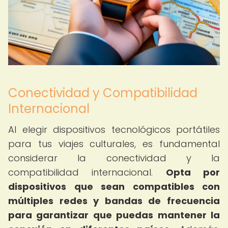
Conectividad y Compatibilidad
Internacional
Al elegir dispositivos tecnológicos portátiles
para tus viajes culturales, es fundamental
considerar la conectividad y la
compatibilidad internacional.
Opta por
dispositivos que sean compatibles con
múltiples redes y bandas de frecuencia
para garantizar que puedas mantener la