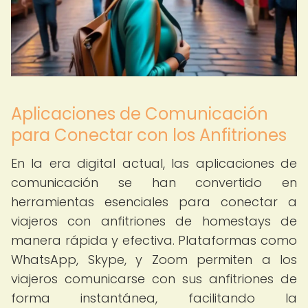
Aplicaciones de Comunicación
para Conectar con los Anfitriones
En la era digital actual, las aplicaciones de
comunicación se han convertido en
herramientas esenciales para conectar a
viajeros con anfitriones de homestays de
manera rápida y efectiva. Plataformas como
WhatsApp, Skype, y Zoom permiten a los
viajeros comunicarse con sus anfitriones de
forma instantánea, facilitando la