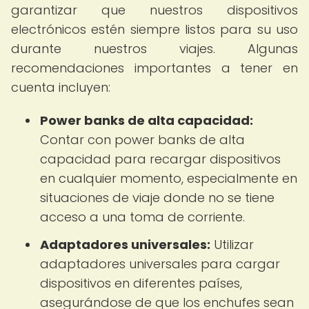
garantizar que nuestros dispositivos
electrónicos estén siempre listos para su uso
durante nuestros viajes. Algunas
recomendaciones importantes a tener en
cuenta incluyen:
Power banks de alta capacidad:
Contar con power banks de alta
capacidad para recargar dispositivos
en cualquier momento, especialmente en
situaciones de viaje donde no se tiene
acceso a una toma de corriente.
Adaptadores universales:
Utilizar
adaptadores universales para cargar
dispositivos en diferentes países,
asegurándose de que los enchufes sean