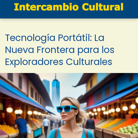
Tecnología Portátil: La
Nueva Frontera para los
Exploradores Culturales