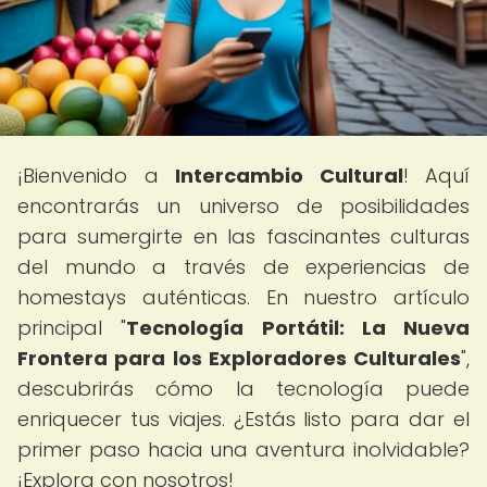
¡Bienvenido a
Intercambio Cultural
! Aquí
encontrarás un universo de posibilidades
para sumergirte en las fascinantes culturas
del mundo a través de experiencias de
homestays auténticas. En nuestro artículo
principal "
Tecnología Portátil: La Nueva
Frontera para los Exploradores Culturales
",
descubrirás cómo la tecnología puede
enriquecer tus viajes. ¿Estás listo para dar el
primer paso hacia una aventura inolvidable?
¡Explora con nosotros!