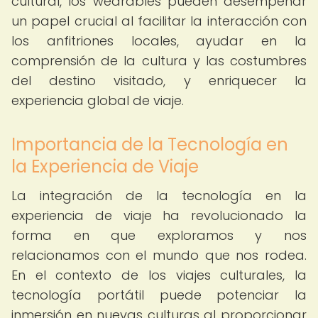
cultural, los wearables pueden desempeñar
un papel crucial al facilitar la interacción con
los anfitriones locales, ayudar en la
comprensión de la cultura y las costumbres
del destino visitado, y enriquecer la
experiencia global de viaje.
Importancia de la Tecnología en
la Experiencia de Viaje
La integración de la tecnología en la
experiencia de viaje ha revolucionado la
forma en que exploramos y nos
relacionamos con el mundo que nos rodea.
En el contexto de los viajes culturales, la
tecnología portátil puede potenciar la
inmersión en nuevas culturas al proporcionar