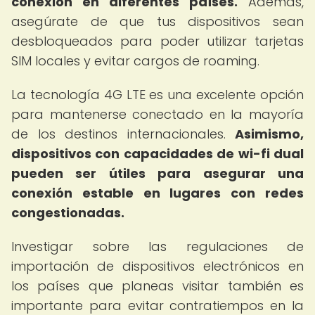
conexión en diferentes países.
Además,
asegúrate de que tus dispositivos sean
desbloqueados para poder utilizar tarjetas
SIM locales y evitar cargos de roaming.
La tecnología 4G LTE es una excelente opción
para mantenerse conectado en la mayoría
de los destinos internacionales.
Asimismo,
dispositivos con capacidades de wi-fi dual
pueden ser útiles para asegurar una
conexión estable en lugares con redes
congestionadas.
Investigar sobre las regulaciones de
importación de dispositivos electrónicos en
los países que planeas visitar también es
importante para evitar contratiempos en la