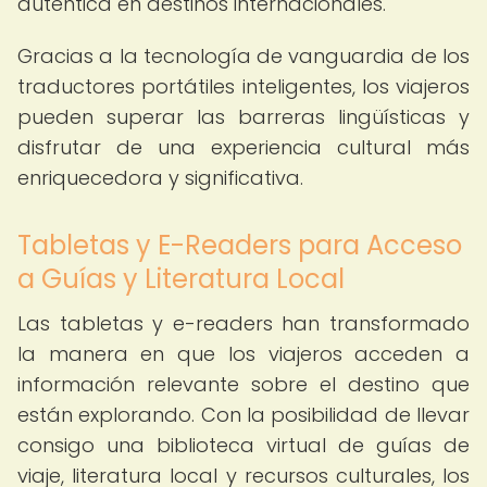
auténtica en destinos internacionales.
Gracias a la tecnología de vanguardia de los
traductores portátiles inteligentes, los viajeros
pueden superar las barreras lingüísticas y
disfrutar de una experiencia cultural más
enriquecedora y significativa.
Tabletas y E-Readers para Acceso
a Guías y Literatura Local
Las tabletas y e-readers han transformado
la manera en que los viajeros acceden a
información relevante sobre el destino que
están explorando. Con la posibilidad de llevar
consigo una biblioteca virtual de guías de
viaje, literatura local y recursos culturales, los