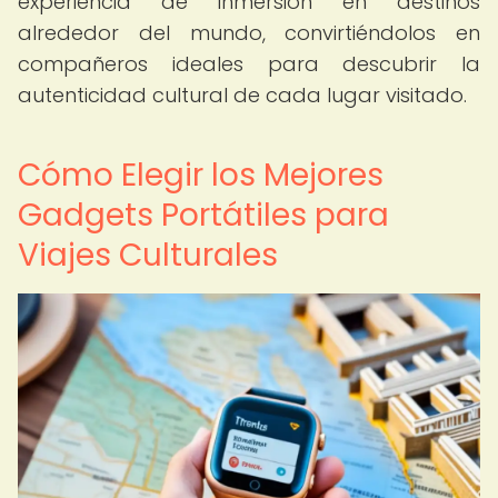
experiencia de inmersión en destinos
alrededor del mundo, convirtiéndolos en
compañeros ideales para descubrir la
autenticidad cultural de cada lugar visitado.
Cómo Elegir los Mejores
Gadgets Portátiles para
Viajes Culturales