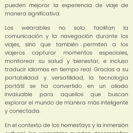
pueden mejorar la experiencia de viaje de
manera significativa.
Los wearables no solo facilitan la
comunicación y la navegación durante los
viajes, sino que también permiten a los
viajeros capturar momentos especiales,
monitorear su salud y bienestar, e incluso
traducir idiomas en tiempo real. Gracias a su
portabilidad y versatilidad, la tecnología
portátil se ha convertido en un aliado
invaluable para aquellos que buscan
explorar el mundo de manera más inteligente
y conectada.
En el contexto de los homestays y la inmersión