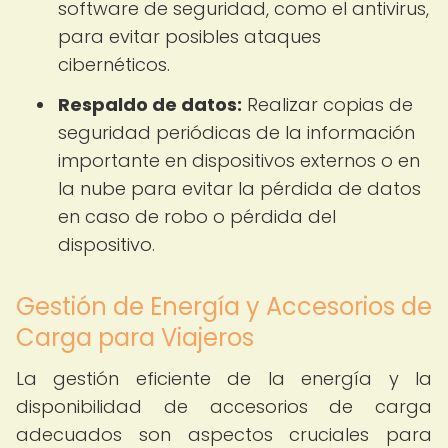
software de seguridad, como el antivirus,
para evitar posibles ataques
cibernéticos.
Respaldo de datos:
Realizar copias de
seguridad periódicas de la información
importante en dispositivos externos o en
la nube para evitar la pérdida de datos
en caso de robo o pérdida del
dispositivo.
Gestión de Energía y Accesorios de
Carga para Viajeros
La gestión eficiente de la energía y la
disponibilidad de accesorios de carga
adecuados son aspectos cruciales para