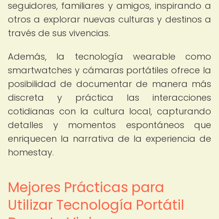
seguidores, familiares y amigos, inspirando a
otros a explorar nuevas culturas y destinos a
través de sus vivencias.
Además, la tecnología wearable como
smartwatches y cámaras portátiles ofrece la
posibilidad de documentar de manera más
discreta y práctica las interacciones
cotidianas con la cultura local, capturando
detalles y momentos espontáneos que
enriquecen la narrativa de la experiencia de
homestay.
Mejores Prácticas para
Utilizar Tecnología Portátil