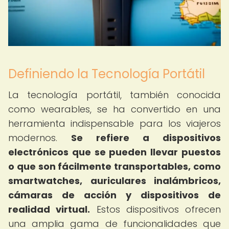
Definiendo la Tecnología Portátil
La tecnología portátil, también conocida
como wearables, se ha convertido en una
herramienta indispensable para los viajeros
modernos.
Se refiere a dispositivos
electrónicos que se pueden llevar puestos
o que son fácilmente transportables, como
smartwatches, auriculares inalámbricos,
cámaras de acción y dispositivos de
realidad virtual.
Estos dispositivos ofrecen
una amplia gama de funcionalidades que