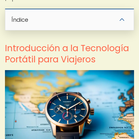
Índice
Introducción a la Tecnología
Portátil para Viajeros