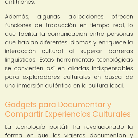
anfitriones.
Además, algunas aplicaciones ofrecen
funciones de traducción en tiempo real, lo
que facilita la comunicación entre personas
que hablan diferentes idiomas y enriquece la
interacción cultural al superar barreras
lingüísticas. Estas herramientas tecnológicas
se convierten así en aliadas indispensables
para exploradores culturales en busca de
una inmersión auténtica en la cultura local.
Gadgets para Documentar y
Compartir Experiencias Culturales
La tecnología portátil ha revolucionado la
forma en que los viajeros documentan y