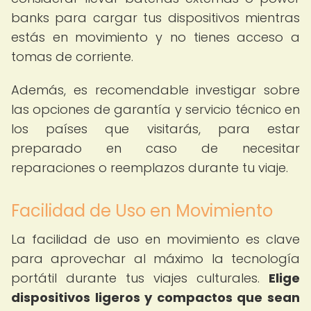
banks para cargar tus dispositivos mientras
estás en movimiento y no tienes acceso a
tomas de corriente.
Además, es recomendable investigar sobre
las opciones de garantía y servicio técnico en
los países que visitarás, para estar
preparado en caso de necesitar
reparaciones o reemplazos durante tu viaje.
Facilidad de Uso en Movimiento
La facilidad de uso en movimiento es clave
para aprovechar al máximo la tecnología
portátil durante tus viajes culturales.
Elige
dispositivos ligeros y compactos que sean