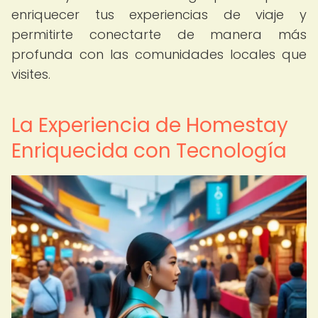
enriquecer tus experiencias de viaje y
permitirte conectarte de manera más
profunda con las comunidades locales que
visites.
La Experiencia de Homestay
Enriquecida con Tecnología