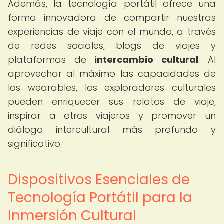
Además, la tecnología portátil ofrece una
forma innovadora de compartir nuestras
experiencias de viaje con el mundo, a través
de redes sociales, blogs de viajes y
plataformas de
intercambio cultural
. Al
aprovechar al máximo las capacidades de
los wearables, los exploradores culturales
pueden enriquecer sus relatos de viaje,
inspirar a otros viajeros y promover un
diálogo intercultural más profundo y
significativo.
Dispositivos Esenciales de
Tecnología Portátil para la
Inmersión Cultural