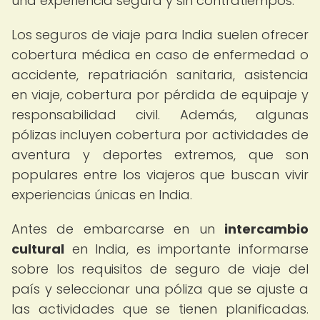
una experiencia segura y sin contratiempos.
Los seguros de viaje para India suelen ofrecer
cobertura médica en caso de enfermedad o
accidente, repatriación sanitaria, asistencia
en viaje, cobertura por pérdida de equipaje y
responsabilidad civil. Además, algunas
pólizas incluyen cobertura por actividades de
aventura y deportes extremos, que son
populares entre los viajeros que buscan vivir
experiencias únicas en India.
Antes de embarcarse en un
intercambio
cultural
en India, es importante informarse
sobre los requisitos de seguro de viaje del
país y seleccionar una póliza que se ajuste a
las actividades que se tienen planificadas.