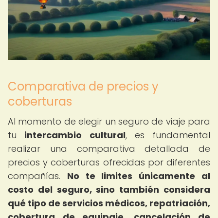
Comparativa de precios y
coberturas
Al momento de elegir un seguro de viaje para
tu
intercambio cultural
, es fundamental
realizar una comparativa detallada de
precios y coberturas ofrecidas por diferentes
compañías.
No te limites únicamente al
costo del seguro, sino también considera
qué tipo de servicios médicos, repatriación,
cobertura de equipaje, cancelación de