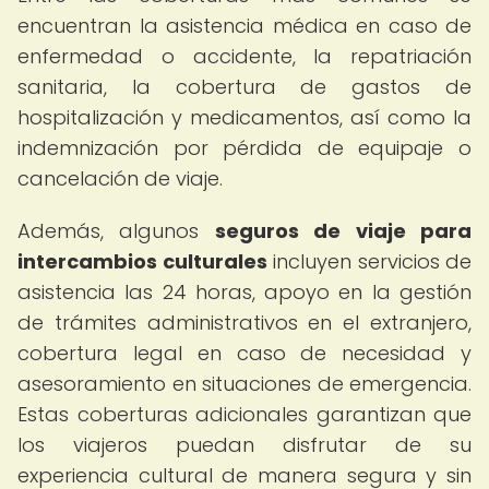
encuentran la asistencia médica en caso de
enfermedad o accidente, la repatriación
sanitaria, la cobertura de gastos de
hospitalización y medicamentos, así como la
indemnización por pérdida de equipaje o
cancelación de viaje.
Además, algunos
seguros de viaje para
intercambios culturales
incluyen servicios de
asistencia las 24 horas, apoyo en la gestión
de trámites administrativos en el extranjero,
cobertura legal en caso de necesidad y
asesoramiento en situaciones de emergencia.
Estas coberturas adicionales garantizan que
los viajeros puedan disfrutar de su
experiencia cultural de manera segura y sin