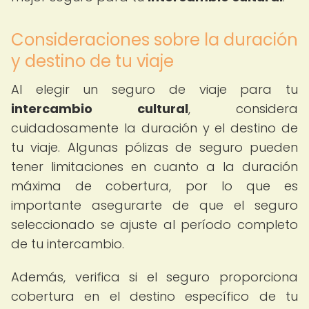
Consideraciones sobre la duración
y destino de tu viaje
Al elegir un seguro de viaje para tu
intercambio cultural
, considera
cuidadosamente la duración y el destino de
tu viaje. Algunas pólizas de seguro pueden
tener limitaciones en cuanto a la duración
máxima de cobertura, por lo que es
importante asegurarte de que el seguro
seleccionado se ajuste al período completo
de tu intercambio.
Además, verifica si el seguro proporciona
cobertura en el destino específico de tu