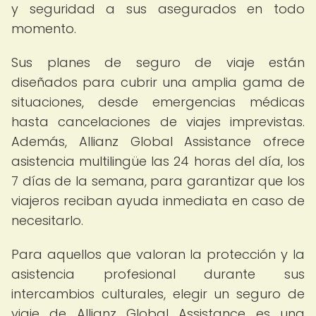
y seguridad a sus asegurados en todo
momento.
Sus planes de seguro de viaje están
diseñados para cubrir una amplia gama de
situaciones, desde emergencias médicas
hasta cancelaciones de viajes imprevistas.
Además, Allianz Global Assistance ofrece
asistencia multilingüe las 24 horas del día, los
7 días de la semana, para garantizar que los
viajeros reciban ayuda inmediata en caso de
necesitarlo.
Para aquellos que valoran la protección y la
asistencia profesional durante sus
intercambios culturales, elegir un seguro de
viaje de Allianz Global Assistance es una