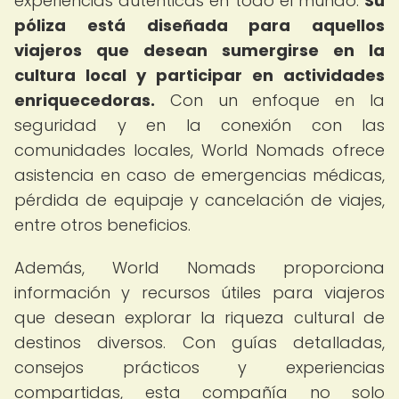
experiencias auténticas en todo el mundo.
Su
póliza está diseñada para aquellos
viajeros que desean sumergirse en la
cultura local y participar en actividades
enriquecedoras.
Con un enfoque en la
seguridad y en la conexión con las
comunidades locales, World Nomads ofrece
asistencia en caso de emergencias médicas,
pérdida de equipaje y cancelación de viajes,
entre otros beneficios.
Además, World Nomads proporciona
información y recursos útiles para viajeros
que desean explorar la riqueza cultural de
destinos diversos. Con guías detalladas,
consejos prácticos y experiencias
compartidas, esta compañía no solo