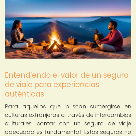
Entendiendo el valor de un seguro
de viaje para experiencias
auténticas
Para aquellos que buscan sumergirse en
culturas extranjeras a través de intercambios
culturales, contar con un seguro de viaje
adecuado es fundamental. Estos seguros no