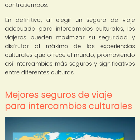
contratiempos.
En definitiva, al elegir un seguro de viaje
adecuado para intercambios culturales, los
viajeros pueden maximizar su seguridad y
disfrutar al máximo de las experiencias
culturales que ofrece el mundo, promoviendo
así intercambios más seguros y significativos
entre diferentes culturas.
Mejores seguros de viaje
para intercambios culturales