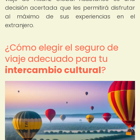
decisión acertada que les permitirá disfrutar
al máximo de sus experiencias en el
extranjero.
¿Cómo elegir el seguro de
viaje adecuado para tu
intercambio cultural
?