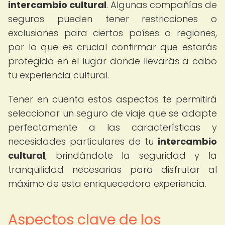
intercambio cultural
. Algunas compañías de
seguros pueden tener restricciones o
exclusiones para ciertos países o regiones,
por lo que es crucial confirmar que estarás
protegido en el lugar donde llevarás a cabo
tu experiencia cultural.
Tener en cuenta estos aspectos te permitirá
seleccionar un seguro de viaje que se adapte
perfectamente a las características y
necesidades particulares de tu
intercambio
cultural
, brindándote la seguridad y la
tranquilidad necesarias para disfrutar al
máximo de esta enriquecedora experiencia.
Aspectos clave de los