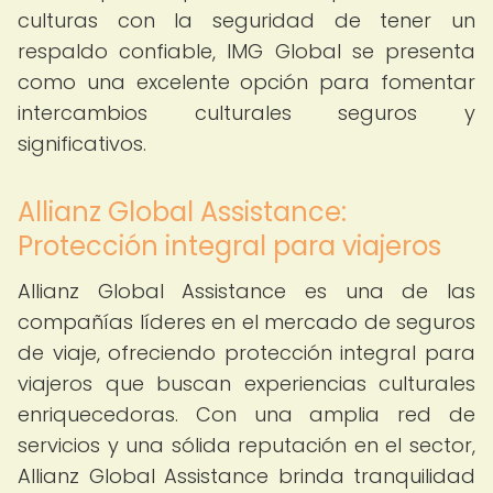
culturas con la seguridad de tener un
respaldo confiable, IMG Global se presenta
como una excelente opción para fomentar
intercambios culturales seguros y
significativos.
Allianz Global Assistance:
Protección integral para viajeros
Allianz Global Assistance es una de las
compañías líderes en el mercado de seguros
de viaje, ofreciendo protección integral para
viajeros que buscan experiencias culturales
enriquecedoras. Con una amplia red de
servicios y una sólida reputación en el sector,
Allianz Global Assistance brinda tranquilidad