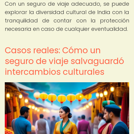
Con un seguro de viaje adecuado, se puede
explorar la diversidad cultural de India con la
tranquilidad de contar con la protección
necesaria en caso de cualquier eventualidad.
Casos reales: Cómo un
seguro de viaje salvaguardó
intercambios culturales