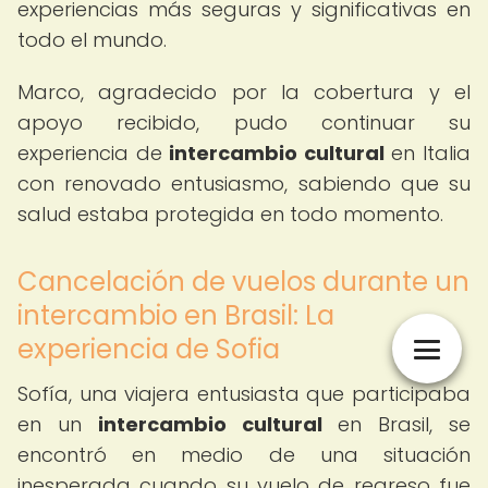
experiencias más seguras y significativas en
todo el mundo.
Marco, agradecido por la cobertura y el
apoyo recibido, pudo continuar su
experiencia de
intercambio cultural
en Italia
con renovado entusiasmo, sabiendo que su
salud estaba protegida en todo momento.
Cancelación de vuelos durante un
intercambio en Brasil: La
experiencia de Sofia
Sofía, una viajera entusiasta que participaba
en un
intercambio cultural
en Brasil, se
encontró en medio de una situación
inesperada cuando su vuelo de regreso fue