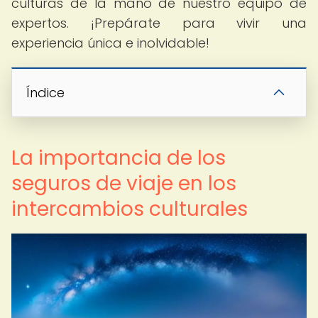
culturas de la mano de nuestro equipo de
expertos. ¡Prepárate para vivir una
experiencia única e inolvidable!
Índice
La importancia de los
seguros de viaje en los
intercambios culturales