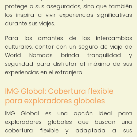
protege a sus asegurados, sino que también
los inspira a vivir experiencias significativas
durante sus viajes.
Para los amantes de los intercambios
culturales, contar con un seguro de viaje de
World Nomads brinda tranquilidad y
seguridad para disfrutar al máximo de sus
experiencias en el extranjero.
IMG Global: Cobertura flexible
para exploradores globales
IMG Global es una opción ideal para
exploradores globales que buscan una
cobertura flexible y adaptada a sus