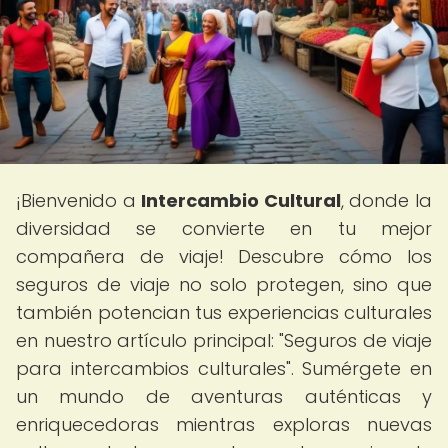
¡Bienvenido a
Intercambio Cultural
, donde la
diversidad se convierte en tu mejor
compañera de viaje! Descubre cómo los
seguros de viaje no solo protegen, sino que
también potencian tus experiencias culturales
en nuestro artículo principal: "Seguros de viaje
para intercambios culturales". Sumérgete en
un mundo de aventuras auténticas y
enriquecedoras mientras exploras nuevas