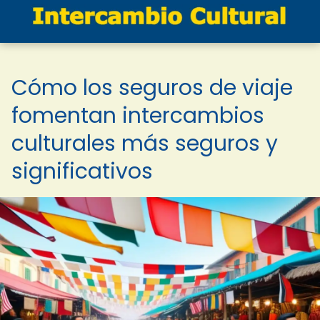
Cómo los seguros de viaje
fomentan intercambios
culturales más seguros y
significativos