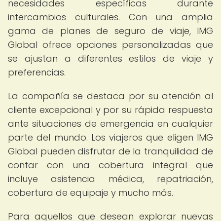
necesidades específicas durante
intercambios culturales. Con una amplia
gama de planes de seguro de viaje, IMG
Global ofrece opciones personalizadas que
se ajustan a diferentes estilos de viaje y
preferencias.
La compañía se destaca por su atención al
cliente excepcional y por su rápida respuesta
ante situaciones de emergencia en cualquier
parte del mundo. Los viajeros que eligen IMG
Global pueden disfrutar de la tranquilidad de
contar con una cobertura integral que
incluye asistencia médica, repatriación,
cobertura de equipaje y mucho más.
Para aquellos que desean explorar nuevas