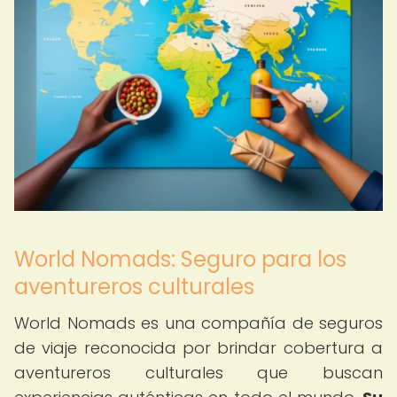
World Nomads: Seguro para los
aventureros culturales
World Nomads es una compañía de seguros
de viaje reconocida por brindar cobertura a
aventureros culturales que buscan