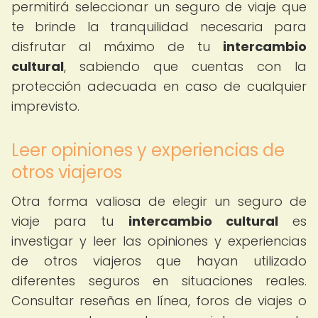
permitirá seleccionar un seguro de viaje que
te brinde la tranquilidad necesaria para
disfrutar al máximo de tu
intercambio
cultural
, sabiendo que cuentas con la
protección adecuada en caso de cualquier
imprevisto.
Leer opiniones y experiencias de
otros viajeros
Otra forma valiosa de elegir un seguro de
viaje para tu
intercambio cultural
es
investigar y leer las opiniones y experiencias
de otros viajeros que hayan utilizado
diferentes seguros en situaciones reales.
Consultar reseñas en línea, foros de viajes o