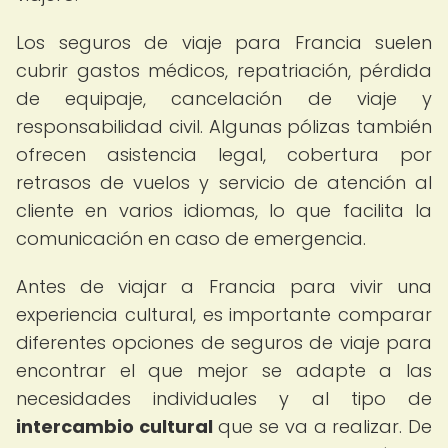
Los seguros de viaje para Francia suelen
cubrir gastos médicos, repatriación, pérdida
de equipaje, cancelación de viaje y
responsabilidad civil. Algunas pólizas también
ofrecen asistencia legal, cobertura por
retrasos de vuelos y servicio de atención al
cliente en varios idiomas, lo que facilita la
comunicación en caso de emergencia.
Antes de viajar a Francia para vivir una
experiencia cultural, es importante comparar
diferentes opciones de seguros de viaje para
encontrar el que mejor se adapte a las
necesidades individuales y al tipo de
intercambio cultural
que se va a realizar. De