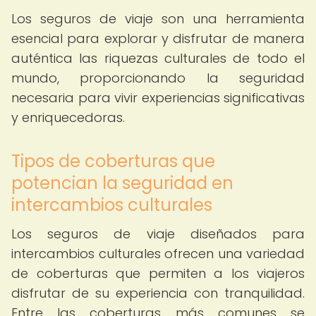
Los seguros de viaje son una herramienta
esencial para explorar y disfrutar de manera
auténtica las riquezas culturales de todo el
mundo, proporcionando la seguridad
necesaria para vivir experiencias significativas
y enriquecedoras.
Tipos de coberturas que
potencian la seguridad en
intercambios culturales
Los seguros de viaje diseñados para
intercambios culturales ofrecen una variedad
de coberturas que permiten a los viajeros
disfrutar de su experiencia con tranquilidad.
Entre las coberturas más comunes se