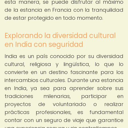
esta manera, se puede disfrutar al máximo
de la estancia en Francia con la tranquilidad
de estar protegido en todo momento.
Explorando la diversidad cultural
en India con seguridad
India es un país conocido por su diversidad
cultural, religiosa y lingüística, lo que lo
convierte en un destino fascinante para los
intercambios culturales. Durante una estancia
en India, ya sea para aprender sobre sus
tradiciones milenarias, participar en
proyectos de voluntariado o realizar
prácticas profesionales, es fundamental
contar con un seguro de viaje que garantice