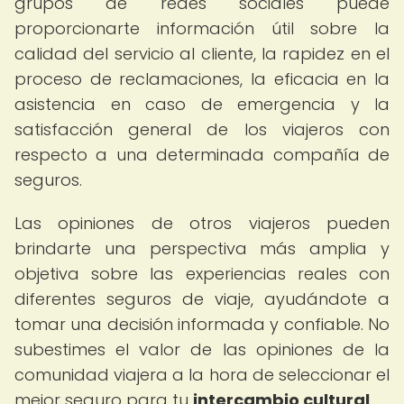
grupos de redes sociales puede
proporcionarte información útil sobre la
calidad del servicio al cliente, la rapidez en el
proceso de reclamaciones, la eficacia en la
asistencia en caso de emergencia y la
satisfacción general de los viajeros con
respecto a una determinada compañía de
seguros.
Las opiniones de otros viajeros pueden
brindarte una perspectiva más amplia y
objetiva sobre las experiencias reales con
diferentes seguros de viaje, ayudándote a
tomar una decisión informada y confiable. No
subestimes el valor de las opiniones de la
comunidad viajera a la hora de seleccionar el
mejor seguro para tu
intercambio cultural
.