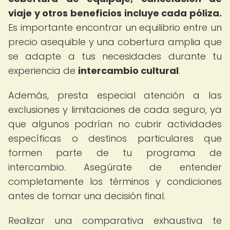
viaje y otros beneficios incluye cada póliza.
Es importante encontrar un equilibrio entre un
precio asequible y una cobertura amplia que
se adapte a tus necesidades durante tu
experiencia de
intercambio cultural
.
Además, presta especial atención a las
exclusiones y limitaciones de cada seguro, ya
que algunos podrían no cubrir actividades
específicas o destinos particulares que
formen parte de tu programa de
intercambio. Asegúrate de entender
completamente los términos y condiciones
antes de tomar una decisión final.
Realizar una comparativa exhaustiva te