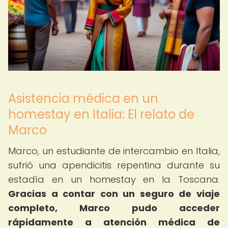
Asistencia médica en un
homestay en Italia: El relato de
Marco
Marco, un estudiante de intercambio en Italia,
sufrió una apendicitis repentina durante su
estadía en un homestay en la Toscana.
Gracias a contar con un seguro de viaje
completo, Marco pudo acceder
rápidamente a atención médica de