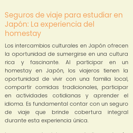
Seguros de viaje para estudiar en
Japón: La experiencia del
homestay
Los intercambios culturales en Japón ofrecen
la oportunidad de sumergirse en una cultura
rica y fascinante. Al participar en un
homestay en Japón, los viajeros tienen la
oportunidad de vivir con una familia local,
compartir comidas tradicionales, participar
en actividades cotidianas y aprender el
idioma. Es fundamental contar con un seguro
de viaje que brinde cobertura integral
durante esta experiencia única.