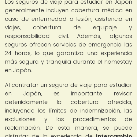
Los seguros de viaje para estudiar en Japón
generalmente incluyen cobertura médica en
caso de enfermedad o lesión, asistencia en
viajes, cobertura de equipaje y
responsabilidad civil. Además, algunos
seguros ofrecen servicios de emergencia las
24 horas, lo que garantiza una experiencia
más segura y tranquila durante el homestay
en Japón.
Al contratar un seguro de viaje para estudiar
en Japón, es importante revisar
detenidamente la cobertura ofrecida,
incluyendo los límites de indemnización, las
exclusiones y los procedimientos de
reclamación. De esta manera, se puede
disfrutar de la experiencia de
intercambio