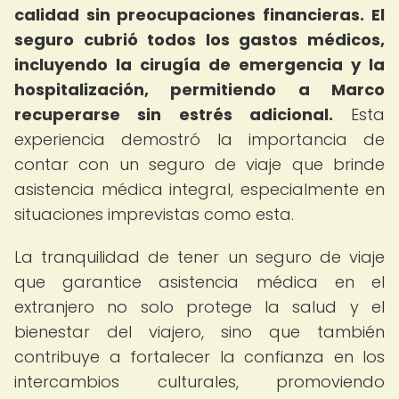
calidad sin preocupaciones financieras.
El
seguro cubrió todos los gastos médicos,
incluyendo la cirugía de emergencia y la
hospitalización, permitiendo a Marco
recuperarse sin estrés adicional.
Esta
experiencia demostró la importancia de
contar con un seguro de viaje que brinde
asistencia médica integral, especialmente en
situaciones imprevistas como esta.
La tranquilidad de tener un seguro de viaje
que garantice asistencia médica en el
extranjero no solo protege la salud y el
bienestar del viajero, sino que también
contribuye a fortalecer la confianza en los
intercambios culturales, promoviendo