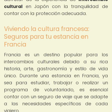
cultural
en Japón con la tranquilidad de
contar con la protección adecuada.
Viviendo la cultura francesa:
Seguros para tu estancia en
Francia
Francia es un destino popular para los
intercambios culturales debido a su rica
historia, arte, gastronomía y estilo de vida
único. Durante una estancia en Francia, ya
sea para estudiar, trabajar o realizar un
programa de voluntariado, es esencial
contar con un seguro de viaje que se adapte
a las necesidades específicas de cada
viajero.