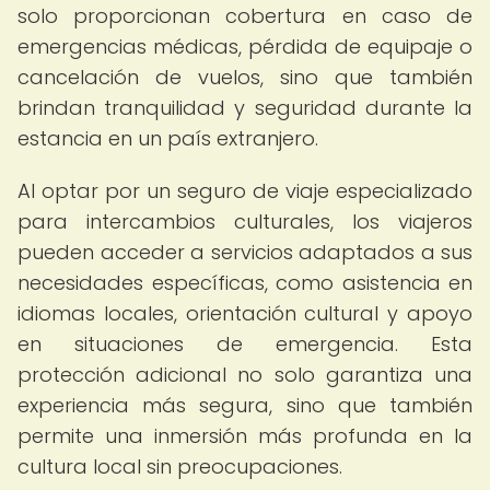
solo proporcionan cobertura en caso de
emergencias médicas, pérdida de equipaje o
cancelación de vuelos, sino que también
brindan tranquilidad y seguridad durante la
estancia en un país extranjero.
Al optar por un seguro de viaje especializado
para intercambios culturales, los viajeros
pueden acceder a servicios adaptados a sus
necesidades específicas, como asistencia en
idiomas locales, orientación cultural y apoyo
en situaciones de emergencia. Esta
protección adicional no solo garantiza una
experiencia más segura, sino que también
permite una inmersión más profunda en la
cultura local sin preocupaciones.