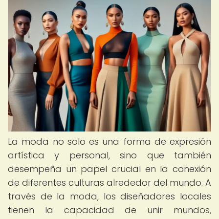
La moda no solo es una forma de expresión
artística y personal, sino que también
desempeña un papel crucial en la conexión
de diferentes culturas alrededor del mundo. A
través de la moda, los diseñadores locales
tienen la capacidad de unir mundos,