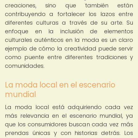
creaciones, sino que también están
contribuyendo a fortalecer los lazos entre
diferentes culturas a través de su arte. Su
enfoque en la inclusión de elementos
culturales auténticos en la moda es un claro
ejemplo de cómo la creatividad puede servir
como puente entre diferentes tradiciones y
comunidades.
La moda local en el escenario
mundial
La moda local está adquiriendo cada vez
más relevancia en el escenario mundial, ya
que los consumidores buscan cada vez más
prendas únicas y con historias detrás. Los