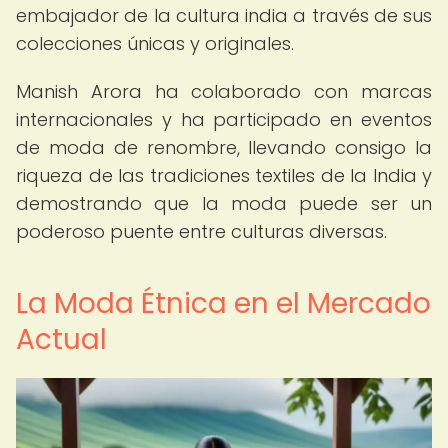
embajador de la cultura india a través de sus
colecciones únicas y originales.
Manish Arora ha colaborado con marcas
internacionales y ha participado en eventos
de moda de renombre, llevando consigo la
riqueza de las tradiciones textiles de la India y
demostrando que la moda puede ser un
poderoso puente entre culturas diversas.
La Moda Étnica en el Mercado
Actual