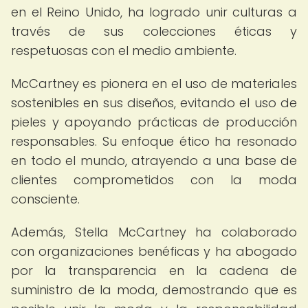
en el Reino Unido, ha logrado unir culturas a
través de sus colecciones éticas y
respetuosas con el medio ambiente.
McCartney es pionera en el uso de materiales
sostenibles en sus diseños, evitando el uso de
pieles y apoyando prácticas de producción
responsables. Su enfoque ético ha resonado
en todo el mundo, atrayendo a una base de
clientes comprometidos con la moda
consciente.
Además, Stella McCartney ha colaborado
con organizaciones benéficas y ha abogado
por la transparencia en la cadena de
suministro de la moda, demostrando que es