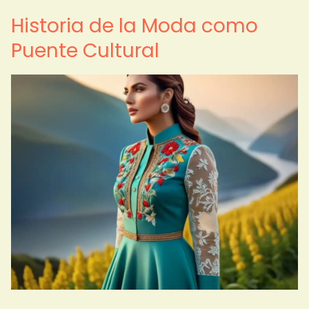
Historia de la Moda como
Puente Cultural