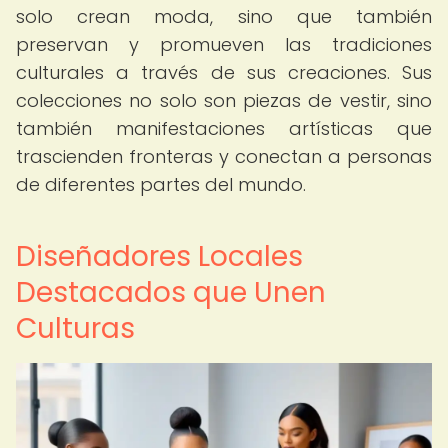
solo crean moda, sino que también
preservan y promueven las tradiciones
culturales a través de sus creaciones. Sus
colecciones no solo son piezas de vestir, sino
también manifestaciones artísticas que
trascienden fronteras y conectan a personas
de diferentes partes del mundo.
Diseñadores Locales
Destacados que Unen
Culturas