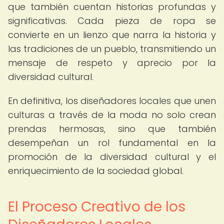
que también cuentan historias profundas y
significativas. Cada pieza de ropa se
convierte en un lienzo que narra la historia y
las tradiciones de un pueblo, transmitiendo un
mensaje de respeto y aprecio por la
diversidad cultural.
En definitiva, los diseñadores locales que unen
culturas a través de la moda no solo crean
prendas hermosas, sino que también
desempeñan un rol fundamental en la
promoción de la diversidad cultural y el
enriquecimiento de la sociedad global.
El Proceso Creativo de los