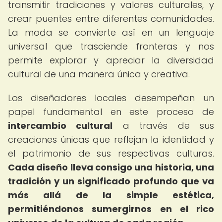
transmitir tradiciones y valores culturales, y
crear puentes entre diferentes comunidades.
La moda se convierte así en un lenguaje
universal que trasciende fronteras y nos
permite explorar y apreciar la diversidad
cultural de una manera única y creativa.
Los diseñadores locales desempeñan un
papel fundamental en este proceso de
intercambio cultural
a través de sus
creaciones únicas que reflejan la identidad y
el patrimonio de sus respectivas culturas.
Cada diseño lleva consigo una historia, una
tradición y un significado profundo que va
más allá de la simple estética,
permitiéndonos sumergirnos en el rico