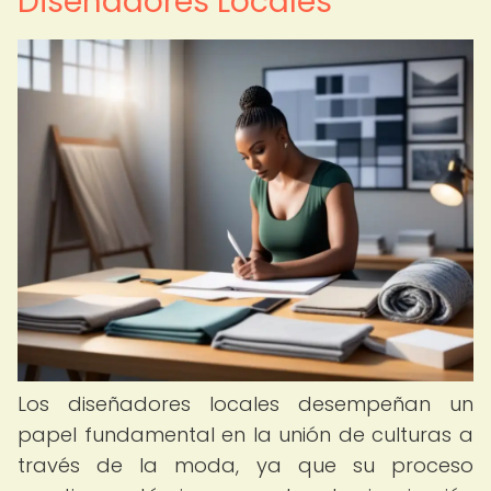
Diseñadores Locales
Los diseñadores locales desempeñan un
papel fundamental en la unión de culturas a
través de la moda, ya que su proceso