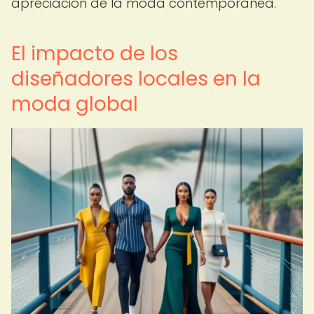
apreciación de la moda contemporánea.
El impacto de los
diseñadores locales en la
moda global