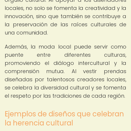
locales, no solo se fomenta la creatividad y la
innovación, sino que también se contribuye a
la preservación de las raíces culturales de
una comunidad.
Además, la moda local puede servir como
puente entre diferentes culturas,
promoviendo el diálogo intercultural y la
comprensión mutua. Al vestir prendas
diseñadas por talentosos creadores locales,
se celebra la diversidad cultural y se fomenta
el respeto por las tradiciones de cada región.
Ejemplos de diseños que celebran
la herencia cultural