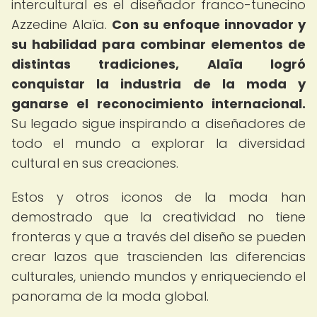
intercultural es el diseñador franco-tunecino
Azzedine Alaïa.
Con su enfoque innovador y
su habilidad para combinar elementos de
distintas tradiciones, Alaïa logró
conquistar la industria de la moda y
ganarse el reconocimiento internacional.
Su legado sigue inspirando a diseñadores de
todo el mundo a explorar la diversidad
cultural en sus creaciones.
Estos y otros iconos de la moda han
demostrado que la creatividad no tiene
fronteras y que a través del diseño se pueden
crear lazos que trascienden las diferencias
culturales, uniendo mundos y enriqueciendo el
panorama de la moda global.