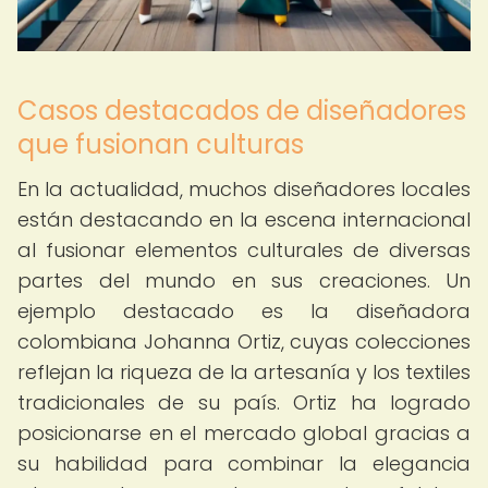
Casos destacados de diseñadores
que fusionan culturas
En la actualidad, muchos diseñadores locales
están destacando en la escena internacional
al fusionar elementos culturales de diversas
partes del mundo en sus creaciones. Un
ejemplo destacado es la diseñadora
colombiana Johanna Ortiz, cuyas colecciones
reflejan la riqueza de la artesanía y los textiles
tradicionales de su país. Ortiz ha logrado
posicionarse en el mercado global gracias a
su habilidad para combinar la elegancia