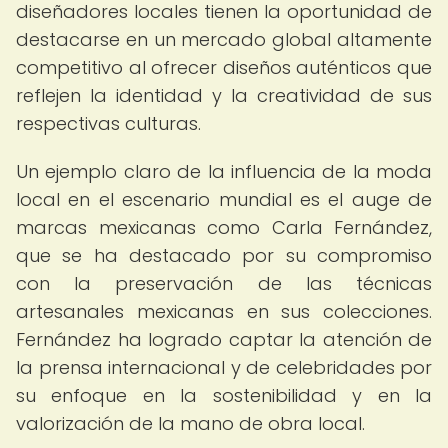
diseñadores locales tienen la oportunidad de
destacarse en un mercado global altamente
competitivo al ofrecer diseños auténticos que
reflejen la identidad y la creatividad de sus
respectivas culturas.
Un ejemplo claro de la influencia de la moda
local en el escenario mundial es el auge de
marcas mexicanas como Carla Fernández,
que se ha destacado por su compromiso
con la preservación de las técnicas
artesanales mexicanas en sus colecciones.
Fernández ha logrado captar la atención de
la prensa internacional y de celebridades por
su enfoque en la sostenibilidad y en la
valorización de la mano de obra local.