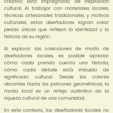
creativo está impregnado de inspiración
cultural. Al trabajar con materiales locales,
técnicas artesanales tradicionales y motivos
culturales, estos diseñadores logran crear
piezas únicas que reflejan la identidad y la
historia de su región.
Al explorar las colecciones de moda de
diseñadores locales, es posible apreciar
cómo cada prenda cuenta una historia,
cómo cada detalle está imbuido de
significado cultural. Desde los colores
vibrantes hasta los patrones geométricos, la
moda local es un reflejo auténtico de la
riqueza cultural de una comunidad.
En este contexto, los diseñadores locales no