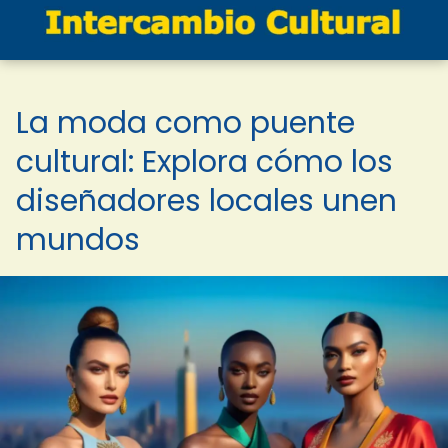
La moda como puente
cultural: Explora cómo los
diseñadores locales unen
mundos