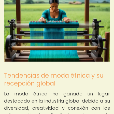
Tendencias de moda étnica y su
recepción global
La moda étnica ha ganado un lugar
destacado en la industria global debido a su
diversidad, creatividad y conexión con las