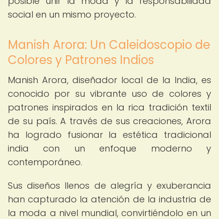
posible unir la moda y la responsabilidad
social en un mismo proyecto.
Manish Arora: Un Caleidoscopio de
Colores y Patrones Indios
Manish Arora, diseñador local de la India, es
conocido por su vibrante uso de colores y
patrones inspirados en la rica tradición textil
de su país. A través de sus creaciones, Arora
ha logrado fusionar la estética tradicional
india con un enfoque moderno y
contemporáneo.
Sus diseños llenos de alegría y exuberancia
han capturado la atención de la industria de
la moda a nivel mundial, convirtiéndolo en un