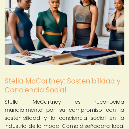
Stella McCartney: Sostenibilidad y
Conciencia Social
Stella McCartney es reconocida
mundialmente por su compromiso con la
sostenibilidad y la conciencia social en la
industria de la moda. Como diseñadora local