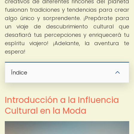
creativos de diferentes rincones del planeta
fusionan tradiciones y tendencias para crear
algo único y sorprendente. ¡Prepárate para
un viaje de descubrimiento cultural que
desafiará tus percepciones y enriquecerá tu
espíritu viajero! ¡Adelante, la aventura te
espera!
Índice
Introducción a la Influencia
Cultural en la Moda