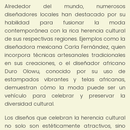
Alrededor del mundo, numerosos
diseñadores locales han destacado por su
habilidad para fusionar la moda
contemporánea con la rica herencia cultural
de sus respectivas regiones. Ejemplos como la
diseñadora mexicana Carla Fernández, quien
incorpora técnicas artesanales tradicionales
en sus creaciones, o el diseñador africano
Duro Olowu, conocido por su uso de
estampados vibrantes y telas africanas,
demuestran cómo la moda puede ser un
vehículo para celebrar y preservar la
diversidad cultural.
Los diseños que celebran la herencia cultural
no solo son estéticamente atractivos, sino