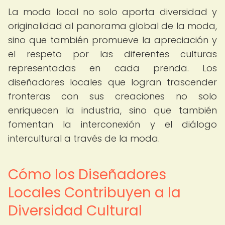
La moda local no solo aporta diversidad y
originalidad al panorama global de la moda,
sino que también promueve la apreciación y
el respeto por las diferentes culturas
representadas en cada prenda. Los
diseñadores locales que logran trascender
fronteras con sus creaciones no solo
enriquecen la industria, sino que también
fomentan la interconexión y el diálogo
intercultural a través de la moda.
Cómo los Diseñadores
Locales Contribuyen a la
Diversidad Cultural