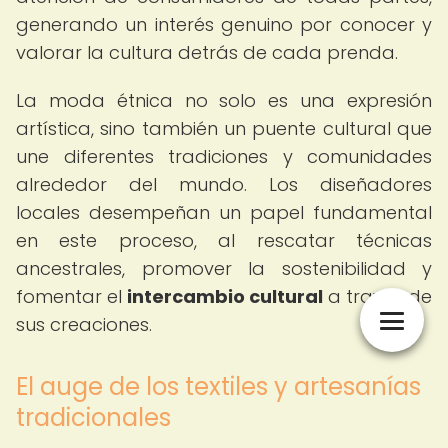
generando un interés genuino por conocer y
valorar la cultura detrás de cada prenda.
La moda étnica no solo es una expresión
artística, sino también un puente cultural que
une diferentes tradiciones y comunidades
alrededor del mundo. Los diseñadores
locales desempeñan un papel fundamental
en este proceso, al rescatar técnicas
ancestrales, promover la sostenibilidad y
fomentar el
intercambio cultural
a través de
sus creaciones.
El auge de los textiles y artesanías
tradicionales