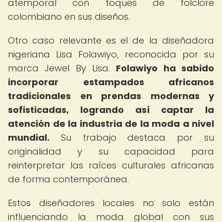
atemporal con toques de folclore
colombiano en sus diseños.
Otro caso relevante es el de la diseñadora
nigeriana Lisa Folawiyo, reconocida por su
marca Jewel By Lisa.
Folawiyo ha sabido
incorporar estampados africanos
tradicionales en prendas modernas y
sofisticadas, logrando así captar la
atención de la industria de la moda a nivel
mundial.
Su trabajo destaca por su
originalidad y su capacidad para
reinterpretar las raíces culturales africanas
de forma contemporánea.
Estos diseñadores locales no solo están
influenciando la moda global con sus