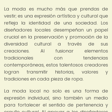
La moda es mucho más que prendas de
vestir; es una expresión artística y cultural que
refleja la identidad de una sociedad. Los
diseñadores locales desempeñan un papel
crucial en la preservación y promoción de la
diversidad cultural a través de sus
creaciones. Al fusionar elementos
tradicionales con tendencias
contemporáneas, estos talentosos creadores
logran transmitir historias, valores y
tradiciones en cada pieza de ropa.
La moda local no solo es una forma de
expresión individual, sino también un medio
para fortalecer el sentido de pertenencia y
orgullo cultural. Al apoyar a los diseñadores