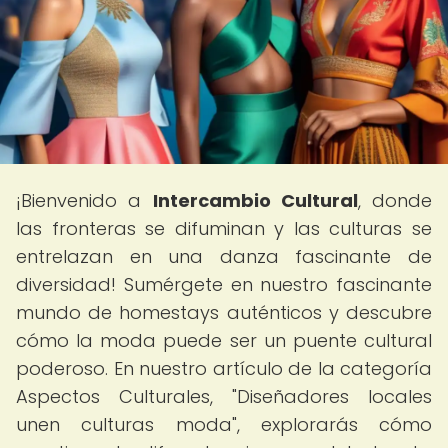
¡Bienvenido a
Intercambio Cultural
, donde
las fronteras se difuminan y las culturas se
entrelazan en una danza fascinante de
diversidad! Sumérgete en nuestro fascinante
mundo de homestays auténticos y descubre
cómo la moda puede ser un puente cultural
poderoso. En nuestro artículo de la categoría
Aspectos Culturales, "Diseñadores locales
unen culturas moda", explorarás cómo