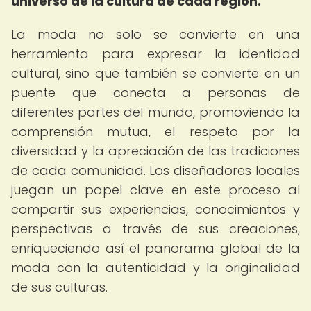
universo de la cultura de cada región.
La moda no solo se convierte en una
herramienta para expresar la identidad
cultural, sino que también se convierte en un
puente que conecta a personas de
diferentes partes del mundo, promoviendo la
comprensión mutua, el respeto por la
diversidad y la apreciación de las tradiciones
de cada comunidad. Los diseñadores locales
juegan un papel clave en este proceso al
compartir sus experiencias, conocimientos y
perspectivas a través de sus creaciones,
enriqueciendo así el panorama global de la
moda con la autenticidad y la originalidad
de sus culturas.