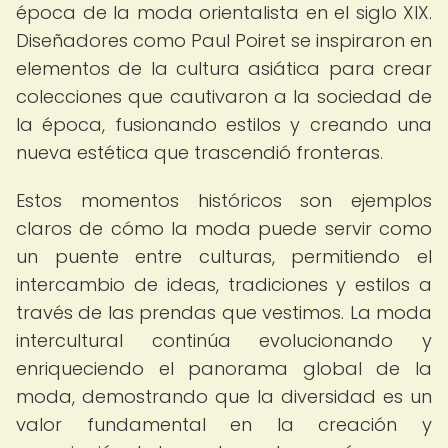
época de la moda orientalista en el siglo XIX.
Diseñadores como Paul Poiret se inspiraron en
elementos de la cultura asiática para crear
colecciones que cautivaron a la sociedad de
la época, fusionando estilos y creando una
nueva estética que trascendió fronteras.
Estos momentos históricos son ejemplos
claros de cómo la moda puede servir como
un puente entre culturas, permitiendo el
intercambio de ideas, tradiciones y estilos a
través de las prendas que vestimos. La moda
intercultural continúa evolucionando y
enriqueciendo el panorama global de la
moda, demostrando que la diversidad es un
valor fundamental en la creación y