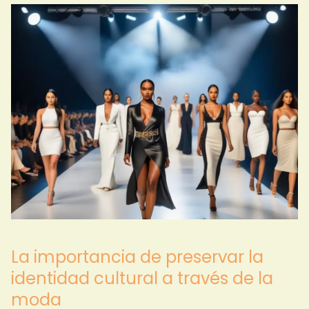
La importancia de preservar la
identidad cultural a través de la
moda