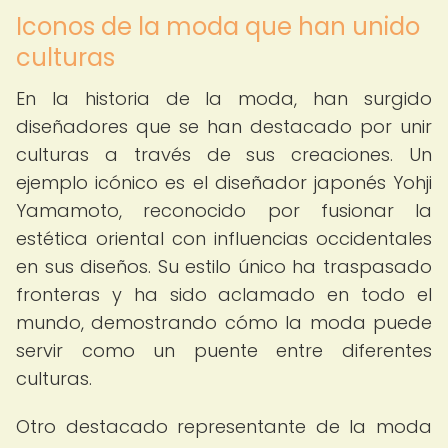
Iconos de la moda que han unido
culturas
En la historia de la moda, han surgido
diseñadores que se han destacado por unir
culturas a través de sus creaciones. Un
ejemplo icónico es el diseñador japonés Yohji
Yamamoto, reconocido por fusionar la
estética oriental con influencias occidentales
en sus diseños. Su estilo único ha traspasado
fronteras y ha sido aclamado en todo el
mundo, demostrando cómo la moda puede
servir como un puente entre diferentes
culturas.
Otro destacado representante de la moda