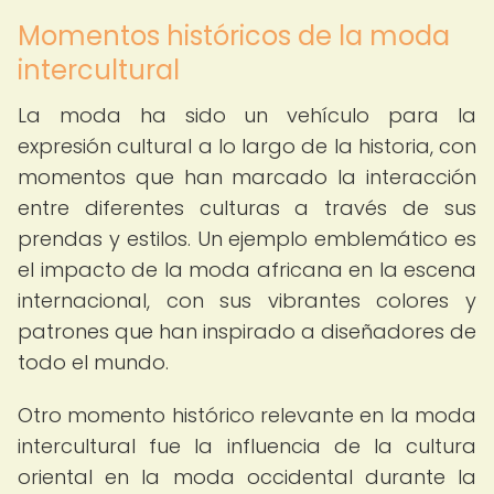
Momentos históricos de la moda
intercultural
La moda ha sido un vehículo para la
expresión cultural a lo largo de la historia, con
momentos que han marcado la interacción
entre diferentes culturas a través de sus
prendas y estilos. Un ejemplo emblemático es
el impacto de la moda africana en la escena
internacional, con sus vibrantes colores y
patrones que han inspirado a diseñadores de
todo el mundo.
Otro momento histórico relevante en la moda
intercultural fue la influencia de la cultura
oriental en la moda occidental durante la