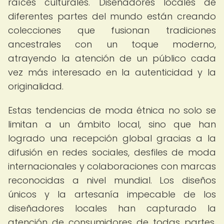
raíces culturales. Diseñadores locales de
diferentes partes del mundo están creando
colecciones que fusionan tradiciones
ancestrales con un toque moderno,
atrayendo la atención de un público cada
vez más interesado en la autenticidad y la
originalidad.
Estas tendencias de moda étnica no solo se
limitan a un ámbito local, sino que han
logrado una recepción global gracias a la
difusión en redes sociales, desfiles de moda
internacionales y colaboraciones con marcas
reconocidas a nivel mundial. Los diseños
únicos y la artesanía impecable de los
diseñadores locales han capturado la
atención de consumidores de todas partes,