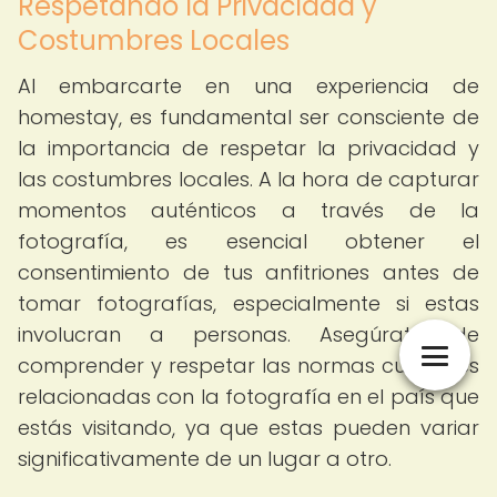
Respetando la Privacidad y
Costumbres Locales
Al embarcarte en una experiencia de
homestay, es fundamental ser consciente de
la importancia de respetar la privacidad y
las costumbres locales. A la hora de capturar
momentos auténticos a través de la
fotografía, es esencial obtener el
consentimiento de tus anfitriones antes de
tomar fotografías, especialmente si estas
involucran a personas. Asegúrate de
comprender y respetar las normas culturales
relacionadas con la fotografía en el país que
estás visitando, ya que estas pueden variar
significativamente de un lugar a otro.