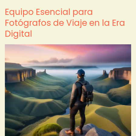
Equipo Esencial para
Fotógrafos de Viaje en la Era
Digital