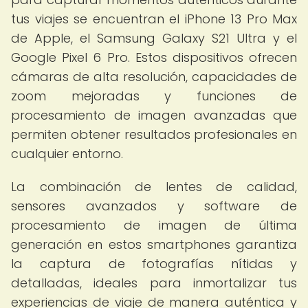
tus viajes se encuentran el iPhone 13 Pro Max
de Apple, el Samsung Galaxy S21 Ultra y el
Google Pixel 6 Pro. Estos dispositivos ofrecen
cámaras de alta resolución, capacidades de
zoom mejoradas y funciones de
procesamiento de imagen avanzadas que
permiten obtener resultados profesionales en
cualquier entorno.
La combinación de lentes de calidad,
sensores avanzados y software de
procesamiento de imagen de última
generación en estos smartphones garantiza
la captura de fotografías nítidas y
detalladas, ideales para inmortalizar tus
experiencias de viaje de manera auténtica y