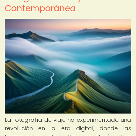
Contemporánea
La fotografía de viaje ha experimentado una
revolución en la era digital, donde las