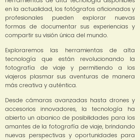
herramientas de alta tecnología disponibles
en la actualidad, los fotógrafos aficionados y
profesionales pueden explorar nuevas
formas de documentar sus experiencias y
compartir su visión única del mundo.
Exploraremos las herramientas de alta
tecnología que están revolucionando la
fotografía de viaje y permitiendo a los
viajeros plasmar sus aventuras de manera
más creativa y auténtica.
Desde cámaras avanzadas hasta drones y
accesorios innovadores, la tecnología ha
abierto un abanico de posibilidades para los
amantes de la fotografía de viaje, brindando
nuevas perspectivas y oportunidades para