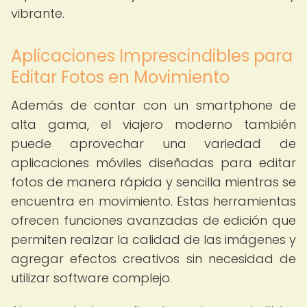
vibrante.
Aplicaciones Imprescindibles para
Editar Fotos en Movimiento
Además de contar con un smartphone de
alta gama, el viajero moderno también
puede aprovechar una variedad de
aplicaciones móviles diseñadas para editar
fotos de manera rápida y sencilla mientras se
encuentra en movimiento. Estas herramientas
ofrecen funciones avanzadas de edición que
permiten realzar la calidad de las imágenes y
agregar efectos creativos sin necesidad de
utilizar software complejo.