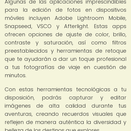
Algunas de las aplicaciones imprescindibles
para la edición de fotos en dispositivos
móviles incluyen Adobe Lightroom Mobile,
Snapseed, VSCO y Afterlight. Estas apps
ofrecen opciones de ajuste de color, brillo,
contraste y saturación, así como filtros
preestablecidos y herramientas de retoque
que te ayudarán a dar un toque profesional
a tus fotografías de viaje en cuestión de
minutos.
Con estas herramientas tecnológicas a tu
disposición, podrás capturar y editar
imágenes de alta calidad durante tus
aventuras, creando recuerdos visuales que
reflejen de manera auténtica la diversidad y
belleza de los destinos que explores.