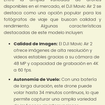
disponibles en el mercado, el DJI Mavic Air 2 se
destaca como una opción popular para los
fotógrafos de viaje que buscan calidad y
rendimiento. Algunas características
destacadas de este modelo incluyen:
Calidad de Imagen:
El DJI Mavic Air 2
ofrece imágenes de alta resolución y
videos estables gracias a su cámara de
48 MP y capacidad de grabación en 4K
a 60 fps.
Autonomía de Vuelo:
Con una batería
de larga duración, este drone puede
volar hasta 34 minutos continuos, lo que
permite capturar una amplia variedad