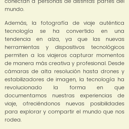
conectan a personas de distintas partes del
mundo.
Además, la fotografía de viaje auténtica
tecnología se ha convertido en una
tendencia en alza, ya que las nuevas
herramientas y dispositivos tecnológicos
permiten a los viajeros capturar momentos
de manera más creativa y profesional. Desde
cámaras de alta resolución hasta drones y
estabilizadores de imagen, la tecnología ha
revolucionado la forma en que
documentamos nuestras experiencias de
viaje, ofreciéndonos nuevas posibilidades
para explorar y compartir el mundo que nos
rodea.