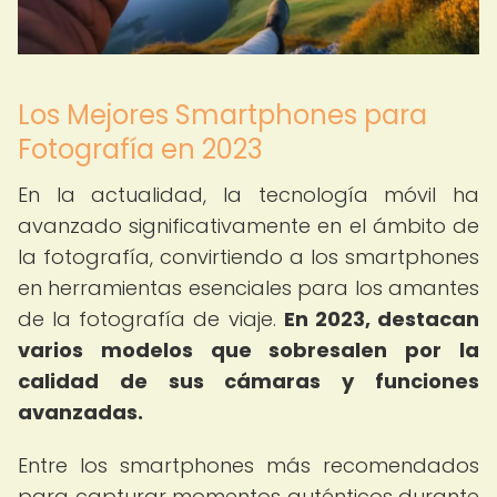
Los Mejores Smartphones para
Fotografía en 2023
En la actualidad, la tecnología móvil ha
avanzado significativamente en el ámbito de
la fotografía, convirtiendo a los smartphones
en herramientas esenciales para los amantes
de la fotografía de viaje.
En 2023, destacan
varios modelos que sobresalen por la
calidad de sus cámaras y funciones
avanzadas.
Entre los smartphones más recomendados
para capturar momentos auténticos durante