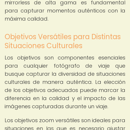
mirrorless de alta gama es fundamental
para capturar momentos auténticos con la
máxima calidad.
Objetivos Versátiles para Distintas
Situaciones Culturales
Los objetivos son componentes esenciales
para cualquier fotógrafo de viaje que
busque capturar la diversidad de situaciones
culturales de manera auténtica. La elección
de los objetivos adecuados puede marcar la
diferencia en la calidad y el impacto de las
imágenes capturadas durante un viaje.
Los objetivos zoom versátiles son ideales para
situaciones en las que es necesario ajustar