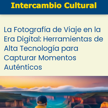
La Fotografía de Viaje en la
Era Digital: Herramientas de
Alta Tecnología para
Capturar Momentos
Auténticos