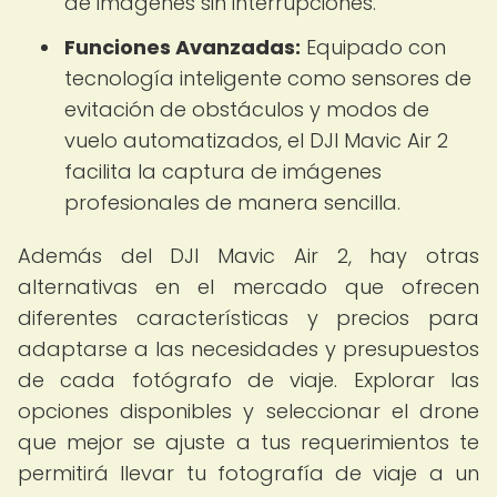
de imágenes sin interrupciones.
Funciones Avanzadas:
Equipado con
tecnología inteligente como sensores de
evitación de obstáculos y modos de
vuelo automatizados, el DJI Mavic Air 2
facilita la captura de imágenes
profesionales de manera sencilla.
Además del DJI Mavic Air 2, hay otras
alternativas en el mercado que ofrecen
diferentes características y precios para
adaptarse a las necesidades y presupuestos
de cada fotógrafo de viaje. Explorar las
opciones disponibles y seleccionar el drone
que mejor se ajuste a tus requerimientos te
permitirá llevar tu fotografía de viaje a un