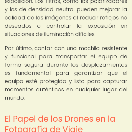
exposición. Los filtros, como los polarizadores
y los de densidad neutra, pueden mejorar la
calidad de las imágenes al reducir reflejos no
deseados o controlar la exposición en
situaciones de iluminación difíciles.
Por último, contar con una mochila resistente
y funcional para transportar el equipo de
forma segura durante los desplazamientos
es fundamental para garantizar que el
equipo esté protegido y listo para capturar
momentos auténticos en cualquier lugar del
mundo.
El Papel de los Drones en la
Fotografía de Viaje