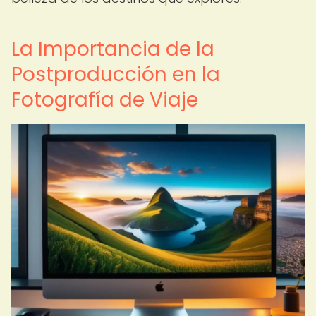
La Importancia de la
Postproducción en la
Fotografía de Viaje