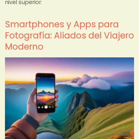
nivel superior.
Smartphones y Apps para
Fotografía: Aliados del Viajero
Moderno