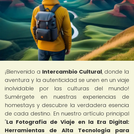
¡Bienvenido a
Intercambio Cultural
, donde la
aventura y la autenticidad se unen en un viaje
inolvidable por las culturas del mundo!
Sumérgete en nuestras experiencias de
homestays y descubre la verdadera esencia
de cada destino. En nuestro artículo principal
"
La Fotografía de Viaje en la Era Digital:
Herramientas de Alta Tecnología para