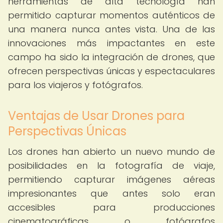
herramientas de alta tecnología han
permitido capturar momentos auténticos de
una manera nunca antes vista. Una de las
innovaciones más impactantes en este
campo ha sido la integración de drones, que
ofrecen perspectivas únicas y espectaculares
para los viajeros y fotógrafos.
Ventajas de Usar Drones para
Perspectivas Únicas
Los drones han abierto un nuevo mundo de
posibilidades en la fotografía de viaje,
permitiendo capturar imágenes aéreas
impresionantes que antes solo eran
accesibles para producciones
cinematográficas o fotógrafos