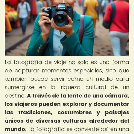
La fotografía de viaje no solo es una forma
de capturar momentos especiales, sino que
también puede servir como un medio para
sumergirse en la riqueza cultural de un
destino.
A través de la lente de una cámara,
los viajeros pueden explorar y documentar
las tradiciones, costumbres y paisajes
únicos de diversas culturas alrededor del
mundo.
La fotografía se convierte así en una