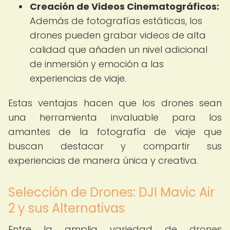
Creación de Videos Cinematográficos:
Además de fotografías estáticas, los
drones pueden grabar videos de alta
calidad que añaden un nivel adicional
de inmersión y emoción a las
experiencias de viaje.
Estas ventajas hacen que los drones sean
una herramienta invaluable para los
amantes de la fotografía de viaje que
buscan destacar y compartir sus
experiencias de manera única y creativa.
Selección de Drones: DJI Mavic Air
2 y sus Alternativas
Entre la amplia variedad de drones