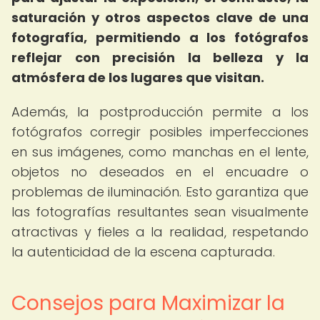
saturación y otros aspectos clave de una
fotografía, permitiendo a los fotógrafos
reflejar con precisión la belleza y la
atmósfera de los lugares que visitan.
Además, la postproducción permite a los
fotógrafos corregir posibles imperfecciones
en sus imágenes, como manchas en el lente,
objetos no deseados en el encuadre o
problemas de iluminación. Esto garantiza que
las fotografías resultantes sean visualmente
atractivas y fieles a la realidad, respetando
la autenticidad de la escena capturada.
Consejos para Maximizar la