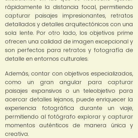
rápidamente la distancia focal, permitiendo
capturar paisajes impresionantes, retratos
detallados y detalles arquitectónicos con una
sola lente. Por otro lado, los objetivos prime
ofrecen una calidad de imagen excepcional y
son perfectos para retratos y fotografía de
detalle en entornos culturales.
Además, contar con objetivos especializados,
como un gran angular para capturar
paisajes expansivos o un teleobjetivo para
acercar detalles lejanos, puede enriquecer la
experiencia fotográfica durante un viaje,
permitiendo al fotógrafo explorar y capturar
momentos auténticos de manera única y
creativa.