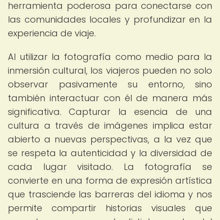
herramienta poderosa para conectarse con
las comunidades locales y profundizar en la
experiencia de viaje.
Al utilizar la fotografía como medio para la
inmersión cultural, los viajeros pueden no solo
observar pasivamente su entorno, sino
también interactuar con él de manera más
significativa. Capturar la esencia de una
cultura a través de imágenes implica estar
abierto a nuevas perspectivas, a la vez que
se respeta la autenticidad y la diversidad de
cada lugar visitado. La fotografía se
convierte en una forma de expresión artística
que trasciende las barreras del idioma y nos
permite compartir historias visuales que