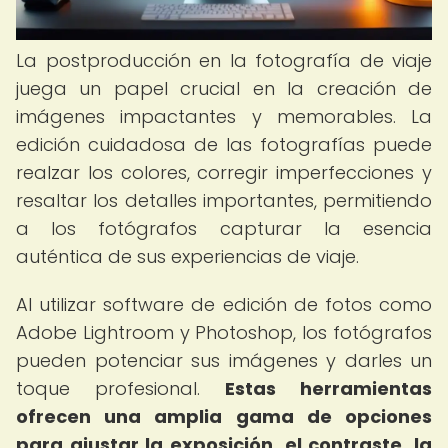
La postproducción en la fotografía de viaje
juega un papel crucial en la creación de
imágenes impactantes y memorables. La
edición cuidadosa de las fotografías puede
realzar los colores, corregir imperfecciones y
resaltar los detalles importantes, permitiendo
a los fotógrafos capturar la esencia
auténtica de sus experiencias de viaje.
Al utilizar software de edición de fotos como
Adobe Lightroom y Photoshop, los fotógrafos
pueden potenciar sus imágenes y darles un
toque profesional.
Estas herramientas
ofrecen una amplia gama de opciones
para ajustar la exposición, el contraste, la