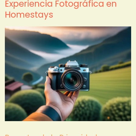
Experiencia Fotográfica en
Homestays