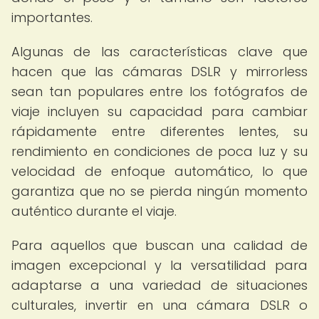
importantes.
Algunas de las características clave que
hacen que las cámaras DSLR y mirrorless
sean tan populares entre los fotógrafos de
viaje incluyen su capacidad para cambiar
rápidamente entre diferentes lentes, su
rendimiento en condiciones de poca luz y su
velocidad de enfoque automático, lo que
garantiza que no se pierda ningún momento
auténtico durante el viaje.
Para aquellos que buscan una calidad de
imagen excepcional y la versatilidad para
adaptarse a una variedad de situaciones
culturales, invertir en una cámara DSLR o