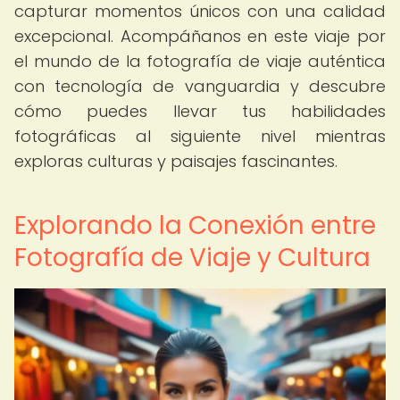
capturar momentos únicos con una calidad
excepcional. Acompáñanos en este viaje por
el mundo de la fotografía de viaje auténtica
con tecnología de vanguardia y descubre
cómo puedes llevar tus habilidades
fotográficas al siguiente nivel mientras
exploras culturas y paisajes fascinantes.
Explorando la Conexión entre
Fotografía de Viaje y Cultura