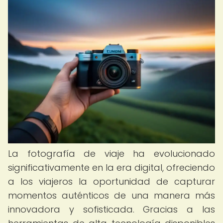
La fotografía de viaje ha evolucionado
significativamente en la era digital, ofreciendo
a los viajeros la oportunidad de capturar
momentos auténticos de una manera más
innovadora y sofisticada. Gracias a las