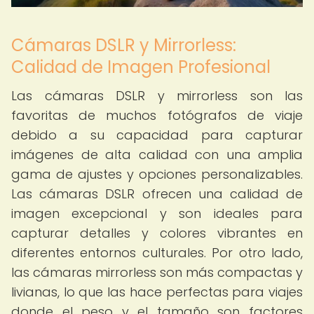
Cámaras DSLR y Mirrorless:
Calidad de Imagen Profesional
Las cámaras DSLR y mirrorless son las
favoritas de muchos fotógrafos de viaje
debido a su capacidad para capturar
imágenes de alta calidad con una amplia
gama de ajustes y opciones personalizables.
Las cámaras DSLR ofrecen una calidad de
imagen excepcional y son ideales para
capturar detalles y colores vibrantes en
diferentes entornos culturales. Por otro lado,
las cámaras mirrorless son más compactas y
livianas, lo que las hace perfectas para viajes
donde el peso y el tamaño son factores