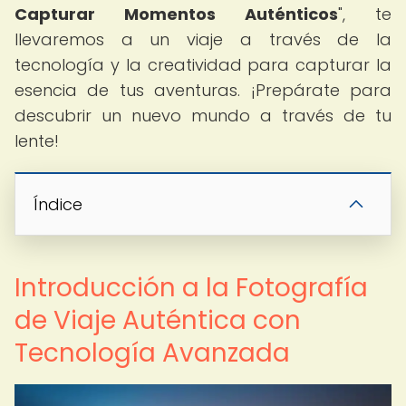
Capturar Momentos Auténticos
", te
llevaremos a un viaje a través de la
tecnología y la creatividad para capturar la
esencia de tus aventuras. ¡Prepárate para
descubrir un nuevo mundo a través de tu
lente!
Índice
Introducción a la Fotografía
de Viaje Auténtica con
Tecnología Avanzada