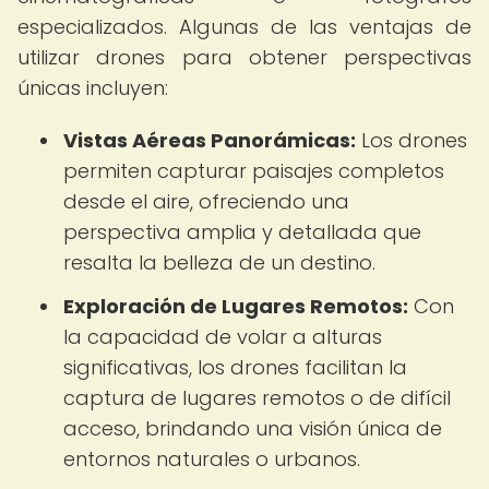
especializados. Algunas de las ventajas de
utilizar drones para obtener perspectivas
únicas incluyen:
Vistas Aéreas Panorámicas:
Los drones
permiten capturar paisajes completos
desde el aire, ofreciendo una
perspectiva amplia y detallada que
resalta la belleza de un destino.
Exploración de Lugares Remotos:
Con
la capacidad de volar a alturas
significativas, los drones facilitan la
captura de lugares remotos o de difícil
acceso, brindando una visión única de
entornos naturales o urbanos.