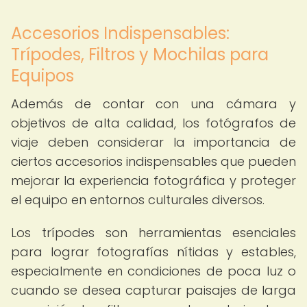
Accesorios Indispensables:
Trípodes, Filtros y Mochilas para
Equipos
Además de contar con una cámara y
objetivos de alta calidad, los fotógrafos de
viaje deben considerar la importancia de
ciertos accesorios indispensables que pueden
mejorar la experiencia fotográfica y proteger
el equipo en entornos culturales diversos.
Los trípodes son herramientas esenciales
para lograr fotografías nítidas y estables,
especialmente en condiciones de poca luz o
cuando se desea capturar paisajes de larga