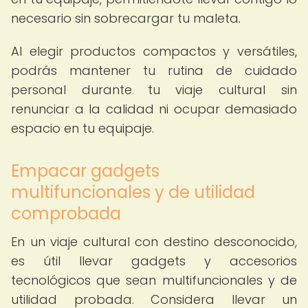
necesario sin sobrecargar tu maleta.
Al elegir productos compactos y versátiles,
podrás mantener tu rutina de cuidado
personal durante tu viaje cultural sin
renunciar a la calidad ni ocupar demasiado
espacio en tu equipaje.
Empacar gadgets
multifuncionales y de utilidad
comprobada
En un viaje cultural con destino desconocido,
es útil llevar gadgets y accesorios
tecnológicos que sean multifuncionales y de
utilidad probada. Considera llevar un