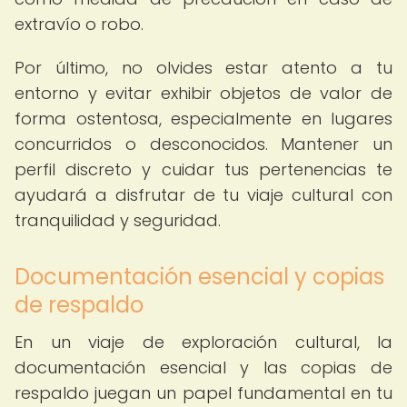
extravío o robo.
Por último, no olvides estar atento a tu
entorno y evitar exhibir objetos de valor de
forma ostentosa, especialmente en lugares
concurridos o desconocidos. Mantener un
perfil discreto y cuidar tus pertenencias te
ayudará a disfrutar de tu viaje cultural con
tranquilidad y seguridad.
Documentación esencial y copias
de respaldo
En un viaje de exploración cultural, la
documentación esencial y las copias de
respaldo juegan un papel fundamental en tu