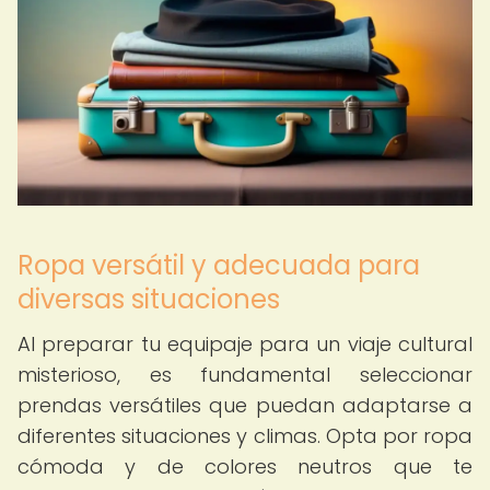
Ropa versátil y adecuada para
diversas situaciones
Al preparar tu equipaje para un viaje cultural
misterioso, es fundamental seleccionar
prendas versátiles que puedan adaptarse a
diferentes situaciones y climas. Opta por ropa
cómoda y de colores neutros que te