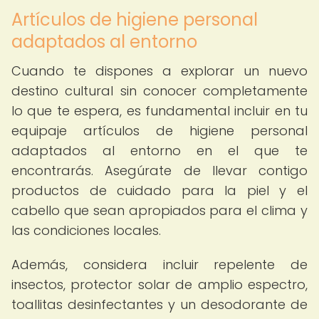
Artículos de higiene personal
adaptados al entorno
Cuando te dispones a explorar un nuevo
destino cultural sin conocer completamente
lo que te espera, es fundamental incluir en tu
equipaje artículos de higiene personal
adaptados al entorno en el que te
encontrarás. Asegúrate de llevar contigo
productos de cuidado para la piel y el
cabello que sean apropiados para el clima y
las condiciones locales.
Además, considera incluir repelente de
insectos, protector solar de amplio espectro,
toallitas desinfectantes y un desodorante de