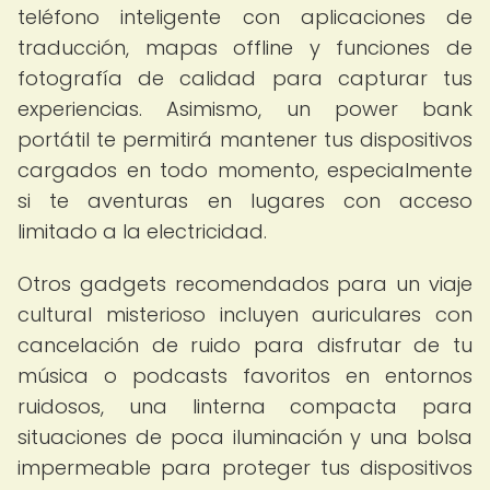
teléfono inteligente con aplicaciones de
traducción, mapas offline y funciones de
fotografía de calidad para capturar tus
experiencias. Asimismo, un power bank
portátil te permitirá mantener tus dispositivos
cargados en todo momento, especialmente
si te aventuras en lugares con acceso
limitado a la electricidad.
Otros gadgets recomendados para un viaje
cultural misterioso incluyen auriculares con
cancelación de ruido para disfrutar de tu
música o podcasts favoritos en entornos
ruidosos, una linterna compacta para
situaciones de poca iluminación y una bolsa
impermeable para proteger tus dispositivos