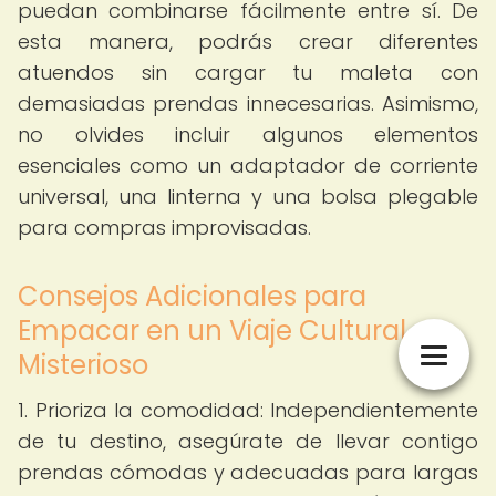
puedan combinarse fácilmente entre sí. De
esta manera, podrás crear diferentes
atuendos sin cargar tu maleta con
demasiadas prendas innecesarias. Asimismo,
no olvides incluir algunos elementos
esenciales como un adaptador de corriente
universal, una linterna y una bolsa plegable
para compras improvisadas.
Consejos Adicionales para
Empacar en un Viaje Cultural
Misterioso
1. Prioriza la comodidad: Independientemente
de tu destino, asegúrate de llevar contigo
prendas cómodas y adecuadas para largas