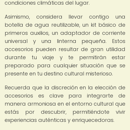
condiciones climáticas del lugar.
Asimismo, considera llevar contigo una
botella de agua reutilizable, un kit básico de
primeros auxilios, un adaptador de corriente
universal y una linterna pequeña. Estos
accesorios pueden resultar de gran utilidad
durante tu viaje y te permitirán estar
preparado para cualquier situación que se
presente en tu destino cultural misterioso.
Recuerda que la discreción en la elección de
accesorios es clave para integrarte de
manera armoniosa en el entorno cultural que
estás por descubrir, permitiéndote vivir
experiencias auténticas y enriquecedoras.