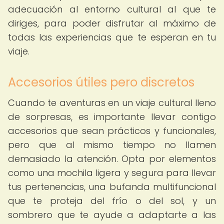
adecuación al entorno cultural al que te
diriges, para poder disfrutar al máximo de
todas las experiencias que te esperan en tu
viaje.
Accesorios útiles pero discretos
Cuando te aventuras en un viaje cultural lleno
de sorpresas, es importante llevar contigo
accesorios que sean prácticos y funcionales,
pero que al mismo tiempo no llamen
demasiado la atención. Opta por elementos
como una mochila ligera y segura para llevar
tus pertenencias, una bufanda multifuncional
que te proteja del frío o del sol, y un
sombrero que te ayude a adaptarte a las