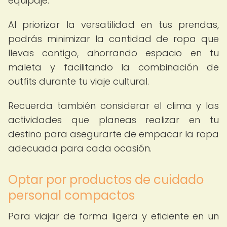
equipaje.
Al priorizar la versatilidad en tus prendas,
podrás minimizar la cantidad de ropa que
llevas contigo, ahorrando espacio en tu
maleta y facilitando la combinación de
outfits durante tu viaje cultural.
Recuerda también considerar el clima y las
actividades que planeas realizar en tu
destino para asegurarte de empacar la ropa
adecuada para cada ocasión.
Optar por productos de cuidado
personal compactos
Para viajar de forma ligera y eficiente en un