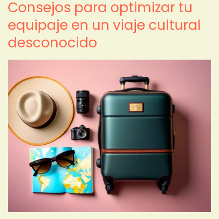
Consejos para optimizar tu
equipaje en un viaje cultural
desconocido