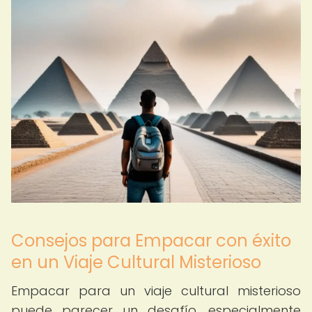
Consejos para Empacar con éxito
en un Viaje Cultural Misterioso
Empacar para un viaje cultural misterioso
puede parecer un desafío, especialmente