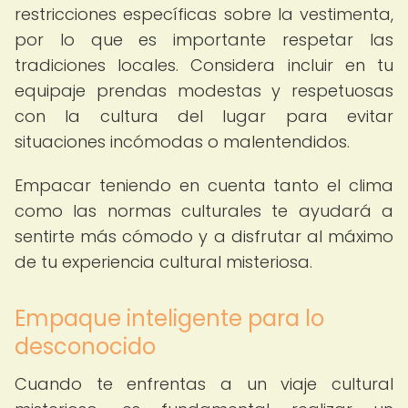
restricciones específicas sobre la vestimenta,
por lo que es importante respetar las
tradiciones locales. Considera incluir en tu
equipaje prendas modestas y respetuosas
con la cultura del lugar para evitar
situaciones incómodas o malentendidos.
Empacar teniendo en cuenta tanto el clima
como las normas culturales te ayudará a
sentirte más cómodo y a disfrutar al máximo
de tu experiencia cultural misteriosa.
Empaque inteligente para lo
desconocido
Cuando te enfrentas a un viaje cultural