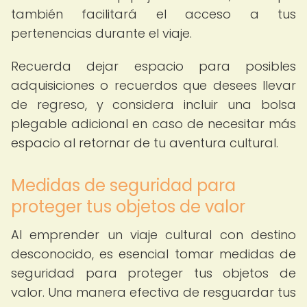
también facilitará el acceso a tus
pertenencias durante el viaje.
Recuerda dejar espacio para posibles
adquisiciones o recuerdos que desees llevar
de regreso, y considera incluir una bolsa
plegable adicional en caso de necesitar más
espacio al retornar de tu aventura cultural.
Medidas de seguridad para
proteger tus objetos de valor
Al emprender un viaje cultural con destino
desconocido, es esencial tomar medidas de
seguridad para proteger tus objetos de
valor. Una manera efectiva de resguardar tus