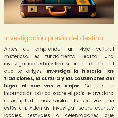
Investigación previa del destino
Antes de emprender un viaje cultural
misterioso, es fundamental realizar una
investigación exhaustiva sobre el destino al
que te diriges.
Investiga la historia, las
tradiciones, la cultura y las costumbres del
lugar al que vas a viajar.
Conocer la
información básica sobre el país te ayudará
a adaptarte más fácilmente una vez que
estés allí. Además, investigar sobre eventos
locales, festivales o celebraciones que