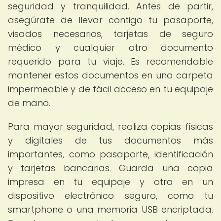
seguridad y tranquilidad. Antes de partir,
asegúrate de llevar contigo tu pasaporte,
visados necesarios, tarjetas de seguro
médico y cualquier otro documento
requerido para tu viaje. Es recomendable
mantener estos documentos en una carpeta
impermeable y de fácil acceso en tu equipaje
de mano.
Para mayor seguridad, realiza copias físicas
y digitales de tus documentos más
importantes, como pasaporte, identificación
y tarjetas bancarias. Guarda una copia
impresa en tu equipaje y otra en un
dispositivo electrónico seguro, como tu
smartphone o una memoria USB encriptada.