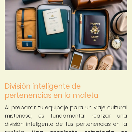
División inteligente de
pertenencias en la maleta
Al preparar tu equipaje para un viaje cultural
misterioso, es fundamental realizar una
división inteligente de tus pertenencias en la