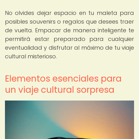
No olvides dejar espacio en tu maleta para
posibles souvenirs o regalos que desees traer
de vuelta. Empacar de manera inteligente te
permitirá estar preparado para cualquier
eventualidad y disfrutar al máximo de tu viaje
cultural misterioso.
Elementos esenciales para
un viaje cultural sorpresa