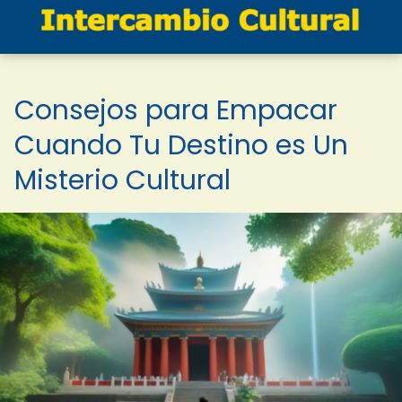
Consejos para Empacar
Cuando Tu Destino es Un
Misterio Cultural