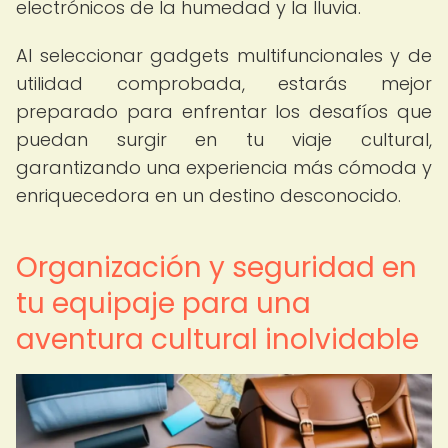
electrónicos de la humedad y la lluvia.
Al seleccionar gadgets multifuncionales y de
utilidad comprobada, estarás mejor
preparado para enfrentar los desafíos que
puedan surgir en tu viaje cultural,
garantizando una experiencia más cómoda y
enriquecedora en un destino desconocido.
Organización y seguridad en
tu equipaje para una
aventura cultural inolvidable