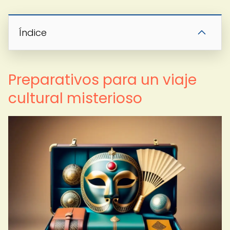
Índice
Preparativos para un viaje
cultural misterioso