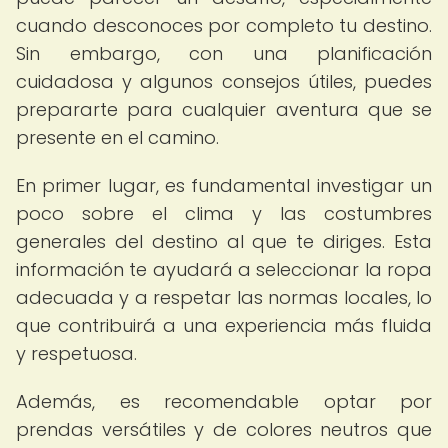
cuando desconoces por completo tu destino.
Sin embargo, con una planificación
cuidadosa y algunos consejos útiles, puedes
prepararte para cualquier aventura que se
presente en el camino.
En primer lugar, es fundamental investigar un
poco sobre el clima y las costumbres
generales del destino al que te diriges. Esta
información te ayudará a seleccionar la ropa
adecuada y a respetar las normas locales, lo
que contribuirá a una experiencia más fluida
y respetuosa.
Además, es recomendable optar por
prendas versátiles y de colores neutros que