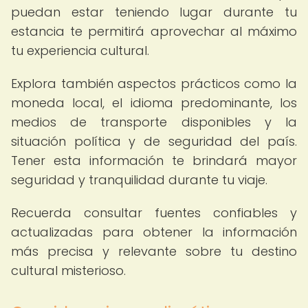
puedan estar teniendo lugar durante tu
estancia te permitirá aprovechar al máximo
tu experiencia cultural.
Explora también aspectos prácticos como la
moneda local, el idioma predominante, los
medios de transporte disponibles y la
situación política y de seguridad del país.
Tener esta información te brindará mayor
seguridad y tranquilidad durante tu viaje.
Recuerda consultar fuentes confiables y
actualizadas para obtener la información
más precisa y relevante sobre tu destino
cultural misterioso.