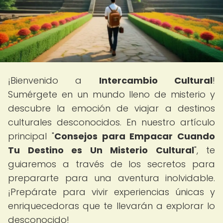
¡Bienvenido a
Intercambio Cultural
!
Sumérgete en un mundo lleno de misterio y
descubre la emoción de viajar a destinos
culturales desconocidos. En nuestro artículo
principal "
Consejos para Empacar Cuando
Tu Destino es Un Misterio Cultural
", te
guiaremos a través de los secretos para
prepararte para una aventura inolvidable.
¡Prepárate para vivir experiencias únicas y
enriquecedoras que te llevarán a explorar lo
desconocido!