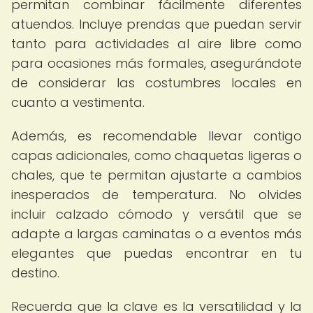
permitan combinar fácilmente diferentes
atuendos. Incluye prendas que puedan servir
tanto para actividades al aire libre como
para ocasiones más formales, asegurándote
de considerar las costumbres locales en
cuanto a vestimenta.
Además, es recomendable llevar contigo
capas adicionales, como chaquetas ligeras o
chales, que te permitan ajustarte a cambios
inesperados de temperatura. No olvides
incluir calzado cómodo y versátil que se
adapte a largas caminatas o a eventos más
elegantes que puedas encontrar en tu
destino.
Recuerda que la clave es la versatilidad y la