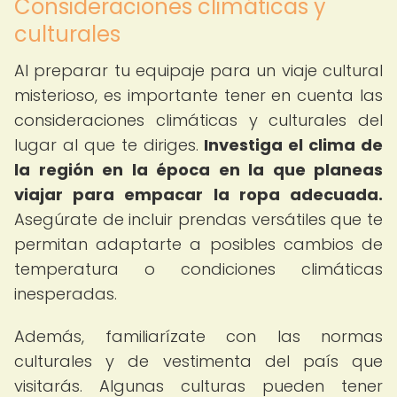
Consideraciones climáticas y
culturales
Al preparar tu equipaje para un viaje cultural
misterioso, es importante tener en cuenta las
consideraciones climáticas y culturales del
lugar al que te diriges.
Investiga el clima de
la región en la época en la que planeas
viajar para empacar la ropa adecuada.
Asegúrate de incluir prendas versátiles que te
permitan adaptarte a posibles cambios de
temperatura o condiciones climáticas
inesperadas.
Además, familiarízate con las normas
culturales y de vestimenta del país que
visitarás. Algunas culturas pueden tener