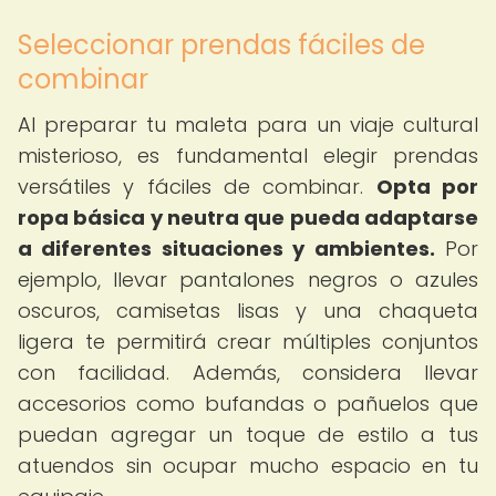
Seleccionar prendas fáciles de
combinar
Al preparar tu maleta para un viaje cultural
misterioso, es fundamental elegir prendas
versátiles y fáciles de combinar.
Opta por
ropa básica y neutra que pueda adaptarse
a diferentes situaciones y ambientes.
Por
ejemplo, llevar pantalones negros o azules
oscuros, camisetas lisas y una chaqueta
ligera te permitirá crear múltiples conjuntos
con facilidad. Además, considera llevar
accesorios como bufandas o pañuelos que
puedan agregar un toque de estilo a tus
atuendos sin ocupar mucho espacio en tu