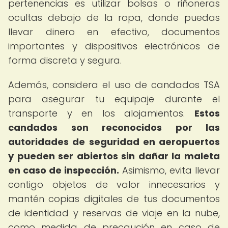
pertenencias es utilizar bolsas o riñoneras
ocultas debajo de la ropa, donde puedas
llevar dinero en efectivo, documentos
importantes y dispositivos electrónicos de
forma discreta y segura.
Además, considera el uso de candados TSA
para asegurar tu equipaje durante el
transporte y en los alojamientos.
Estos
candados son reconocidos por las
autoridades de seguridad en aeropuertos
y pueden ser abiertos sin dañar la maleta
en caso de inspección.
Asimismo, evita llevar
contigo objetos de valor innecesarios y
mantén copias digitales de tus documentos
de identidad y reservas de viaje en la nube,
como medida de precaución en caso de