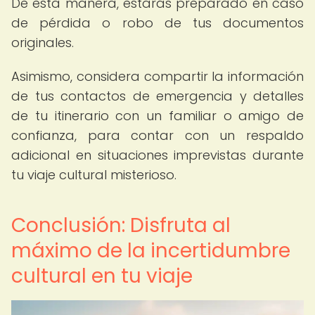
De esta manera, estarás preparado en caso
de pérdida o robo de tus documentos
originales.
Asimismo, considera compartir la información
de tus contactos de emergencia y detalles
de tu itinerario con un familiar o amigo de
confianza, para contar con un respaldo
adicional en situaciones imprevistas durante
tu viaje cultural misterioso.
Conclusión: Disfruta al
máximo de la incertidumbre
cultural en tu viaje