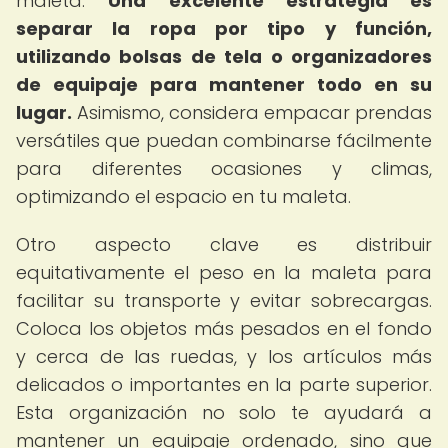
maleta.
Una excelente estrategia es
separar la ropa por tipo y función,
utilizando bolsas de tela o organizadores
de equipaje para mantener todo en su
lugar.
Asimismo, considera empacar prendas
versátiles que puedan combinarse fácilmente
para diferentes ocasiones y climas,
optimizando el espacio en tu maleta.
Otro aspecto clave es distribuir
equitativamente el peso en la maleta para
facilitar su transporte y evitar sobrecargas.
Coloca los objetos más pesados en el fondo
y cerca de las ruedas, y los artículos más
delicados o importantes en la parte superior.
Esta organización no solo te ayudará a
mantener un equipaje ordenado, sino que