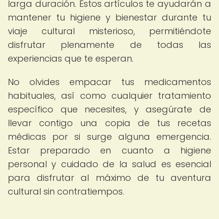
larga duración. Estos artículos te ayudarán a
mantener tu higiene y bienestar durante tu
viaje cultural misterioso, permitiéndote
disfrutar plenamente de todas las
experiencias que te esperan.
No olvides empacar tus medicamentos
habituales, así como cualquier tratamiento
específico que necesites, y asegúrate de
llevar contigo una copia de tus recetas
médicas por si surge alguna emergencia.
Estar preparado en cuanto a higiene
personal y cuidado de la salud es esencial
para disfrutar al máximo de tu aventura
cultural sin contratiempos.