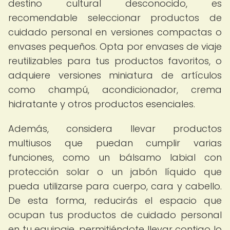
destino cultural desconocido, es
recomendable seleccionar productos de
cuidado personal en versiones compactas o
envases pequeños. Opta por envases de viaje
reutilizables para tus productos favoritos, o
adquiere versiones miniatura de artículos
como champú, acondicionador, crema
hidratante y otros productos esenciales.
Además, considera llevar productos
multiusos que puedan cumplir varias
funciones, como un bálsamo labial con
protección solar o un jabón líquido que
pueda utilizarse para cuerpo, cara y cabello.
De esta forma, reducirás el espacio que
ocupan tus productos de cuidado personal
en tu equipaje, permitiéndote llevar contigo lo