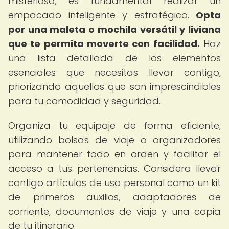
misterioso, es fundamental realizar un
empacado inteligente y estratégico.
Opta
por una maleta o mochila versátil y liviana
que te permita moverte con facilidad.
Haz
una lista detallada de los elementos
esenciales que necesitas llevar contigo,
priorizando aquellos que son imprescindibles
para tu comodidad y seguridad.
Organiza tu equipaje de forma eficiente,
utilizando bolsas de viaje o organizadores
para mantener todo en orden y facilitar el
acceso a tus pertenencias. Considera llevar
contigo artículos de uso personal como un kit
de primeros auxilios, adaptadores de
corriente, documentos de viaje y una copia
de tu itinerario.