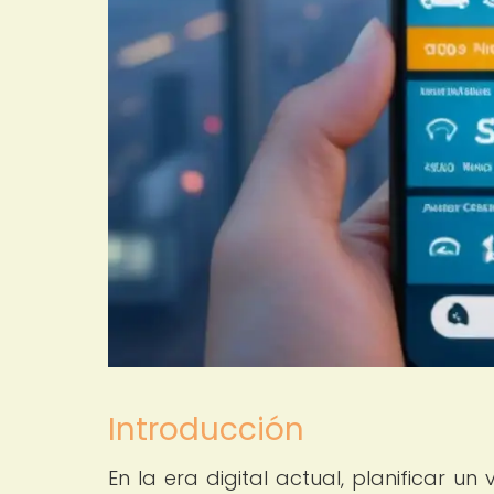
Introducción
En la era digital actual, planificar un