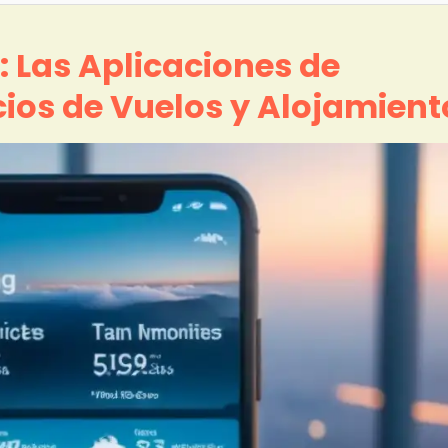
 Las Aplicaciones de
ios de Vuelos y Alojamient