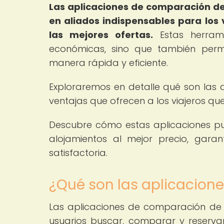
Las aplicaciones de comparación de
en aliados indispensables para los
las mejores ofertas.
Estas herrami
económicas, sino que también permi
manera rápida y eficiente.
Exploraremos en detalle qué son las 
ventajas que ofrecen a los viajeros q
Descubre cómo estas aplicaciones pu
alojamientos al mejor precio, gara
satisfactoria.
¿Qué son las aplicacion
Las aplicaciones de comparación de p
usuarios buscar, comparar y reservar