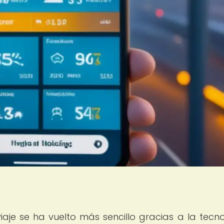
 viaje se ha vuelto más sencillo gracias a la tecno