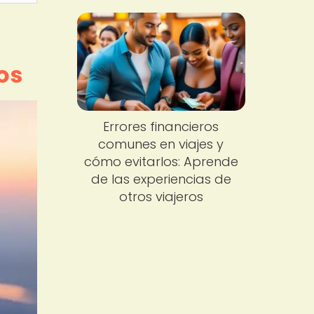
os
Errores financieros
comunes en viajes y
cómo evitarlos: Aprende
de las experiencias de
otros viajeros