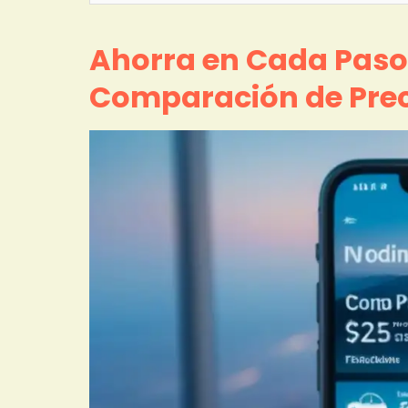
Ahorra en Cada Paso:
Comparación de Prec