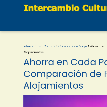
Intercambio Cultural
Consejos de Viaje
Ahorra en 
Alojamientos
Ahorra en Cada Pa
Comparación de P
Alojamientos