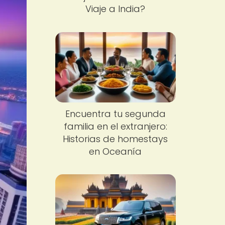
Viaje a India?
Encuentra tu segunda
familia en el extranjero:
Historias de homestays
en Oceanía