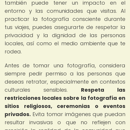
también puede tener un impacto en el
entorno y las comunidades que visitas. Al
practicar la fotografía consciente durante
tus viajes, puedes asegurarte de respetar la
privacidad y la dignidad de las personas
locales, así como el medio ambiente que te
rodea.
Antes de tomar una fotografía, considera
siempre pedir permiso a las personas que
deseas retratar, especialmente en contextos
culturales sensibles.
Respeta las
restricciones locales sobre la fotografía en
sitios religiosos, ceremonias o eventos
privados.
Evita tomar imágenes que puedan
resultar invasivas o que no reflejen con