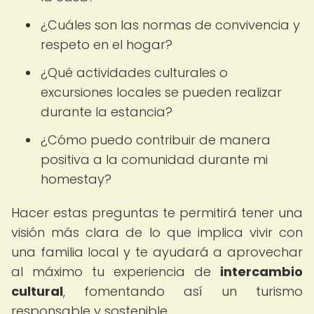
¿Cuáles son las normas de convivencia y
respeto en el hogar?
¿Qué actividades culturales o
excursiones locales se pueden realizar
durante la estancia?
¿Cómo puedo contribuir de manera
positiva a la comunidad durante mi
homestay?
Hacer estas preguntas te permitirá tener una
visión más clara de lo que implica vivir con
una familia local y te ayudará a aprovechar
al máximo tu experiencia de
intercambio
cultural
, fomentando así un turismo
responsable y sostenible.