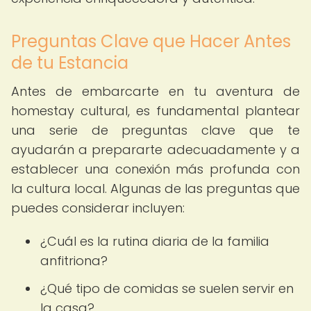
Preguntas Clave que Hacer Antes
de tu Estancia
Antes de embarcarte en tu aventura de
homestay cultural, es fundamental plantear
una serie de preguntas clave que te
ayudarán a prepararte adecuadamente y a
establecer una conexión más profunda con
la cultura local. Algunas de las preguntas que
puedes considerar incluyen:
¿Cuál es la rutina diaria de la familia
anfitriona?
¿Qué tipo de comidas se suelen servir en
la casa?