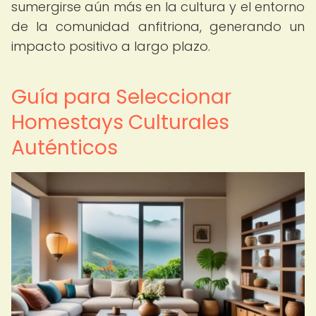
sumergirse aún más en la cultura y el entorno
de la comunidad anfitriona, generando un
impacto positivo a largo plazo.
Guía para Seleccionar
Homestays Culturales
Auténticos