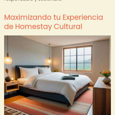
Maximizando tu Experiencia
de Homestay Cultural