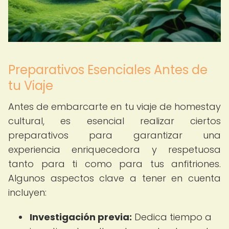
Preparativos Esenciales Antes de
tu Viaje
Antes de embarcarte en tu viaje de homestay
cultural, es esencial realizar ciertos
preparativos para garantizar una
experiencia enriquecedora y respetuosa
tanto para ti como para tus anfitriones.
Algunos aspectos clave a tener en cuenta
incluyen:
Investigación previa:
Dedica tiempo a