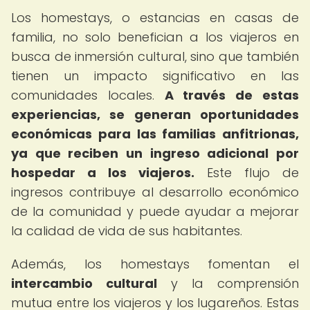
Los homestays, o estancias en casas de
familia, no solo benefician a los viajeros en
busca de inmersión cultural, sino que también
tienen un impacto significativo en las
comunidades locales.
A través de estas
experiencias, se generan oportunidades
económicas para las familias anfitrionas,
ya que reciben un ingreso adicional por
hospedar a los viajeros.
Este flujo de
ingresos contribuye al desarrollo económico
de la comunidad y puede ayudar a mejorar
la calidad de vida de sus habitantes.
Además, los homestays fomentan el
intercambio cultural
y la comprensión
mutua entre los viajeros y los lugareños. Estas