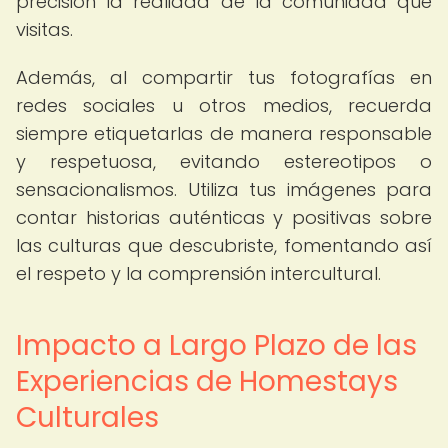
precisión la realidad de la comunidad que
visitas.
Además, al compartir tus fotografías en
redes sociales u otros medios, recuerda
siempre etiquetarlas de manera responsable
y respetuosa, evitando estereotipos o
sensacionalismos. Utiliza tus imágenes para
contar historias auténticas y positivas sobre
las culturas que descubriste, fomentando así
el respeto y la comprensión intercultural.
Impacto a Largo Plazo de las
Experiencias de Homestays
Culturales