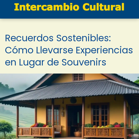
Recuerdos Sostenibles:
Cómo Llevarse Experiencias
en Lugar de Souvenirs