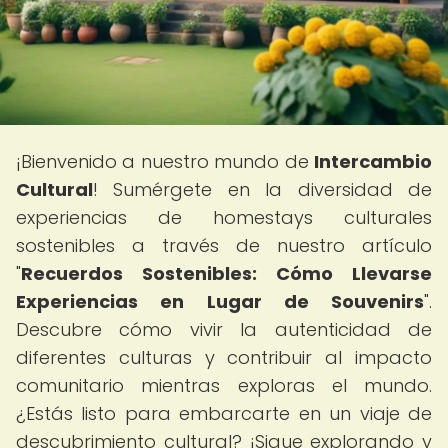
¡Bienvenido a nuestro mundo de
Intercambio
Cultural
! Sumérgete en la diversidad de
experiencias de homestays culturales
sostenibles a través de nuestro artículo
"
Recuerdos Sostenibles: Cómo Llevarse
Experiencias en Lugar de Souvenirs
".
Descubre cómo vivir la autenticidad de
diferentes culturas y contribuir al impacto
comunitario mientras exploras el mundo.
¿Estás listo para embarcarte en un viaje de
descubrimiento cultural? ¡Sigue explorando y