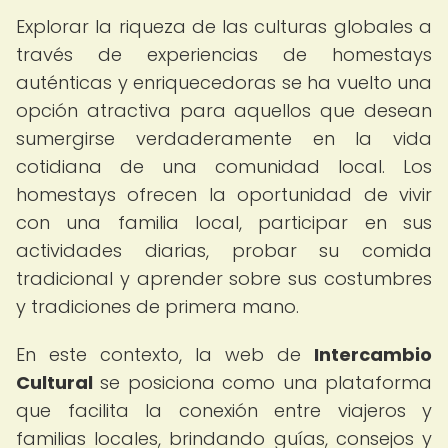
Explorar la riqueza de las culturas globales a
través de experiencias de homestays
auténticas y enriquecedoras se ha vuelto una
opción atractiva para aquellos que desean
sumergirse verdaderamente en la vida
cotidiana de una comunidad local. Los
homestays ofrecen la oportunidad de vivir
con una familia local, participar en sus
actividades diarias, probar su comida
tradicional y aprender sobre sus costumbres
y tradiciones de primera mano.
En este contexto, la web de
Intercambio
Cultural
se posiciona como una plataforma
que facilita la conexión entre viajeros y
familias locales, brindando guías, consejos y