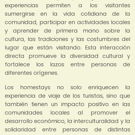
experiencias permiten a los visitantes
sumergirse en la vida cotidiana de la
comunidad, participar en actividades locales
y aprender de primera mano sobre la
cultura, las tradiciones y las costumbres del
lugar que están visitando. Esta interacción
directa promueve la diversidad cultural y
fortalece los lazos entre personas de
diferentes orígenes.
Los homestays no solo enriquecen la
experiencia de viaje de los turistas, sino que
también tienen un impacto positivo en las
comunidades locales al promover el
desarrollo económico, la interculturalidad y la
solidaridad entre personas de distintas