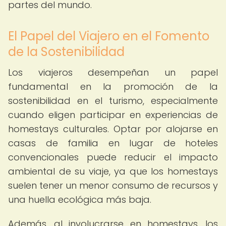
partes del mundo.
El Papel del Viajero en el Fomento
de la Sostenibilidad
Los viajeros desempeñan un papel
fundamental en la promoción de la
sostenibilidad en el turismo, especialmente
cuando eligen participar en experiencias de
homestays culturales. Optar por alojarse en
casas de familia en lugar de hoteles
convencionales puede reducir el impacto
ambiental de su viaje, ya que los homestays
suelen tener un menor consumo de recursos y
una huella ecológica más baja.
Además, al involucrarse en homestays, los