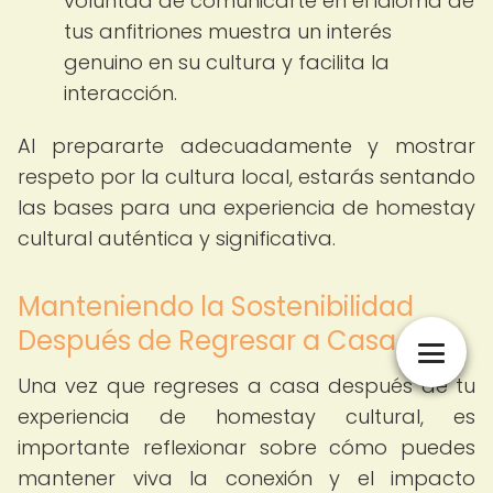
voluntad de comunicarte en el idioma de
tus anfitriones muestra un interés
genuino en su cultura y facilita la
interacción.
Al prepararte adecuadamente y mostrar
respeto por la cultura local, estarás sentando
las bases para una experiencia de homestay
cultural auténtica y significativa.
Manteniendo la Sostenibilidad
Después de Regresar a Casa
Una vez que regreses a casa después de tu
experiencia de homestay cultural, es
importante reflexionar sobre cómo puedes
mantener viva la conexión y el impacto