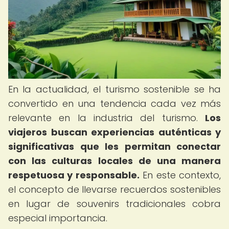
En la actualidad, el turismo sostenible se ha
convertido en una tendencia cada vez más
relevante en la industria del turismo.
Los
viajeros buscan experiencias auténticas y
significativas que les permitan conectar
con las culturas locales de una manera
respetuosa y responsable.
En este contexto,
el concepto de llevarse recuerdos sostenibles
en lugar de souvenirs tradicionales cobra
especial importancia.