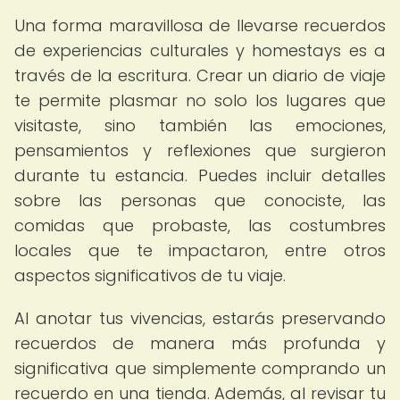
Una forma maravillosa de llevarse recuerdos
de experiencias culturales y homestays es a
través de la escritura. Crear un diario de viaje
te permite plasmar no solo los lugares que
visitaste, sino también las emociones,
pensamientos y reflexiones que surgieron
durante tu estancia. Puedes incluir detalles
sobre las personas que conociste, las
comidas que probaste, las costumbres
locales que te impactaron, entre otros
aspectos significativos de tu viaje.
Al anotar tus vivencias, estarás preservando
recuerdos de manera más profunda y
significativa que simplemente comprando un
recuerdo en una tienda. Además, al revisar tu