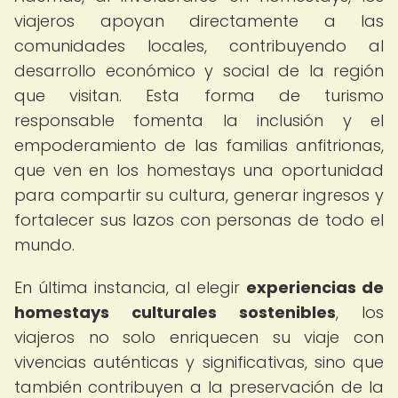
viajeros apoyan directamente a las
comunidades locales, contribuyendo al
desarrollo económico y social de la región
que visitan. Esta forma de turismo
responsable fomenta la inclusión y el
empoderamiento de las familias anfitrionas,
que ven en los homestays una oportunidad
para compartir su cultura, generar ingresos y
fortalecer sus lazos con personas de todo el
mundo.
En última instancia, al elegir
experiencias de
homestays culturales sostenibles
, los
viajeros no solo enriquecen su viaje con
vivencias auténticas y significativas, sino que
también contribuyen a la preservación de la