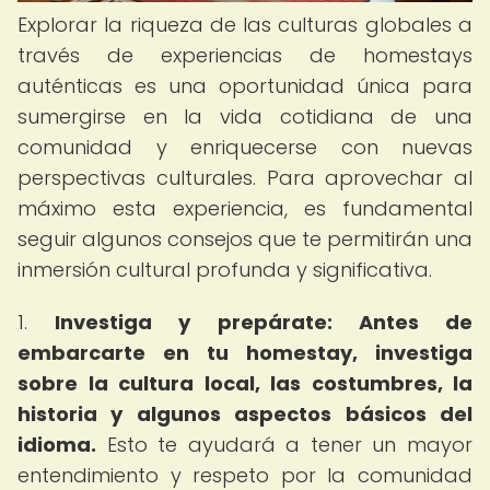
Explorar la riqueza de las culturas globales a
través de experiencias de homestays
auténticas es una oportunidad única para
sumergirse en la vida cotidiana de una
comunidad y enriquecerse con nuevas
perspectivas culturales. Para aprovechar al
máximo esta experiencia, es fundamental
seguir algunos consejos que te permitirán una
inmersión cultural profunda y significativa.
1.
Investiga y prepárate: Antes de
embarcarte en tu homestay, investiga
sobre la cultura local, las costumbres, la
historia y algunos aspectos básicos del
idioma.
Esto te ayudará a tener un mayor
entendimiento y respeto por la comunidad