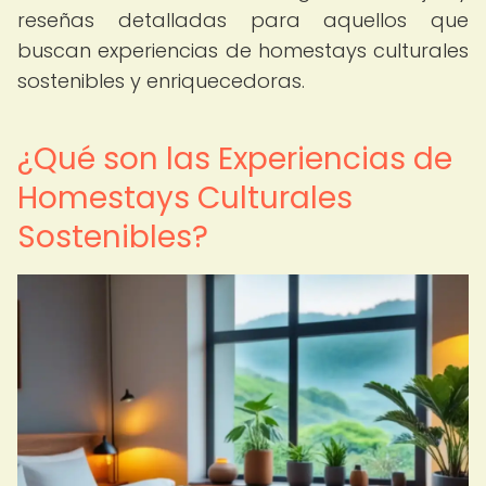
reseñas detalladas para aquellos que
buscan experiencias de homestays culturales
sostenibles y enriquecedoras.
¿Qué son las Experiencias de
Homestays Culturales
Sostenibles?