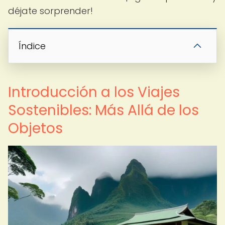
déjate sorprender!
Índice
Introducción a los Viajes
Sostenibles: Más Allá de los
Objetos