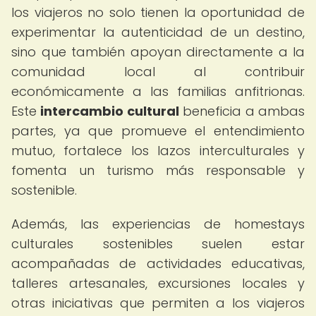
los viajeros no solo tienen la oportunidad de
experimentar la autenticidad de un destino,
sino que también apoyan directamente a la
comunidad local al contribuir
económicamente a las familias anfitrionas.
Este
intercambio cultural
beneficia a ambas
partes, ya que promueve el entendimiento
mutuo, fortalece los lazos interculturales y
fomenta un turismo más responsable y
sostenible.
Además, las experiencias de homestays
culturales sostenibles suelen estar
acompañadas de actividades educativas,
talleres artesanales, excursiones locales y
otras iniciativas que permiten a los viajeros