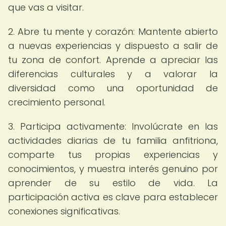
que vas a visitar.
2. Abre tu mente y corazón: Mantente abierto
a nuevas experiencias y dispuesto a salir de
tu zona de confort. Aprende a apreciar las
diferencias culturales y a valorar la
diversidad como una oportunidad de
crecimiento personal.
3. Participa activamente: Involúcrate en las
actividades diarias de tu familia anfitriona,
comparte tus propias experiencias y
conocimientos, y muestra interés genuino por
aprender de su estilo de vida. La
participación activa es clave para establecer
conexiones significativas.