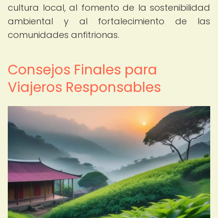
cultura local, al fomento de la sostenibilidad
ambiental y al fortalecimiento de las
comunidades anfitrionas.
Consejos Finales para
Viajeros Responsables