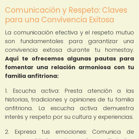
Comunicación y Respeto: Claves
para una Convivencia Exitosa
La comunicación efectiva y el respeto mutuo
son fundamentales para garantizar una
convivencia exitosa durante tu homestay.
Aquí te ofrecemos algunas pautas para
fomentar una relación armoniosa con tu
familia anfitriona:
1. Escucha activa: Presta atención a las
historias, tradiciones y opiniones de tu familia
anfitriona. La escucha activa demuestra
interés y respeto por su cultura y experiencias.
2. Expresa tus emociones: Comunica de