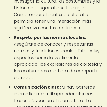
investigar la cultura, las costumbres y la
historia del lugar al que te diriges.
Comprender el contexto cultural te
permitirá tener una interacción más
significativa con tus anfitriones.
Respeto por las normas locales:
Asegúrate de conocer y respetar las
normas y tradiciones locales. Esto incluye
aspectos como la vestimenta
apropiada, las expresiones de cortesía y
las costumbres a la hora de compartir
comidas.
Comunicación clara:
Si hay barreras
idiomáticas, es útil aprender algunas
frases básicas en el idioma local. La