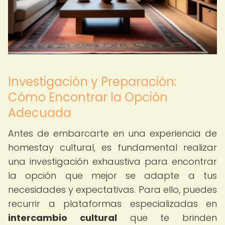
Investigación y Preparación:
Cómo Encontrar la Opción
Adecuada
Antes de embarcarte en una experiencia de
homestay cultural, es fundamental realizar
una investigación exhaustiva para encontrar
la opción que mejor se adapte a tus
necesidades y expectativas. Para ello, puedes
recurrir a plataformas especializadas en
intercambio cultural
que te brinden