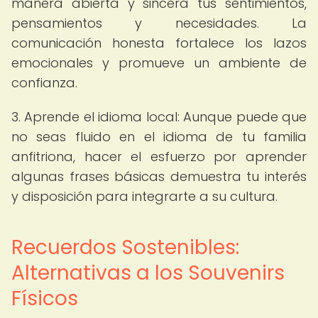
manera abierta y sincera tus sentimientos,
pensamientos y necesidades. La
comunicación honesta fortalece los lazos
emocionales y promueve un ambiente de
confianza.
3. Aprende el idioma local: Aunque puede que
no seas fluido en el idioma de tu familia
anfitriona, hacer el esfuerzo por aprender
algunas frases básicas demuestra tu interés
y disposición para integrarte a su cultura.
Recuerdos Sostenibles:
Alternativas a los Souvenirs
Físicos