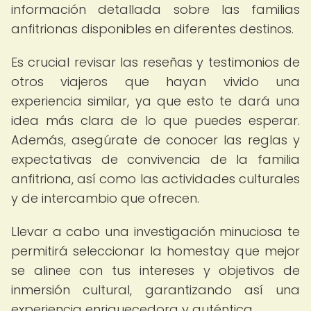
información detallada sobre las familias
anfitrionas disponibles en diferentes destinos.
Es crucial revisar las reseñas y testimonios de
otros viajeros que hayan vivido una
experiencia similar, ya que esto te dará una
idea más clara de lo que puedes esperar.
Además, asegúrate de conocer las reglas y
expectativas de convivencia de la familia
anfitriona, así como las actividades culturales
y de intercambio que ofrecen.
Llevar a cabo una investigación minuciosa te
permitirá seleccionar la homestay que mejor
se alinee con tus intereses y objetivos de
inmersión cultural, garantizando así una
experiencia enriquecedora y auténtica.