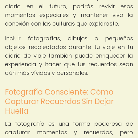
diario en el futuro, podrás revivir esos
momentos especiales y mantener viva la
conexión con las culturas que exploraste.
Incluir fotografías, dibujos o pequeños
objetos recolectados durante tu viaje en tu
diario de viaje también puede enriquecer la
experiencia y hacer que tus recuerdos sean
aún más vívidos y personales.
Fotografía Consciente: Cómo
Capturar Recuerdos Sin Dejar
Huella
La fotografía es una forma poderosa de
capturar momentos y recuerdos, pero