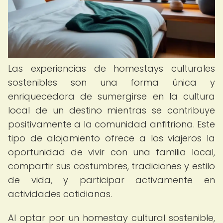
Las experiencias de homestays culturales
sostenibles son una forma única y
enriquecedora de sumergirse en la cultura
local de un destino mientras se contribuye
positivamente a la comunidad anfitriona. Este
tipo de alojamiento ofrece a los viajeros la
oportunidad de vivir con una familia local,
compartir sus costumbres, tradiciones y estilo
de vida, y participar activamente en
actividades cotidianas.
Al optar por un homestay cultural sostenible,