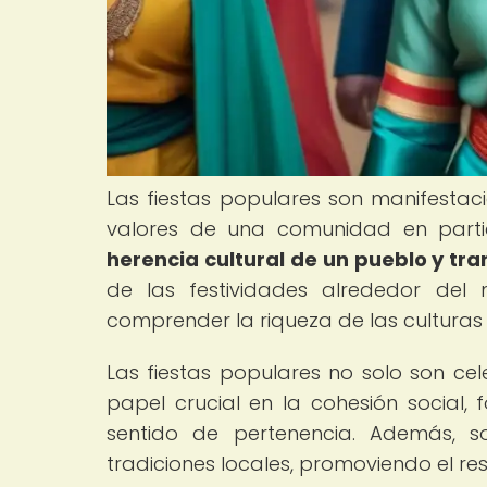
Las fiestas populares son manifestacio
valores de una comunidad en parti
herencia cultural de un pueblo y tr
de las festividades alrededor de
comprender la riqueza de las culturas
Las fiestas populares no solo son c
papel crucial en la cohesión social,
sentido de pertenencia. Además, s
tradiciones locales, promoviendo el res