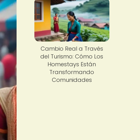
Cambio Real a Través
del Turismo: Cómo Los
Homestays Están
Transformando
Comunidades