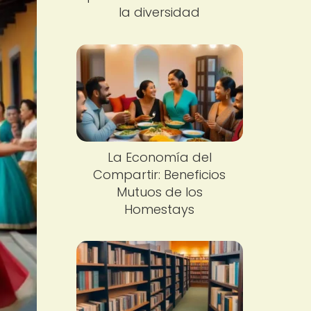
la diversidad
La Economía del
Compartir: Beneficios
Mutuos de los
Homestays