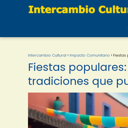
Intercambio Cultural
Impacto Comunitario
Fiestas
Fiestas populares
tradiciones que p