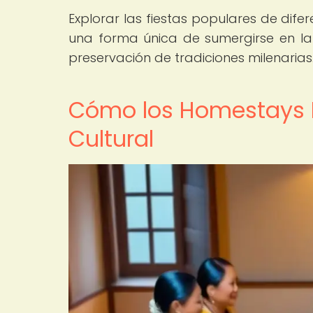
Explorar las fiestas populares de dif
una forma única de sumergirse en la 
preservación de tradiciones milenarias
Cómo los Homestays E
Cultural