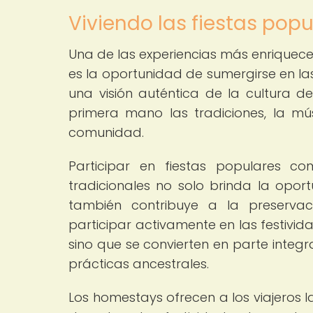
Viviendo las fiestas pop
Una de las experiencias más enriquece
es la oportunidad de sumergirse en las
una visión auténtica de la cultura de
primera mano las tradiciones, la mú
comunidad.
Participar en fiestas populares com
tradicionales no solo brinda la opor
también contribuye a la preservaci
participar activamente en las festivida
sino que se convierten en parte integ
prácticas ancestrales.
Los homestays ofrecen a los viajeros l