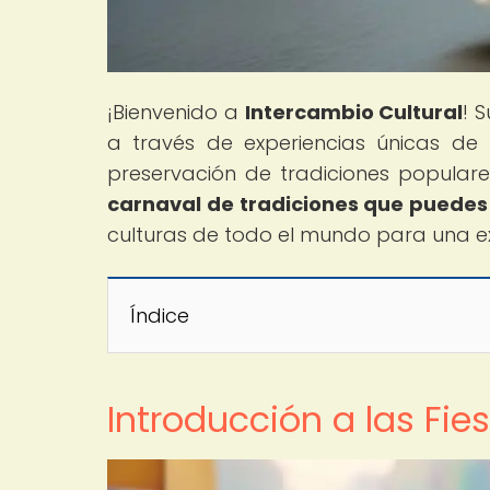
¡Bienvenido a
Intercambio Cultural
! 
a través de experiencias únicas d
preservación de tradiciones populares
carnaval de tradiciones que puedes
culturas de todo el mundo para una ex
Índice
Introducción a las Fie