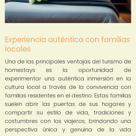
Experiencia auténtica con familias
locales
Una de las principales ventajas del turismo de
homestays es la oportunidad de
experimentar una auténtica inmersión en la
cultura local a través de la convivencia con
familias residentes en el destino. Estas familias
suelen abrir las puertas de sus hogares y
compartir su estilo de vida, tradiciones y
costumbres con los viajeros, brindando una
perspectiva única y genuina de la vida