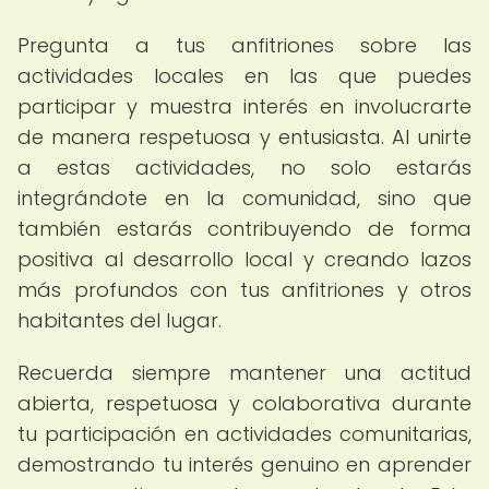
Pregunta a tus anfitriones sobre las
actividades locales en las que puedes
participar y muestra interés en involucrarte
de manera respetuosa y entusiasta. Al unirte
a estas actividades, no solo estarás
integrándote en la comunidad, sino que
también estarás contribuyendo de forma
positiva al desarrollo local y creando lazos
más profundos con tus anfitriones y otros
habitantes del lugar.
Recuerda siempre mantener una actitud
abierta, respetuosa y colaborativa durante
tu participación en actividades comunitarias,
demostrando tu interés genuino en aprender