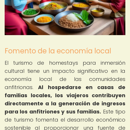
Fomento de la economía local
El turismo de homestays para inmersión
cultural tiene un impacto significativo en la
economía local de las comunidades
anfitrionas.
Al hospedarse en casas de
familias locales, los viajeros contribuyen
directamente a la generación de ingresos
para los anfitriones y sus familias.
Este tipo
de turismo fomenta el desarrollo económico
sostenible al proporcionar una fuente de