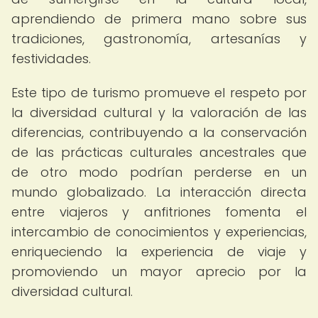
aprendiendo de primera mano sobre sus
tradiciones, gastronomía, artesanías y
festividades.
Este tipo de turismo promueve el respeto por
la diversidad cultural y la valoración de las
diferencias, contribuyendo a la conservación
de las prácticas culturales ancestrales que
de otro modo podrían perderse en un
mundo globalizado. La interacción directa
entre viajeros y anfitriones fomenta el
intercambio de conocimientos y experiencias,
enriqueciendo la experiencia de viaje y
promoviendo un mayor aprecio por la
diversidad cultural.