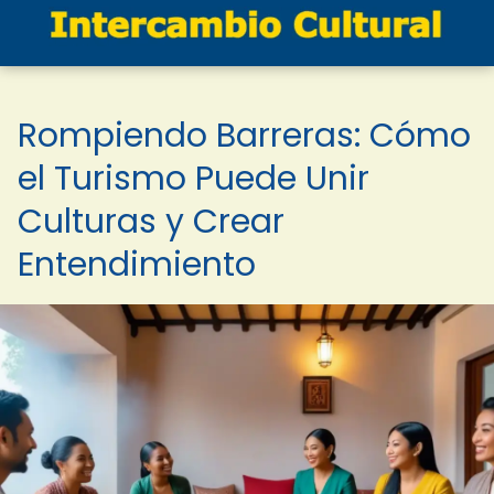
Rompiendo Barreras: Cómo
el Turismo Puede Unir
Culturas y Crear
Entendimiento