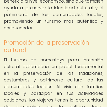
beneficia a nivel económico, sino que también
ayuda a preservar la identidad cultural y el
patrimonio de las comunidades locales,
promoviendo un turismo más auténtico y
enriquecedor.
Promoción de la preservación
cultural
El turismo de homestays para inmersión
cultural desempeña un papel fundamental
en la preservación de las tradiciones,
costumbres y patrimonio cultural de las
comunidades locales. Al vivir con familias
locales y participar en sus actividades
cotidianas, los viajeros tienen la oportunidad
de sumergirse en la cultura local,