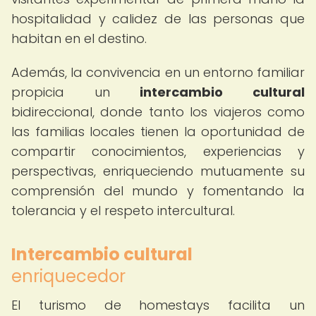
hospitalidad y calidez de las personas que
habitan en el destino.
Además, la convivencia en un entorno familiar
propicia un
intercambio cultural
bidireccional, donde tanto los viajeros como
las familias locales tienen la oportunidad de
compartir conocimientos, experiencias y
perspectivas, enriqueciendo mutuamente su
comprensión del mundo y fomentando la
tolerancia y el respeto intercultural.
Intercambio cultural
enriquecedor
El turismo de homestays facilita un