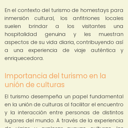
En el contexto del turismo de homestays para
inmersión cultural, los anfitriones locales
suelen brindar a los visitantes una
hospitalidad genuina y les muestran
aspectos de su vida diaria, contribuyendo así
a una experiencia de viaje auténtica y
enriquecedora.
Importancia del turismo en la
unión de culturas
El turismo desempeña un papel fundamental
en la unión de culturas al facilitar el encuentro
y la interacción entre personas de distintos
lugares del mundo. A través de la experiencia