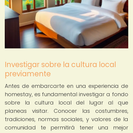
Investigar sobre la cultura local
previamente
Antes de embarcarte en una experiencia de
homestay, es fundamental investigar a fondo
sobre la cultura local del lugar al que
planeas visitar. Conocer las costumbres,
tradiciones, normas sociales, y valores de la
comunidad te permitirá tener una mejor