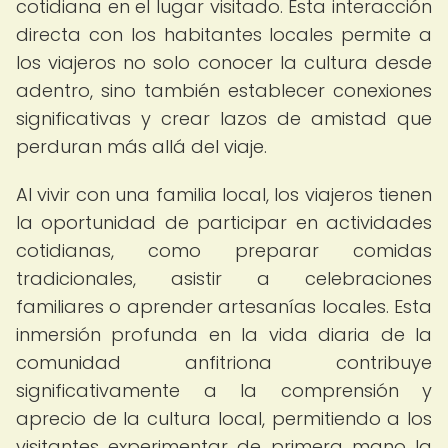
cotidiana en el lugar visitado. Esta interacción
directa con los habitantes locales permite a
los viajeros no solo conocer la cultura desde
adentro, sino también establecer conexiones
significativas y crear lazos de amistad que
perduran más allá del viaje.
Al vivir con una familia local, los viajeros tienen
la oportunidad de participar en actividades
cotidianas, como preparar comidas
tradicionales, asistir a celebraciones
familiares o aprender artesanías locales. Esta
inmersión profunda en la vida diaria de la
comunidad anfitriona contribuye
significativamente a la comprensión y
aprecio de la cultura local, permitiendo a los
visitantes experimentar de primera mano la