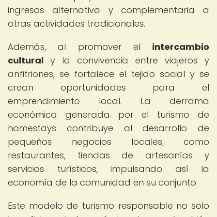
ingresos alternativa y complementaria a
otras actividades tradicionales.
Además, al promover el
intercambio
cultural
y la convivencia entre viajeros y
anfitriones, se fortalece el tejido social y se
crean oportunidades para el
emprendimiento local. La derrama
económica generada por el turismo de
homestays contribuye al desarrollo de
pequeños negocios locales, como
restaurantes, tiendas de artesanías y
servicios turísticos, impulsando así la
economía de la comunidad en su conjunto.
Este modelo de turismo responsable no solo