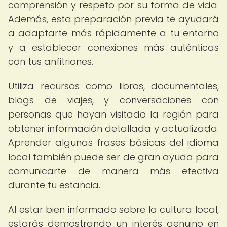
comprensión y respeto por su forma de vida.
Además, esta preparación previa te ayudará
a adaptarte más rápidamente a tu entorno
y a establecer conexiones más auténticas
con tus anfitriones.
Utiliza recursos como libros, documentales,
blogs de viajes, y conversaciones con
personas que hayan visitado la región para
obtener información detallada y actualizada.
Aprender algunas frases básicas del idioma
local también puede ser de gran ayuda para
comunicarte de manera más efectiva
durante tu estancia.
Al estar bien informado sobre la cultura local,
estarás demostrando un interés genuino en