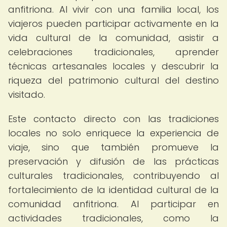
anfitriona. Al vivir con una familia local, los
viajeros pueden participar activamente en la
vida cultural de la comunidad, asistir a
celebraciones tradicionales, aprender
técnicas artesanales locales y descubrir la
riqueza del patrimonio cultural del destino
visitado.
Este contacto directo con las tradiciones
locales no solo enriquece la experiencia de
viaje, sino que también promueve la
preservación y difusión de las prácticas
culturales tradicionales, contribuyendo al
fortalecimiento de la identidad cultural de la
comunidad anfitriona. Al participar en
actividades tradicionales, como la