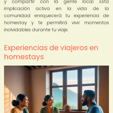
y compartir con la gente local. Esta
implicación activa en la vida de la
comunidad enriquecerá tu experiencia de
homestay y te permitirá vivir momentos
inolvidables durante tu viaje.
Experiencias de viajeros en
homestays