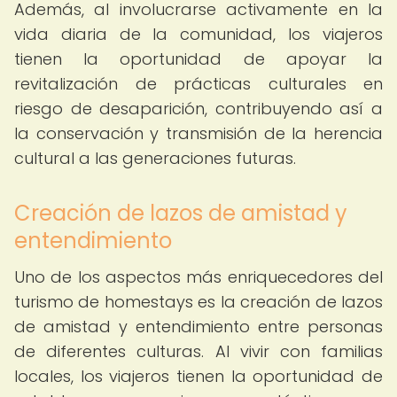
Además, al involucrarse activamente en la
vida diaria de la comunidad, los viajeros
tienen la oportunidad de apoyar la
revitalización de prácticas culturales en
riesgo de desaparición, contribuyendo así a
la conservación y transmisión de la herencia
cultural a las generaciones futuras.
Creación de lazos de amistad y
entendimiento
Uno de los aspectos más enriquecedores del
turismo de homestays es la creación de lazos
de amistad y entendimiento entre personas
de diferentes culturas. Al vivir con familias
locales, los viajeros tienen la oportunidad de