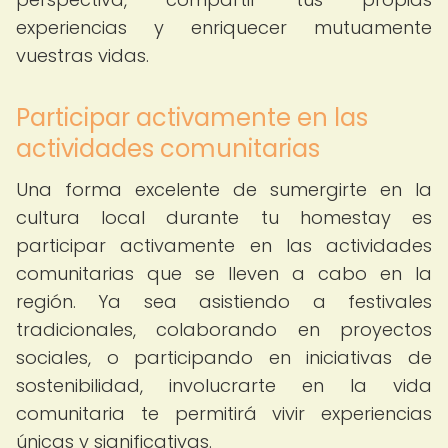
experiencias y enriquecer mutuamente
vuestras vidas.
Participar activamente en las
actividades comunitarias
Una forma excelente de sumergirte en la
cultura local durante tu homestay es
participar activamente en las actividades
comunitarias que se lleven a cabo en la
región. Ya sea asistiendo a festivales
tradicionales, colaborando en proyectos
sociales, o participando en iniciativas de
sostenibilidad, involucrarte en la vida
comunitaria te permitirá vivir experiencias
únicas y significativas.