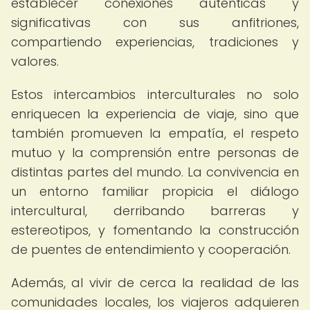
establecer conexiones auténticas y
significativas con sus anfitriones,
compartiendo experiencias, tradiciones y
valores.
Estos intercambios interculturales no solo
enriquecen la experiencia de viaje, sino que
también promueven la empatía, el respeto
mutuo y la comprensión entre personas de
distintas partes del mundo. La convivencia en
un entorno familiar propicia el diálogo
intercultural, derribando barreras y
estereotipos, y fomentando la construcción
de puentes de entendimiento y cooperación.
Además, al vivir de cerca la realidad de las
comunidades locales, los viajeros adquieren