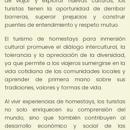
de viajar y explorar nuevas culturas, los
turistas tienen la oportunidad de derribar
barreras, superar prejuicios y construir
puentes de entendimiento y respeto mutuo.
El turismo de homestays para inmersión
cultural promueve el diálogo intercultural, la
tolerancia y la apreciación de la diversidad,
ya que permite a los viajeros sumergirse en la
vida cotidiana de las comunidades locales y
aprender de primera mano sobre sus
tradiciones, valores y formas de vida.
Al vivir experiencias de homestays, los turistas
no solo enriquecen su comprensión del
mundo, sino que también contribuyen al
desarrollo económico y social de las