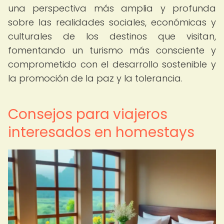
una perspectiva más amplia y profunda
sobre las realidades sociales, económicas y
culturales de los destinos que visitan,
fomentando un turismo más consciente y
comprometido con el desarrollo sostenible y
la promoción de la paz y la tolerancia.
Consejos para viajeros
interesados en homestays