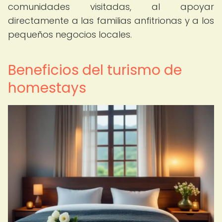
comunidades visitadas, al apoyar
directamente a las familias anfitrionas y a los
pequeños negocios locales.
Beneficios del turismo de
homestays