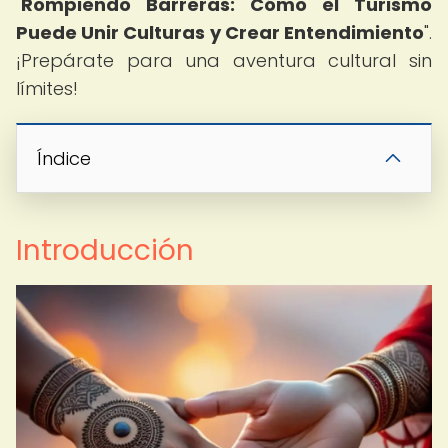
"
Rompiendo Barreras: Cómo el Turismo
Puede Unir Culturas y Crear Entendimiento
".
¡Prepárate para una aventura cultural sin
límites!
Índice
Introducción