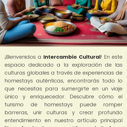
¡Bienvenidos a
Intercambio Cultural
! En este
espacio dedicado a la exploración de las
culturas globales a través de experiencias de
homestays auténticas, encontrarás todo lo
que necesitas para sumergirte en un viaje
único y enriquecedor. Descubre cómo el
turismo de homestays puede romper
barreras, unir culturas y crear profundo
entendimiento en nuestro artículo principal