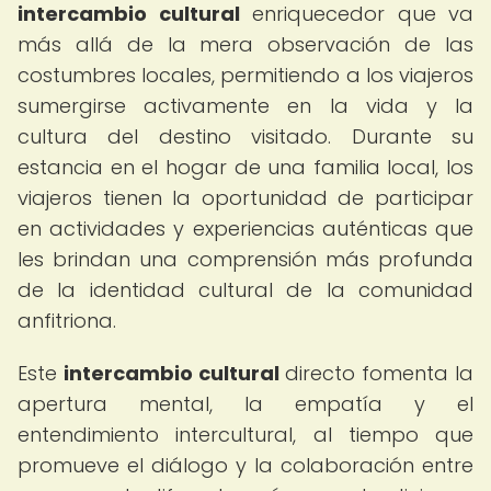
intercambio cultural
enriquecedor que va
más allá de la mera observación de las
costumbres locales, permitiendo a los viajeros
sumergirse activamente en la vida y la
cultura del destino visitado. Durante su
estancia en el hogar de una familia local, los
viajeros tienen la oportunidad de participar
en actividades y experiencias auténticas que
les brindan una comprensión más profunda
de la identidad cultural de la comunidad
anfitriona.
Este
intercambio cultural
directo fomenta la
apertura mental, la empatía y el
entendimiento intercultural, al tiempo que
promueve el diálogo y la colaboración entre