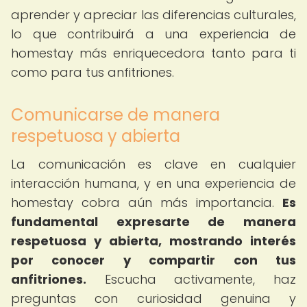
aprender y apreciar las diferencias culturales,
lo que contribuirá a una experiencia de
homestay más enriquecedora tanto para ti
como para tus anfitriones.
Comunicarse de manera
respetuosa y abierta
La comunicación es clave en cualquier
interacción humana, y en una experiencia de
homestay cobra aún más importancia.
Es
fundamental expresarte de manera
respetuosa y abierta, mostrando interés
por conocer y compartir con tus
anfitriones.
Escucha activamente, haz
preguntas con curiosidad genuina y