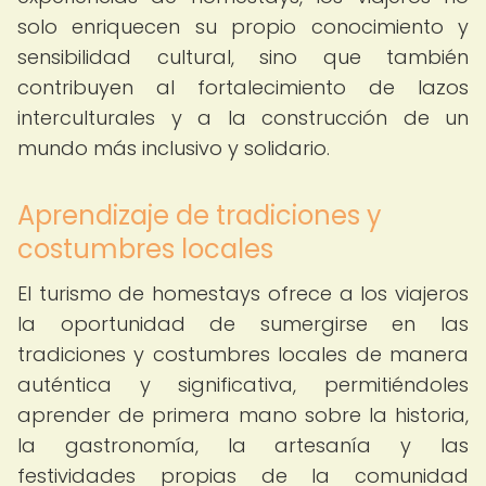
solo enriquecen su propio conocimiento y
sensibilidad cultural, sino que también
contribuyen al fortalecimiento de lazos
interculturales y a la construcción de un
mundo más inclusivo y solidario.
Aprendizaje de tradiciones y
costumbres locales
El turismo de homestays ofrece a los viajeros
la oportunidad de sumergirse en las
tradiciones y costumbres locales de manera
auténtica y significativa, permitiéndoles
aprender de primera mano sobre la historia,
la gastronomía, la artesanía y las
festividades propias de la comunidad