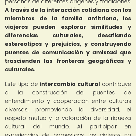
personas de diferentes orígenes y tradiciones.
A través de la interacción cotidiana con los
miembros de la familia anfitriona, los
viajeros pueden explorar similitudes y
diferencias culturales, desafiando
estereotipos y prejuicios, y construyendo
puentes de comunicación y amistad que
trascienden las fronteras geográficas y
culturales.
Este tipo de
intercambio cultural
contribuye
a la construcción de puentes de
entendimiento y cooperación entre culturas
diversas, promoviendo la diversidad, el
respeto mutuo y la valoración de la riqueza
cultural del mundo. Al participar en
experiencias de homestays, los viajeros no