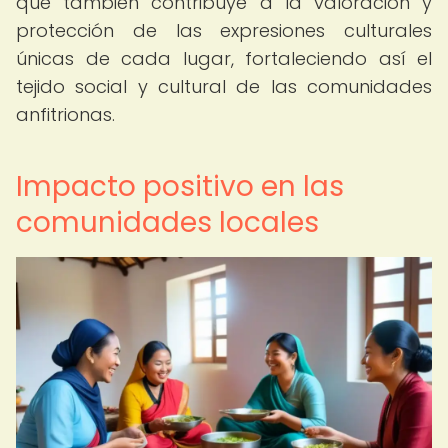
que también contribuye a la valoración y
protección de las expresiones culturales
únicas de cada lugar, fortaleciendo así el
tejido social y cultural de las comunidades
anfitrionas.
Impacto positivo en las
comunidades locales