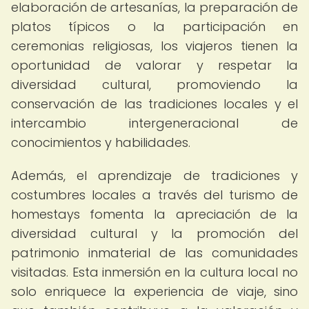
elaboración de artesanías, la preparación de
platos típicos o la participación en
ceremonias religiosas, los viajeros tienen la
oportunidad de valorar y respetar la
diversidad cultural, promoviendo la
conservación de las tradiciones locales y el
intercambio intergeneracional de
conocimientos y habilidades.
Además, el aprendizaje de tradiciones y
costumbres locales a través del turismo de
homestays fomenta la apreciación de la
diversidad cultural y la promoción del
patrimonio inmaterial de las comunidades
visitadas. Esta inmersión en la cultura local no
solo enriquece la experiencia de viaje, sino