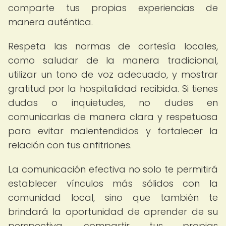
comparte tus propias experiencias de
manera auténtica.
Respeta las normas de cortesía locales,
como saludar de la manera tradicional,
utilizar un tono de voz adecuado, y mostrar
gratitud por la hospitalidad recibida. Si tienes
dudas o inquietudes, no dudes en
comunicarlas de manera clara y respetuosa
para evitar malentendidos y fortalecer la
relación con tus anfitriones.
La comunicación efectiva no solo te permitirá
establecer vínculos más sólidos con la
comunidad local, sino que también te
brindará la oportunidad de aprender de su
perspectiva, compartir tus propias