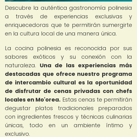
Descubre la auténtica gastronomía polinesia
a través de experiencias exclusivas y
enriquecedoras que te permitirán sumergirte
en la cultura local de una manera única.
La cocina polinesia es reconocida por sus
sabores exóticos y su conexión con la
naturaleza.
Una de las experiencias más
destacadas que ofrece nuestro programa
de intercambio cultural es la oportunidad
de disfrutar de cenas privadas con chefs
locales en Mo'orea.
Estas cenas te permitirán
degustar platos tradicionales preparados
con ingredientes frescos y técnicas culinarias
únicas, todo en un ambiente íntimo y
exclusivo.