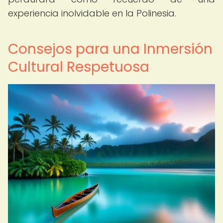
experiencia inolvidable en la Polinesia.
Consejos para una Inmersión
Cultural Respetuosa