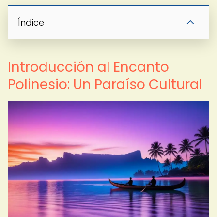
Índice
Introducción al Encanto
Polinesio: Un Paraíso Cultural