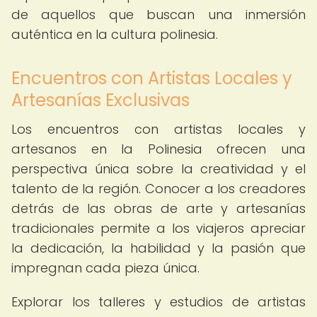
de aquellos que buscan una inmersión
auténtica en la cultura polinesia.
Encuentros con Artistas Locales y
Artesanías Exclusivas
Los encuentros con artistas locales y
artesanos en la Polinesia ofrecen una
perspectiva única sobre la creatividad y el
talento de la región. Conocer a los creadores
detrás de las obras de arte y artesanías
tradicionales permite a los viajeros apreciar
la dedicación, la habilidad y la pasión que
impregnan cada pieza única.
Explorar los talleres y estudios de artistas