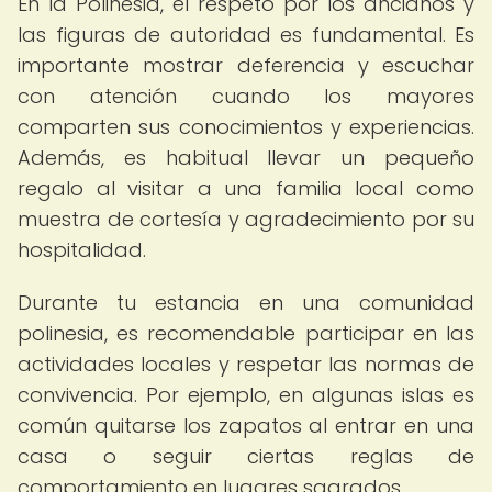
En la Polinesia, el respeto por los ancianos y
las figuras de autoridad es fundamental. Es
importante mostrar deferencia y escuchar
con atención cuando los mayores
comparten sus conocimientos y experiencias.
Además, es habitual llevar un pequeño
regalo al visitar a una familia local como
muestra de cortesía y agradecimiento por su
hospitalidad.
Durante tu estancia en una comunidad
polinesia, es recomendable participar en las
actividades locales y respetar las normas de
convivencia. Por ejemplo, en algunas islas es
común quitarse los zapatos al entrar en una
casa o seguir ciertas reglas de
comportamiento en lugares sagrados.