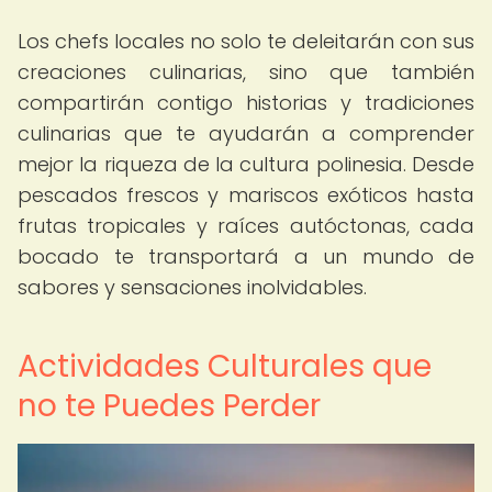
Los chefs locales no solo te deleitarán con sus
creaciones culinarias, sino que también
compartirán contigo historias y tradiciones
culinarias que te ayudarán a comprender
mejor la riqueza de la cultura polinesia. Desde
pescados frescos y mariscos exóticos hasta
frutas tropicales y raíces autóctonas, cada
bocado te transportará a un mundo de
sabores y sensaciones inolvidables.
Actividades Culturales que
no te Puedes Perder