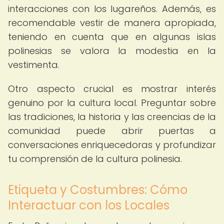
interacciones con los lugareños. Además, es
recomendable vestir de manera apropiada,
teniendo en cuenta que en algunas islas
polinesias se valora la modestia en la
vestimenta.
Otro aspecto crucial es mostrar interés
genuino por la cultura local. Preguntar sobre
las tradiciones, la historia y las creencias de la
comunidad puede abrir puertas a
conversaciones enriquecedoras y profundizar
tu comprensión de la cultura polinesia.
Etiqueta y Costumbres: Cómo
Interactuar con los Locales