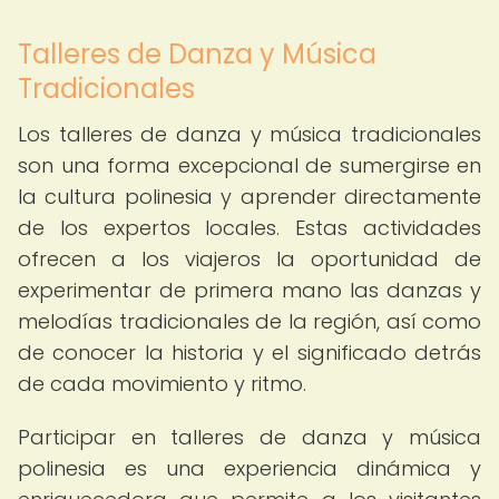
Talleres de Danza y Música
Tradicionales
Los talleres de danza y música tradicionales
son una forma excepcional de sumergirse en
la cultura polinesia y aprender directamente
de los expertos locales. Estas actividades
ofrecen a los viajeros la oportunidad de
experimentar de primera mano las danzas y
melodías tradicionales de la región, así como
de conocer la historia y el significado detrás
de cada movimiento y ritmo.
Participar en talleres de danza y música
polinesia es una experiencia dinámica y