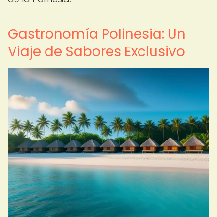
Gastronomía Polinesia: Un
Viaje de Sabores Exclusivo