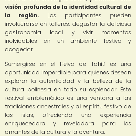
visión profunda de la identidad cultural de
la región.
Los participantes pueden
involucrarse en talleres, degustar la deliciosa
gastronomía local y vivir momentos
inolvidables en un ambiente festivo y
acogedor.
Sumergirse en el Heiva de Tahití es una
oportunidad imperdible para quienes desean
explorar la autenticidad y la belleza de la
cultura polinesia en todo su esplendor. Este
festival emblemático es una ventana a las
tradiciones ancestrales y al espíritu festivo de
las islas, ofreciendo una experiencia
enriquecedora y reveladora para los
amantes de la cultura y la aventura.