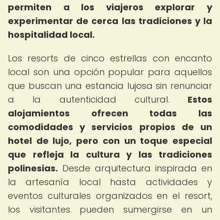
permiten a los viajeros explorar y
experimentar de cerca las tradiciones y la
hospitalidad local.
Los resorts de cinco estrellas con encanto
local son una opción popular para aquellos
que buscan una estancia lujosa sin renunciar
a la autenticidad cultural.
Estos
alojamientos ofrecen todas las
comodidades y servicios propios de un
hotel de lujo, pero con un toque especial
que refleja la cultura y las tradiciones
polinesias.
Desde arquitectura inspirada en
la artesanía local hasta actividades y
eventos culturales organizados en el resort,
los visitantes pueden sumergirse en un