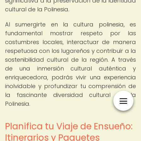
significativa a la preservación de la identidad
cultural de la Polinesia.
Al sumergirte en la cultura polinesia, es
fundamental mostrar respeto por las
costumbres locales, interactuar de manera
respetuosa con los lugareños y contribuir a la
sostenibilidad cultural de la región. A través
de una inmersión cultural auténtica y
enriquecedora, podrás vivir una experiencia
inolvidable y profundizar tu comprensión de
la fascinante diversidad cultural de la
Polinesia.
Planifica tu Viaje de Ensueño:
Itinerarios y Paquetes