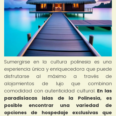
Sumergirse en la cultura polinesia es una
experiencia única y enriquecedora que puede
disfrutarse al máximo a través de
alojamientos de lujo que combinan
comodidad con autenticidad cultural.
En las
paradisíacas islas de la Polinesia, es
posible encontrar una variedad de
opciones de hospedaje exclusivas que