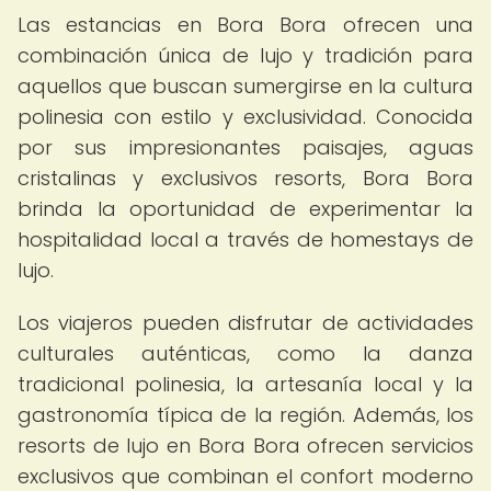
Las estancias en Bora Bora ofrecen una
combinación única de lujo y tradición para
aquellos que buscan sumergirse en la cultura
polinesia con estilo y exclusividad. Conocida
por sus impresionantes paisajes, aguas
cristalinas y exclusivos resorts, Bora Bora
brinda la oportunidad de experimentar la
hospitalidad local a través de homestays de
lujo.
Los viajeros pueden disfrutar de actividades
culturales auténticas, como la danza
tradicional polinesia, la artesanía local y la
gastronomía típica de la región. Además, los
resorts de lujo en Bora Bora ofrecen servicios
exclusivos que combinan el confort moderno