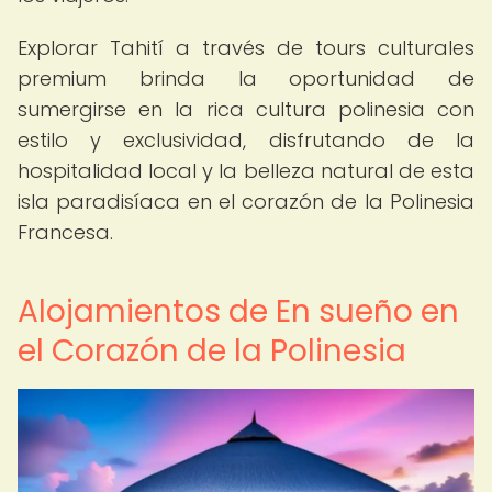
Explorar Tahití a través de tours culturales
premium brinda la oportunidad de
sumergirse en la rica cultura polinesia con
estilo y exclusividad, disfrutando de la
hospitalidad local y la belleza natural de esta
isla paradisíaca en el corazón de la Polinesia
Francesa.
Alojamientos de En sueño en
el Corazón de la Polinesia