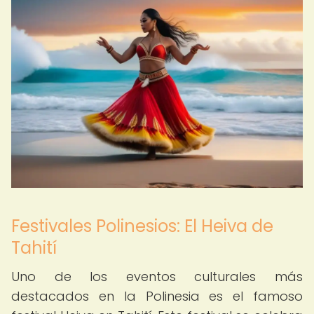
Festivales Polinesios: El Heiva de
Tahití
Uno de los eventos culturales más
destacados en la Polinesia es el famoso