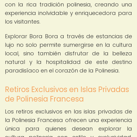
con la rica tradición polinesia, creando una
experiencia inolvidable y enriquecedora para
los visitantes.
Explorar Bora Bora a través de estancias de
lujo no solo permite sumergirse en la cultura
local, sino también disfrutar de la belleza
natural y la hospitalidad de este destino
paradisíaco en el corazón de la Polinesia.
Retiros Exclusivos en Islas Privadas
de Polinesia Francesa
Los retiros exclusivos en las islas privadas de
la Polinesia Francesa ofrecen una experiencia
única para quienes desean explorar la