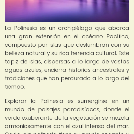
La Polinesia es un archipiélago que abarca
una gran extensión en el océano Pacífico,
compuesto por islas que deslumbran con su
belleza natural y su rica herencia cultural. Este
tapiz de islas, dispersas a lo largo de vastas
aguas azules, encierra historias ancestrales y
tradiciones que han perdurado a lo largo del
tiempo.
Explorar la Polinesia es sumergirse en un
mundo de paisajes paradisíacos, donde el
verde exuberante de la vegetación se mezcla
armoniosamente con el azul intenso del mar.