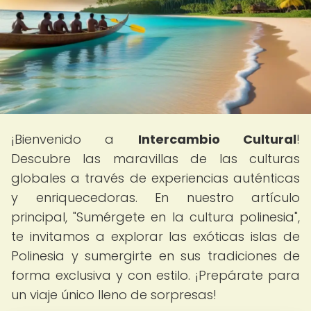
¡Bienvenido a
Intercambio Cultural
!
Descubre las maravillas de las culturas
globales a través de experiencias auténticas
y enriquecedoras. En nuestro artículo
principal, "Sumérgete en la cultura polinesia",
te invitamos a explorar las exóticas islas de
Polinesia y sumergirte en sus tradiciones de
forma exclusiva y con estilo. ¡Prepárate para
un viaje único lleno de sorpresas!