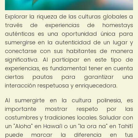
Explorar la riqueza de las culturas globales a
través de experiencias de homestays
auténticas es una oportunidad única para
sumergirse en la autenticidad de un lugar y
conectarse con sus habitantes de manera
significativa. Al participar en este tipo de
experiencias, es fundamental tener en cuenta
ciertas pautas para garantizar una
interacción respetuosa y enriquecedora.
Al sumergirte en la cultura polinesia, es
importante mostrar respeto por las
costumbres y tradiciones locales. Saludar con
un "Aloha" en Hawai'i o un "Ia ora na" en Tahití
puede marcar la diferencia en tus