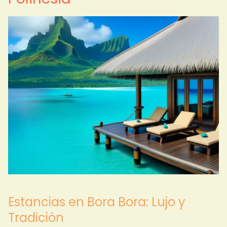
Estancias en Bora Bora: Lujo y
Tradición