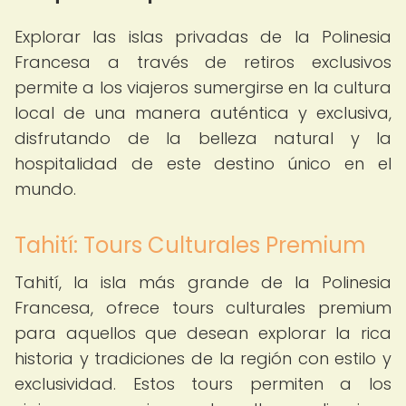
Explorar las islas privadas de la Polinesia
Francesa a través de retiros exclusivos
permite a los viajeros sumergirse en la cultura
local de una manera auténtica y exclusiva,
disfrutando de la belleza natural y la
hospitalidad de este destino único en el
mundo.
Tahití: Tours Culturales Premium
Tahití, la isla más grande de la Polinesia
Francesa, ofrece tours culturales premium
para aquellos que desean explorar la rica
historia y tradiciones de la región con estilo y
exclusividad. Estos tours permiten a los