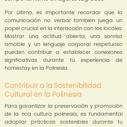
Por último, es importante recordar que la
comunicación no verbal también juega un
papel crucial en la interacción con los locales.
Mostrar una actitud abierta, una sonrisa
amable y un lenguaje corporal respetuoso
pueden contribuir a establecer conexiones
significativas durante tu experiencia de
homestay en la Polinesia.
Contribuir a la Sostenibilidad
Cultural en la Polinesia
Para garantizar la preservación y promoción
de la rica cultura polinesia, es fundamental
adoptar prácticas sostenibles durante tu