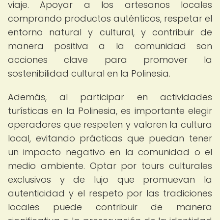
viaje. Apoyar a los artesanos locales
comprando productos auténticos, respetar el
entorno natural y cultural, y contribuir de
manera positiva a la comunidad son
acciones clave para promover la
sostenibilidad cultural en la Polinesia.
Además, al participar en actividades
turísticas en la Polinesia, es importante elegir
operadores que respeten y valoren la cultura
local, evitando prácticas que puedan tener
un impacto negativo en la comunidad o el
medio ambiente. Optar por tours culturales
exclusivos y de lujo que promuevan la
autenticidad y el respeto por las tradiciones
locales puede contribuir de manera