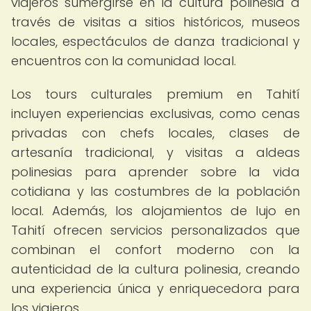
viajeros sumergirse en la cultura polinesia a
través de visitas a sitios históricos, museos
locales, espectáculos de danza tradicional y
encuentros con la comunidad local.
Los tours culturales premium en Tahití
incluyen experiencias exclusivas, como cenas
privadas con chefs locales, clases de
artesanía tradicional, y visitas a aldeas
polinesias para aprender sobre la vida
cotidiana y las costumbres de la población
local. Además, los alojamientos de lujo en
Tahití ofrecen servicios personalizados que
combinan el confort moderno con la
autenticidad de la cultura polinesia, creando
una experiencia única y enriquecedora para
los viajeros.