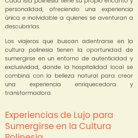
Cada isla polinesia tiene su propio encanto y
personalidad, ofreciendo una experiencia
única e inolvidable a quienes se aventuran a
descubrirlas.
Los viajeros que buscan adentrarse en la
cultura polinesia tienen la oportunidad de
sumergirse en un entorno de autenticidad y
exclusividad, donde la hospitalidad local se
combina con la belleza natural para crear
una experiencia enriquecedora y
transformadora.
Experiencias de Lujo para
Sumergirse en la Cultura
Polinesia