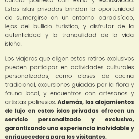
cultura polinesia con estilo y exclusividad.
Estas islas privadas brindan la oportunidad
de sumergirse en un entorno paradisíaco,
lejos del bullicio turístico, y disfrutar de la
autenticidad y la tranquilidad de la vida
isleña.
Los viajeros que eligen estos retiros exclusivos
pueden participar en actividades culturales
personalizadas, como clases de cocina
tradicional, excursiones guiadas por la flora y
fauna local, y encuentros con artesanos y
artistas polinesios.
Además, los alojamientos
de lujo en estas islas privadas ofrecen un
servicio personalizado y exclusivo,
garantizando una experiencia inolvidable y
enriquecedora para los visitantes.