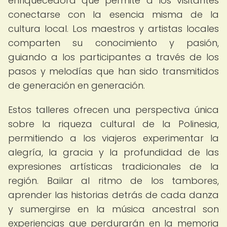
enriquecedora que permite a los visitantes
conectarse con la esencia misma de la
cultura local. Los maestros y artistas locales
comparten su conocimiento y pasión,
guiando a los participantes a través de los
pasos y melodías que han sido transmitidos
de generación en generación.
Estos talleres ofrecen una perspectiva única
sobre la riqueza cultural de la Polinesia,
permitiendo a los viajeros experimentar la
alegría, la gracia y la profundidad de las
expresiones artísticas tradicionales de la
región. Bailar al ritmo de los tambores,
aprender las historias detrás de cada danza
y sumergirse en la música ancestral son
experiencias que perdurarán en la memoria