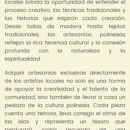
locales brinda la oportunidad de entender el
proceso creativo, las técnicas tradicionales y
las historias que inspiran cada creación.
Desde tallas de madera hasta tejidos
tradicionales, las artesanías polinesias
reflejan la rica herencia cultural y la conexión
profunda con la naturaleza y la
espiritualidad.
Adquirir artesanías exclusivas directamente
de los artistas locales no solo es una forma
de apoyar la creatividad y el talento de la
comunidad, sino también de llevar a casa un
pedazo de la cultura polinesia. Cada pieza
cuenta una historia, lleva consigo el alma de
las islas y representa un tesoro que
perdurará como recuerdo de una