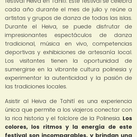
festival Heiva en Tahití. Este festival se celebra
cada año durante el mes de julio y reúne a
artistas y grupos de danza de todas las islas.
Durante el Heiva, se puede disfrutar de
impresionantes espectáculos de danza
tradicional, música en vivo, competencias
deportivas y exhibiciones de artesanía local.
Los visitantes tienen la oportunidad de
sumergirse en la vibrante cultura polinesia y
experimentar la autenticidad y la pasión de
las tradiciones locales.
Asistir al Heiva de Tahití es una experiencia
única que permite a los viajeros conectar con
la rica historia y el folclore de la Polinesia.
Los
colores, los ritmos y la energía de este
festival son incomparables, y brindan una