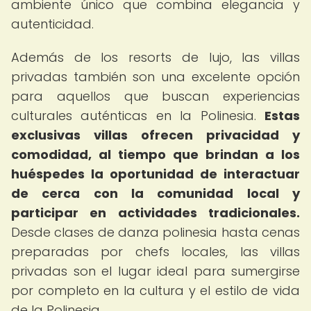
ambiente único que combina elegancia y
autenticidad.
Además de los resorts de lujo, las villas
privadas también son una excelente opción
para aquellos que buscan experiencias
culturales auténticas en la Polinesia.
Estas
exclusivas villas ofrecen privacidad y
comodidad, al tiempo que brindan a los
huéspedes la oportunidad de interactuar
de cerca con la comunidad local y
participar en actividades tradicionales.
Desde clases de danza polinesia hasta cenas
preparadas por chefs locales, las villas
privadas son el lugar ideal para sumergirse
por completo en la cultura y el estilo de vida
de la Polinesia.