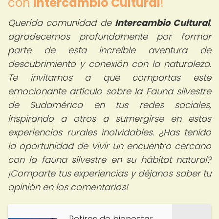
con
Intercambio Cultural
!
Querida comunidad de
Intercambio Cultural
,
agradecemos profundamente por formar
parte de esta increíble aventura de
descubrimiento y conexión con la naturaleza.
Te invitamos a que compartas este
emocionante artículo sobre la Fauna silvestre
de Sudamérica en tus redes sociales,
inspirando a otros a sumergirse en estas
experiencias rurales inolvidables. ¿Has tenido
la oportunidad de vivir un encuentro cercano
con la fauna silvestre en su hábitat natural?
¡Comparte tus experiencias y déjanos saber tu
opinión en los comentarios!