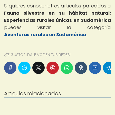
Si quieres conocer otros artículos parecidos a
Fauna silvestre en su hábitat natural:
Experiencias rurales únicas en Sudamérica
puedes visitar la categoría
Aventuras rurales en Sudamérica
.
¿TE GUSTÓ? ¡DALE VOZ EN TUS REDES!
Articulos relacionados: