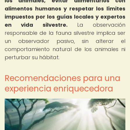
los animales, evitar alimentarlos con
alimentos humanos y respetar los límites
impuestos por los guías locales y expertos
en vida silvestre.
La observación
responsable de la fauna silvestre implica ser
un observador pasivo, sin alterar el
comportamiento natural de los animales ni
perturbar su hábitat.
Recomendaciones para una
experiencia enriquecedora