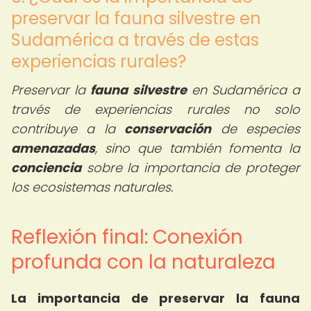
preservar la fauna silvestre en
Sudamérica a través de estas
experiencias rurales?
Preservar la
fauna silvestre
en Sudamérica a
través de experiencias rurales no solo
contribuye a la
conservación
de especies
amenazadas
, sino que también fomenta la
conciencia
sobre la importancia de proteger
los ecosistemas naturales.
Reflexión final: Conexión
profunda con la naturaleza
La importancia de preservar la fauna