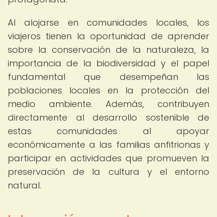
Al alojarse en comunidades locales, los
viajeros tienen la oportunidad de aprender
sobre la conservación de la naturaleza, la
importancia de la biodiversidad y el papel
fundamental que desempeñan las
poblaciones locales en la protección del
medio ambiente. Además, contribuyen
directamente al desarrollo sostenible de
estas comunidades al apoyar
económicamente a las familias anfitrionas y
participar en actividades que promueven la
preservación de la cultura y el entorno
natural.