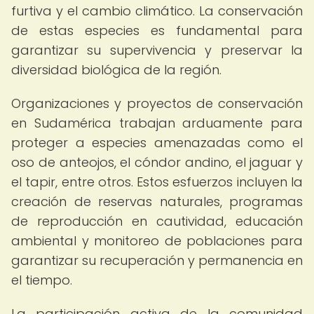
furtiva y el cambio climático. La conservación
de estas especies es fundamental para
garantizar su supervivencia y preservar la
diversidad biológica de la región.
Organizaciones y proyectos de conservación
en Sudamérica trabajan arduamente para
proteger a especies amenazadas como el
oso de anteojos, el cóndor andino, el jaguar y
el tapir, entre otros. Estos esfuerzos incluyen la
creación de reservas naturales, programas
de reproducción en cautividad, educación
ambiental y monitoreo de poblaciones para
garantizar su recuperación y permanencia en
el tiempo.
La participación activa de la comunidad