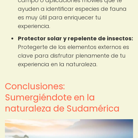
campo o aplicaciones móviles que te
ayuden a identificar especies de fauna
es muy útil para enriquecer tu
experiencia.
Protector solar y repelente de insectos:
Protegerte de los elementos externos es
clave para disfrutar plenamente de tu
experiencia en la naturaleza.
Conclusiones:
Sumergiéndote en la
naturaleza de Sudamérica