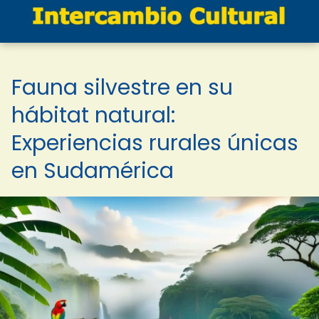
Fauna silvestre en su
hábitat natural:
Experiencias rurales únicas
en Sudamérica