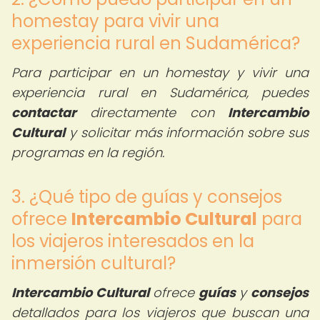
homestay para vivir una
experiencia rural en Sudamérica?
Para participar en un homestay y vivir una
experiencia rural en Sudamérica, puedes
contactar
directamente con
Intercambio
Cultural
y solicitar más información sobre sus
programas en la región.
3. ¿Qué tipo de guías y consejos
ofrece
Intercambio Cultural
para
los viajeros interesados en la
inmersión cultural?
Intercambio Cultural
ofrece
guías
y
consejos
detallados para los viajeros que buscan una