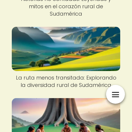
mitos en el corazón rural de
Sudamérica
La ruta menos transitada: Explorando
la diversidad rural de Sudamérica