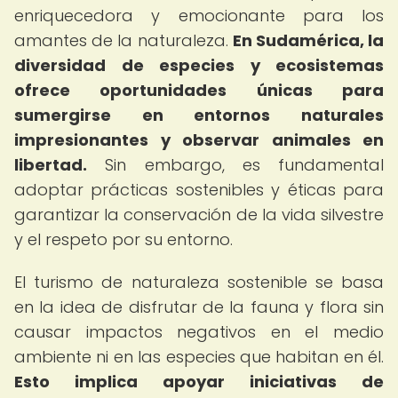
enriquecedora y emocionante para los
amantes de la naturaleza.
En Sudamérica, la
diversidad de especies y ecosistemas
ofrece oportunidades únicas para
sumergirse en entornos naturales
impresionantes y observar animales en
libertad.
Sin embargo, es fundamental
adoptar prácticas sostenibles y éticas para
garantizar la conservación de la vida silvestre
y el respeto por su entorno.
El turismo de naturaleza sostenible se basa
en la idea de disfrutar de la fauna y flora sin
causar impactos negativos en el medio
ambiente ni en las especies que habitan en él.
Esto implica apoyar iniciativas de