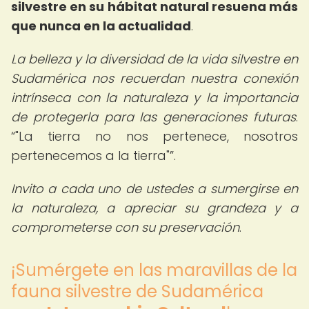
silvestre en su hábitat natural resuena más
que nunca en la actualidad
.
La belleza y la diversidad de la vida silvestre en
Sudamérica nos recuerdan nuestra conexión
intrínseca con la naturaleza y la importancia
de protegerla para las generaciones futuras
.
"La tierra no nos pertenece, nosotros
pertenecemos a la tierra"
.
Invito a cada uno de ustedes a sumergirse en
la naturaleza, a apreciar su grandeza y a
comprometerse con su preservación
.
¡Sumérgete en las maravillas de la
fauna silvestre de Sudamérica