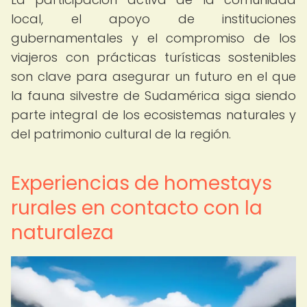
local, el apoyo de instituciones
gubernamentales y el compromiso de los
viajeros con prácticas turísticas sostenibles
son clave para asegurar un futuro en el que
la fauna silvestre de Sudamérica siga siendo
parte integral de los ecosistemas naturales y
del patrimonio cultural de la región.
Experiencias de homestays
rurales en contacto con la
naturaleza