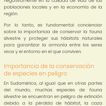
negativamente en la calidad de vida de las
poblaciones locales y en la economía de la
región.
Por lo tanto, es fundamental concienciar
sobre la importancia de conservar la fauna
silvestre y proteger sus hábitats naturales
para garantizar la armonía entre los seres
vivos y el entorno en el que conviven.
Importancia de la conservación
de especies en peligro
En Sudamérica, al igual que en otras partes
del mundo, muchas especies de fauna
silvestre se encuentran en peligro de extinción
debido a la pérdida de hábitat, la caza