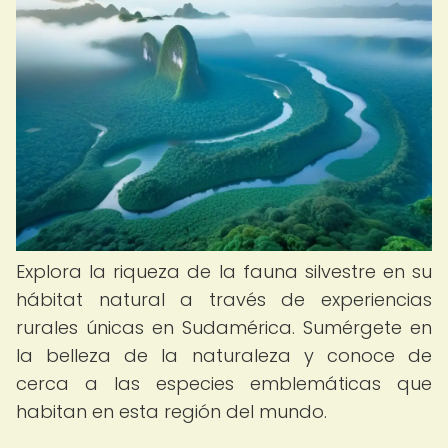
Explora la riqueza de la fauna silvestre en su
hábitat natural a través de experiencias
rurales únicas en Sudamérica. Sumérgete en
la belleza de la naturaleza y conoce de
cerca a las especies emblemáticas que
habitan en esta región del mundo.