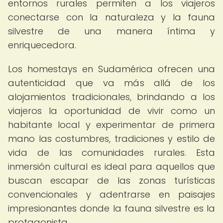
entornos rurales permiten a los viajeros
conectarse con la naturaleza y la fauna
silvestre de una manera íntima y
enriquecedora.
Los homestays en Sudamérica ofrecen una
autenticidad que va más allá de los
alojamientos tradicionales, brindando a los
viajeros la oportunidad de vivir como un
habitante local y experimentar de primera
mano las costumbres, tradiciones y estilo de
vida de las comunidades rurales. Esta
inmersión cultural es ideal para aquellos que
buscan escapar de las zonas turísticas
convencionales y adentrarse en paisajes
impresionantes donde la fauna silvestre es la
protagonista.