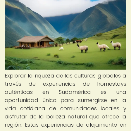
Explorar la riqueza de las culturas globales a
través de experiencias de homestays
auténticas en Sudamérica es una
oportunidad única para sumergirse en la
vida cotidiana de comunidades locales y
disfrutar de la belleza natural que ofrece la
región. Estas experiencias de alojamiento en