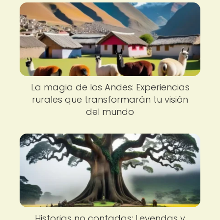
La magia de los Andes: Experiencias
rurales que transformarán tu visión
del mundo
Historias no contadas: Leyendas y