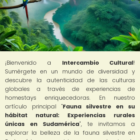
¡Bienvenido a
Intercambio Cultural
!
Sumérgete en un mundo de diversidad y
descubre la autenticidad de las culturas
globales a través de experiencias de
homestays enriquecedoras. En nuestro
artículo principal "
Fauna silvestre en su
hábitat natural: Experiencias rurales
únicas en Sudamérica
", te invitamos a
explorar la belleza de la fauna silvestre en