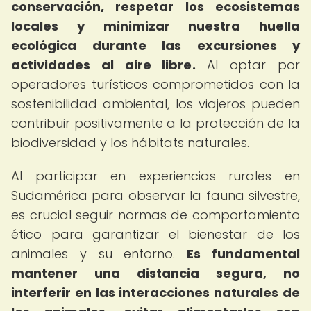
conservación, respetar los ecosistemas
locales y minimizar nuestra huella
ecológica durante las excursiones y
actividades al aire libre.
Al optar por
operadores turísticos comprometidos con la
sostenibilidad ambiental, los viajeros pueden
contribuir positivamente a la protección de la
biodiversidad y los hábitats naturales.
Al participar en experiencias rurales en
Sudamérica para observar la fauna silvestre,
es crucial seguir normas de comportamiento
ético para garantizar el bienestar de los
animales y su entorno.
Es fundamental
mantener una distancia segura, no
interferir en las interacciones naturales de