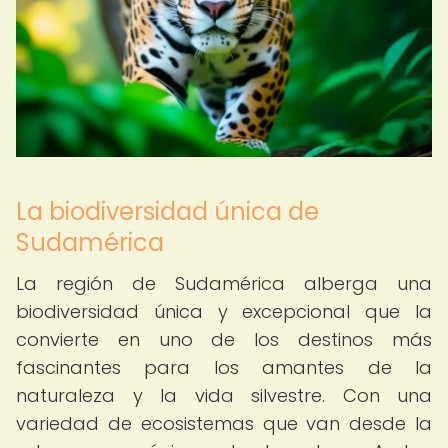
La biodiversidad única de
Sudamérica
La región de Sudamérica alberga una
biodiversidad única y excepcional que la
convierte en uno de los destinos más
fascinantes para los amantes de la
naturaleza y la vida silvestre. Con una
variedad de ecosistemas que van desde la