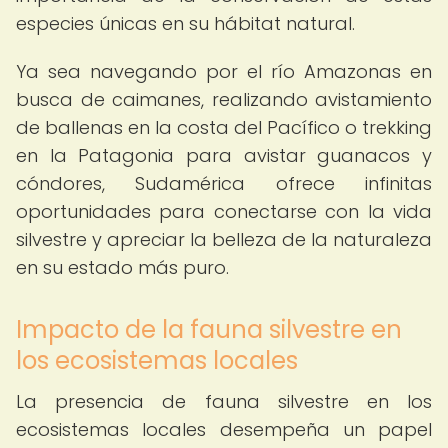
especies únicas en su hábitat natural.
Ya sea navegando por el río Amazonas en
busca de caimanes, realizando avistamiento
de ballenas en la costa del Pacífico o trekking
en la Patagonia para avistar guanacos y
cóndores, Sudamérica ofrece infinitas
oportunidades para conectarse con la vida
silvestre y apreciar la belleza de la naturaleza
en su estado más puro.
Impacto de la fauna silvestre en
los ecosistemas locales
La presencia de fauna silvestre en los
ecosistemas locales desempeña un papel