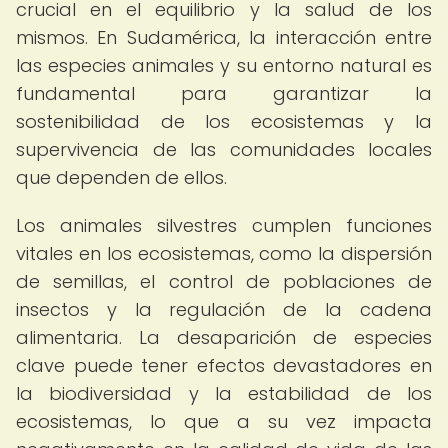
crucial en el equilibrio y la salud de los
mismos. En Sudamérica, la interacción entre
las especies animales y su entorno natural es
fundamental para garantizar la
sostenibilidad de los ecosistemas y la
supervivencia de las comunidades locales
que dependen de ellos.
Los animales silvestres cumplen funciones
vitales en los ecosistemas, como la dispersión
de semillas, el control de poblaciones de
insectos y la regulación de la cadena
alimentaria. La desaparición de especies
clave puede tener efectos devastadores en
la biodiversidad y la estabilidad de los
ecosistemas, lo que a su vez impacta