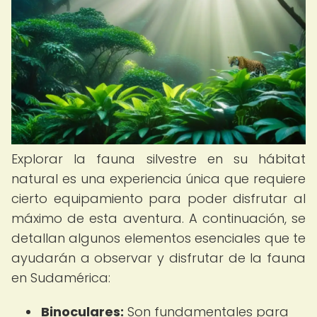
Explorar la fauna silvestre en su hábitat
natural es una experiencia única que requiere
cierto equipamiento para poder disfrutar al
máximo de esta aventura. A continuación, se
detallan algunos elementos esenciales que te
ayudarán a observar y disfrutar de la fauna
en Sudamérica:
Binoculares:
Son fundamentales para