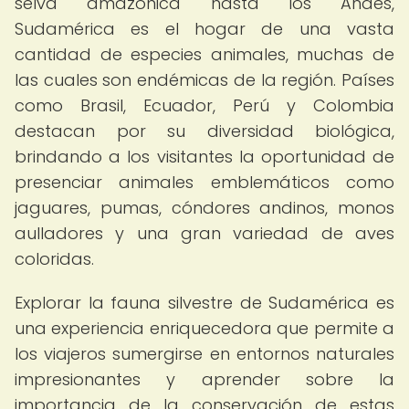
selva amazónica hasta los Andes,
Sudamérica es el hogar de una vasta
cantidad de especies animales, muchas de
las cuales son endémicas de la región. Países
como Brasil, Ecuador, Perú y Colombia
destacan por su diversidad biológica,
brindando a los visitantes la oportunidad de
presenciar animales emblemáticos como
jaguares, pumas, cóndores andinos, monos
aulladores y una gran variedad de aves
coloridas.
Explorar la fauna silvestre de Sudamérica es
una experiencia enriquecedora que permite a
los viajeros sumergirse en entornos naturales
impresionantes y aprender sobre la
importancia de la conservación de estas