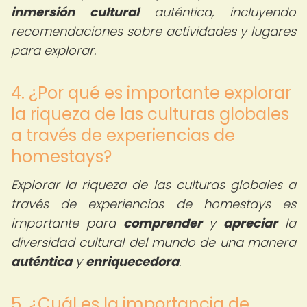
inmersión cultural
auténtica, incluyendo
recomendaciones sobre actividades y lugares
para explorar.
4. ¿Por qué es importante explorar
la riqueza de las culturas globales
a través de experiencias de
homestays?
Explorar la riqueza de las culturas globales a
través de experiencias de homestays es
importante para
comprender
y
apreciar
la
diversidad cultural del mundo de una manera
auténtica
y
enriquecedora
.
5. ¿Cuál es la importancia de