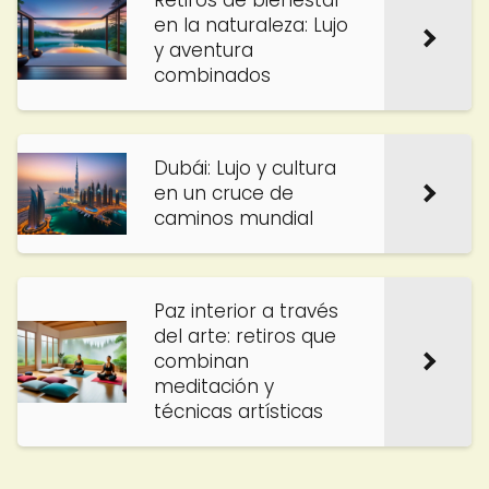
Retiros de bienestar
en la naturaleza: Lujo
y aventura
combinados
Dubái: Lujo y cultura
en un cruce de
caminos mundial
Paz interior a través
del arte: retiros que
combinan
meditación y
técnicas artísticas