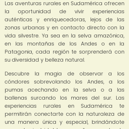
Las aventuras rurales en Sudamérica ofrecen
la oportunidad de vivir experiencias
auténticas y enriquecedoras, lejos de las
zonas urbanas y en contacto directo con la
vida silvestre. Ya sea en la selva amazónica,
en las montañas de los Andes o en la
Patagonia, cada región te sorprenderá con
su diversidad y belleza natural.
Descubre la magia de observar a los
cóndores sobrevolando los Andes, a los
pumas acechando en la selva o a las
ballenas surcando los mares del sur. Las
experiencias rurales en Sudamérica te
permitirán conectarte con la naturaleza de
una manera única y especial, brindándote