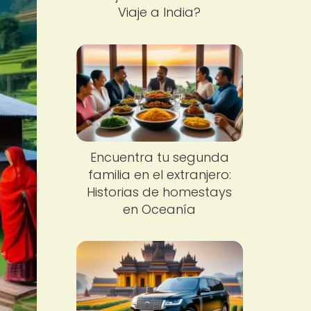
Viaje a India?
Encuentra tu segunda
familia en el extranjero:
Historias de homestays
en Oceanía