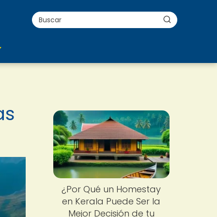
as
¿Por Qué un Homestay
en Kerala Puede Ser la
Mejor Decisión de tu