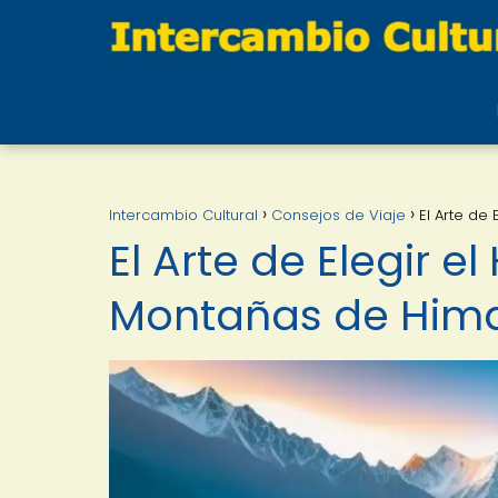
Intercambio Cultural
Consejos de Viaje
El Arte de
El Arte de Elegir 
Montañas de Him