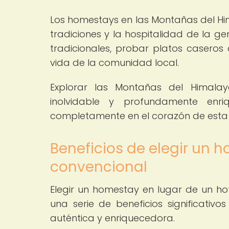
Los homestays en las Montañas del Him
tradiciones y la hospitalidad de la ge
tradicionales, probar platos caseros 
vida de la comunidad local.
Explorar las Montañas del Himala
inolvidable y profundamente enri
completamente en el corazón de esta 
Beneficios de elegir un 
convencional
Elegir un homestay en lugar de un ho
una serie de beneficios significativ
auténtica y enriquecedora.