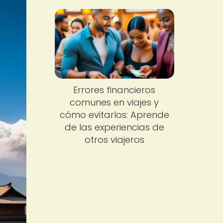
Errores financieros
comunes en viajes y
cómo evitarlos: Aprende
de las experiencias de
otros viajeros