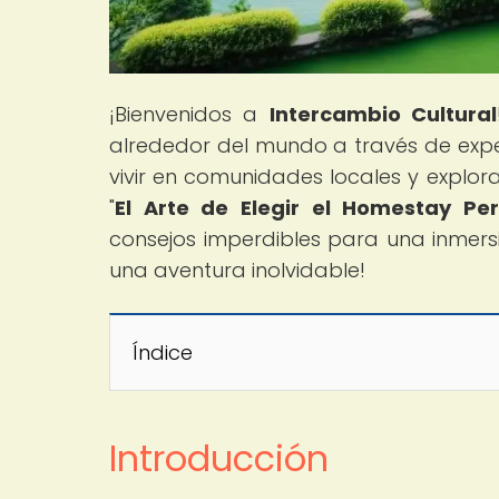
¡Bienvenidos a
Intercambio Cultural
alrededor del mundo a través de expe
vivir en comunidades locales y explorar
"
El Arte de Elegir el Homestay P
consejos imperdibles para una inmers
una aventura inolvidable!
Índice
Introducción