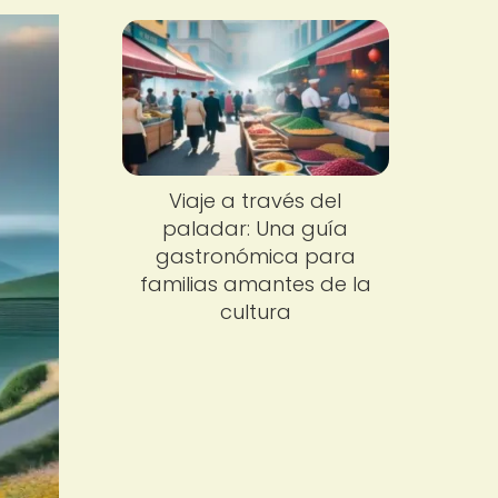
Viaje a través del
paladar: Una guía
gastronómica para
familias amantes de la
cultura