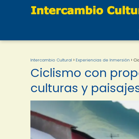
Intercambio Cultural
Experiencias de Inmersión
Ci
Ciclismo con prop
culturas y paisaje