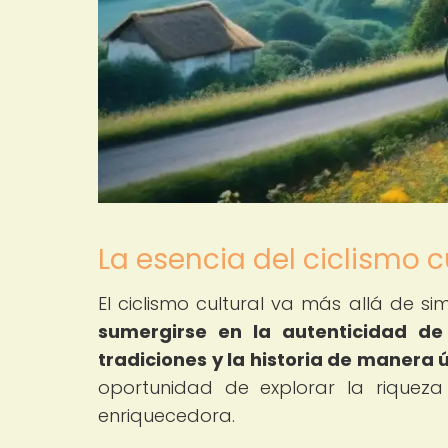
La esencia del ciclismo 
El ciclismo cultural va más allá de si
sumergirse en la autenticidad de
tradiciones y la historia de manera 
oportunidad de explorar la riquez
enriquecedora.