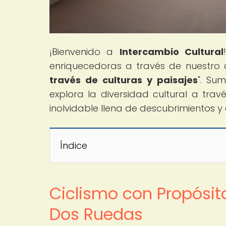
¡Bienvenido a
Intercambio Cultural
enriquecedoras a través de nuestro ar
través de culturas y paisajes
". Su
explora la diversidad cultural a trav
inolvidable llena de descubrimientos y
Índice
Ciclismo con Propósit
Dos Ruedas