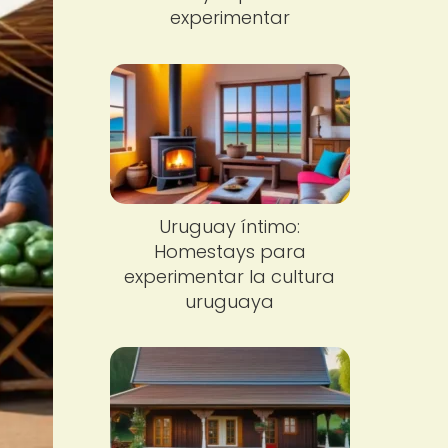
experimentar
Uruguay íntimo:
Homestays para
experimentar la cultura
uruguaya