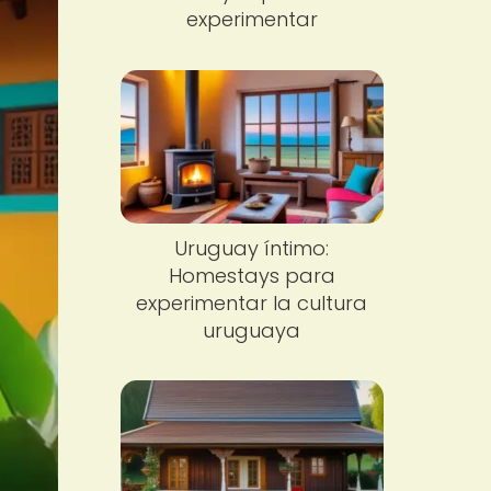
experimentar
Uruguay íntimo:
Homestays para
experimentar la cultura
uruguaya