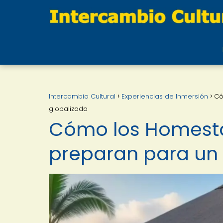
Intercambio Cultural
Experiencias de Inmersión
Có
globalizado
Cómo los Homesta
preparan para un