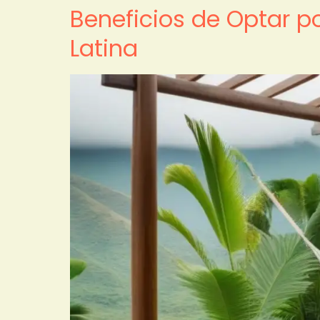
Beneficios de Optar 
Latina