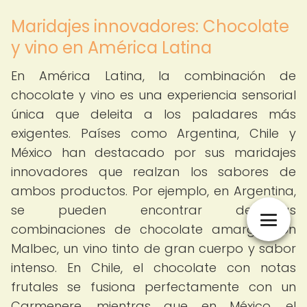
Maridajes innovadores: Chocolate
y vino en América Latina
En América Latina, la combinación de
chocolate y vino es una experiencia sensorial
única que deleita a los paladares más
exigentes. Países como Argentina, Chile y
México han destacado por sus maridajes
innovadores que realzan los sabores de
ambos productos. Por ejemplo, en Argentina,
se pueden encontrar deliciosas
combinaciones de chocolate amargo con
Malbec, un vino tinto de gran cuerpo y sabor
intenso. En Chile, el chocolate con notas
frutales se fusiona perfectamente con un
Carmenere, mientras que en México, el