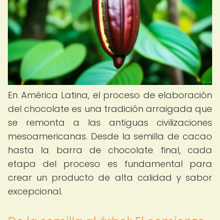
En América Latina, el proceso de elaboración
del chocolate es una tradición arraigada que
se remonta a las antiguas civilizaciones
mesoamericanas. Desde la semilla de cacao
hasta la barra de chocolate final, cada
etapa del proceso es fundamental para
crear un producto de alta calidad y sabor
excepcional.