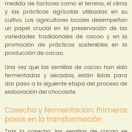
medida de factores como el terreno, el clima
y las prácticas agrícolas utilizadas en su
cultivo. Los agricultores locales desempeñan
un papel crucial en la preservación de las
variedades tradicionales de cacao y en la
promoción de prácticas sostenibles en la
producción de cacao.
Una vez que las semillas de cacao han sido
fermentadas y secadas, están listas para
dar paso a la siguiente etapa del proceso de
elaboración del chocolate.
Cosecha y fermentación: Primeros
pasos en la transformación
Tras la cosecha, las semillas de cacao se