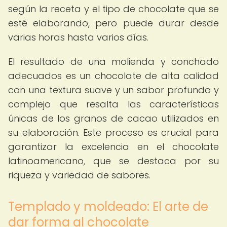
según la receta y el tipo de chocolate que se
esté elaborando, pero puede durar desde
varias horas hasta varios días.
El resultado de una molienda y conchado
adecuados es un chocolate de alta calidad
con una textura suave y un sabor profundo y
complejo que resalta las características
únicas de los granos de cacao utilizados en
su elaboración. Este proceso es crucial para
garantizar la excelencia en el chocolate
latinoamericano, que se destaca por su
riqueza y variedad de sabores.
Templado y moldeado: El arte de
dar forma al chocolate