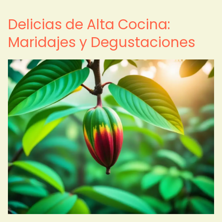
Delicias de Alta Cocina:
Maridajes y Degustaciones