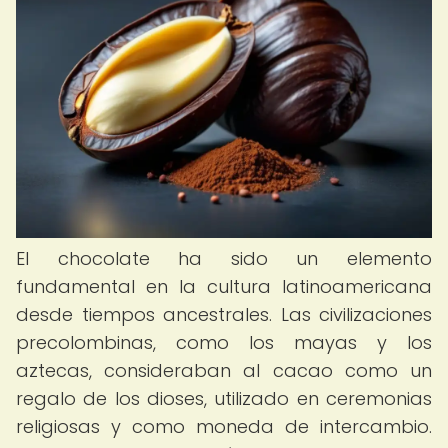
El chocolate ha sido un elemento
fundamental en la cultura latinoamericana
desde tiempos ancestrales. Las civilizaciones
precolombinas, como los mayas y los
aztecas, consideraban al cacao como un
regalo de los dioses, utilizado en ceremonias
religiosas y como moneda de intercambio.