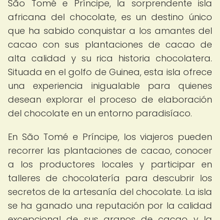
São Tomé e Príncipe, la sorprendente isla
africana del chocolate, es un destino único
que ha sabido conquistar a los amantes del
cacao con sus plantaciones de cacao de
alta calidad y su rica historia chocolatera.
Situada en el golfo de Guinea, esta isla ofrece
una experiencia inigualable para quienes
desean explorar el proceso de elaboración
del chocolate en un entorno paradisíaco.
En São Tomé e Príncipe, los viajeros pueden
recorrer las plantaciones de cacao, conocer
a los productores locales y participar en
talleres de chocolatería para descubrir los
secretos de la artesanía del chocolate. La isla
se ha ganado una reputación por la calidad
excepcional de sus granos de cacao y la