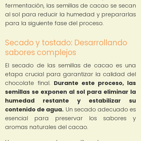
fermentación, las semillas de cacao se secan
al sol para reducir la humedad y prepararlas
para la siguiente fase del proceso.
Secado y tostado: Desarrollando
sabores complejos
El secado de las semillas de cacao es una
etapa crucial para garantizar la calidad del
chocolate final.
Durante este proceso, las
semillas se exponen al sol para eliminar la
humedad restante y estabilizar su
contenido de agua.
Un secado adecuado es
esencial para preservar los sabores y
aromas naturales del cacao.