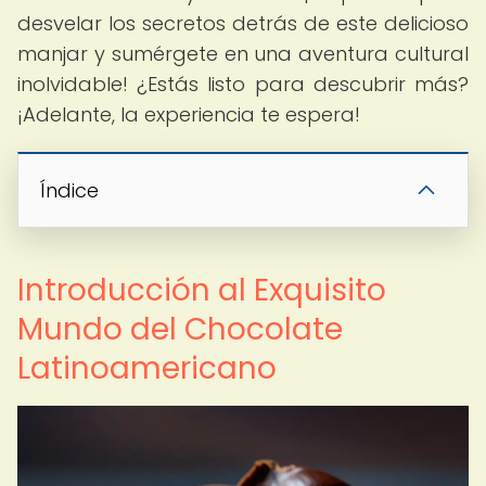
desvelar los secretos detrás de este delicioso
manjar y sumérgete en una aventura cultural
inolvidable! ¿Estás listo para descubrir más?
¡Adelante, la experiencia te espera!
Índice
Introducción al Exquisito
Mundo del Chocolate
Latinoamericano