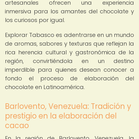
artesanales ofrecen una experiencia
inmersiva para los amantes del chocolate y
los curiosos por igual.
Explorar Tabasco es adentrarse en un mundo
de aromas, sabores y texturas que reflejan la
rica herencia cultural y gastronómica de la
región, convirtiéndola en un destino
imperdible para quienes desean conocer a
fondo el proceso de elaboración del
chocolate en Latinoamérica.
Barlovento, Venezuela: Tradición y
prestigio en la elaboración del
cacao
En la región de Barlovento, Venezuela, la