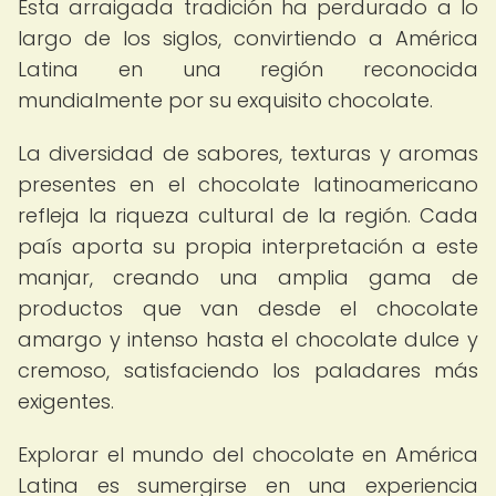
Esta arraigada tradición ha perdurado a lo
largo de los siglos, convirtiendo a América
Latina en una región reconocida
mundialmente por su exquisito chocolate.
La diversidad de sabores, texturas y aromas
presentes en el chocolate latinoamericano
refleja la riqueza cultural de la región. Cada
país aporta su propia interpretación a este
manjar, creando una amplia gama de
productos que van desde el chocolate
amargo y intenso hasta el chocolate dulce y
cremoso, satisfaciendo los paladares más
exigentes.
Explorar el mundo del chocolate en América
Latina es sumergirse en una experiencia