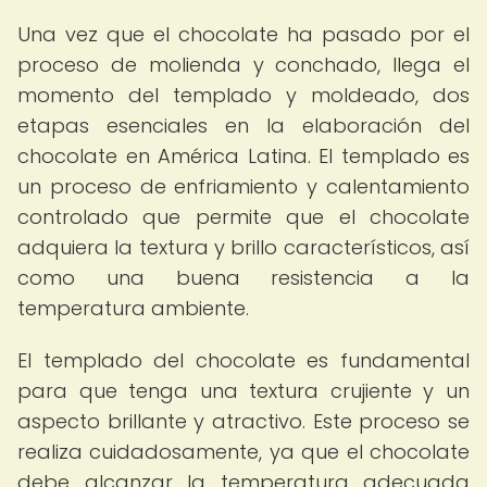
Una vez que el chocolate ha pasado por el
proceso de molienda y conchado, llega el
momento del templado y moldeado, dos
etapas esenciales en la elaboración del
chocolate en América Latina. El templado es
un proceso de enfriamiento y calentamiento
controlado que permite que el chocolate
adquiera la textura y brillo característicos, así
como una buena resistencia a la
temperatura ambiente.
El templado del chocolate es fundamental
para que tenga una textura crujiente y un
aspecto brillante y atractivo. Este proceso se
realiza cuidadosamente, ya que el chocolate
debe alcanzar la temperatura adecuada