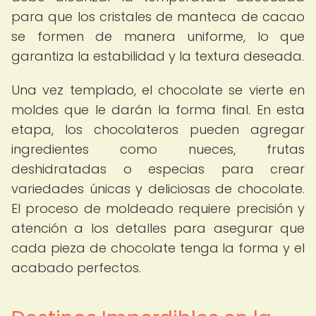
para que los cristales de manteca de cacao
se formen de manera uniforme, lo que
garantiza la estabilidad y la textura deseada.
Una vez templado, el chocolate se vierte en
moldes que le darán la forma final. En esta
etapa, los chocolateros pueden agregar
ingredientes como nueces, frutas
deshidratadas o especias para crear
variedades únicas y deliciosas de chocolate.
El proceso de moldeado requiere precisión y
atención a los detalles para asegurar que
cada pieza de chocolate tenga la forma y el
acabado perfectos.