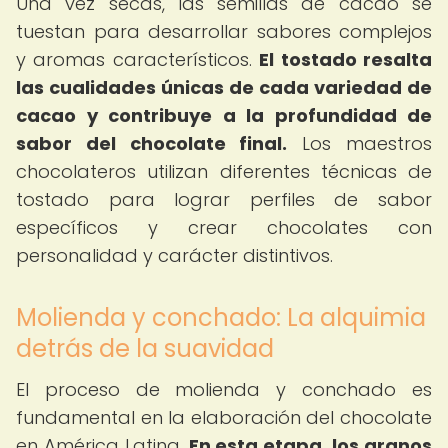
Una vez secas, las semillas de cacao se
tuestan para desarrollar sabores complejos
y aromas característicos.
El tostado resalta
las cualidades únicas de cada variedad de
cacao y contribuye a la profundidad de
sabor del chocolate final.
Los maestros
chocolateros utilizan diferentes técnicas de
tostado para lograr perfiles de sabor
específicos y crear chocolates con
personalidad y carácter distintivos.
Molienda y conchado: La alquimia
detrás de la suavidad
El proceso de molienda y conchado es
fundamental en la elaboración del chocolate
en América Latina.
En esta etapa, los granos