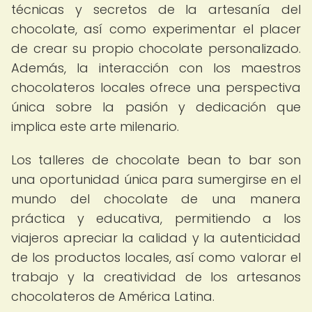
técnicas y secretos de la artesanía del
chocolate, así como experimentar el placer
de crear su propio chocolate personalizado.
Además, la interacción con los maestros
chocolateros locales ofrece una perspectiva
única sobre la pasión y dedicación que
implica este arte milenario.
Los talleres de chocolate bean to bar son
una oportunidad única para sumergirse en el
mundo del chocolate de una manera
práctica y educativa, permitiendo a los
viajeros apreciar la calidad y la autenticidad
de los productos locales, así como valorar el
trabajo y la creatividad de los artesanos
chocolateros de América Latina.