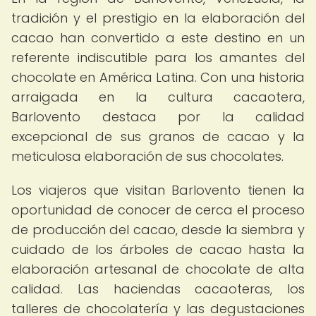
tradición y el prestigio en la elaboración del
cacao han convertido a este destino en un
referente indiscutible para los amantes del
chocolate en América Latina. Con una historia
arraigada en la cultura cacaotera,
Barlovento destaca por la calidad
excepcional de sus granos de cacao y la
meticulosa elaboración de sus chocolates.
Los viajeros que visitan Barlovento tienen la
oportunidad de conocer de cerca el proceso
de producción del cacao, desde la siembra y
cuidado de los árboles de cacao hasta la
elaboración artesanal de chocolate de alta
calidad. Las haciendas cacaoteras, los
talleres de chocolatería y las degustaciones