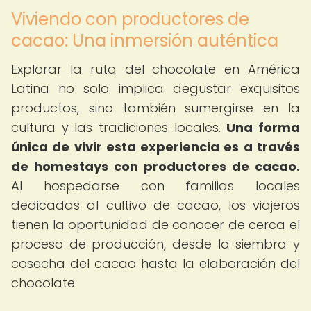
Viviendo con productores de
cacao: Una inmersión auténtica
Explorar la ruta del chocolate en América
Latina no solo implica degustar exquisitos
productos, sino también sumergirse en la
cultura y las tradiciones locales.
Una forma
única de vivir esta experiencia es a través
de homestays con productores de cacao.
Al hospedarse con familias locales
dedicadas al cultivo de cacao, los viajeros
tienen la oportunidad de conocer de cerca el
proceso de producción, desde la siembra y
cosecha del cacao hasta la elaboración del
chocolate.