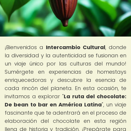
¡Bienvenidos a
Intercambio Cultural
, donde
la diversidad y la autenticidad se fusionan en
un viaje único por las culturas del mundo!
Sumérgete en experiencias de homestays
enriquecedoras y descubre la esencia de
cada rincón del planeta. En esta ocasión, te
invitamos a explorar "
La ruta del chocolate:
De bean to bar en América Latina
", un viaje
fascinante que te adentrará en el proceso de
elaboración del chocolate en esta región
llena de historia y tradición. ¡Prepárate para