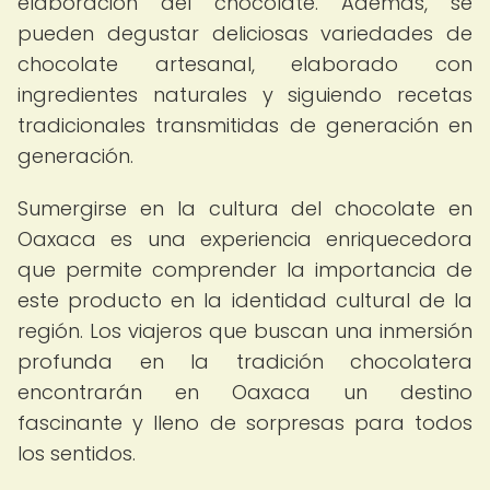
elaboración del chocolate. Además, se
pueden degustar deliciosas variedades de
chocolate artesanal, elaborado con
ingredientes naturales y siguiendo recetas
tradicionales transmitidas de generación en
generación.
Sumergirse en la cultura del chocolate en
Oaxaca es una experiencia enriquecedora
que permite comprender la importancia de
este producto en la identidad cultural de la
región. Los viajeros que buscan una inmersión
profunda en la tradición chocolatera
encontrarán en Oaxaca un destino
fascinante y lleno de sorpresas para todos
los sentidos.