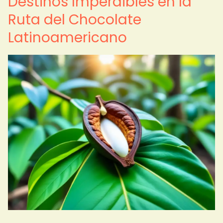
Destinos Imperdibles en la
Ruta del Chocolate
Latinoamericano