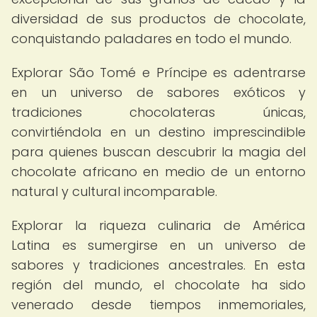
diversidad de sus productos de chocolate,
conquistando paladares en todo el mundo.
Explorar São Tomé e Príncipe es adentrarse
en un universo de sabores exóticos y
tradiciones chocolateras únicas,
convirtiéndola en un destino imprescindible
para quienes buscan descubrir la magia del
chocolate africano en medio de un entorno
natural y cultural incomparable.
Explorar la riqueza culinaria de América
Latina es sumergirse en un universo de
sabores y tradiciones ancestrales. En esta
región del mundo, el chocolate ha sido
venerado desde tiempos inmemoriales,