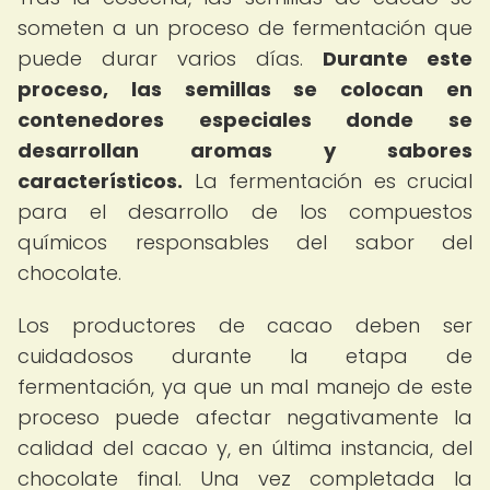
someten a un proceso de fermentación que
puede durar varios días.
Durante este
proceso, las semillas se colocan en
contenedores especiales donde se
desarrollan aromas y sabores
característicos.
La fermentación es crucial
para el desarrollo de los compuestos
químicos responsables del sabor del
chocolate.
Los productores de cacao deben ser
cuidadosos durante la etapa de
fermentación, ya que un mal manejo de este
proceso puede afectar negativamente la
calidad del cacao y, en última instancia, del
chocolate final. Una vez completada la