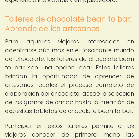
Talleres de chocolate bean to bar:
Aprende de los artesanos
Para aquellos viajeros interesados en
adentrarse aún más en el fascinante mundo
del chocolate, los talleres de chocolate bean
to bar son una opción ideal. Estos talleres
brindan la oportunidad de aprender de
artesanos locales el proceso completo de
elaboración del chocolate, desde la selección
de los granos de cacao hasta la creación de
exquisitas tabletas de chocolate bean to bar.
Participar en estos talleres permite a los
viajeros conocer de primera mano las