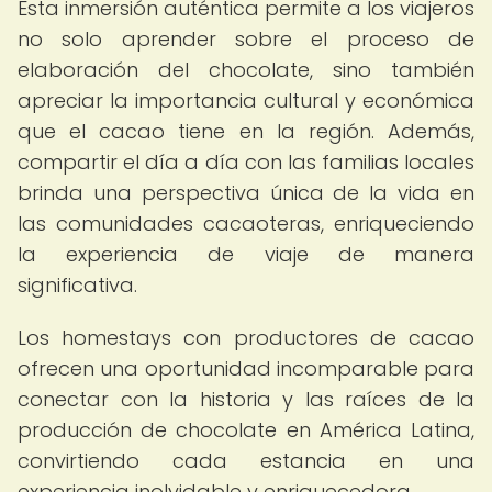
Esta inmersión auténtica permite a los viajeros
no solo aprender sobre el proceso de
elaboración del chocolate, sino también
apreciar la importancia cultural y económica
que el cacao tiene en la región. Además,
compartir el día a día con las familias locales
brinda una perspectiva única de la vida en
las comunidades cacaoteras, enriqueciendo
la experiencia de viaje de manera
significativa.
Los homestays con productores de cacao
ofrecen una oportunidad incomparable para
conectar con la historia y las raíces de la
producción de chocolate en América Latina,
convirtiendo cada estancia en una
experiencia inolvidable y enriquecedora.