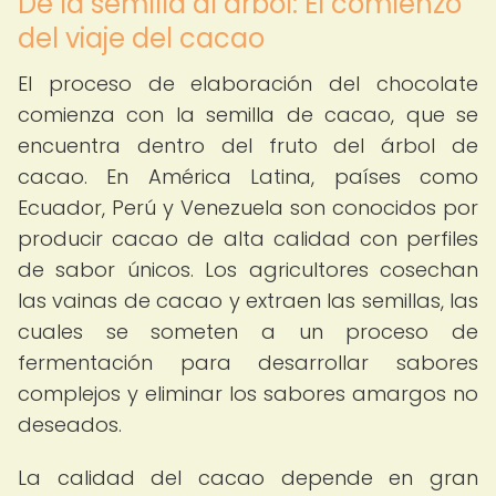
De la semilla al árbol: El comienzo
del viaje del cacao
El proceso de elaboración del chocolate
comienza con la semilla de cacao, que se
encuentra dentro del fruto del árbol de
cacao. En América Latina, países como
Ecuador, Perú y Venezuela son conocidos por
producir cacao de alta calidad con perfiles
de sabor únicos. Los agricultores cosechan
las vainas de cacao y extraen las semillas, las
cuales se someten a un proceso de
fermentación para desarrollar sabores
complejos y eliminar los sabores amargos no
deseados.
La calidad del cacao depende en gran