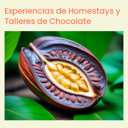
Experiencias de Homestays y
Talleres de Chocolate