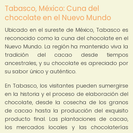
Tabasco, México: Cuna del
chocolate en el Nuevo Mundo
Ubicado en el sureste de México, Tabasco es
reconocido como la cuna del chocolate en el
Nuevo Mundo. La región ha mantenido viva la
tradición del cacao desde tiempos
ancestrales, y su chocolate es apreciado por
su sabor único y auténtico.
En Tabasco, los visitantes pueden sumergirse
en la historia y el proceso de elaboración del
chocolate, desde la cosecha de los granos
de cacao hasta la producción del exquisito
producto final. Las plantaciones de cacao,
los mercados locales y las chocolaterías