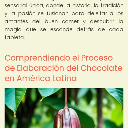
sensorial única, donde la historia, la tradición
y la pasión se fusionan para deleitar a los
amantes del buen comer y descubrir la
magia que se esconde detrás de cada
tableta.
Comprendiendo el Proceso
de Elaboración del Chocolate
en América Latina