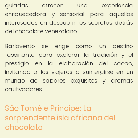
guiadas ofrecen una experiencia
enriquecedora y sensorial para aquellos
interesados en descubrir los secretos detrás
del chocolate venezolano.
Barlovento se erige como un destino
fascinante para explorar la tradición y el
prestigio en la elaboración del cacao,
invitando a los viajeros a sumergirse en un
mundo de sabores exquisitos y aromas
cautivadores.
São Tomé e Príncipe: La
sorprendente isla africana del
chocolate