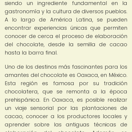
siendo un ingrediente fundamental en la
gastronomía y la cultura de diversos pueblos.
A lo largo de América Latina, se pueden
encontrar experiencias únicas que permiten
conocer de cerca el proceso de elaboración
del chocolate, desde la semilla de cacao
hasta la barra final.
Uno de los destinos más fascinantes para los
amantes del chocolate es Oaxaca, en México.
Esta región es famosa por su tradición
chocolatera, que se remonta a la época
prehispánica. En Oaxaca, es posible realizar
un viaje sensorial por las plantaciones de
cacao, conocer a los productores locales y
aprender sobre las antiguas técnicas de