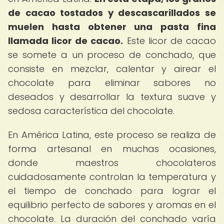
de cacao tostados y descascarillados se
muelen hasta obtener una pasta fina
llamada licor de cacao.
Este licor de cacao
se somete a un proceso de conchado, que
consiste en mezclar, calentar y airear el
chocolate para eliminar sabores no
deseados y desarrollar la textura suave y
sedosa característica del chocolate.
En América Latina, este proceso se realiza de
forma artesanal en muchas ocasiones,
donde maestros chocolateros
cuidadosamente controlan la temperatura y
el tiempo de conchado para lograr el
equilibrio perfecto de sabores y aromas en el
chocolate. La duración del conchado varía