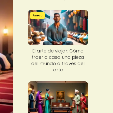
Nuevo
El arte de viajar: Cómo
traer a casa una pieza
del mundo a través del
arte