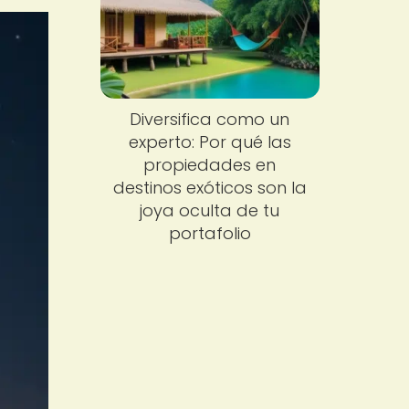
Diversifica como un
experto: Por qué las
propiedades en
destinos exóticos son la
joya oculta de tu
portafolio