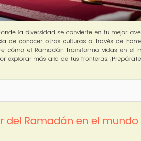
donde la diversidad se convierte en tu mejor ave
cia de conocer otras culturas a través de hom
ubre cómo el Ramadán transforma vidas en el
r explorar más allá de tus fronteras. ¡Prepárat
or del Ramadán en el mundo