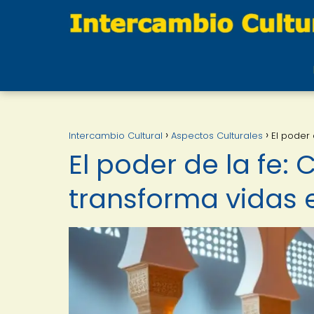
Intercambio Cultural
Aspectos Culturales
El poder
El poder de la fe
transforma vidas