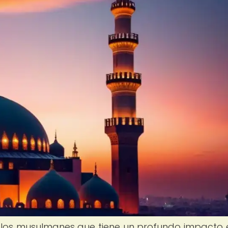
los musulmanes que tiene un profundo impacto 