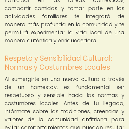
Participar en las tareas domésticas,
compartir comidas y tomar parte en las
actividades familiares te integrará de
manera más profunda en la comunidad y te
permitirá experimentar la vida local de una
manera auténtica y enriquecedora.
Respeto y Sensibilidad Cultural:
Normas y Costumbres Locales
Al sumergirte en una nueva cultura a través
de un homestay, es fundamental ser
respetuoso y sensible hacia las normas y
costumbres locales. Antes de tu llegada,
infórmate sobre las tradiciones, creencias y
valores de la comunidad anfitriona para
evitar comportamientos que puedan resultar