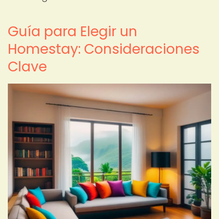
Guía para Elegir un
Homestay: Consideraciones
Clave