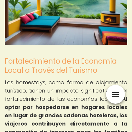
Fortalecimiento de la Economía
Local a Través del Turismo
Los homestays, como forma de alojamiento
turístico, tienen un impacto significativo en el
fortalecimiento de las economías locales.
Al
optar por hospedarse en hogares locales
en lugar de grandes cadenas hoteleras, los
viajeros contribuyen directamente a la
generación de ingresos para las familias