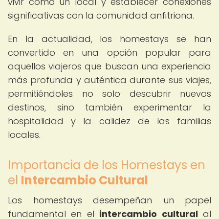
vivir como un local y establecer conexiones
significativas con la comunidad anfitriona.
En la actualidad, los homestays se han
convertido en una opción popular para
aquellos viajeros que buscan una experiencia
más profunda y auténtica durante sus viajes,
permitiéndoles no solo descubrir nuevos
destinos, sino también experimentar la
hospitalidad y la calidez de las familias
locales.
Importancia de los Homestays en
el
Intercambio Cultural
Los homestays desempeñan un papel
fundamental en el
intercambio cultural
al