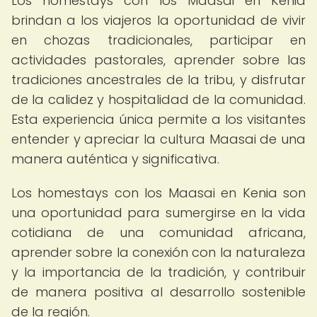
Los homestays con los Maasai en Kenia
brindan a los viajeros la oportunidad de vivir
en chozas tradicionales, participar en
actividades pastorales, aprender sobre las
tradiciones ancestrales de la tribu, y disfrutar
de la calidez y hospitalidad de la comunidad.
Esta experiencia única permite a los visitantes
entender y apreciar la cultura Maasai de una
manera auténtica y significativa.
Los homestays con los Maasai en Kenia son
una oportunidad para sumergirse en la vida
cotidiana de una comunidad africana,
aprender sobre la conexión con la naturaleza
y la importancia de la tradición, y contribuir
de manera positiva al desarrollo sostenible
de la región.