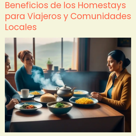
Beneficios de los Homestays
para Viajeros y Comunidades
Locales