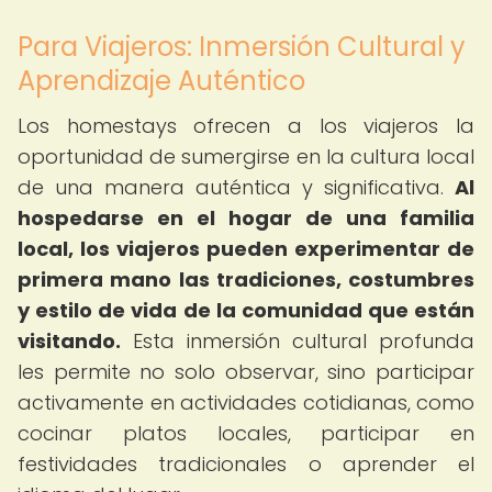
Para Viajeros: Inmersión Cultural y
Aprendizaje Auténtico
Los homestays ofrecen a los viajeros la
oportunidad de sumergirse en la cultura local
de una manera auténtica y significativa.
Al
hospedarse en el hogar de una familia
local, los viajeros pueden experimentar de
primera mano las tradiciones, costumbres
y estilo de vida de la comunidad que están
visitando.
Esta inmersión cultural profunda
les permite no solo observar, sino participar
activamente en actividades cotidianas, como
cocinar platos locales, participar en
festividades tradicionales o aprender el