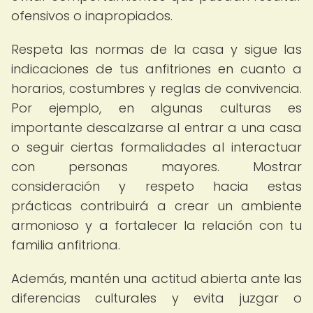
ofensivos o inapropiados.
Respeta las normas de la casa y sigue las
indicaciones de tus anfitriones en cuanto a
horarios, costumbres y reglas de convivencia.
Por ejemplo, en algunas culturas es
importante descalzarse al entrar a una casa
o seguir ciertas formalidades al interactuar
con personas mayores. Mostrar
consideración y respeto hacia estas
prácticas contribuirá a crear un ambiente
armonioso y a fortalecer la relación con tu
familia anfitriona.
Además, mantén una actitud abierta ante las
diferencias culturales y evita juzgar o