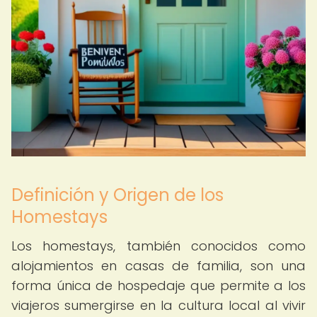
Definición y Origen de los
Homestays
Los homestays, también conocidos como
alojamientos en casas de familia, son una
forma única de hospedaje que permite a los
viajeros sumergirse en la cultura local al vivir