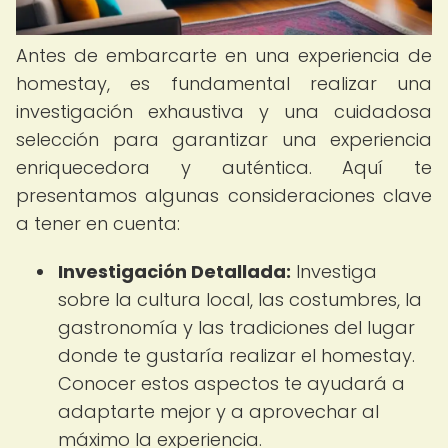
Antes de embarcarte en una experiencia de
homestay, es fundamental realizar una
investigación exhaustiva y una cuidadosa
selección para garantizar una experiencia
enriquecedora y auténtica. Aquí te
presentamos algunas consideraciones clave
a tener en cuenta:
Investigación Detallada:
Investiga
sobre la cultura local, las costumbres, la
gastronomía y las tradiciones del lugar
donde te gustaría realizar el homestay.
Conocer estos aspectos te ayudará a
adaptarte mejor y a aprovechar al
máximo la experiencia.