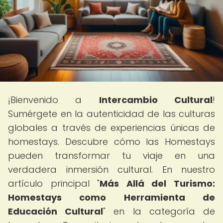
¡Bienvenido a
Intercambio Cultural
!
Sumérgete en la autenticidad de las culturas
globales a través de experiencias únicas de
homestays. Descubre cómo las Homestays
pueden transformar tu viaje en una
verdadera inmersión cultural. En nuestro
artículo principal "
Más Allá del Turismo:
Homestays como Herramienta de
Educación Cultural
" en la categoría de