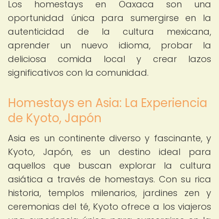
Los homestays en Oaxaca son una
oportunidad única para sumergirse en la
autenticidad de la cultura mexicana,
aprender un nuevo idioma, probar la
deliciosa comida local y crear lazos
significativos con la comunidad.
Homestays en Asia: La Experiencia
de Kyoto, Japón
Asia es un continente diverso y fascinante, y
Kyoto, Japón, es un destino ideal para
aquellos que buscan explorar la cultura
asiática a través de homestays. Con su rica
historia, templos milenarios, jardines zen y
ceremonias del té, Kyoto ofrece a los viajeros