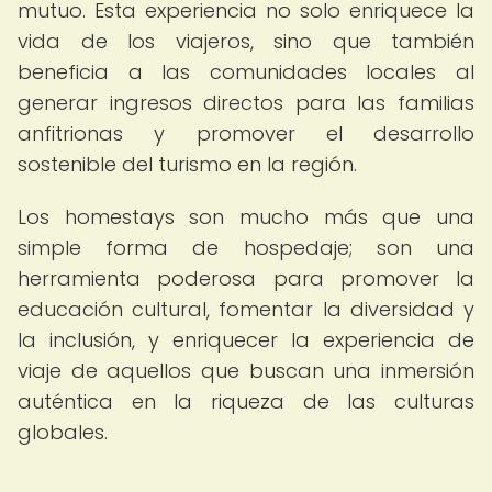
mutuo. Esta experiencia no solo enriquece la
vida de los viajeros, sino que también
beneficia a las comunidades locales al
generar ingresos directos para las familias
anfitrionas y promover el desarrollo
sostenible del turismo en la región.
Los homestays son mucho más que una
simple forma de hospedaje; son una
herramienta poderosa para promover la
educación cultural, fomentar la diversidad y
la inclusión, y enriquecer la experiencia de
viaje de aquellos que buscan una inmersión
auténtica en la riqueza de las culturas
globales.