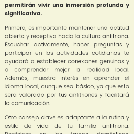
permitirán vivir una inmersión profunda y
significativa.
Primero, es importante mantener una actitud
abierta y receptiva hacia la cultura anfitriona.
Escuchar activamente, hacer preguntas y
participar en las actividades cotidianas te
ayudará a establecer conexiones genuinas y
a comprender mejor la realidad local.
Además, muestra interés en aprender el
idioma local, aunque sea básico, ya que esto
será valorado por tus anfitriones y facilitará
la comunicación.
Otro consejo clave es adaptarte a la rutina y
estilo de vida de tu familia anfitriona.