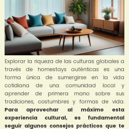
Explorar la riqueza de las culturas globales a
través de homestays auténticas es una
forma única de sumergirse en la vida
cotidiana de una comunidad local y
aprender de primera mano sobre sus
tradiciones, costumbres y formas de vida.
Para aprovechar al máximo esta
experiencia cultural, es fundamental
seguir algunos consejos prácticos que te