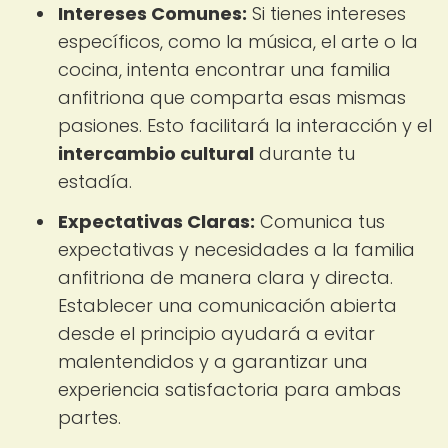
Intereses Comunes:
Si tienes intereses
específicos, como la música, el arte o la
cocina, intenta encontrar una familia
anfitriona que comparta esas mismas
pasiones. Esto facilitará la interacción y el
intercambio cultural
durante tu
estadía.
Expectativas Claras:
Comunica tus
expectativas y necesidades a la familia
anfitriona de manera clara y directa.
Establecer una comunicación abierta
desde el principio ayudará a evitar
malentendidos y a garantizar una
experiencia satisfactoria para ambas
partes.