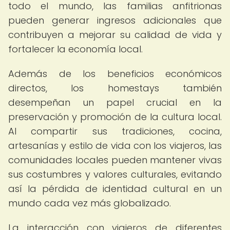
todo el mundo, las familias anfitrionas
pueden generar ingresos adicionales que
contribuyen a mejorar su calidad de vida y
fortalecer la economía local.
Además de los beneficios económicos
directos, los homestays también
desempeñan un papel crucial en la
preservación y promoción de la cultura local.
Al compartir sus tradiciones, cocina,
artesanías y estilo de vida con los viajeros, las
comunidades locales pueden mantener vivas
sus costumbres y valores culturales, evitando
así la pérdida de identidad cultural en un
mundo cada vez más globalizado.
La interacción con viajeros de diferentes