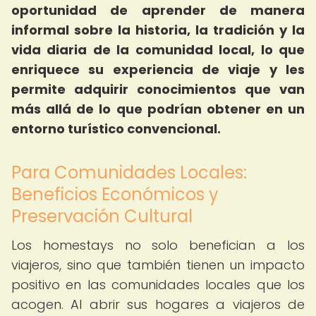
oportunidad de aprender de manera
informal sobre la historia, la tradición y la
vida diaria de la comunidad local, lo que
enriquece su experiencia de viaje y les
permite adquirir conocimientos que van
más allá de lo que podrían obtener en un
entorno turístico convencional.
Para Comunidades Locales:
Beneficios Económicos y
Preservación Cultural
Los homestays no solo benefician a los
viajeros, sino que también tienen un impacto
positivo en las comunidades locales que los
acogen. Al abrir sus hogares a viajeros de