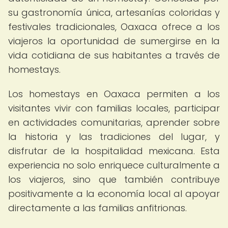
su gastronomía única, artesanías coloridas y
festivales tradicionales, Oaxaca ofrece a los
viajeros la oportunidad de sumergirse en la
vida cotidiana de sus habitantes a través de
homestays.
Los homestays en Oaxaca permiten a los
visitantes vivir con familias locales, participar
en actividades comunitarias, aprender sobre
la historia y las tradiciones del lugar, y
disfrutar de la hospitalidad mexicana. Esta
experiencia no solo enriquece culturalmente a
los viajeros, sino que también contribuye
positivamente a la economía local al apoyar
directamente a las familias anfitrionas.