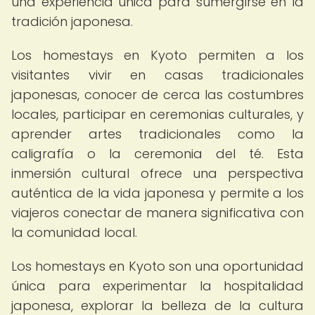
una experiencia única para sumergirse en la
tradición japonesa.
Los homestays en Kyoto permiten a los
visitantes vivir en casas tradicionales
japonesas, conocer de cerca las costumbres
locales, participar en ceremonias culturales, y
aprender artes tradicionales como la
caligrafía o la ceremonia del té. Esta
inmersión cultural ofrece una perspectiva
auténtica de la vida japonesa y permite a los
viajeros conectar de manera significativa con
la comunidad local.
Los homestays en Kyoto son una oportunidad
única para experimentar la hospitalidad
japonesa, explorar la belleza de la cultura