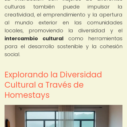
culturas también puede impulsar la
creatividad, el emprendimiento y la apertura
al mundo exterior en las comunidades
locales, promoviendo la diversidad y el
intercambio cultural
como herramientas
para el desarrollo sostenible y la cohesión
social.
Explorando la Diversidad
Cultural a Través de
Homestays