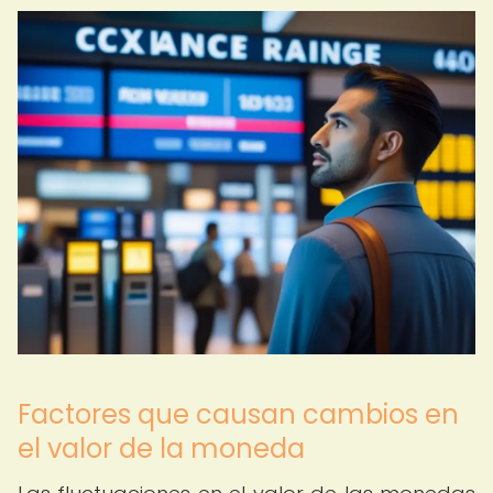
Factores que causan cambios en
el valor de la moneda