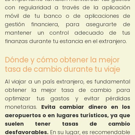
con regularidad a través de la aplicación
móvil de tu banco o de aplicaciones de
gestión financiera, para asegurarte de
mantener un control adecuado de tus
finanzas durante tu estancia en el extranjero.
Dónde y cómo obtener la mejor
tasa de cambio durante tu viaje
Al viajar a un país extranjero, es fundamental
obtener la mejor tasa de cambio para
optimizar tus gastos y evitar pérdidas
monetarias.
Evita cambiar dinero en los
aeropuertos o en lugares turísticos, ya que
suelen tener tasas de cambio
desfavorables.
En su lugar, es recomendable