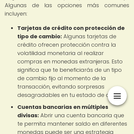
Algunas de las opciones más comunes
incluyen:
Tarjetas de crédito con protección de
tipo de cambio:
Algunas tarjetas de
crédito ofrecen protección contra la
volatilidad monetaria al realizar
compras en monedas extranjeras. Esto
significa que te beneficiarás de un tipo
de cambio fijo al momento de la
transacción, evitando sorpresas
desagradables en tu estado de cuenta.
Cuentas bancarias en múltiples
divisas:
Abrir una cuenta bancaria que
te permita mantener saldo en diferentes
monedas puede ser una estrategia