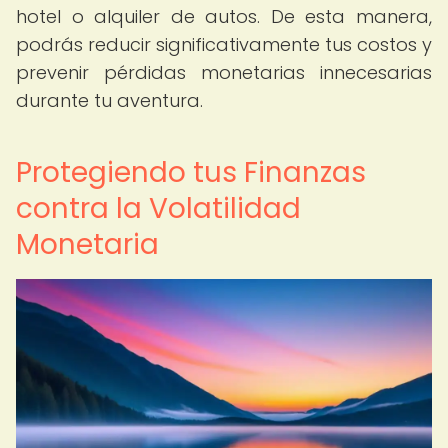
hotel o alquiler de autos. De esta manera,
podrás reducir significativamente tus costos y
prevenir pérdidas monetarias innecesarias
durante tu aventura.
Protegiendo tus Finanzas
contra la Volatilidad
Monetaria