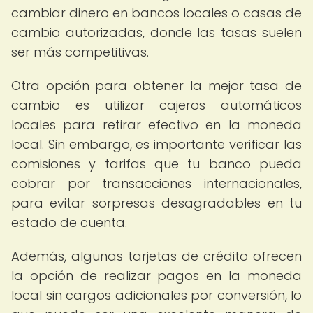
cambiar dinero en bancos locales o casas de
cambio autorizadas, donde las tasas suelen
ser más competitivas.
Otra opción para obtener la mejor tasa de
cambio es utilizar cajeros automáticos
locales para retirar efectivo en la moneda
local. Sin embargo, es importante verificar las
comisiones y tarifas que tu banco pueda
cobrar por transacciones internacionales,
para evitar sorpresas desagradables en tu
estado de cuenta.
Además, algunas tarjetas de crédito ofrecen
la opción de realizar pagos en la moneda
local sin cargos adicionales por conversión, lo