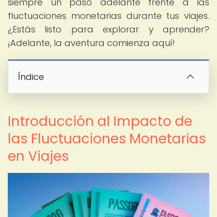
siempre un paso adelante frente a las
fluctuaciones monetarias durante tus viajes.
¿Estás listo para explorar y aprender?
¡Adelante, la aventura comienza aquí!
Índice
Introducción al Impacto de
las Fluctuaciones Monetarias
en Viajes