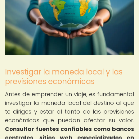
Investigar la moneda local y las
previsiones económicas
Antes de emprender un viaje, es fundamental
investigar la moneda local del destino al que
te diriges y estar al tanto de las previsiones
económicas que puedan afectar su valor.
Consultar fuentes confiables como bancos
centrales, sitios web especializados en