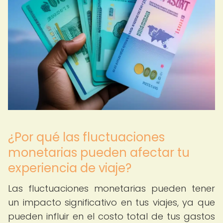
¿Por qué las fluctuaciones
monetarias pueden afectar tu
experiencia de viaje?
Las fluctuaciones monetarias pueden tener
un impacto significativo en tus viajes, ya que
pueden influir en el costo total de tus gastos