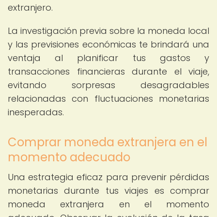
extranjero.
La investigación previa sobre la moneda local
y las previsiones económicas te brindará una
ventaja al planificar tus gastos y
transacciones financieras durante el viaje,
evitando sorpresas desagradables
relacionadas con fluctuaciones monetarias
inesperadas.
Comprar moneda extranjera en el
momento adecuado
Una estrategia eficaz para prevenir pérdidas
monetarias durante tus viajes es comprar
moneda extranjera en el momento