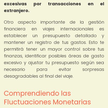
excesivas por transacciones en el
extranjero.
Otro aspecto importante de la gestión
financiera en viajes internacionales es
establecer un presupuesto detallado y
mantener un registro de tus gastos. Esto te
permitirá tener un mayor control sobre tus
finanzas, identificar posibles áreas de gasto
excesivo y ajustar tu presupuesto según sea
necesario para evitar sorpresas
desagradables al final del viaje.
Comprendiendo las
Fluctuaciones Monetarias