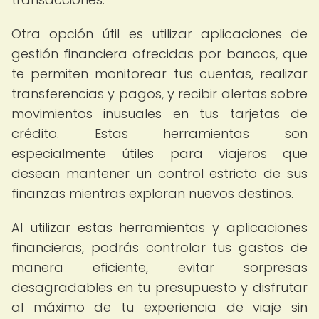
Otra opción útil es utilizar aplicaciones de
gestión financiera ofrecidas por bancos, que
te permiten monitorear tus cuentas, realizar
transferencias y pagos, y recibir alertas sobre
movimientos inusuales en tus tarjetas de
crédito. Estas herramientas son
especialmente útiles para viajeros que
desean mantener un control estricto de sus
finanzas mientras exploran nuevos destinos.
Al utilizar estas herramientas y aplicaciones
financieras, podrás controlar tus gastos de
manera eficiente, evitar sorpresas
desagradables en tu presupuesto y disfrutar
al máximo de tu experiencia de viaje sin