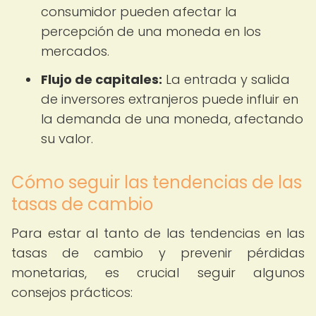
consumidor pueden afectar la
percepción de una moneda en los
mercados.
Flujo de capitales:
La entrada y salida
de inversores extranjeros puede influir en
la demanda de una moneda, afectando
su valor.
Cómo seguir las tendencias de las
tasas de cambio
Para estar al tanto de las tendencias en las
tasas de cambio y prevenir pérdidas
monetarias, es crucial seguir algunos
consejos prácticos: