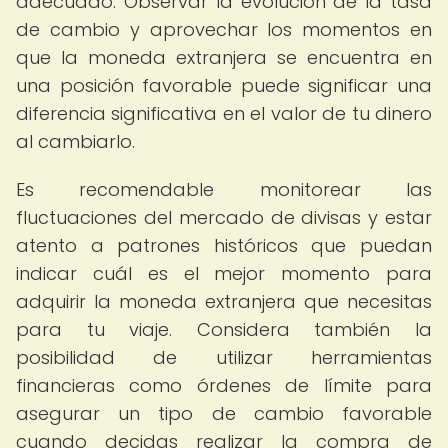
adecuado. Observar la evolución de la tasa
de cambio y aprovechar los momentos en
que la moneda extranjera se encuentra en
una posición favorable puede significar una
diferencia significativa en el valor de tu dinero
al cambiarlo.
Es recomendable monitorear las
fluctuaciones del mercado de divisas y estar
atento a patrones históricos que puedan
indicar cuál es el mejor momento para
adquirir la moneda extranjera que necesitas
para tu viaje. Considera también la
posibilidad de utilizar herramientas
financieras como órdenes de límite para
asegurar un tipo de cambio favorable
cuando decidas realizar la compra de