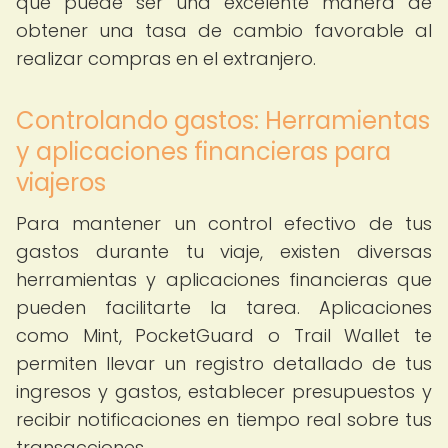
que puede ser una excelente manera de
obtener una tasa de cambio favorable al
realizar compras en el extranjero.
Controlando gastos: Herramientas
y aplicaciones financieras para
viajeros
Para mantener un control efectivo de tus
gastos durante tu viaje, existen diversas
herramientas y aplicaciones financieras que
pueden facilitarte la tarea. Aplicaciones
como Mint, PocketGuard o Trail Wallet te
permiten llevar un registro detallado de tus
ingresos y gastos, establecer presupuestos y
recibir notificaciones en tiempo real sobre tus
transacciones.