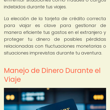
indebidos durante tus viajes.
La elección de la tarjeta de crédito correcta
para viajar es clave para gestionar de
manera eficiente tus gastos en el extranjero y
proteger tu dinero de posibles pérdidas
relacionadas con fluctuaciones monetarias o
situaciones imprevistas durante tu aventura.
Manejo de Dinero Durante el
Viaje