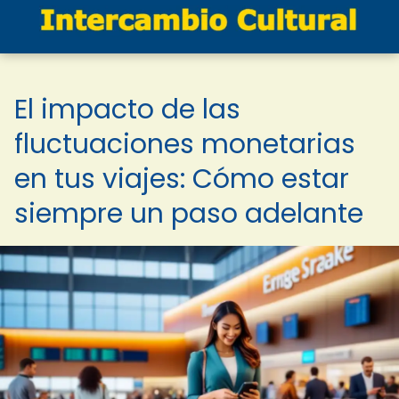
El impacto de las
fluctuaciones monetarias
en tus viajes: Cómo estar
siempre un paso adelante