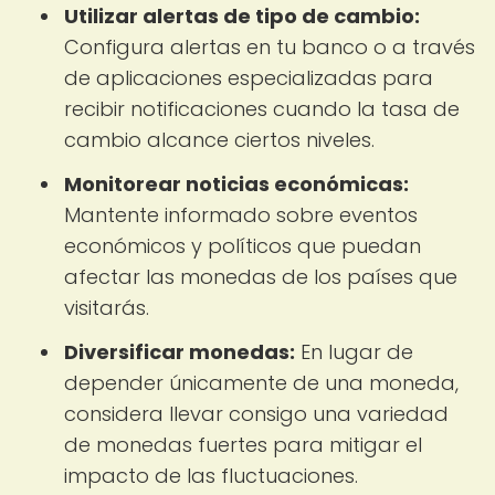
Utilizar alertas de tipo de cambio:
Configura alertas en tu banco o a través
de aplicaciones especializadas para
recibir notificaciones cuando la tasa de
cambio alcance ciertos niveles.
Monitorear noticias económicas:
Mantente informado sobre eventos
económicos y políticos que puedan
afectar las monedas de los países que
visitarás.
Diversificar monedas:
En lugar de
depender únicamente de una moneda,
considera llevar consigo una variedad
de monedas fuertes para mitigar el
impacto de las fluctuaciones.