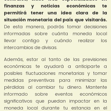
finanzas y noticias económicas te
permitirá tener una idea clara de la
situación monetaria del país que visitarás.
De esta manera, podrás tomar decisiones
informadas sobre cuánta moneda local
llevar contigo y cuándo realizar los
intercambios de divisas.
Además, estar al tanto de las previsiones
económicas te ayudará a anticiparte a
posibles fluctuaciones monetarias y tomar
medidas preventivas para minimizar las
pérdidas al cambiar tu dinero. Mantente
informado sobre eventos económicos
significativos que puedan impactar en la
moneda local durante tu estancia en el