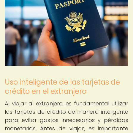
Uso inteligente de las tarjetas de
crédito en el extranjero
Al viajar al extranjero, es fundamental utilizar
las tarjetas de crédito de manera inteligente
para evitar gastos innecesarios y pérdidas
monetarias. Antes de viajar, es importante