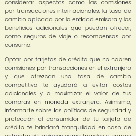
considerar aspectos como las comisiones
por transacciones internacionales, la tasa de
cambio aplicada por la entidad emisora y los
beneficios adicionales que puedan ofrecer,
como seguros de viaje o recompensas por
consumo.
Optar por tarjetas de crédito que no cobren
comisiones por transacciones en el extranjero
y que ofrezcan una tasa de cambio
competitiva te ayudará a evitar costos
adicionales y a maximizar el valor de tus
compras en moneda extranjera. Asimismo,
informarte sobre las políticas de seguridad y
protección al consumidor de tu tarjeta de
crédito te brindará tranquilidad en caso de
enfrentar situaciones como fraudes o cargos