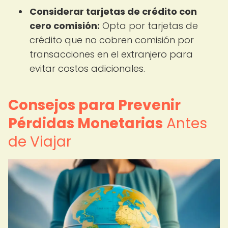
Considerar tarjetas de crédito con
cero comisión:
Opta por tarjetas de
crédito que no cobren comisión por
transacciones en el extranjero para
evitar costos adicionales.
Consejos para Prevenir
Pérdidas Monetarias
Antes
de Viajar