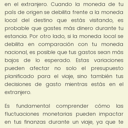
en el extranjero. Cuando la moneda de tu
país de origen se debilita frente a la moneda
local del destino que estás visitando, es
probable que gastes más dinero durante tu
estancia. Por otro lado, si la moneda local se
debilita en comparación con tu moneda
nacional, es posible que tus gastos sean más
bajos de lo esperado. Estas variaciones
pueden afectar no solo el presupuesto
planificado para el viaje, sino también tus
decisiones de gasto mientras estás en el
extranjero.
Es fundamental comprender cómo las
fluctuaciones monetarias pueden impactar
en tus finanzas durante un viaje, ya que te