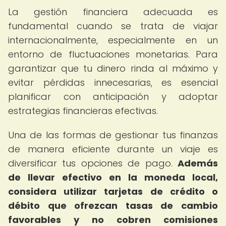
La gestión financiera adecuada es
fundamental cuando se trata de viajar
internacionalmente, especialmente en un
entorno de fluctuaciones monetarias. Para
garantizar que tu dinero rinda al máximo y
evitar pérdidas innecesarias, es esencial
planificar con anticipación y adoptar
estrategias financieras efectivas.
Una de las formas de gestionar tus finanzas
de manera eficiente durante un viaje es
diversificar tus opciones de pago.
Además
de llevar efectivo en la moneda local,
considera utilizar tarjetas de crédito o
débito que ofrezcan tasas de cambio
favorables y no cobren comisiones