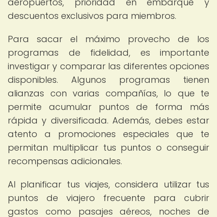
aeropuertos, prioridad en embarque y
descuentos exclusivos para miembros.
Para sacar el máximo provecho de los
programas de fidelidad, es importante
investigar y comparar las diferentes opciones
disponibles. Algunos programas tienen
alianzas con varias compañías, lo que te
permite acumular puntos de forma más
rápida y diversificada. Además, debes estar
atento a promociones especiales que te
permitan multiplicar tus puntos o conseguir
recompensas adicionales.
Al planificar tus viajes, considera utilizar tus
puntos de viajero frecuente para cubrir
gastos como pasajes aéreos, noches de