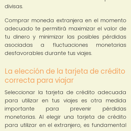
divisas.
Comprar moneda extranjera en el momento
adecuado te permitirá maximizar el valor de
tu dinero y minimizar las posibles pérdidas
asociadas a fluctuaciones monetarias
desfavorables durante tus viajes.
La elección de la tarjeta de crédito
correcta para viajar
Seleccionar la tarjeta de crédito adecuada
para utilizar en tus viajes es otra medida
importante para prevenir pérdidas
monetarias. Al elegir una tarjeta de crédito
para utilizar en el extranjero, es fundamental