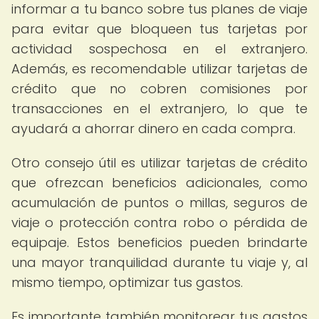
informar a tu banco sobre tus planes de viaje
para evitar que bloqueen tus tarjetas por
actividad sospechosa en el extranjero.
Además, es recomendable utilizar tarjetas de
crédito que no cobren comisiones por
transacciones en el extranjero, lo que te
ayudará a ahorrar dinero en cada compra.
Otro consejo útil es utilizar tarjetas de crédito
que ofrezcan beneficios adicionales, como
acumulación de puntos o millas, seguros de
viaje o protección contra robo o pérdida de
equipaje. Estos beneficios pueden brindarte
una mayor tranquilidad durante tu viaje y, al
mismo tiempo, optimizar tus gastos.
Es importante también monitorear tus gastos