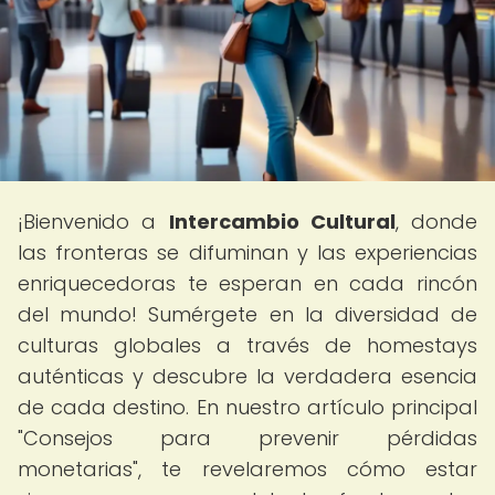
¡Bienvenido a
Intercambio Cultural
, donde
las fronteras se difuminan y las experiencias
enriquecedoras te esperan en cada rincón
del mundo! Sumérgete en la diversidad de
culturas globales a través de homestays
auténticas y descubre la verdadera esencia
de cada destino. En nuestro artículo principal
"Consejos para prevenir pérdidas
monetarias", te revelaremos cómo estar