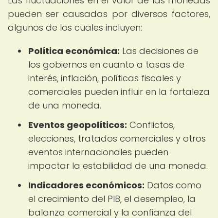
Las fluctuaciones en el valor de las monedas
pueden ser causadas por diversos factores,
algunos de los cuales incluyen:
Política económica:
Las decisiones de
los gobiernos en cuanto a tasas de
interés, inflación, políticas fiscales y
comerciales pueden influir en la fortaleza
de una moneda.
Eventos geopolíticos:
Conflictos,
elecciones, tratados comerciales y otros
eventos internacionales pueden
impactar la estabilidad de una moneda.
Indicadores económicos:
Datos como
el crecimiento del PIB, el desempleo, la
balanza comercial y la confianza del