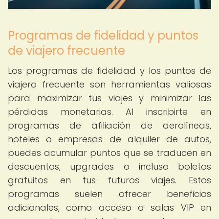
Programas de fidelidad y puntos
de viajero frecuente
Los programas de fidelidad y los puntos de
viajero frecuente son herramientas valiosas
para maximizar tus viajes y minimizar las
pérdidas monetarias. Al inscribirte en
programas de afiliación de aerolíneas,
hoteles o empresas de alquiler de autos,
puedes acumular puntos que se traducen en
descuentos, upgrades o incluso boletos
gratuitos en tus futuros viajes. Estos
programas suelen ofrecer beneficios
adicionales, como acceso a salas VIP en