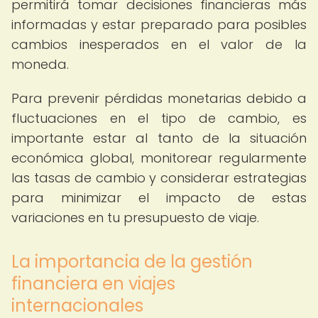
permitirá tomar decisiones financieras más
informadas y estar preparado para posibles
cambios inesperados en el valor de la
moneda.
Para prevenir pérdidas monetarias debido a
fluctuaciones en el tipo de cambio, es
importante estar al tanto de la situación
económica global, monitorear regularmente
las tasas de cambio y considerar estrategias
para minimizar el impacto de estas
variaciones en tu presupuesto de viaje.
La importancia de la gestión
financiera en viajes
internacionales