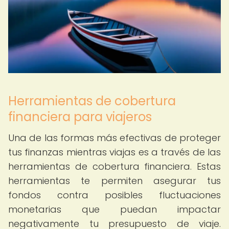
Herramientas de cobertura
financiera para viajeros
Una de las formas más efectivas de proteger
tus finanzas mientras viajas es a través de las
herramientas de cobertura financiera. Estas
herramientas te permiten asegurar tus
fondos contra posibles fluctuaciones
monetarias que puedan impactar
negativamente tu presupuesto de viaje.