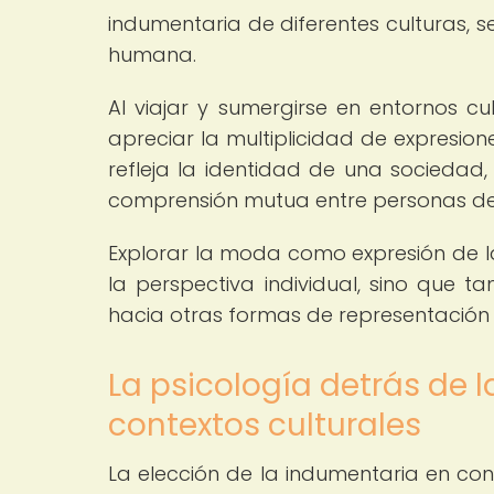
indumentaria de diferentes culturas, se
humana.
Al viajar y sumergirse en entornos cul
apreciar la multiplicidad de expresion
refleja la identidad de una sociedad,
comprensión mutua entre personas de 
Explorar la moda como expresión de la
la perspectiva individual, sino que t
hacia otras formas de representación es
La psicología detrás de 
contextos culturales
La elección de la indumentaria en con