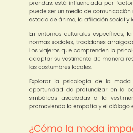
prendas; está influenciada por factor
puede ser un medio de comunicación no
estado de ánimo, la afiliación social y 
En entornos culturales específicos, 
normas sociales, tradiciones arraigada
Los viajeros que comprenden la psico
adaptar su vestimenta de manera res
las costumbres locales.
Explorar la psicología de la moda 
oportunidad de profundizar en la c
simbólicas asociadas a la vestiment
promoviendo la empatía y el diálogo en
¿Cómo la moda impacta