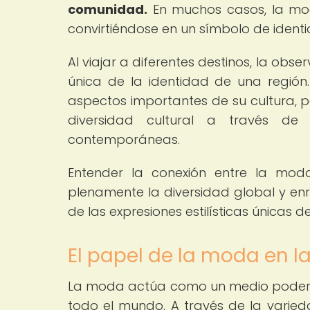
comunidad.
En muchos casos, la moda
convirtiéndose en un símbolo de identi
Al viajar a diferentes destinos, la ob
única de la identidad de una región.
aspectos importantes de su cultura, pe
diversidad cultural a través de
contemporáneas.
Entender la conexión entre la moda
plenamente la diversidad global y enr
de las expresiones estilísticas únicas
El papel de la moda en la
La moda actúa como un medio poderos
todo el mundo. A través de la variedad