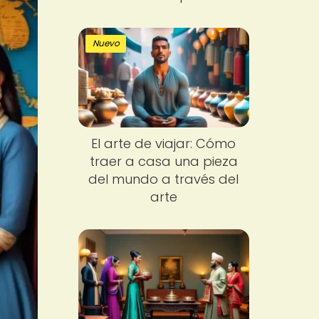
Nuevo
El arte de viajar: Cómo
traer a casa una pieza
del mundo a través del
arte