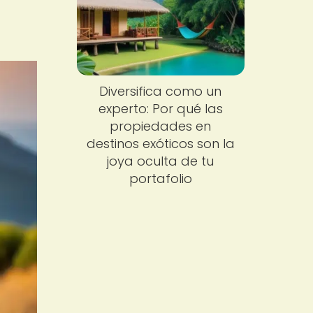
Diversifica como un
experto: Por qué las
propiedades en
destinos exóticos son la
joya oculta de tu
portafolio