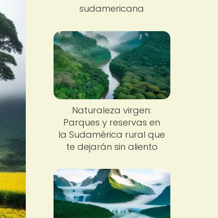
sudamericana
Naturaleza virgen:
Parques y reservas en
la Sudamérica rural que
te dejarán sin aliento