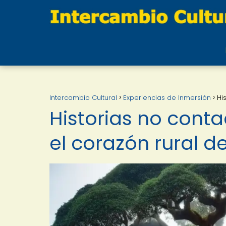
Intercambio Cultural
Experiencias de Inmersión
Hi
Historias no cont
el corazón rural 