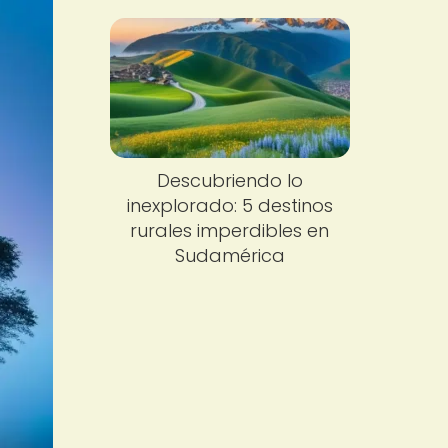
Descubriendo lo
inexplorado: 5 destinos
rurales imperdibles en
Sudamérica