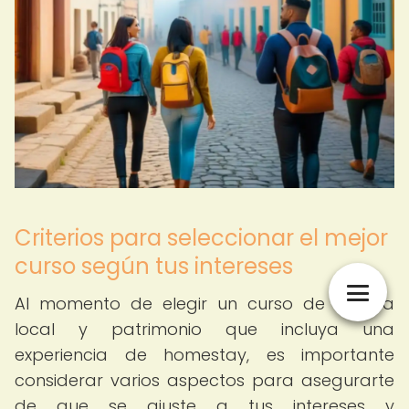
Criterios para seleccionar el mejor
curso según tus intereses
Al momento de elegir un curso de historia
local y patrimonio que incluya una
experiencia de homestay, es importante
considerar varios aspectos para asegurarte
de que se ajuste a tus intereses y