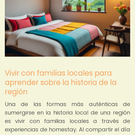
Vivir con familias locales para
aprender sobre la historia de la
región
Una de las formas más auténticas de
sumergirse en la historia local de una región
es vivir con familias locales a través de
experiencias de homestay. Al compartir el día