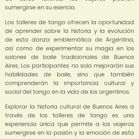
sumergirse en su esencia.
Los talleres de tango ofrecen la oportunidad
de aprender sobre la historia y la evolución
de esta danza emblemática de Argentina,
así como de experimentar su magia en los
salones de baile tradicionales de Buenos
Aires. Los participantes no solo mejorarán sus
habilidades de baile, sino que también
comprenderán la importancia cultural y
social del tango en la vida de los argentinos.
Explorar la historia cultural de Buenos Aires a
través de los talleres de tango es una
experiencia única que permite a los viajeros
sumergirse en la pasión y la emoción de esta