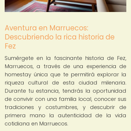
Aventura en Marruecos:
Descubriendo la rica historia de
Fez
Sumérgete en la fascinante historia de Fez,
Marruecos, a través de una experiencia de
homestay única que te permitirá explorar la
riqueza cultural de esta ciudad milenaria.
Durante tu estancia, tendrás la oportunidad
de convivir con una familia local, conocer sus
tradiciones y costumbres, y descubrir de
primera mano la autenticidad de la vida
cotidiana en Marruecos.