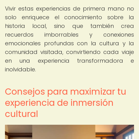
Vivir estas experiencias de primera mano no
solo enriquece el conocimiento sobre la
historia local, sino que también crea
recuerdos imborrables y conexiones
emocionales profundas con la cultura y la
comunidad visitada, convirtiendo cada viaje
en una experiencia transformadora e
inolvidable.
Consejos para maximizar tu
experiencia de inmersión
cultural