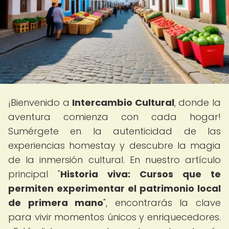
¡Bienvenido a
Intercambio Cultural
, donde la
aventura comienza con cada hogar!
Sumérgete en la autenticidad de las
experiencias homestay y descubre la magia
de la inmersión cultural. En nuestro artículo
principal "
Historia viva: Cursos que te
permiten experimentar el patrimonio local
de primera mano
", encontrarás la clave
para vivir momentos únicos y enriquecedores.