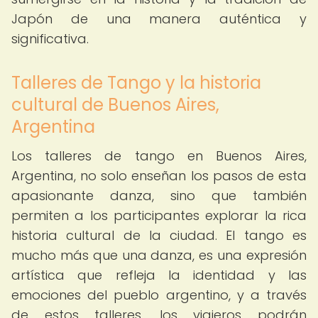
Japón de una manera auténtica y
significativa.
Talleres de Tango y la historia
cultural de Buenos Aires,
Argentina
Los talleres de tango en Buenos Aires,
Argentina, no solo enseñan los pasos de esta
apasionante danza, sino que también
permiten a los participantes explorar la rica
historia cultural de la ciudad. El tango es
mucho más que una danza, es una expresión
artística que refleja la identidad y las
emociones del pueblo argentino, y a través
de estos talleres, los viajeros podrán