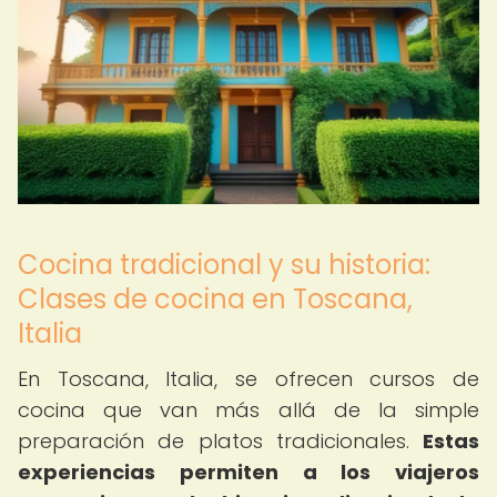
Cocina tradicional y su historia:
Clases de cocina en Toscana,
Italia
En Toscana, Italia, se ofrecen cursos de
cocina que van más allá de la simple
preparación de platos tradicionales.
Estas
experiencias permiten a los viajeros