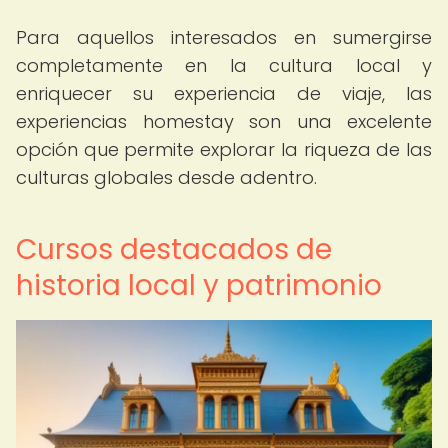
Para aquellos interesados en sumergirse
completamente en la cultura local y
enriquecer su experiencia de viaje, las
experiencias homestay son una excelente
opción que permite explorar la riqueza de las
culturas globales desde adentro.
Cursos destacados de
historia local y patrimonio