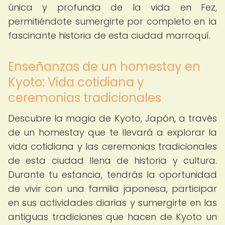
única y profunda de la vida en Fez,
permitiéndote sumergirte por completo en la
fascinante historia de esta ciudad marroquí.
Enseñanzas de un homestay en
Kyoto: Vida cotidiana y
ceremonias tradicionales
Descubre la magia de Kyoto, Japón, a través
de un homestay que te llevará a explorar la
vida cotidiana y las ceremonias tradicionales
de esta ciudad llena de historia y cultura.
Durante tu estancia, tendrás la oportunidad
de vivir con una familia japonesa, participar
en sus actividades diarias y sumergirte en las
antiguas tradiciones que hacen de Kyoto un