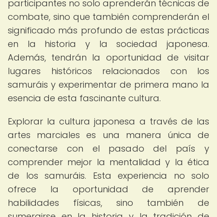
participantes no solo aprenderán técnicas de
combate, sino que también comprenderán el
significado más profundo de estas prácticas
en la historia y la sociedad japonesa.
Además, tendrán la oportunidad de visitar
lugares históricos relacionados con los
samuráis y experimentar de primera mano la
esencia de esta fascinante cultura.
Explorar la cultura japonesa a través de las
artes marciales es una manera única de
conectarse con el pasado del país y
comprender mejor la mentalidad y la ética
de los samuráis. Esta experiencia no solo
ofrece la oportunidad de aprender
habilidades físicas, sino también de
sumergirse en la historia y la tradición de