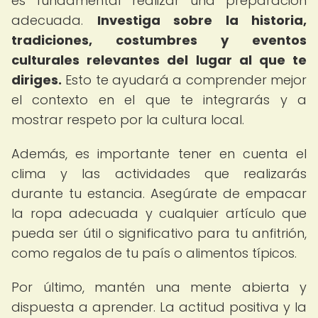
es fundamental realizar una preparación
adecuada.
Investiga sobre la historia,
tradiciones, costumbres y eventos
culturales relevantes del lugar al que te
diriges.
Esto te ayudará a comprender mejor
el contexto en el que te integrarás y a
mostrar respeto por la cultura local.
Además, es importante tener en cuenta el
clima y las actividades que realizarás
durante tu estancia. Asegúrate de empacar
la ropa adecuada y cualquier artículo que
pueda ser útil o significativo para tu anfitrión,
como regalos de tu país o alimentos típicos.
Por último, mantén una mente abierta y
dispuesta a aprender. La actitud positiva y la