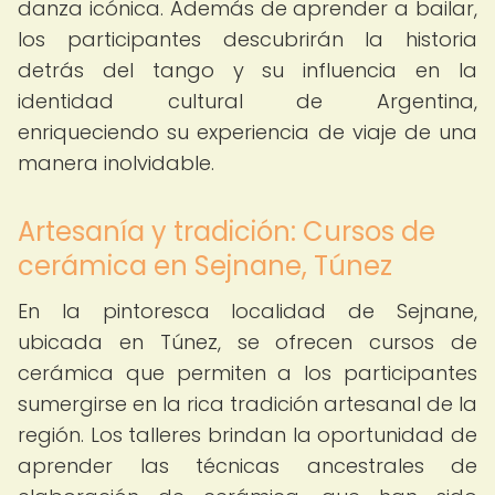
danza icónica. Además de aprender a bailar,
los participantes descubrirán la historia
detrás del tango y su influencia en la
identidad cultural de Argentina,
enriqueciendo su experiencia de viaje de una
manera inolvidable.
Artesanía y tradición: Cursos de
cerámica en Sejnane, Túnez
En la pintoresca localidad de Sejnane,
ubicada en Túnez, se ofrecen cursos de
cerámica que permiten a los participantes
sumergirse en la rica tradición artesanal de la
región. Los talleres brindan la oportunidad de
aprender las técnicas ancestrales de