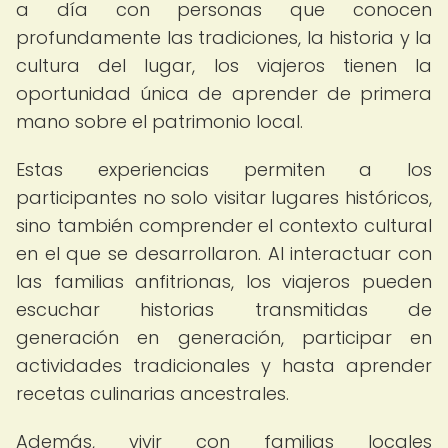
a día con personas que conocen
profundamente las tradiciones, la historia y la
cultura del lugar, los viajeros tienen la
oportunidad única de aprender de primera
mano sobre el patrimonio local.
Estas experiencias permiten a los
participantes no solo visitar lugares históricos,
sino también comprender el contexto cultural
en el que se desarrollaron. Al interactuar con
las familias anfitrionas, los viajeros pueden
escuchar historias transmitidas de
generación en generación, participar en
actividades tradicionales y hasta aprender
recetas culinarias ancestrales.
Además, vivir con familias locales