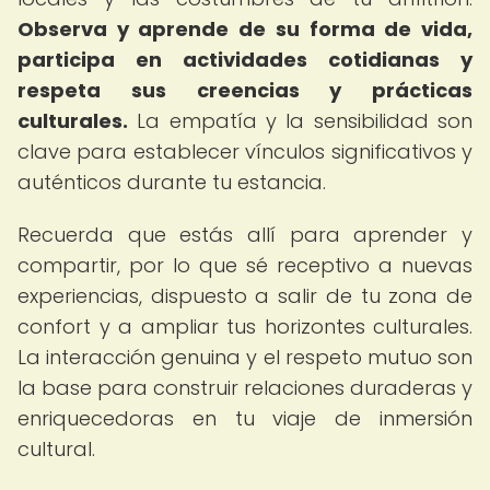
Observa y aprende de su forma de vida,
participa en actividades cotidianas y
respeta sus creencias y prácticas
culturales.
La empatía y la sensibilidad son
clave para establecer vínculos significativos y
auténticos durante tu estancia.
Recuerda que estás allí para aprender y
compartir, por lo que sé receptivo a nuevas
experiencias, dispuesto a salir de tu zona de
confort y a ampliar tus horizontes culturales.
La interacción genuina y el respeto mutuo son
la base para construir relaciones duraderas y
enriquecedoras en tu viaje de inmersión
cultural.