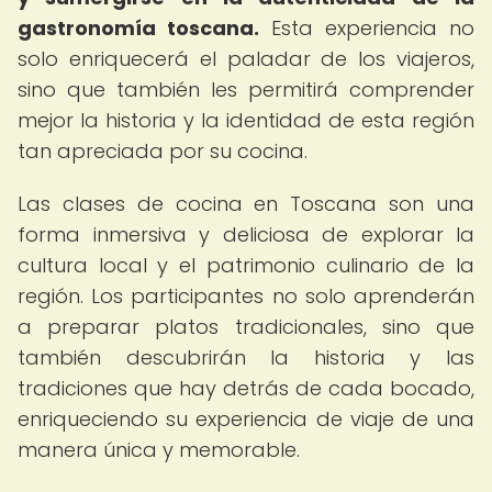
gastronomía toscana.
Esta experiencia no
solo enriquecerá el paladar de los viajeros,
sino que también les permitirá comprender
mejor la historia y la identidad de esta región
tan apreciada por su cocina.
Las clases de cocina en Toscana son una
forma inmersiva y deliciosa de explorar la
cultura local y el patrimonio culinario de la
región. Los participantes no solo aprenderán
a preparar platos tradicionales, sino que
también descubrirán la historia y las
tradiciones que hay detrás de cada bocado,
enriqueciendo su experiencia de viaje de una
manera única y memorable.