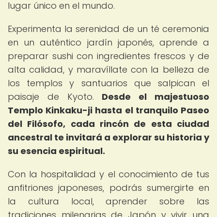
lugar único en el mundo.
Experimenta la serenidad de un té ceremonia
en un auténtico jardín japonés, aprende a
preparar sushi con ingredientes frescos y de
alta calidad, y maravíllate con la belleza de
los templos y santuarios que salpican el
paisaje de Kyoto.
Desde el majestuoso
Templo Kinkaku-ji hasta el tranquilo Paseo
del Filósofo, cada rincón de esta ciudad
ancestral te invitará a explorar su historia y
su esencia espiritual.
Con la hospitalidad y el conocimiento de tus
anfitriones japoneses, podrás sumergirte en
la cultura local, aprender sobre las
tradiciones milenarias de Japón y vivir una