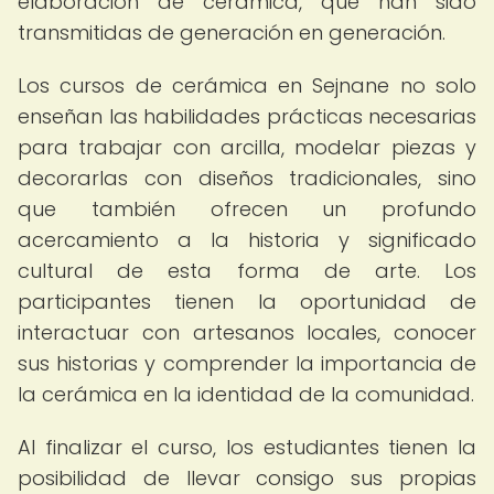
elaboración de cerámica, que han sido
transmitidas de generación en generación.
Los cursos de cerámica en Sejnane no solo
enseñan las habilidades prácticas necesarias
para trabajar con arcilla, modelar piezas y
decorarlas con diseños tradicionales, sino
que también ofrecen un profundo
acercamiento a la historia y significado
cultural de esta forma de arte. Los
participantes tienen la oportunidad de
interactuar con artesanos locales, conocer
sus historias y comprender la importancia de
la cerámica en la identidad de la comunidad.
Al finalizar el curso, los estudiantes tienen la
posibilidad de llevar consigo sus propias