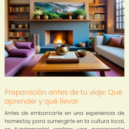
Preparación antes de tu viaje: Qué
aprender y qué llevar
Antes de embarcarte en una experiencia de
homestay para sumergirte en la cultura local,