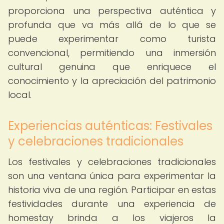
proporciona una perspectiva auténtica y
profunda que va más allá de lo que se
puede experimentar como turista
convencional, permitiendo una inmersión
cultural genuina que enriquece el
conocimiento y la apreciación del patrimonio
local.
Experiencias auténticas: Festivales
y celebraciones tradicionales
Los festivales y celebraciones tradicionales
son una ventana única para experimentar la
historia viva de una región. Participar en estas
festividades durante una experiencia de
homestay brinda a los viajeros la