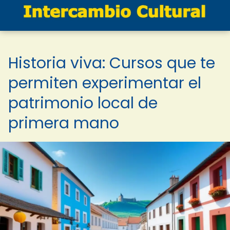
Historia viva: Cursos que te
permiten experimentar el
patrimonio local de
primera mano