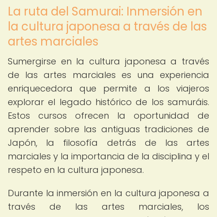
La ruta del Samurai: Inmersión en
la cultura japonesa a través de las
artes marciales
Sumergirse en la cultura japonesa a través
de las artes marciales es una experiencia
enriquecedora que permite a los viajeros
explorar el legado histórico de los samuráis.
Estos cursos ofrecen la oportunidad de
aprender sobre las antiguas tradiciones de
Japón, la filosofía detrás de las artes
marciales y la importancia de la disciplina y el
respeto en la cultura japonesa.
Durante la inmersión en la cultura japonesa a
través de las artes marciales, los