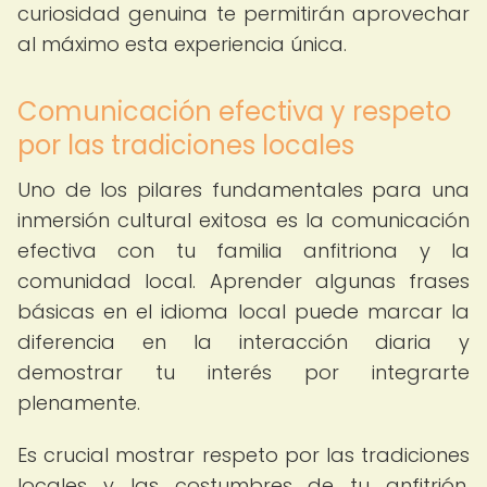
curiosidad genuina te permitirán aprovechar
al máximo esta experiencia única.
Comunicación efectiva y respeto
por las tradiciones locales
Uno de los pilares fundamentales para una
inmersión cultural exitosa es la comunicación
efectiva con tu familia anfitriona y la
comunidad local. Aprender algunas frases
básicas en el idioma local puede marcar la
diferencia en la interacción diaria y
demostrar tu interés por integrarte
plenamente.
Es crucial mostrar respeto por las tradiciones
locales y las costumbres de tu anfitrión.