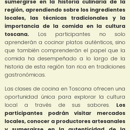
sumergirse en la historia culinaria de la
región, aprendiendo sobre los ingredientes
locales, las técnicas tradicionales y la
importancia de la comida en la cultura
toscana.
Los participantes no solo
aprenderán a cocinar platos auténticos, sino
que también comprenderán el papel que la
comida ha desempeñado a lo largo de la
historia de esta región tan rica en tradiciones
gastronómicas.
Las clases de cocina en Toscana ofrecen una
oportunidad única para explorar la cultura
local a través de sus sabores.
Los
participantes podrán visitar mercados
locales, conocer a productores artesanales
y sumergirse en la autenticidad de la