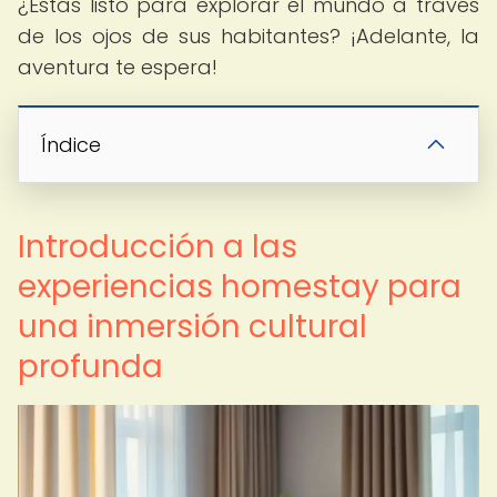
¿Estás listo para explorar el mundo a través
de los ojos de sus habitantes? ¡Adelante, la
aventura te espera!
Índice
Introducción a las
experiencias homestay para
una inmersión cultural
profunda