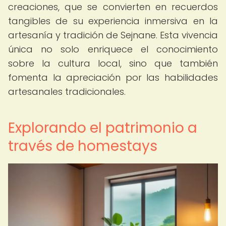
creaciones, que se convierten en recuerdos
tangibles de su experiencia inmersiva en la
artesanía y tradición de Sejnane. Esta vivencia
única no solo enriquece el conocimiento
sobre la cultura local, sino que también
fomenta la apreciación por las habilidades
artesanales tradicionales.
Explorando el patrimonio a
través de homestays