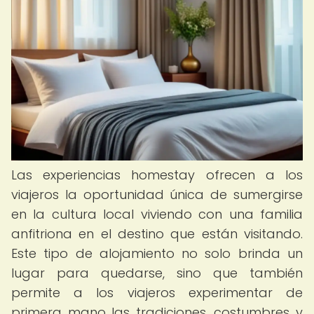
Las experiencias homestay ofrecen a los
viajeros la oportunidad única de sumergirse
en la cultura local viviendo con una familia
anfitriona en el destino que están visitando.
Este tipo de alojamiento no solo brinda un
lugar para quedarse, sino que también
permite a los viajeros experimentar de
primera mano las tradiciones, costumbres y