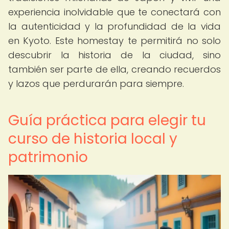
experiencia inolvidable que te conectará con
la autenticidad y la profundidad de la vida
en Kyoto. Este homestay te permitirá no solo
descubrir la historia de la ciudad, sino
también ser parte de ella, creando recuerdos
y lazos que perdurarán para siempre.
Guía práctica para elegir tu
curso de historia local y
patrimonio