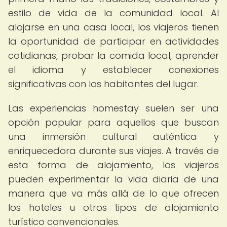
estilo de vida de la comunidad local. Al
alojarse en una casa local, los viajeros tienen
la oportunidad de participar en actividades
cotidianas, probar la comida local, aprender
el idioma y establecer conexiones
significativas con los habitantes del lugar.
Las experiencias homestay suelen ser una
opción popular para aquellos que buscan
una inmersión cultural auténtica y
enriquecedora durante sus viajes. A través de
esta forma de alojamiento, los viajeros
pueden experimentar la vida diaria de una
manera que va más allá de lo que ofrecen
los hoteles u otros tipos de alojamiento
turístico convencionales.