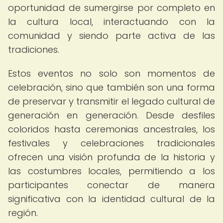
oportunidad de sumergirse por completo en
la cultura local, interactuando con la
comunidad y siendo parte activa de las
tradiciones.
Estos eventos no solo son momentos de
celebración, sino que también son una forma
de preservar y transmitir el legado cultural de
generación en generación. Desde desfiles
coloridos hasta ceremonias ancestrales, los
festivales y celebraciones tradicionales
ofrecen una visión profunda de la historia y
las costumbres locales, permitiendo a los
participantes conectar de manera
significativa con la identidad cultural de la
región.