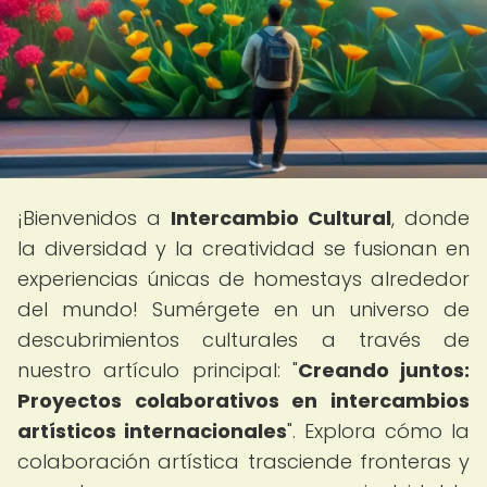
¡Bienvenidos a
Intercambio Cultural
, donde
la diversidad y la creatividad se fusionan en
experiencias únicas de homestays alrededor
del mundo! Sumérgete en un universo de
descubrimientos culturales a través de
nuestro artículo principal: "
Creando juntos:
Proyectos colaborativos en intercambios
artísticos internacionales
". Explora cómo la
colaboración artística trasciende fronteras y