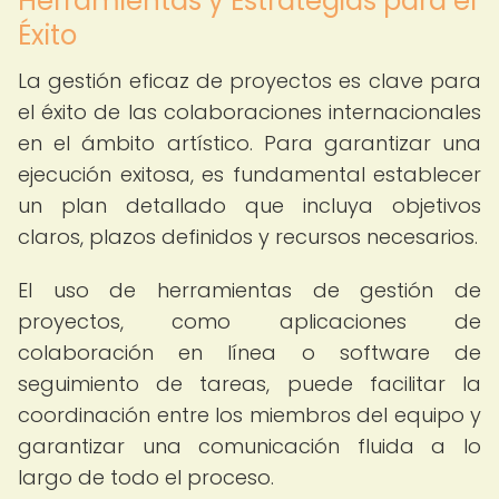
Herramientas y Estrategias para el
Éxito
La gestión eficaz de proyectos es clave para
el éxito de las colaboraciones internacionales
en el ámbito artístico. Para garantizar una
ejecución exitosa, es fundamental establecer
un plan detallado que incluya objetivos
claros, plazos definidos y recursos necesarios.
El uso de herramientas de gestión de
proyectos, como aplicaciones de
colaboración en línea o software de
seguimiento de tareas, puede facilitar la
coordinación entre los miembros del equipo y
garantizar una comunicación fluida a lo
largo de todo el proceso.