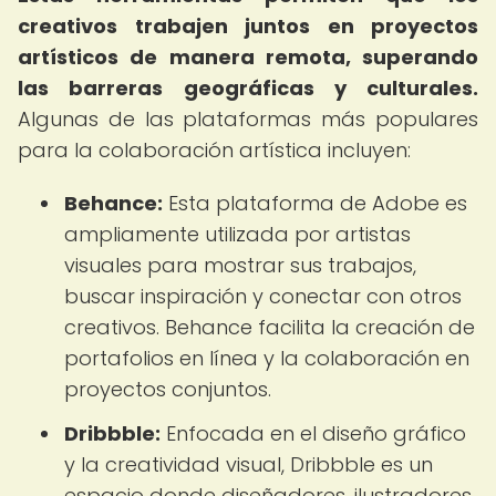
creativos trabajen juntos en proyectos
artísticos de manera remota, superando
las barreras geográficas y culturales.
Algunas de las plataformas más populares
para la colaboración artística incluyen:
Behance:
Esta plataforma de Adobe es
ampliamente utilizada por artistas
visuales para mostrar sus trabajos,
buscar inspiración y conectar con otros
creativos. Behance facilita la creación de
portafolios en línea y la colaboración en
proyectos conjuntos.
Dribbble:
Enfocada en el diseño gráfico
y la creatividad visual, Dribbble es un
espacio donde diseñadores, ilustradores