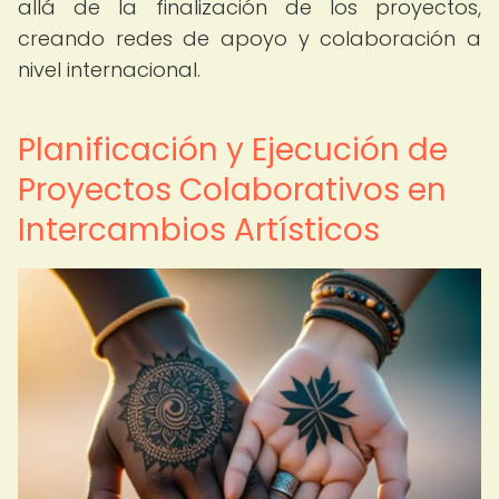
allá de la finalización de los proyectos,
creando redes de apoyo y colaboración a
nivel internacional.
Planificación y Ejecución de
Proyectos Colaborativos en
Intercambios Artísticos