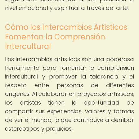
nivel emocional y espiritual a través del arte.
Cómo los Intercambios Artísticos
Fomentan la Comprensión
Intercultural
Los intercambios artísticos son una poderosa
herramienta para fomentar la comprensión
intercultural y promover la tolerancia y el
respeto entre personas de diferentes
orígenes. Al colaborar en proyectos artísticos,
los artistas tienen la oportunidad de
compartir sus experiencias, valores y formas
de ver el mundo, lo que contribuye a derribar
estereotipos y prejuicios.