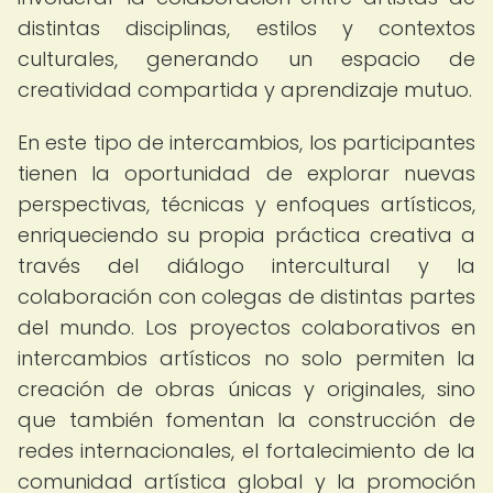
distintas disciplinas, estilos y contextos
culturales, generando un espacio de
creatividad compartida y aprendizaje mutuo.
En este tipo de intercambios, los participantes
tienen la oportunidad de explorar nuevas
perspectivas, técnicas y enfoques artísticos,
enriqueciendo su propia práctica creativa a
través del diálogo intercultural y la
colaboración con colegas de distintas partes
del mundo. Los proyectos colaborativos en
intercambios artísticos no solo permiten la
creación de obras únicas y originales, sino
que también fomentan la construcción de
redes internacionales, el fortalecimiento de la
comunidad artística global y la promoción