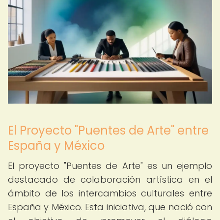
El Proyecto "Puentes de Arte" entre
España y México
El proyecto "Puentes de Arte" es un ejemplo
destacado de colaboración artística en el
ámbito de los intercambios culturales entre
España y México. Esta iniciativa, que nació con