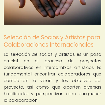
Selección de Socios y Artistas para
Colaboraciones Internacionales
La selección de socios y artistas es un paso
crucial en el proceso de proyectos
colaborativos en intercambios artísticos. Es
fundamental encontrar colaboradores que
compartan la visión y los objetivos del
proyecto, así como que aporten diversas
habilidades y perspectivas para enriquecer
la colaboración.