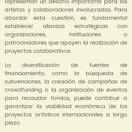
representan un desafío importante para los
artistas y colaboradores involucrados. Para
abordar esta cuestión, es fundamental
establecer alianzas estratégicas con
organizaciones, instituciones o
patrocinadores que apoyen la realización de
proyectos colaborativos.
La diversificación de fuentes de
financiamiento, como la búsqueda de
subvenciones, la creación de campañas de
crowdfunding o la organización de eventos
para recaudar fondos, puede contribuir a
garantizar la viabilidad económica de los
proyectos artísticos internacionales a largo
plazo.