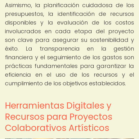
Asimismo, la planificación cuidadosa de los
presupuestos, la identificación de recursos
disponibles y la evaluación de los costos
involucrados en cada etapa del proyecto
son clave para asegurar su sostenibilidad y
éxito. La transparencia en la gestión
financiera y el seguimiento de los gastos son
prácticas fundamentales para garantizar la
eficiencia en el uso de los recursos y el
cumplimiento de los objetivos establecidos.
Herramientas Digitales y
Recursos para Proyectos
Colaborativos Artísticos