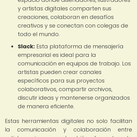
y artistas digitales comparten sus
creaciones, colaboran en desafíos
creativos y se conectan con colegas de
todo el mundo.
Slack:
Esta plataforma de mensajería
empresarial es ideal para la
comunicación en equipos de trabajo. Los
artistas pueden crear canales
específicos para sus proyectos
colaborativos, compartir archivos,
discutir ideas y mantenerse organizados
de manera eficiente.
Estas herramientas digitales no solo facilitan
la comunicación y colaboración entre