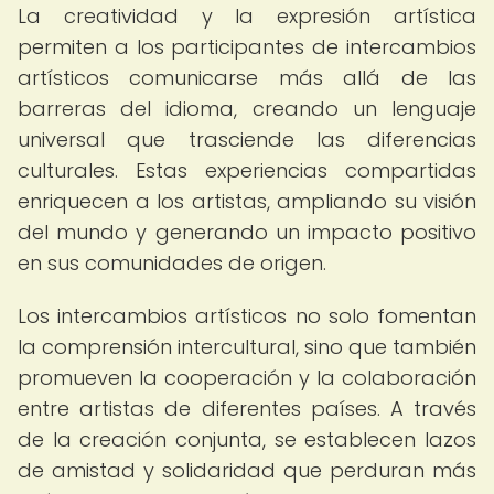
La creatividad y la expresión artística
permiten a los participantes de intercambios
artísticos comunicarse más allá de las
barreras del idioma, creando un lenguaje
universal que trasciende las diferencias
culturales. Estas experiencias compartidas
enriquecen a los artistas, ampliando su visión
del mundo y generando un impacto positivo
en sus comunidades de origen.
Los intercambios artísticos no solo fomentan
la comprensión intercultural, sino que también
promueven la cooperación y la colaboración
entre artistas de diferentes países. A través
de la creación conjunta, se establecen lazos
de amistad y solidaridad que perduran más