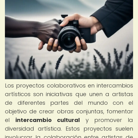
Los proyectos colaborativos en intercambios
artísticos son iniciativas que unen a artistas
de diferentes partes del mundo con el
objetivo de crear obras conjuntas, fomentar
el
intercambio cultural
y promover la
diversidad artística. Estos proyectos suelen
involucrar la colaboración entre artistas de