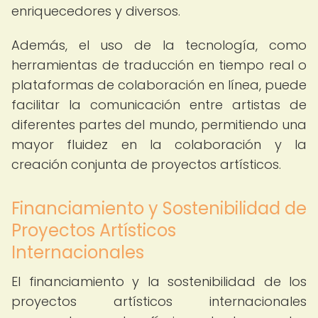
enriquecedores y diversos.
Además, el uso de la tecnología, como
herramientas de traducción en tiempo real o
plataformas de colaboración en línea, puede
facilitar la comunicación entre artistas de
diferentes partes del mundo, permitiendo una
mayor fluidez en la colaboración y la
creación conjunta de proyectos artísticos.
Financiamiento y Sostenibilidad de
Proyectos Artísticos
Internacionales
El financiamiento y la sostenibilidad de los
proyectos artísticos internacionales