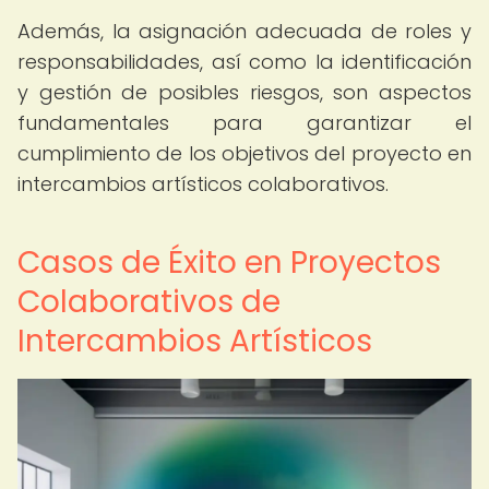
Además, la asignación adecuada de roles y
responsabilidades, así como la identificación
y gestión de posibles riesgos, son aspectos
fundamentales para garantizar el
cumplimiento de los objetivos del proyecto en
intercambios artísticos colaborativos.
Casos de Éxito en Proyectos
Colaborativos de
Intercambios Artísticos