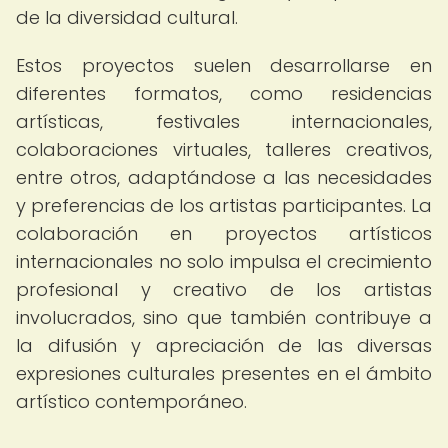
de la diversidad cultural.
Estos proyectos suelen desarrollarse en
diferentes formatos, como residencias
artísticas, festivales internacionales,
colaboraciones virtuales, talleres creativos,
entre otros, adaptándose a las necesidades
y preferencias de los artistas participantes. La
colaboración en proyectos artísticos
internacionales no solo impulsa el crecimiento
profesional y creativo de los artistas
involucrados, sino que también contribuye a
la difusión y apreciación de las diversas
expresiones culturales presentes en el ámbito
artístico contemporáneo.