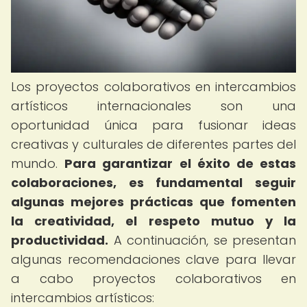
Los proyectos colaborativos en intercambios
artísticos internacionales son una
oportunidad única para fusionar ideas
creativas y culturales de diferentes partes del
mundo.
Para garantizar el éxito de estas
colaboraciones, es fundamental seguir
algunas mejores prácticas que fomenten
la creatividad, el respeto mutuo y la
productividad.
A continuación, se presentan
algunas recomendaciones clave para llevar
a cabo proyectos colaborativos en
intercambios artísticos: