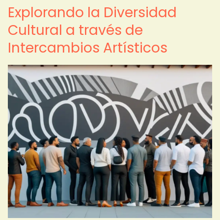
Explorando la Diversidad
Cultural a través de
Intercambios Artísticos