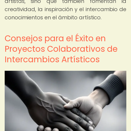
artistas, sino que también fomentan la
creatividad, la inspiración y el intercambio de
conocimientos en el ámbito artístico.
Consejos para el Éxito en
Proyectos Colaborativos de
Intercambios Artísticos