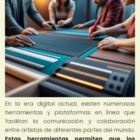
En la era digital actual, existen numerosas
herramientas y plataformas en línea que
facilitan la comunicación y colaboración
entre artistas de diferentes partes del mundo.
Estas herramientas permiten que los