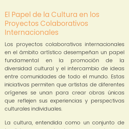
El Papel de la Cultura en los
Proyectos Colaborativos
Internacionales
Los proyectos colaborativos internacionales
en el ámbito artístico desempeñan un papel
fundamental en la promoción de la
diversidad cultural y el intercambio de ideas
entre comunidades de todo el mundo. Estas
iniciativas permiten que artistas de diferentes
orígenes se unan para crear obras únicas
que reflejen sus experiencias y perspectivas
culturales individuales.
La cultura, entendida como un conjunto de