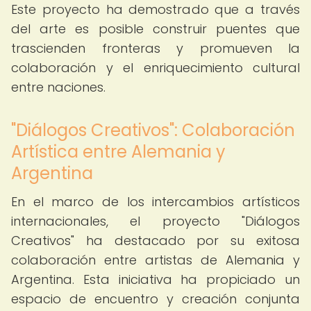
Este proyecto ha demostrado que a través
del arte es posible construir puentes que
trascienden fronteras y promueven la
colaboración y el enriquecimiento cultural
entre naciones.
"Diálogos Creativos": Colaboración
Artística entre Alemania y
Argentina
En el marco de los intercambios artísticos
internacionales, el proyecto "Diálogos
Creativos" ha destacado por su exitosa
colaboración entre artistas de Alemania y
Argentina. Esta iniciativa ha propiciado un
espacio de encuentro y creación conjunta