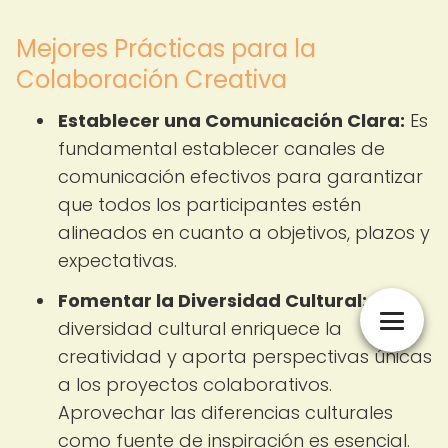
Mejores Prácticas para la
Colaboración Creativa
Establecer una Comunicación Clara:
Es
fundamental establecer canales de
comunicación efectivos para garantizar
que todos los participantes estén
alineados en cuanto a objetivos, plazos y
expectativas.
Fomentar la Diversidad Cultural:
La
diversidad cultural enriquece la
creatividad y aporta perspectivas únicas
a los proyectos colaborativos.
Aprovechar las diferencias culturales
como fuente de inspiración es esencial.