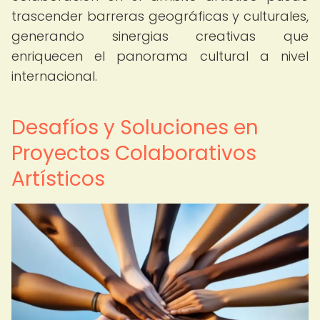
trascender barreras geográficas y culturales,
generando sinergias creativas que
enriquecen el panorama cultural a nivel
internacional.
Desafíos y Soluciones en
Proyectos Colaborativos
Artísticos