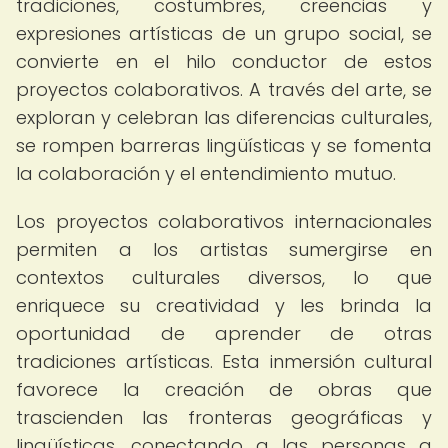
tradiciones, costumbres, creencias y
expresiones artísticas de un grupo social, se
convierte en el hilo conductor de estos
proyectos colaborativos. A través del arte, se
exploran y celebran las diferencias culturales,
se rompen barreras lingüísticas y se fomenta
la colaboración y el entendimiento mutuo.
Los proyectos colaborativos internacionales
permiten a los artistas sumergirse en
contextos culturales diversos, lo que
enriquece su creatividad y les brinda la
oportunidad de aprender de otras
tradiciones artísticas. Esta inmersión cultural
favorece la creación de obras que
trascienden las fronteras geográficas y
lingüísticas, conectando a las personas a