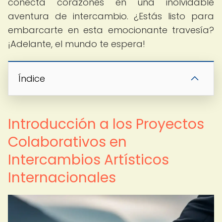
conecta corazones en una inolvidable
aventura de intercambio. ¿Estás listo para
embarcarte en esta emocionante travesía?
¡Adelante, el mundo te espera!
Índice
Introducción a los Proyectos
Colaborativos en
Intercambios Artísticos
Internacionales