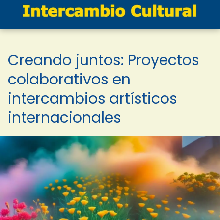
Creando juntos: Proyectos
colaborativos en
intercambios artísticos
internacionales