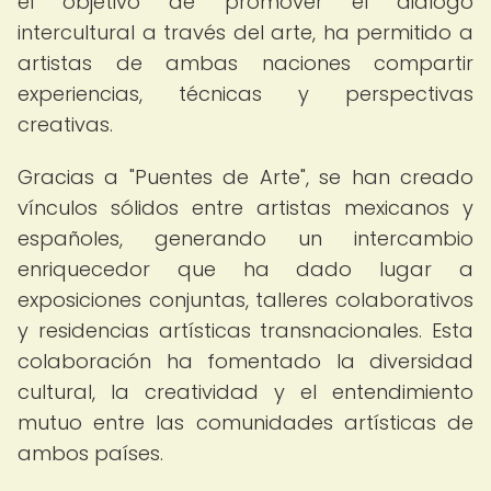
el objetivo de promover el diálogo
intercultural a través del arte, ha permitido a
artistas de ambas naciones compartir
experiencias, técnicas y perspectivas
creativas.
Gracias a "Puentes de Arte", se han creado
vínculos sólidos entre artistas mexicanos y
españoles, generando un intercambio
enriquecedor que ha dado lugar a
exposiciones conjuntas, talleres colaborativos
y residencias artísticas transnacionales. Esta
colaboración ha fomentado la diversidad
cultural, la creatividad y el entendimiento
mutuo entre las comunidades artísticas de
ambos países.