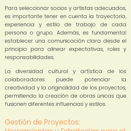
Para seleccionar socios y artistas adecuados,
es importante tener en cuenta la trayectoria,
experiencia y estilo de trabajo de cada
persona o grupo. Además, es fundamental
establecer una comunicación clara desde el
principio para alinear expectativas, roles y
responsabilidades.
La diversidad cultural y artística de los
colaboradores puede potenciar la
creatividad y la originalidad de los proyectos,
permitiendo la creación de obras únicas que
fusionen diferentes influencias y estilos.
Gestión de Proyectos: