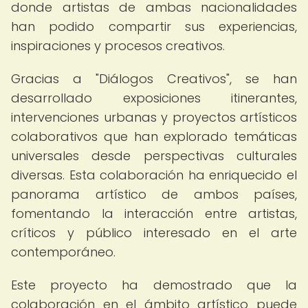
donde artistas de ambas nacionalidades
han podido compartir sus experiencias,
inspiraciones y procesos creativos.
Gracias a "Diálogos Creativos", se han
desarrollado exposiciones itinerantes,
intervenciones urbanas y proyectos artísticos
colaborativos que han explorado temáticas
universales desde perspectivas culturales
diversas. Esta colaboración ha enriquecido el
panorama artístico de ambos países,
fomentando la interacción entre artistas,
críticos y público interesado en el arte
contemporáneo.
Este proyecto ha demostrado que la
colaboración en el ámbito artístico puede