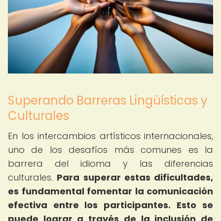
Superando Barreras Lingüísticas y
Culturales
En los intercambios artísticos internacionales,
uno de los desafíos más comunes es la
barrera del idioma y las diferencias
culturales.
Para superar estas dificultades,
es fundamental fomentar la comunicación
efectiva entre los participantes.
Esto se
puede lograr a través de la inclusión de