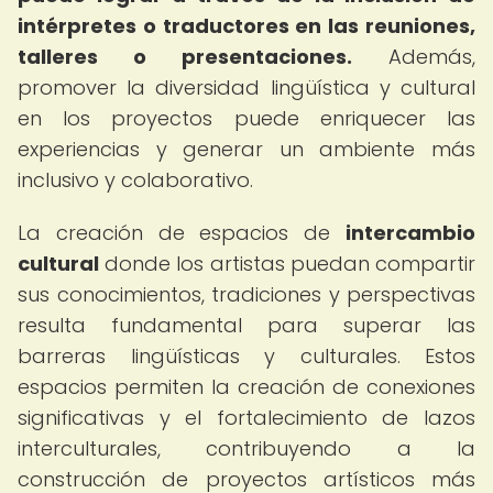
intérpretes o traductores en las reuniones,
talleres o presentaciones.
Además,
promover la diversidad lingüística y cultural
en los proyectos puede enriquecer las
experiencias y generar un ambiente más
inclusivo y colaborativo.
La creación de espacios de
intercambio
cultural
donde los artistas puedan compartir
sus conocimientos, tradiciones y perspectivas
resulta fundamental para superar las
barreras lingüísticas y culturales. Estos
espacios permiten la creación de conexiones
significativas y el fortalecimiento de lazos
interculturales, contribuyendo a la
construcción de proyectos artísticos más