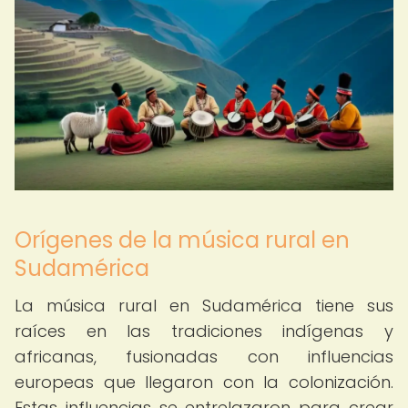
Orígenes de la música rural en
Sudamérica
La música rural en Sudamérica tiene sus
raíces en las tradiciones indígenas y
africanas, fusionadas con influencias
europeas que llegaron con la colonización.
Estas influencias se entrelazaron para crear