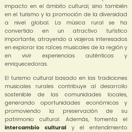
impacto en el ámbito cultural, sino también
en el turismo y la promoción de la diversidad
a nivel global. La música rural se ha
convertido en un atractivo turístico
importante, atrayendo a viajeros interesados
en explorar las raíces musicales de la región y
en vivir experiencias auténticas y
enriquecedoras.
El turismo cultural basado en las tradiciones
musicales rurales contribuye al desarrollo
sostenible de las comunidades locales,
generando oportunidades económicas y
promoviendo la preservación de su
patrimonio cultural. Además, fomenta el
intercambio cultural
y el entendimiento