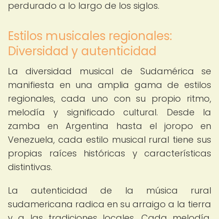
perdurado a lo largo de los siglos.
Estilos musicales regionales:
Diversidad y autenticidad
La diversidad musical de Sudamérica se
manifiesta en una amplia gama de estilos
regionales, cada uno con su propio ritmo,
melodía y significado cultural. Desde la
zamba en Argentina hasta el joropo en
Venezuela, cada estilo musical rural tiene sus
propias raíces históricas y características
distintivas.
La autenticidad de la música rural
sudamericana radica en su arraigo a la tierra
y a las tradiciones locales. Cada melodía,