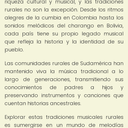
riqueza cultural y musical, y las tradiciones
rurales no son la excepción. Desde los ritmos
alegres de la cumbia en Colombia hasta los
sonidos melódicos del charango en Bolivia,
cada país tiene su propio legado musical
que refleja la historia y la identidad de su
pueblo.
Las comunidades rurales de Sudamérica han
mantenido viva la música tradicional a lo
largo de generaciones, transmitiendo sus
conocimientos de padres a hijos y
preservando instrumentos y canciones que
cuentan historias ancestrales.
Explorar estas tradiciones musicales rurales
es sumergirse en un mundo de melodías