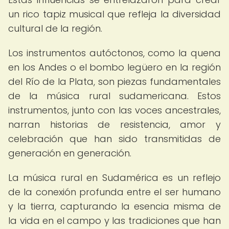
un rico tapiz musical que refleja la diversidad
cultural de la región.
Los instrumentos autóctonos, como la quena
en los Andes o el bombo legüero en la región
del Río de la Plata, son piezas fundamentales
de la música rural sudamericana. Estos
instrumentos, junto con las voces ancestrales,
narran historias de resistencia, amor y
celebración que han sido transmitidas de
generación en generación.
La música rural en Sudamérica es un reflejo
de la conexión profunda entre el ser humano
y la tierra, capturando la esencia misma de
la vida en el campo y las tradiciones que han