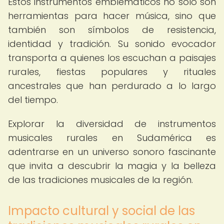
Estos instrumentos emblemáticos no solo son
herramientas para hacer música, sino que
también son símbolos de resistencia,
identidad y tradición. Su sonido evocador
transporta a quienes los escuchan a paisajes
rurales, fiestas populares y rituales
ancestrales que han perdurado a lo largo
del tiempo.
Explorar la diversidad de instrumentos
musicales rurales en Sudamérica es
adentrarse en un universo sonoro fascinante
que invita a descubrir la magia y la belleza
de las tradiciones musicales de la región.
Impacto cultural y social de las