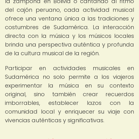
la zampoña en Bolivia o cantando al ritmo
del cajón peruano, cada actividad musical
ofrece una ventana única a las tradiciones y
costumbres de Sudamérica. La interacción
directa con la música y los músicos locales
brinda una perspectiva auténtica y profunda
de la cultura musical de la región.
Participar en actividades musicales en
Sudamérica no solo permite a los viajeros
experimentar la música en su contexto
original, sino también crear recuerdos
imborrables, establecer lazos con la
comunidad local y enriquecer su viaje con
vivencias auténticas y significativas.