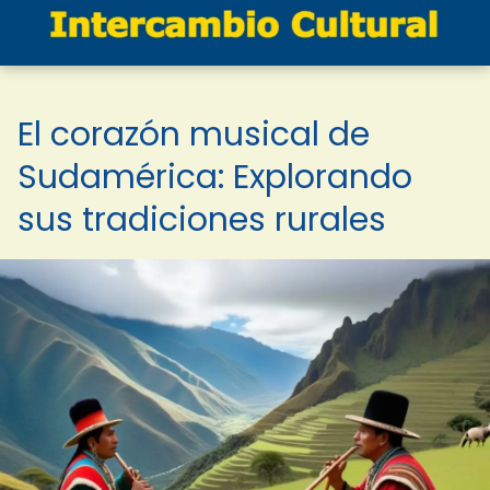
El corazón musical de
Sudamérica: Explorando
sus tradiciones rurales