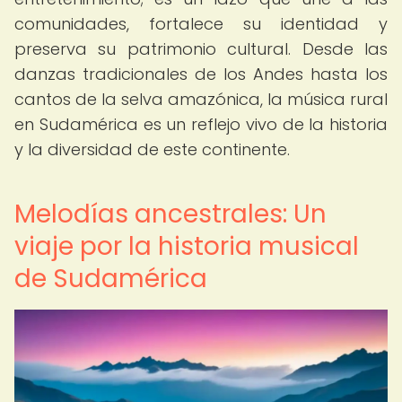
comunidades, fortalece su identidad y
preserva su patrimonio cultural. Desde las
danzas tradicionales de los Andes hasta los
cantos de la selva amazónica, la música rural
en Sudamérica es un reflejo vivo de la historia
y la diversidad de este continente.
Melodías ancestrales: Un
viaje por la historia musical
de Sudamérica