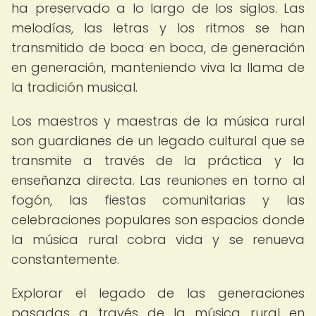
ha preservado a lo largo de los siglos. Las
melodías, las letras y los ritmos se han
transmitido de boca en boca, de generación
en generación, manteniendo viva la llama de
la tradición musical.
Los maestros y maestras de la música rural
son guardianes de un legado cultural que se
transmite a través de la práctica y la
enseñanza directa. Las reuniones en torno al
fogón, las fiestas comunitarias y las
celebraciones populares son espacios donde
la música rural cobra vida y se renueva
constantemente.
Explorar el legado de las generaciones
pasadas a través de la música rural en