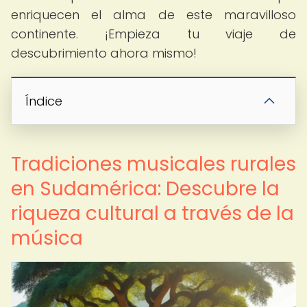
enriquecen el alma de este maravilloso
continente. ¡Empieza tu viaje de
descubrimiento ahora mismo!
Índice
Tradiciones musicales rurales
en Sudamérica: Descubre la
riqueza cultural a través de la
música