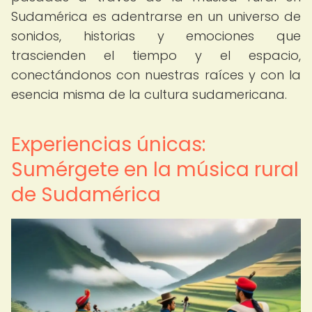
Sudamérica es adentrarse en un universo de
sonidos, historias y emociones que
trascienden el tiempo y el espacio,
conectándonos con nuestras raíces y con la
esencia misma de la cultura sudamericana.
Experiencias únicas:
Sumérgete en la música rural
de Sudamérica