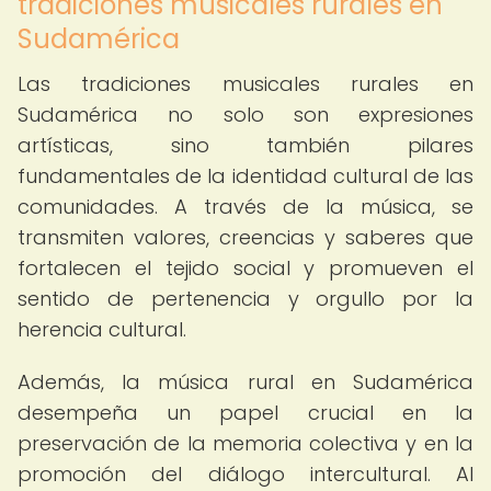
tradiciones musicales rurales en
Sudamérica
Las tradiciones musicales rurales en
Sudamérica no solo son expresiones
artísticas, sino también pilares
fundamentales de la identidad cultural de las
comunidades. A través de la música, se
transmiten valores, creencias y saberes que
fortalecen el tejido social y promueven el
sentido de pertenencia y orgullo por la
herencia cultural.
Además, la música rural en Sudamérica
desempeña un papel crucial en la
preservación de la memoria colectiva y en la
promoción del diálogo intercultural. Al