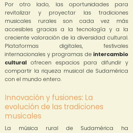
Por otro lado, las oportunidades para
revitalizar y proyectar las tradiciones
musicales rurales son cada vez más
accesibles gracias a la tecnología y a la
creciente valoración de la diversidad cultural.
Plataformas digitales, festivales
internacionales y programas de
intercambio
cultural
ofrecen espacios para difundir y
compartir la riqueza musical de Sudamérica
con el mundo entero.
Innovación y fusiones: La
evolución de las tradiciones
musicales
La música rural de Sudamérica ha