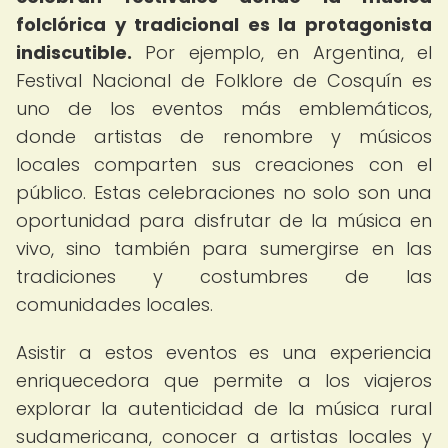
folclórica y tradicional es la protagonista
indiscutible.
Por ejemplo, en Argentina, el
Festival Nacional de Folklore de Cosquín es
uno de los eventos más emblemáticos,
donde artistas de renombre y músicos
locales comparten sus creaciones con el
público. Estas celebraciones no solo son una
oportunidad para disfrutar de la música en
vivo, sino también para sumergirse en las
tradiciones y costumbres de las
comunidades locales.
Asistir a estos eventos es una experiencia
enriquecedora que permite a los viajeros
explorar la autenticidad de la música rural
sudamericana, conocer a artistas locales y