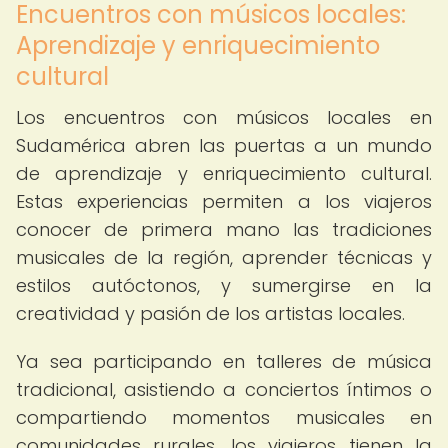
Encuentros con músicos locales:
Aprendizaje y enriquecimiento
cultural
Los encuentros con músicos locales en
Sudamérica abren las puertas a un mundo
de aprendizaje y enriquecimiento cultural.
Estas experiencias permiten a los viajeros
conocer de primera mano las tradiciones
musicales de la región, aprender técnicas y
estilos autóctonos, y sumergirse en la
creatividad y pasión de los artistas locales.
Ya sea participando en talleres de música
tradicional, asistiendo a conciertos íntimos o
compartiendo momentos musicales en
comunidades rurales, los viajeros tienen la