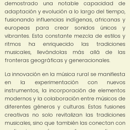
demostrado una notable capacidad de
adaptación y evolución a lo largo del tiempo,
fusionando influencias indígenas, africanas y
europeas para crear sonidos únicos y
vibrantes. Esta constante mezcla de estilos y
ritmos ha enriquecido las tradiciones
musicales, llevándolas más allá de las
fronteras geográficas y generacionales.
La innovación en la música rural se manifiesta
en la experimentación con nuevos
instrumentos, la incorporación de elementos
modernos y la colaboración entre músicos de
diferentes géneros y culturas. Estas fusiones
creativas no solo revitalizan las tradiciones
musicales, sino que también las conectan con