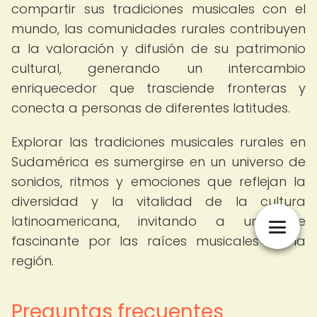
compartir sus tradiciones musicales con el
mundo, las comunidades rurales contribuyen
a la valoración y difusión de su patrimonio
cultural, generando un intercambio
enriquecedor que trasciende fronteras y
conecta a personas de diferentes latitudes.
Explorar las tradiciones musicales rurales en
Sudamérica es sumergirse en un universo de
sonidos, ritmos y emociones que reflejan la
diversidad y la vitalidad de la cultura
latinoamericana, invitando a un viaje
fascinante por las raíces musicales de la
región.
Preguntas frecuentes