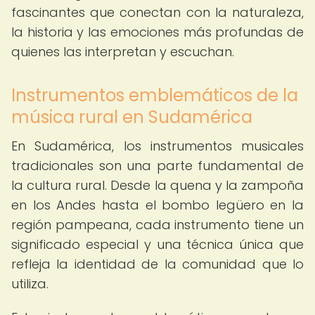
fascinantes que conectan con la naturaleza,
la historia y las emociones más profundas de
quienes las interpretan y escuchan.
Instrumentos emblemáticos de la
música rural en Sudamérica
En Sudamérica, los instrumentos musicales
tradicionales son una parte fundamental de
la cultura rural. Desde la quena y la zampoña
en los Andes hasta el bombo legüero en la
región pampeana, cada instrumento tiene un
significado especial y una técnica única que
refleja la identidad de la comunidad que lo
utiliza.