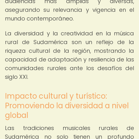
audiencias más amplias y diversas,
asegurando su relevancia y vigencia en el
mundo contemporáneo.
La diversidad y la creatividad en la música
rural de Sudamérica son un reflejo de la
riqueza cultural de la región, mostrando la
capacidad de adaptación y resiliencia de las
comunidades rurales ante los desafíos del
siglo XXI.
Impacto cultural y turístico:
Promoviendo la diversidad a nivel
global
Las tradiciones musicales rurales de
Sudamérica no solo tienen un profundo