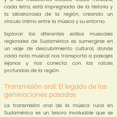
cada letra, está impregnada de la historia y
la idiosincrasia de la región, creando un
vínculo íntimo entre la música y su entorno.
Explorar los diferentes estilos musicales
regionales de Sudamérica es sumergirse en
un viaje de descubrimiento cultural, donde
cada nota musical nos transporta a paisajes
lejanos y nos conecta con las raíces
profundas de la región.
Transmisión oral: El legado de las
generaciones pasadas
La transmisión oral de la música rural en
Sudamérica es un tesoro invaluable que se