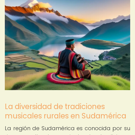
La diversidad de tradiciones
musicales rurales en Sudamérica
La región de Sudamérica es conocida por su