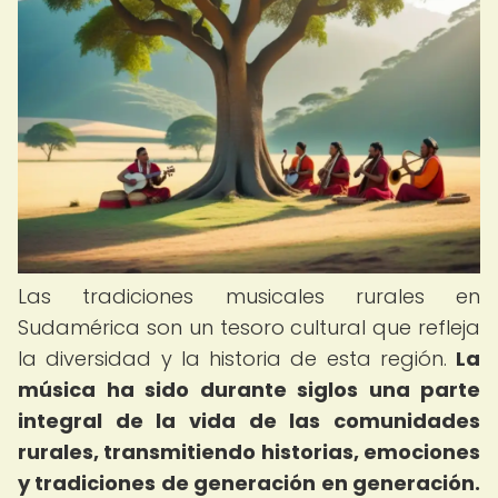
Las tradiciones musicales rurales en
Sudamérica son un tesoro cultural que refleja
la diversidad y la historia de esta región.
La
música ha sido durante siglos una parte
integral de la vida de las comunidades
rurales, transmitiendo historias, emociones
y tradiciones de generación en generación.