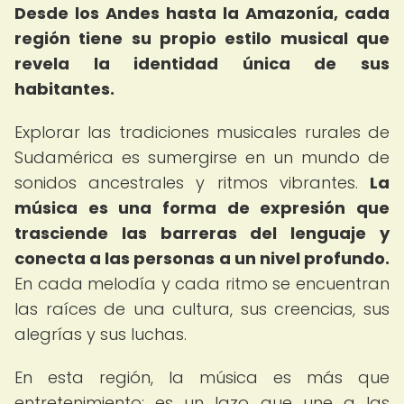
Desde los Andes hasta la Amazonía, cada
región tiene su propio estilo musical que
revela la identidad única de sus
habitantes.
Explorar las tradiciones musicales rurales de
Sudamérica es sumergirse en un mundo de
sonidos ancestrales y ritmos vibrantes.
La
música es una forma de expresión que
trasciende las barreras del lenguaje y
conecta a las personas a un nivel profundo.
En cada melodía y cada ritmo se encuentran
las raíces de una cultura, sus creencias, sus
alegrías y sus luchas.
En esta región, la música es más que
entretenimiento; es un lazo que une a las