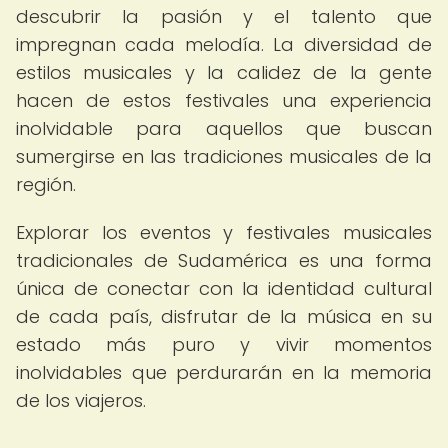
descubrir la pasión y el talento que
impregnan cada melodía. La diversidad de
estilos musicales y la calidez de la gente
hacen de estos festivales una experiencia
inolvidable para aquellos que buscan
sumergirse en las tradiciones musicales de la
región.
Explorar los eventos y festivales musicales
tradicionales de Sudamérica es una forma
única de conectar con la identidad cultural
de cada país, disfrutar de la música en su
estado más puro y vivir momentos
inolvidables que perdurarán en la memoria
de los viajeros.