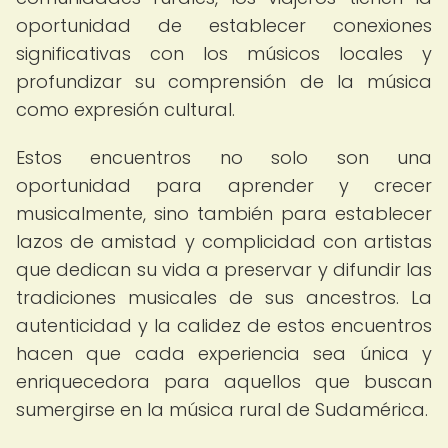
oportunidad de establecer conexiones
significativas con los músicos locales y
profundizar su comprensión de la música
como expresión cultural.
Estos encuentros no solo son una
oportunidad para aprender y crecer
musicalmente, sino también para establecer
lazos de amistad y complicidad con artistas
que dedican su vida a preservar y difundir las
tradiciones musicales de sus ancestros. La
autenticidad y la calidez de estos encuentros
hacen que cada experiencia sea única y
enriquecedora para aquellos que buscan
sumergirse en la música rural de Sudamérica.