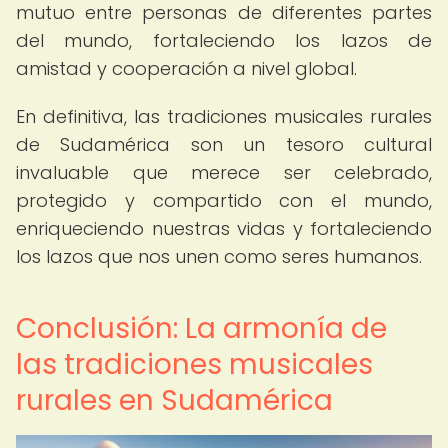
mutuo entre personas de diferentes partes
del mundo, fortaleciendo los lazos de
amistad y cooperación a nivel global.
En definitiva, las tradiciones musicales rurales
de Sudamérica son un tesoro cultural
invaluable que merece ser celebrado,
protegido y compartido con el mundo,
enriqueciendo nuestras vidas y fortaleciendo
los lazos que nos unen como seres humanos.
Conclusión: La armonía de
las tradiciones musicales
rurales en Sudamérica