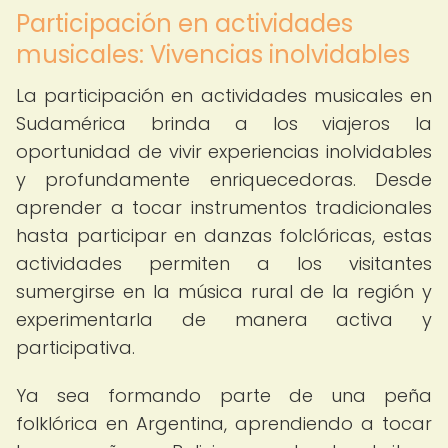
Participación en actividades
musicales: Vivencias inolvidables
La participación en actividades musicales en
Sudamérica brinda a los viajeros la
oportunidad de vivir experiencias inolvidables
y profundamente enriquecedoras. Desde
aprender a tocar instrumentos tradicionales
hasta participar en danzas folclóricas, estas
actividades permiten a los visitantes
sumergirse en la música rural de la región y
experimentarla de manera activa y
participativa.
Ya sea formando parte de una peña
folklórica en Argentina, aprendiendo a tocar