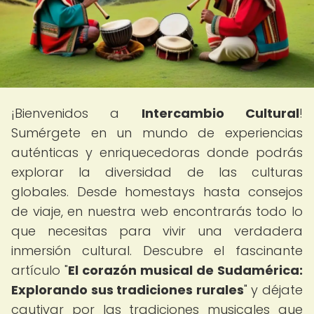
¡Bienvenidos a
Intercambio Cultural
!
Sumérgete en un mundo de experiencias
auténticas y enriquecedoras donde podrás
explorar la diversidad de las culturas
globales. Desde homestays hasta consejos
de viaje, en nuestra web encontrarás todo lo
que necesitas para vivir una verdadera
inmersión cultural. Descubre el fascinante
artículo "
El corazón musical de Sudamérica:
Explorando sus tradiciones rurales
" y déjate
cautivar por las tradiciones musicales que