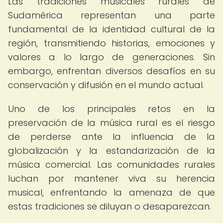
Las tradiciones musicales rurales de
Sudamérica representan una parte
fundamental de la identidad cultural de la
región, transmitiendo historias, emociones y
valores a lo largo de generaciones. Sin
embargo, enfrentan diversos desafíos en su
conservación y difusión en el mundo actual.
Uno de los principales retos en la
preservación de la música rural es el riesgo
de perderse ante la influencia de la
globalización y la estandarización de la
música comercial. Las comunidades rurales
luchan por mantener viva su herencia
musical, enfrentando la amenaza de que
estas tradiciones se diluyan o desaparezcan.