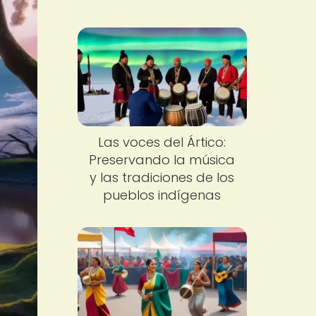
Las voces del Ártico:
Preservando la música
y las tradiciones de los
pueblos indígenas