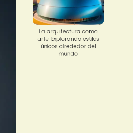
La arquitectura como
arte: Explorando estilos
únicos alrededor del
mundo