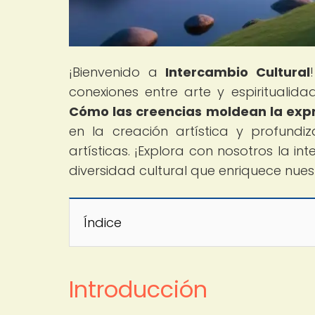
¡Bienvenido a
Intercambio Cultural
conexiones entre arte y espiritualidad
Cómo las creencias moldean la expr
en la creación artística y profundiz
artísticas. ¡Explora con nosotros la in
diversidad cultural que enriquece nue
Índice
Introducción