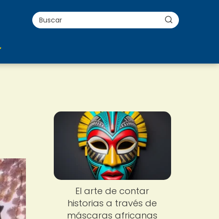
El arte de contar
historias a través de
máscaras africanas