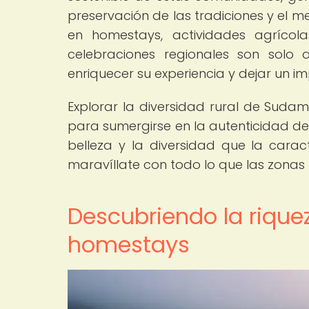
preservación de las tradiciones y el m
en homestays, actividades agrícola
celebraciones regionales son solo
enriquecer su experiencia y dejar un i
Explorar la diversidad rural de Suda
para sumergirse en la autenticidad de 
belleza y la diversidad que la carac
maravíllate con todo lo que las zonas
Descubriendo la riquez
homestays