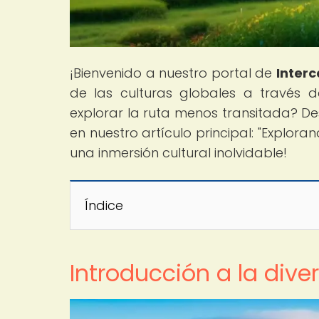
¡Bienvenido a nuestro portal de
Interc
de las culturas globales a través d
explorar la ruta menos transitada? De
en nuestro artículo principal: "Explor
una inmersión cultural inolvidable!
Índice
Introducción a la div