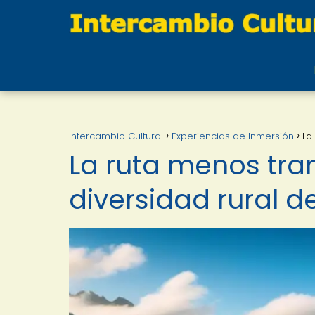
Intercambio Cultural
Experiencias de Inmersión
La
La ruta menos tran
diversidad rural 