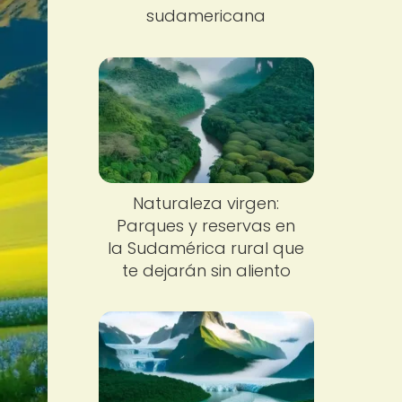
sudamericana
Naturaleza virgen:
Parques y reservas en
la Sudamérica rural que
te dejarán sin aliento