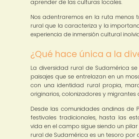
aprender de las culturas locales.
Nos adentraremos en la ruta menos t
rural que la caracteriza y la importa
experiencia de inmersión cultural inolvi
¿Qué hace única a la div
La diversidad rural de Sudamérica se 
paisajes que se entrelazan en un mosa
con una identidad rural propia, marc
originarios, colonizadores y migrantes 
Desde las comunidades andinas de Per
festivales tradicionales, hasta las
vida en el campo sigue siendo un pilar
rural de Sudamérica es un tesoro por d