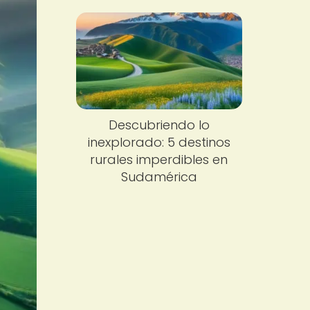
Descubriendo lo
inexplorado: 5 destinos
rurales imperdibles en
Sudamérica