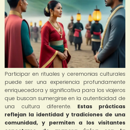
Participar en rituales y ceremonias culturales
puede ser una experiencia profundamente
enriquecedora y significativa para los viajeros
que buscan sumergirse en la autenticidad de
una cultura diferente.
Estas prácticas
reflejan la identidad y tradiciones de una
comunidad, y permiten a los visitantes