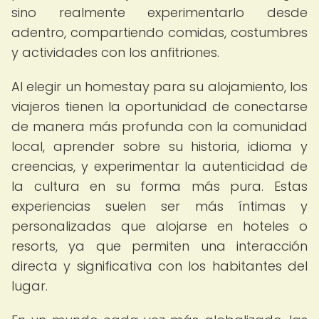
sino realmente experimentarlo desde
adentro, compartiendo comidas, costumbres
y actividades con los anfitriones.
Al elegir un homestay para su alojamiento, los
viajeros tienen la oportunidad de conectarse
de manera más profunda con la comunidad
local, aprender sobre su historia, idioma y
creencias, y experimentar la autenticidad de
la cultura en su forma más pura. Estas
experiencias suelen ser más íntimas y
personalizadas que alojarse en hoteles o
resorts, ya que permiten una interacción
directa y significativa con los habitantes del
lugar.