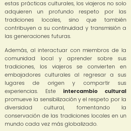
estas prácticas culturales, los viajeros no solo
adquieren un profundo respeto por las
tradiciones locales, sino que también
contribuyen a su continuidad y transmisión a
las generaciones futuras.
Además, al interactuar con miembros de la
comunidad local y aprender sobre sus
tradiciones, los viajeros se convierten en
embajadores culturales al regresar a sus
lugares de origen y compartir sus
experiencias. Este
intercambio cultural
promueve la sensibilización y el respeto por la
diversidad cultural, fomentando la
conservación de las tradiciones locales en un
mundo cada vez más globalizado.