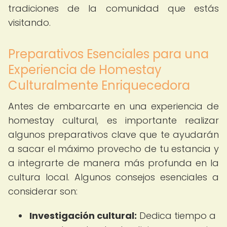
tradiciones de la comunidad que estás
visitando.
Preparativos Esenciales para una
Experiencia de Homestay
Culturalmente Enriquecedora
Antes de embarcarte en una experiencia de
homestay cultural, es importante realizar
algunos preparativos clave que te ayudarán
a sacar el máximo provecho de tu estancia y
a integrarte de manera más profunda en la
cultura local. Algunos consejos esenciales a
considerar son:
Investigación cultural:
Dedica tiempo a