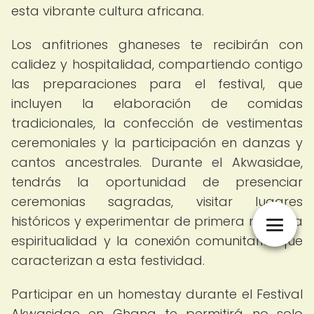
esta vibrante cultura africana.
Los anfitriones ghaneses te recibirán con
calidez y hospitalidad, compartiendo contigo
las preparaciones para el festival, que
incluyen la elaboración de comidas
tradicionales, la confección de vestimentas
ceremoniales y la participación en danzas y
cantos ancestrales. Durante el Akwasidae,
tendrás la oportunidad de presenciar
ceremonias sagradas, visitar lugares
históricos y experimentar de primera mano la
espiritualidad y la conexión comunitaria que
caracterizan a esta festividad.
Participar en un homestay durante el Festival
Akwasidae en Ghana te permitirá no solo