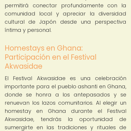
permitirá conectar profundamente con la
comunidad local y apreciar la diversidad
cultural de Japón desde una perspectiva
íntima y personal.
Homestays en Ghana:
Participación en el Festival
Akwasidae
El Festival Akwasidae es una celebración
importante para el pueblo ashanti en Ghana,
donde se honra a los antepasados y se
renuevan los lazos comunitarios. Al elegir un
homestay en Ghana durante el Festival
Akwasidae, tendrás la oportunidad de
sumergirte en las tradiciones y rituales de