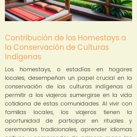
Contribución de los Homestays a
la Conservación de Culturas
Indígenas
Los homestays, o estadías en hogares
locales, desempeñan un papel crucial en la
conservación de las culturas indígenas al
permitir a los viajeros sumergirse en la vida
cotidiana de estas comunidades. Al vivir con
familias locales, los viajeros tienen la
oportunidad de participar en rituales y
ceremonias tradicionales, aprender idiomas