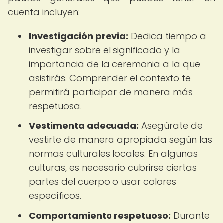
cuenta incluyen:
Investigación previa:
Dedica tiempo a
investigar sobre el significado y la
importancia de la ceremonia a la que
asistirás. Comprender el contexto te
permitirá participar de manera más
respetuosa.
Vestimenta adecuada:
Asegúrate de
vestirte de manera apropiada según las
normas culturales locales. En algunas
culturas, es necesario cubrirse ciertas
partes del cuerpo o usar colores
específicos.
Comportamiento respetuoso:
Durante