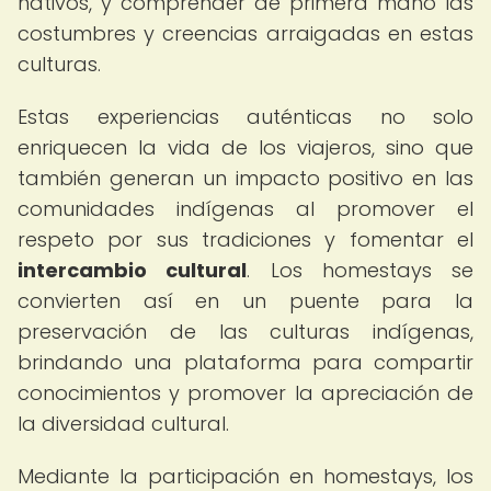
nativos, y comprender de primera mano las
costumbres y creencias arraigadas en estas
culturas.
Estas experiencias auténticas no solo
enriquecen la vida de los viajeros, sino que
también generan un impacto positivo en las
comunidades indígenas al promover el
respeto por sus tradiciones y fomentar el
intercambio cultural
. Los homestays se
convierten así en un puente para la
preservación de las culturas indígenas,
brindando una plataforma para compartir
conocimientos y promover la apreciación de
la diversidad cultural.
Mediante la participación en homestays, los