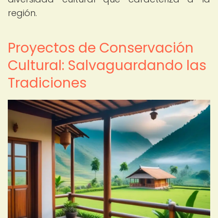
región.
Proyectos de Conservación
Cultural: Salvaguardando las
Tradiciones