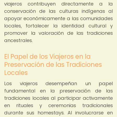
viajeros contribuyen directamente a la
conservación de las culturas indígenas al
apoyar económicamente a las comunidades
locales, fortalecer la identidad cultural y
promover la valoración de las tradiciones
ancestrales.
El Papel de los Viajeros en la
Preservación de las Tradiciones
Locales
Los viajeros desempeñan un papel
fundamental en la preservación de las
tradiciones locales al participar activamente
en rituales y ceremonias tradicionales
durante sus homestays. Al involucrarse en