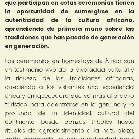
que participan en estas ceremonias tienen
la oportunidad de sumergirse en la
autenticidad de la cultura africana,
aprendiendo de primera mano sobre las
tradiciones que han pasado de generación
en generación.
Las ceremonias en homestays de África son
un testimonio vivo de la diversidad cultural y
la riqueza de las tradiciones africanas,
ofreciendo a los visitantes una experiencia
única y enriquecedora que va más allá de lo
turístico para adentrarse en lo genuino y lo
profundo de la identidad cultural del
continente. Desde danzas tribales hasta
rituales de agradecimiento a la naturaleza,