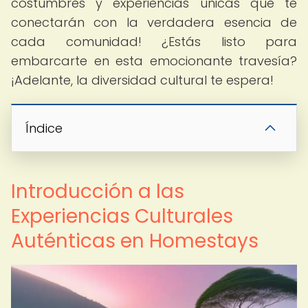
costumbres y experiencias únicas que te
conectarán con la verdadera esencia de
cada comunidad! ¿Estás listo para
embarcarte en esta emocionante travesía?
¡Adelante, la diversidad cultural te espera!
Índice
Introducción a las
Experiencias Culturales
Auténticas en Homestays