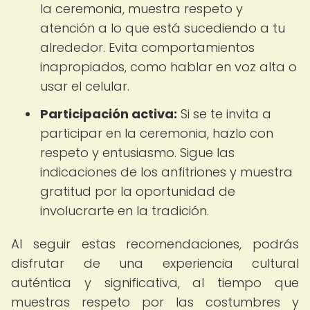
la ceremonia, muestra respeto y
atención a lo que está sucediendo a tu
alrededor. Evita comportamientos
inapropiados, como hablar en voz alta o
usar el celular.
Participación activa:
Si se te invita a
participar en la ceremonia, hazlo con
respeto y entusiasmo. Sigue las
indicaciones de los anfitriones y muestra
gratitud por la oportunidad de
involucrarte en la tradición.
Al seguir estas recomendaciones, podrás
disfrutar de una experiencia cultural
auténtica y significativa, al tiempo que
muestras respeto por las costumbres y