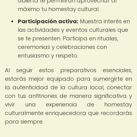
abierta te permitirán aprovechar al
máximo tu homestay cultural.
Participación activa:
Muestra interés en
las actividades y eventos culturales que
se te presenten. Participa en rituales,
ceremonias y celebraciones con
entusiasmo y respeto.
Al seguir estos preparativos esenciales,
estarás mejor equipado para sumergirte en
la autenticidad de la cultura local, conectar
con tus anfitriones de manera significativa y
vivir una experiencia de homestay
culturalmente enriquecedora que recordarás
para siempre.