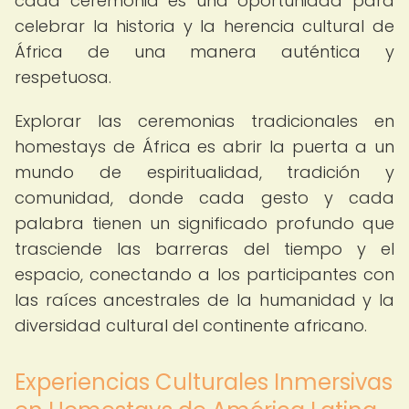
cada ceremonia es una oportunidad para
celebrar la historia y la herencia cultural de
África de una manera auténtica y
respetuosa.
Explorar las ceremonias tradicionales en
homestays de África es abrir la puerta a un
mundo de espiritualidad, tradición y
comunidad, donde cada gesto y cada
palabra tienen un significado profundo que
trasciende las barreras del tiempo y el
espacio, conectando a los participantes con
las raíces ancestrales de la humanidad y la
diversidad cultural del continente africano.
Experiencias Culturales Inmersivas