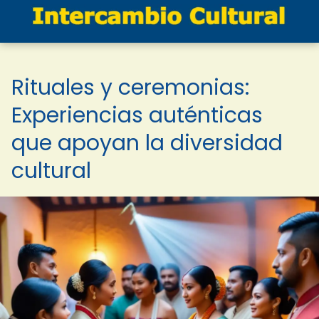
Rituales y ceremonias:
Experiencias auténticas
que apoyan la diversidad
cultural