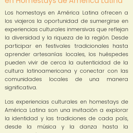
en Homestays de América Latina
Los homestays en América Latina ofrecen a
los viajeros la oportunidad de sumergirse en
experiencias culturales inmersivas que reflejan
la diversidad y la riqueza de la región. Desde
participar en festivales tradicionales hasta
aprender artesanías locales, los huéspedes
pueden vivir de cerca la autenticidad de la
cultura latinoamericana y conectar con las
comunidades locales de una manera
significativa.
Las experiencias culturales en homestays de
América Latina son una invitación a explorar
la identidad y las tradiciones de cada país,
desde la música y la danza hasta la