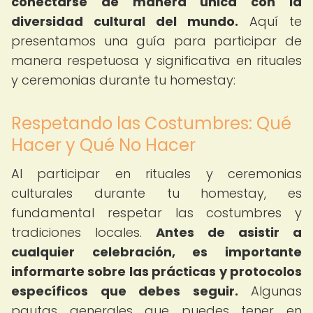
conectarse de manera única con la
diversidad cultural del mundo.
Aquí te
presentamos una guía para participar de
manera respetuosa y significativa en rituales
y ceremonias durante tu homestay:
Respetando las Costumbres: Qué
Hacer y Qué No Hacer
Al participar en rituales y ceremonias
culturales durante tu homestay, es
fundamental respetar las costumbres y
tradiciones locales.
Antes de asistir a
cualquier celebración, es importante
informarte sobre las prácticas y protocolos
específicos que debes seguir.
Algunas
pautas generales que puedes tener en