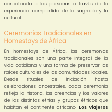
conectando a las personas a través de la
experiencia compartida de lo sagrado y lo
cultural.
Ceremonias Tradicionales en
Homestays de África
En homestays de África, las ceremonias
tradicionales son una parte integral de la
vida cotidiana y una forma de preservar las
raíces culturales de las comunidades locales.
Desde rituales de iniciación hasta
celebraciones ancestrales, cada ceremonia
refleja la historia, las creencias y los valores
de las distintas etnias y grupos étnicos que
habitan el continente africano.
Los viajeros