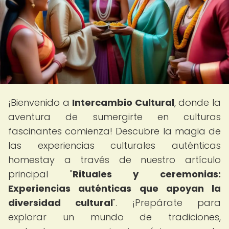
¡Bienvenido a
Intercambio Cultural
, donde la
aventura de sumergirte en culturas
fascinantes comienza! Descubre la magia de
las experiencias culturales auténticas
homestay a través de nuestro artículo
principal "
Rituales y ceremonias:
Experiencias auténticas que apoyan la
diversidad cultural
". ¡Prepárate para
explorar un mundo de tradiciones,