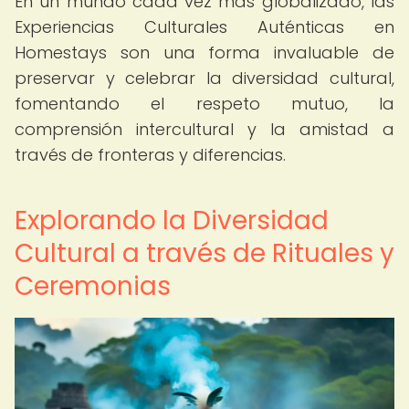
En un mundo cada vez más globalizado, las
Experiencias Culturales Auténticas en
Homestays son una forma invaluable de
preservar y celebrar la diversidad cultural,
fomentando el respeto mutuo, la
comprensión intercultural y la amistad a
través de fronteras y diferencias.
Explorando la Diversidad
Cultural a través de Rituales y
Ceremonias