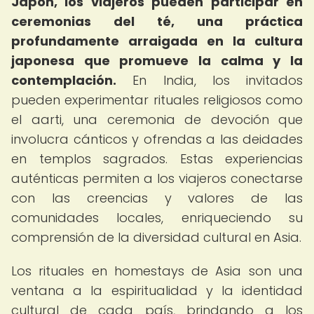
Japón, los viajeros pueden participar en
ceremonias del té, una práctica
profundamente arraigada en la cultura
japonesa que promueve la calma y la
contemplación.
En India, los invitados
pueden experimentar rituales religiosos como
el aarti, una ceremonia de devoción que
involucra cánticos y ofrendas a las deidades
en templos sagrados. Estas experiencias
auténticas permiten a los viajeros conectarse
con las creencias y valores de las
comunidades locales, enriqueciendo su
comprensión de la diversidad cultural en Asia.
Los rituales en homestays de Asia son una
ventana a la espiritualidad y la identidad
cultural de cada país, brindando a los