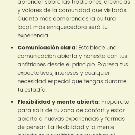
aprender sobre las tradiciones, creencias
y valores de la comunidad que visitarás.
Cuanto más comprendas la cultura
local, más enriquecedora será tu
experiencia.
Comunicación clara:
Establece una
comunicación abierta y honesta con tus
anfitriones desde el principio. Expresa tus
expectativas, intereses y cualquier
necesidad especial que tengas durante
tu estadía.
Flexibilidad y mente abierta:
Prepárate
para salir de tu zona de confort y estar
abierto a nuevas experiencias y formas
de pensar. La flexibilidad y la mente