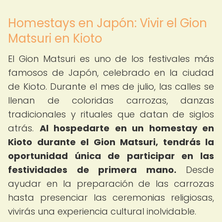
Homestays en Japón: Vivir el Gion
Matsuri en Kioto
El Gion Matsuri es uno de los festivales más
famosos de Japón, celebrado en la ciudad
de Kioto. Durante el mes de julio, las calles se
llenan de coloridas carrozas, danzas
tradicionales y rituales que datan de siglos
atrás.
Al hospedarte en un homestay en
Kioto durante el Gion Matsuri, tendrás la
oportunidad única de participar en las
festividades de primera mano.
Desde
ayudar en la preparación de las carrozas
hasta presenciar las ceremonias religiosas,
vivirás una experiencia cultural inolvidable.