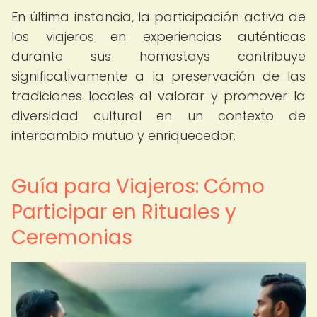
En última instancia, la participación activa de
los viajeros en experiencias auténticas
durante sus homestays contribuye
significativamente a la preservación de las
tradiciones locales al valorar y promover la
diversidad cultural en un contexto de
intercambio mutuo y enriquecedor.
Guía para Viajeros: Cómo
Participar en Rituales y
Ceremonias