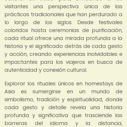
visitantes una perspectiva única de las
prácticas tradicionales que han perdurado a
lo largo de los siglos. Desde festivales
coloridos hasta ceremonias de purificación,
cada ritual ofrece una mirada profunda a la
historia y el significado detrás de cada gesto
y acción, creando experiencias inolvidables e
impactantes para los viajeros en busca de
autenticidad y conexión cultural.
Explorar los rituales únicos en homestays de
Asia es sumergirse en un mundo de
simbolismo, tradición y espiritualidad, donde
cada gesto y detalle revela una historia
profunda y significativa que trasciende las
barreras del idioma y la distancia,