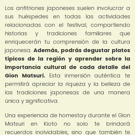
Los anfitriones japoneses suelen involucrar a
sus huéspedes en todas las actividades
relacionadas con el festival, compartiendo
historias y tradiciones familiares que
enriquecerán tu comprensión de la cultura
japonesa.
Además, podrás degustar platos
típicos de la región y aprender sobre la
importancia cultural de cada detalle del
Gion Matsuri.
Esta inmersión auténtica te
permitirá apreciar la riqueza y la belleza de
las tradiciones japonesas de una manera
única y significativa.
Una experiencia de homestay durante el Gion
Matsuri en Kioto no solo te brindará
recuerdos inolvidables, sino que también te