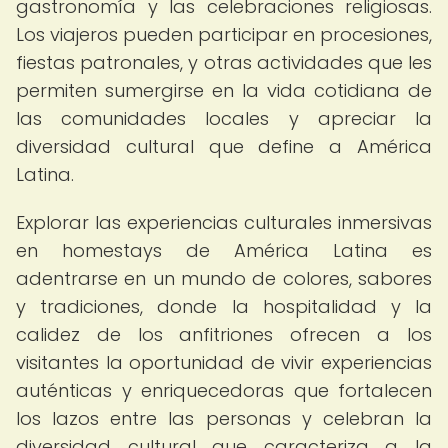
gastronomía y las celebraciones religiosas.
Los viajeros pueden participar en procesiones,
fiestas patronales, y otras actividades que les
permiten sumergirse en la vida cotidiana de
las comunidades locales y apreciar la
diversidad cultural que define a América
Latina.
Explorar las experiencias culturales inmersivas
en homestays de América Latina es
adentrarse en un mundo de colores, sabores
y tradiciones, donde la hospitalidad y la
calidez de los anfitriones ofrecen a los
visitantes la oportunidad de vivir experiencias
auténticas y enriquecedoras que fortalecen
los lazos entre las personas y celebran la
diversidad cultural que caracteriza a la