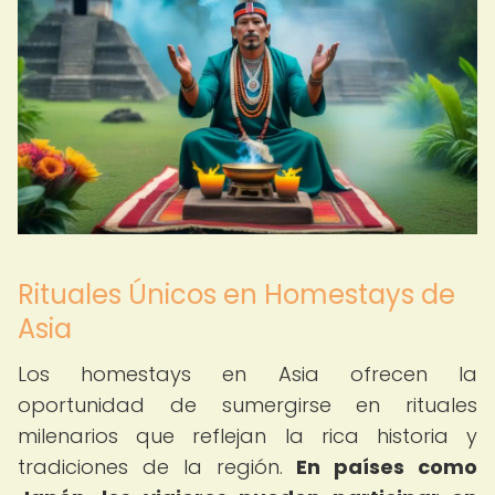
Rituales Únicos en Homestays de
Asia
Los homestays en Asia ofrecen la
oportunidad de sumergirse en rituales
milenarios que reflejan la rica historia y
tradiciones de la región.
En países como