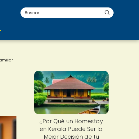
amiliar
¿Por Qué un Homestay
en Kerala Puede Ser la
Mejor Decisión de tu