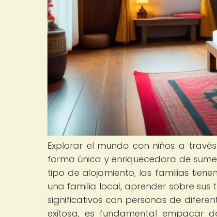
Explorar el mundo con niños a través
forma única y enriquecedora de sumergi
tipo de alojamiento, las familias tien
una familia local, aprender sobre sus t
significativos con personas de difere
exitosa, es fundamental empacar 