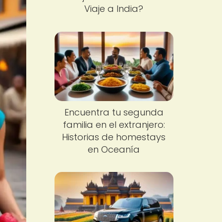
Viaje a India?
Encuentra tu segunda
familia en el extranjero:
Historias de homestays
en Oceanía