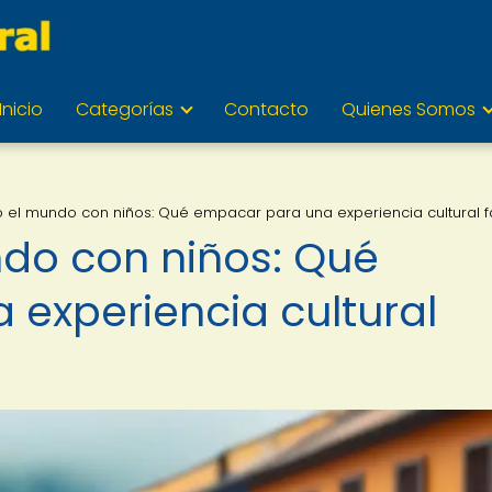
Inicio
Categorías
Contacto
Quienes Somos
 el mundo con niños: Qué empacar para una experiencia cultural f
do con niños: Qué
experiencia cultural