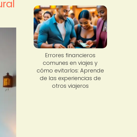
ural
Errores financieros
comunes en viajes y
cómo evitarlos: Aprende
de las experiencias de
otros viajeros