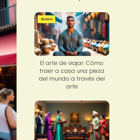
Nuevo
El arte de viajar: Cómo
traer a casa una pieza
del mundo a través del
arte