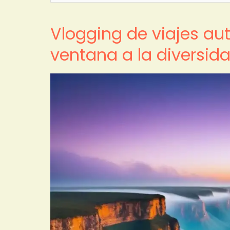
Vlogging de viajes au
ventana a la diversida