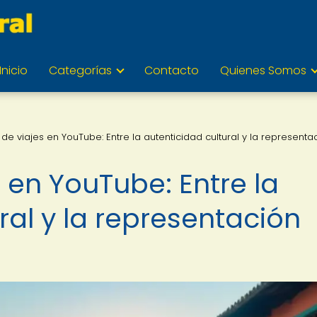
Inicio
Categorías
Contacto
Quienes Somos
de viajes en YouTube: Entre la autenticidad cultural y la representa
 en YouTube: Entre la
ral y la representación