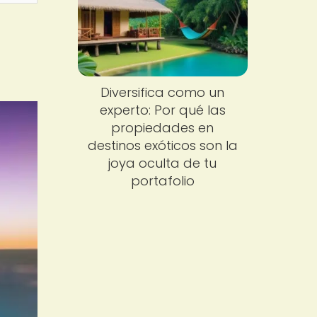
Diversifica como un
experto: Por qué las
propiedades en
destinos exóticos son la
joya oculta de tu
portafolio