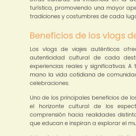
turística, promoviendo una mayor ape
tradiciones y costumbres de cada luga
Beneficios de los vlogs d
Los vlogs de viajes auténticos of
autenticidad cultural de cada dest
experiencias reales y significativas. 
mano la vida cotidiana de comunidade
celebraciones.
Uno de los principales beneficios de lo
el horizonte cultural de los espe
comprensión hacia realidades distinta
que educan e inspiran a explorar el 