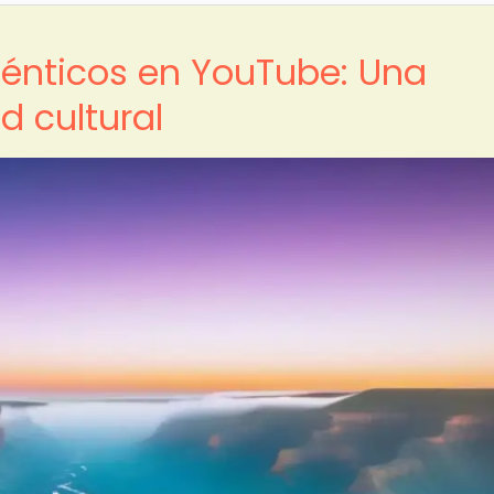
ténticos en YouTube: Una
d cultural