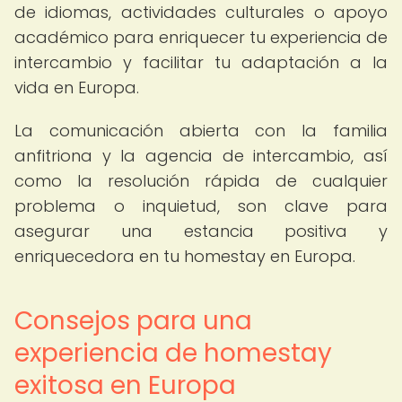
de idiomas, actividades culturales o apoyo
académico para enriquecer tu experiencia de
intercambio y facilitar tu adaptación a la
vida en Europa.
La comunicación abierta con la familia
anfitriona y la agencia de intercambio, así
como la resolución rápida de cualquier
problema o inquietud, son clave para
asegurar una estancia positiva y
enriquecedora en tu homestay en Europa.
Consejos para una
experiencia de homestay
exitosa en Europa