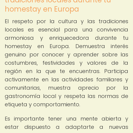
homestay en Europa
El respeto por la cultura y las tradiciones
locales es esencial para una convivencia
armoniosa y enriquecedora durante tu
homestay en Europa. Demuestra interés
genuino por conocer y aprender sobre las
costumbres, festividades y valores de la
región en la que te encuentras. Participa
activamente en las actividades familiares y
comunitarias, muestra aprecio por la
gastronomía local y respeta las normas de
etiqueta y comportamiento.
Es importante tener una mente abierta y
estar dispuesto a adaptarte a nuevas