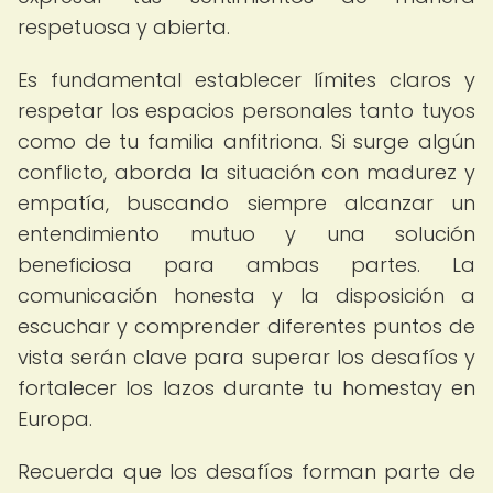
respetuosa y abierta.
Es fundamental establecer límites claros y
respetar los espacios personales tanto tuyos
como de tu familia anfitriona. Si surge algún
conflicto, aborda la situación con madurez y
empatía, buscando siempre alcanzar un
entendimiento mutuo y una solución
beneficiosa para ambas partes. La
comunicación honesta y la disposición a
escuchar y comprender diferentes puntos de
vista serán clave para superar los desafíos y
fortalecer los lazos durante tu homestay en
Europa.
Recuerda que los desafíos forman parte de