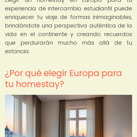
experiencia de intercambio estudiantil puede
enriquecer tu viaje de formas inimaginables,
brindándote una perspectiva auténtica de la
vida en el continente y creando recuerdos
que perdurarán mucho más allá de tu
estancia.
¿Por qué elegir Europa para
tu homestay?