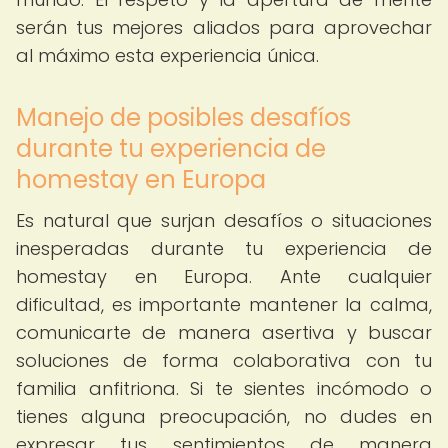
serán tus mejores aliados para aprovechar
al máximo esta experiencia única.
Manejo de posibles desafíos
durante tu experiencia de
homestay en Europa
Es natural que surjan desafíos o situaciones
inesperadas durante tu experiencia de
homestay en Europa. Ante cualquier
dificultad, es importante mantener la calma,
comunicarte de manera asertiva y buscar
soluciones de forma colaborativa con tu
familia anfitriona. Si te sientes incómodo o
tienes alguna preocupación, no dudes en
expresar tus sentimientos de manera