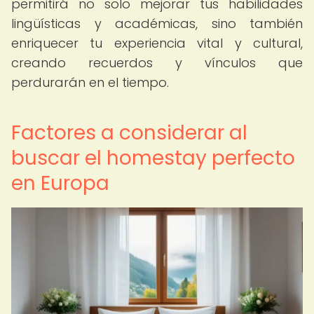
permitirá no solo mejorar tus habilidades
lingüísticas y académicas, sino también
enriquecer tu experiencia vital y cultural,
creando recuerdos y vínculos que
perdurarán en el tiempo.
Factores a considerar al
buscar el homestay perfecto
en Europa