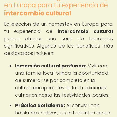
en Europa para tu experiencia de
intercambio cultural
La elección de un homestay en Europa para
tu experiencia de
intercambio cultural
puede ofrecer una serie de beneficios
significativos. Algunos de los beneficios más
destacados incluyen:
Inmersión cultural profunda:
Vivir con
una familia local brinda la oportunidad
de sumergirse por completo en la
cultura europea, desde las tradiciones
culinarias hasta las festividades locales.
Práctica del idioma:
Al convivir con
hablantes nativos, los estudiantes tienen