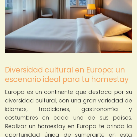
Diversidad cultural en Europa: un
escenario ideal para tu homestay
Europa es un continente que destaca por su
diversidad cultural, con una gran variedad de
idiomas, tradiciones, gastronomía y
costumbres en cada uno de sus países.
Realizar un homestay en Europa te brinda la
oportunidad única de sumergirte en esta