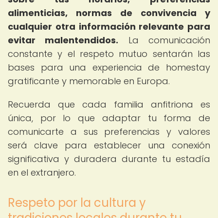
alimenticias, normas de convivencia y
cualquier otra información relevante para
evitar malentendidos.
La comunicación
constante y el respeto mutuo sentarán las
bases para una experiencia de homestay
gratificante y memorable en Europa.
Recuerda que cada familia anfitriona es
única, por lo que adaptar tu forma de
comunicarte a sus preferencias y valores
será clave para establecer una conexión
significativa y duradera durante tu estadía
en el extranjero.
Respeto por la cultura y
tradiciones locales durante tu