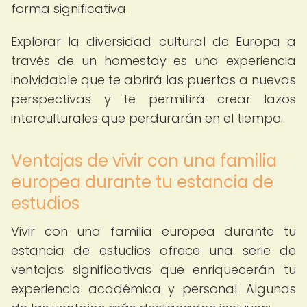
forma significativa.
Explorar la diversidad cultural de Europa a
través de un homestay es una experiencia
inolvidable que te abrirá las puertas a nuevas
perspectivas y te permitirá crear lazos
interculturales que perdurarán en el tiempo.
Ventajas de vivir con una familia
europea durante tu estancia de
estudios
Vivir con una familia europea durante tu
estancia de estudios ofrece una serie de
ventajas significativas que enriquecerán tu
experiencia académica y personal. Algunas