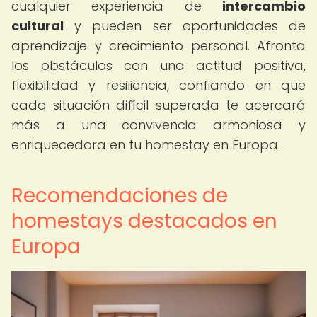
cualquier experiencia de
intercambio
cultural
y pueden ser oportunidades de
aprendizaje y crecimiento personal. Afronta
los obstáculos con una actitud positiva,
flexibilidad y resiliencia, confiando en que
cada situación difícil superada te acercará
más a una convivencia armoniosa y
enriquecedora en tu homestay en Europa.
Recomendaciones de
homestays destacados en
Europa