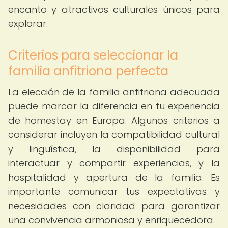
encanto y atractivos culturales únicos para
explorar.
Criterios para seleccionar la
familia anfitriona perfecta
La elección de la familia anfitriona adecuada
puede marcar la diferencia en tu experiencia
de homestay en Europa. Algunos criterios a
considerar incluyen la compatibilidad cultural
y lingüística, la disponibilidad para
interactuar y compartir experiencias, y la
hospitalidad y apertura de la familia. Es
importante comunicar tus expectativas y
necesidades con claridad para garantizar
una convivencia armoniosa y enriquecedora.