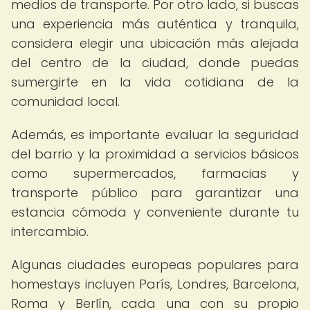
medios de transporte. Por otro lado, si buscas
una experiencia más auténtica y tranquila,
considera elegir una ubicación más alejada
del centro de la ciudad, donde puedas
sumergirte en la vida cotidiana de la
comunidad local.
Además, es importante evaluar la seguridad
del barrio y la proximidad a servicios básicos
como supermercados, farmacias y
transporte público para garantizar una
estancia cómoda y conveniente durante tu
intercambio.
Algunas ciudades europeas populares para
homestays incluyen París, Londres, Barcelona,
Roma y Berlín, cada una con su propio