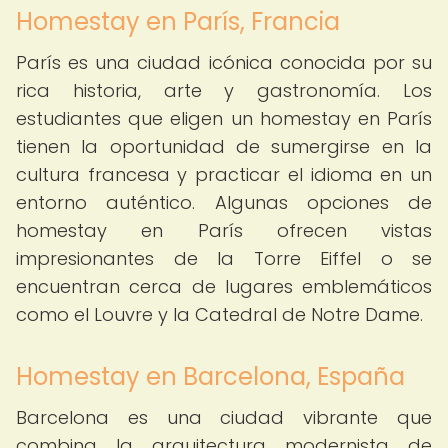
Homestay en París, Francia
París es una ciudad icónica conocida por su
rica historia, arte y gastronomía. Los
estudiantes que eligen un homestay en París
tienen la oportunidad de sumergirse en la
cultura francesa y practicar el idioma en un
entorno auténtico. Algunas opciones de
homestay en París ofrecen vistas
impresionantes de la Torre Eiffel o se
encuentran cerca de lugares emblemáticos
como el Louvre y la Catedral de Notre Dame.
Homestay en Barcelona, España
Barcelona es una ciudad vibrante que
combina la arquitectura modernista de