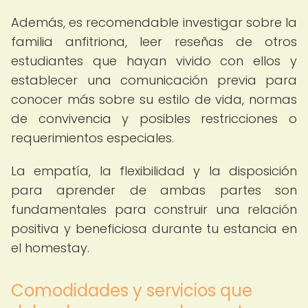
Además, es recomendable investigar sobre la
familia anfitriona, leer reseñas de otros
estudiantes que hayan vivido con ellos y
establecer una comunicación previa para
conocer más sobre su estilo de vida, normas
de convivencia y posibles restricciones o
requerimientos especiales.
La empatía, la flexibilidad y la disposición
para aprender de ambas partes son
fundamentales para construir una relación
positiva y beneficiosa durante tu estancia en
el homestay.
Comodidades y servicios que