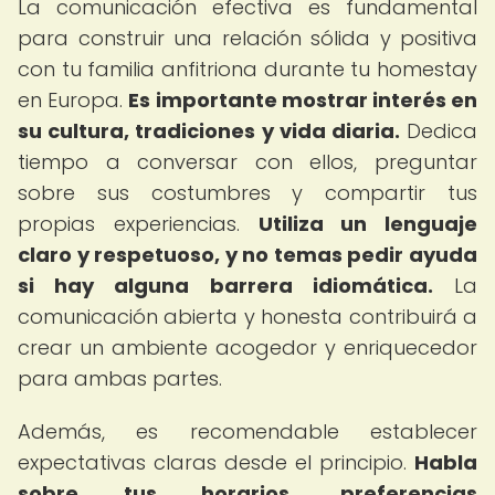
La comunicación efectiva es fundamental
para construir una relación sólida y positiva
con tu familia anfitriona durante tu homestay
en Europa.
Es importante mostrar interés en
su cultura, tradiciones y vida diaria.
Dedica
tiempo a conversar con ellos, preguntar
sobre sus costumbres y compartir tus
propias experiencias.
Utiliza un lenguaje
claro y respetuoso, y no temas pedir ayuda
si hay alguna barrera idiomática.
La
comunicación abierta y honesta contribuirá a
crear un ambiente acogedor y enriquecedor
para ambas partes.
Además, es recomendable establecer
expectativas claras desde el principio.
Habla
sobre tus horarios, preferencias