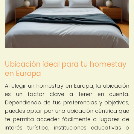
Ubicación ideal para tu homestay
en Europa
Al elegir un homestay en Europa, la ubicación
es un factor clave a tener en cuenta.
Dependiendo de tus preferencias y objetivos,
puedes optar por una ubicación céntrica que
te permita acceder fácilmente a lugares de
interés turístico, instituciones educativas o