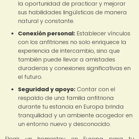
la oportunidad de practicar y mejorar
sus habilidades lingüísticas de manera
natural y constante.
Conexión personal:
Establecer vínculos
con los anfitriones no solo enriquece la
experiencia de intercambio, sino que
también puede llevar a amistades
duraderas y conexiones significativas en
el futuro.
Seguridad y apoyo:
Contar con el
respaldo de una familia anfitriona
durante tu estancia en Europa brinda
tranquilidad y un ambiente acogedor en
un entorno nuevo y desconocido.
Elegir un homestay en Europa para tu