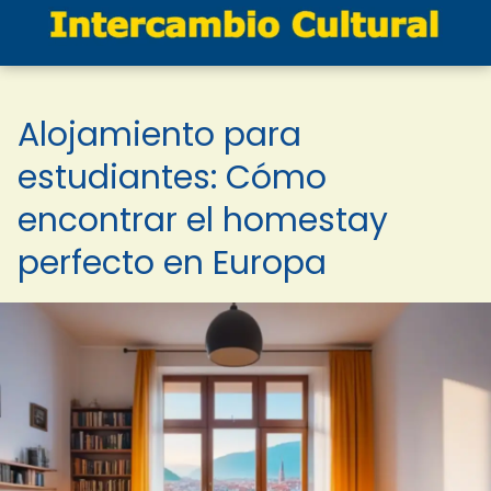
Alojamiento para
estudiantes: Cómo
encontrar el homestay
perfecto en Europa