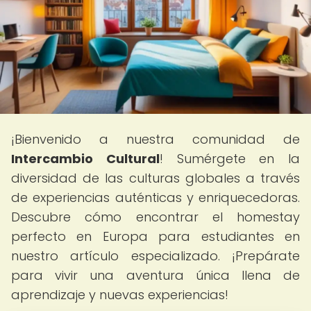
¡Bienvenido a nuestra comunidad de
Intercambio Cultural
! Sumérgete en la
diversidad de las culturas globales a través
de experiencias auténticas y enriquecedoras.
Descubre cómo encontrar el homestay
perfecto en Europa para estudiantes en
nuestro artículo especializado. ¡Prepárate
para vivir una aventura única llena de
aprendizaje y nuevas experiencias!