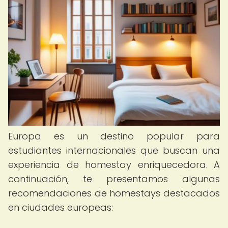
Europa es un destino popular para
estudiantes internacionales que buscan una
experiencia de homestay enriquecedora. A
continuación, te presentamos algunas
recomendaciones de homestays destacados
en ciudades europeas: