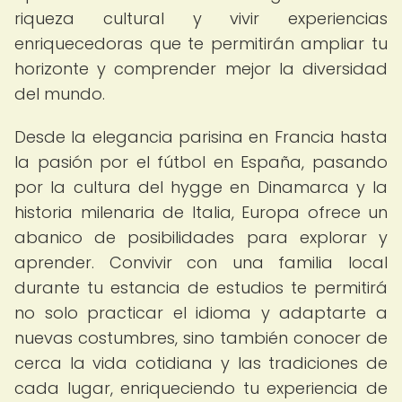
riqueza cultural y vivir experiencias
enriquecedoras que te permitirán ampliar tu
horizonte y comprender mejor la diversidad
del mundo.
Desde la elegancia parisina en Francia hasta
la pasión por el fútbol en España, pasando
por la cultura del hygge en Dinamarca y la
historia milenaria de Italia, Europa ofrece un
abanico de posibilidades para explorar y
aprender. Convivir con una familia local
durante tu estancia de estudios te permitirá
no solo practicar el idioma y adaptarte a
nuevas costumbres, sino también conocer de
cerca la vida cotidiana y las tradiciones de
cada lugar, enriqueciendo tu experiencia de