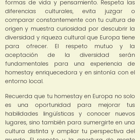
formas de vida y pensamiento. Respeta las
diferencias culturales, evita juzgar o
comparar constantemente con tu cultura de
origen y muestra curiosidad por descubrir la
diversidad y riqueza cultural que Europa tiene
para ofrecer. El respeto mutuo y la
aceptación de la diversidad serán
fundamentales para una experiencia de
homestay enriquecedora y en sintonía con el
entorno local.
Recuerda que tu homestay en Europa no solo
es una oportunidad para mejorar tus
habilidades lingüísticas y conocer nuevos
lugares, sino también para sumergirte en una
cultura distinta y ampliar tu perspectiva del
mundo. El respeto y la apertura de mente