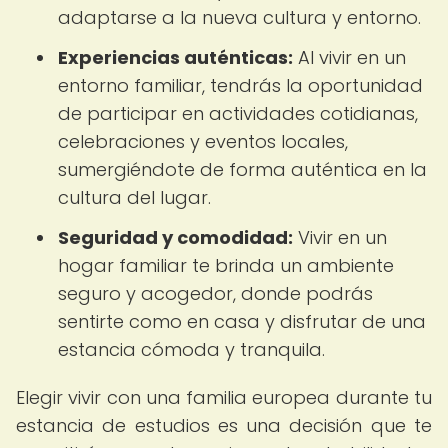
adaptarse a la nueva cultura y entorno.
Experiencias auténticas:
Al vivir en un
entorno familiar, tendrás la oportunidad
de participar en actividades cotidianas,
celebraciones y eventos locales,
sumergiéndote de forma auténtica en la
cultura del lugar.
Seguridad y comodidad:
Vivir en un
hogar familiar te brinda un ambiente
seguro y acogedor, donde podrás
sentirte como en casa y disfrutar de una
estancia cómoda y tranquila.
Elegir vivir con una familia europea durante tu
estancia de estudios es una decisión que te