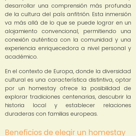
desarrollar una comprensión más profunda
de la cultura del país anfitrión. Esta inmersión
va más allá de lo que se puede lograr en un
alojamiento convencional, permitiendo una
conexión auténtica con la comunidad y una
experiencia enriquecedora a nivel personal y
académico.
En el contexto de Europa, donde la diversidad
cultural es una característica distintiva, optar
por un homestay ofrece la posibilidad de
explorar tradiciones centenarias, descubrir la
historia local y establecer relaciones
duraderas con familias europeas.
Beneficios de elegir un homestay