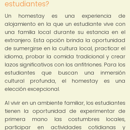
estudiantes?
Un homestay es una experiencia de
alojamiento en la que un estudiante vive con
una familia local durante su estancia en el
extranjero. Esta opción brinda la oportunidad
de sumergirse en la cultura local, practicar el
idioma, probar la comida tradicional y crear
lazos significativos con los anfitriones. Para los
estudiantes que buscan una inmersión
cultural profunda, el homestay es una
elección excepcional.
Al vivir en un ambiente familiar, los estudiantes
tienen la oportunidad de experimentar de
primera mano las costumbres locales,
participar en actividades cotidianas y