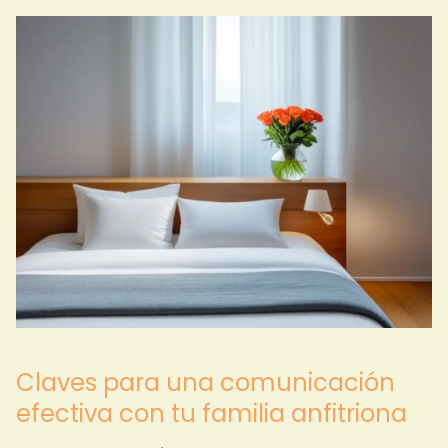
Claves para una comunicación
efectiva con tu familia anfitriona