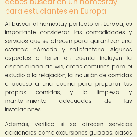
debes buscar en un homestay
para estudiantes en Europa
Al buscar el homestay perfecto en Europa, es
importante considerar las comodidades y
servicios que se ofrecen para garantizar una
estancia cómoda y satisfactoria. Algunos
aspectos a tener en cuenta incluyen la
disponibilidad de wifi, áreas comunes para el
estudio o la relajación, la inclusión de comidas
o acceso a una cocina para preparar tus
propias comidas, y la limpieza y
mantenimiento adecuados de las
instalaciones.
Además, verifica si se ofrecen servicios
adicionales como excursiones guiadas, clases