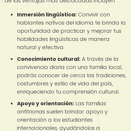
de las ventajas más destacadas incluyen:
Inmersión lingüística:
Convivir con
hablantes nativos del idioma te brinda la
oportunidad de practicar y mejorar tus
habilidades lingüísticas de manera
natural y efectiva.
Conocimiento cultural:
A través de la
convivencia diaria con una familia local,
podrás conocer de cerca las tradiciones,
costumbres y estilo de vida del país,
enriqueciendo tu comprensión cultural.
Apoyo y orientación:
Las familias
anfitrionas suelen brindar apoyo y
orientación a los estudiantes
internacionales, ayudándolos a