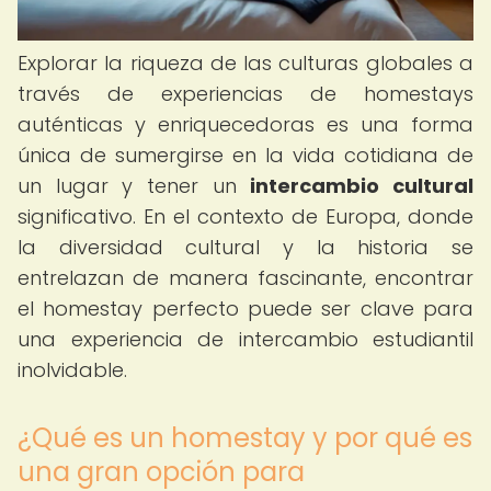
Explorar la riqueza de las culturas globales a
través de experiencias de homestays
auténticas y enriquecedoras es una forma
única de sumergirse en la vida cotidiana de
un lugar y tener un
intercambio cultural
significativo. En el contexto de Europa, donde
la diversidad cultural y la historia se
entrelazan de manera fascinante, encontrar
el homestay perfecto puede ser clave para
una experiencia de intercambio estudiantil
inolvidable.
¿Qué es un homestay y por qué es
una gran opción para