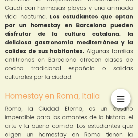
Gaudí con hermosas playas y una animada
vida nocturna.
Los estudiantes que optan
por un homestay en Barcelona pueden
disfrutar de la cultura catalana, la
deliciosa gastronomía mediterránea y la
calidez de sus habitantes.
Algunas familias
anfitrionas en Barcelona ofrecen clases de
cocina tradicional española o salidas
culturales por la ciudad.
Homestay en Roma, Italia
Roma, la Ciudad Eterna, es un destino
imperdible para los amantes de la historia, el
arte y la buena comida. Los estudiantes que
eligen un homestay en Roma tienen la