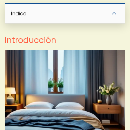
Índice
Introducción