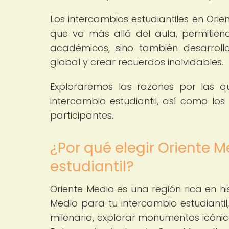
Los intercambios estudiantiles en Ori
que va más allá del aula, permitiend
académicos, sino también desarrollar
global y crear recuerdos inolvidables.
Exploraremos las razones por las q
intercambio estudiantil, así como lo
participantes.
¿Por qué elegir Oriente 
estudiantil?
Oriente Medio es una región rica en hist
Medio para tu intercambio estudiantil
milenaria, explorar monumentos icónic