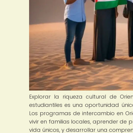
Explorar la riqueza cultural de Ori
estudiantiles es una oportunidad únic
Los programas de intercambio en Orie
vivir en familias locales, aprender de
vida únicos, y desarrollar una compren