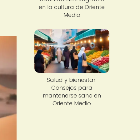
en la cultura de Oriente
Medio
Salud y bienestar:
Consejos para
mantenerse sano en
Oriente Medio