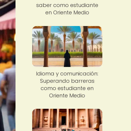
saber como estudiante
en Oriente Medio
Idioma y comunicación:
Superando barreras
como estudiante en
Oriente Medio