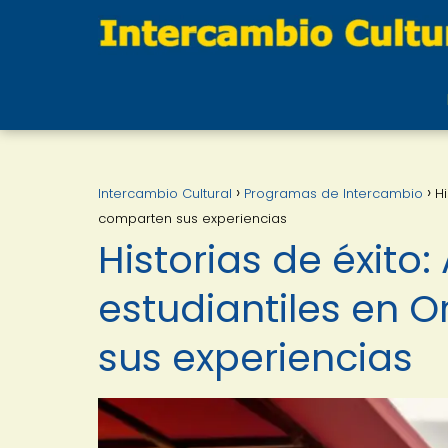
Intercambio Cultural
Programas de Intercambio
H
comparten sus experiencias
Historias de éxito
estudiantiles en 
sus experiencias