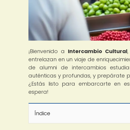
¡Bienvenido a
Intercambio Cultural
entrelazan en un viaje de enriquecimien
de alumni de intercambios estudian
auténticas y profundas, y prepárate p
¿Estás listo para embarcarte en es
espera!
Índice