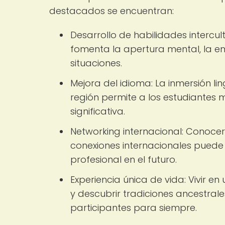
destacados se encuentran:
Desarrollo de habilidades intercult
fomenta la apertura mental, la 
situaciones.
Mejora del idioma: La inmersión li
región permite a los estudiantes 
significativa.
Networking internacional: Conoce
conexiones internacionales puede 
profesional en el futuro.
Experiencia única de vida: Vivir en
y descubrir tradiciones ancestral
participantes para siempre.